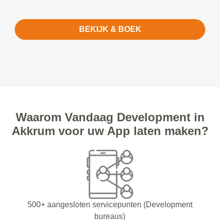
BEKIJK & BOEK
Waarom Vandaag Development in
Akkrum voor uw App laten maken?
500+ aangesloten servicepunten (Development
bureaus)