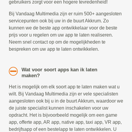
gebruikers zorgt voor een hogere tevredenheid!
Bij Vandaag Multimedia zijn er ruim 500+ aangesloten
servicepunten ook bij uw in de buurt Akkrum. Zo
kunnen we de beste app ontwikkelaar voor de beste
prijs voor u regelen om uw app te laten realiseren.
Neem snel contact op om de mogelijkheden te
bespreken om uw app te laten ontwikkelen.
Wat voor soort apps kan ik laten
maken?
Het is mogelijk om elk soort app te laten maken wat u
wilt. Bij Vandaag Multimedia zijn er vele specialisten
aangesloten ook bij u in de buurt Akkrum, waardoor we
de juiste specialist kunnen inschakelen voor uw
opdracht. Het is bijvoorbeeld mogelijk om een game
app, offerte app, AR app, native app, taxi app, VR app,
bedrijfsapp of een bestelapp te laten ontwikkelen. U