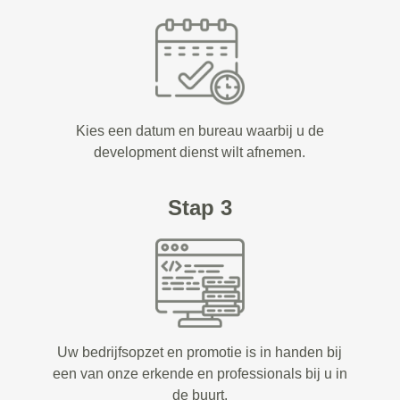
Kies een datum en bureau waarbij u de
development dienst wilt afnemen.
Stap 3
Uw bedrijfsopzet en promotie is in handen bij
een van onze erkende en professionals bij u in
de buurt.