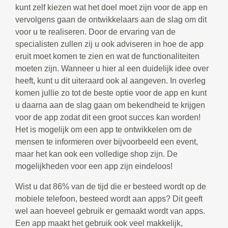
kunt zelf kiezen wat het doel moet zijn voor de app en
vervolgens gaan de ontwikkelaars aan de slag om dit
voor u te realiseren. Door de ervaring van de
specialisten zullen zij u ook adviseren in hoe de app
eruit moet komen te zien en wat de functionaliteiten
moeten zijn. Wanneer u hier al een duidelijk idee over
heeft, kunt u dit uiteraard ook al aangeven. In overleg
komen jullie zo tot de beste optie voor de app en kunt
u daarna aan de slag gaan om bekendheid te krijgen
voor de app zodat dit een groot succes kan worden!
Het is mogelijk om een app te ontwikkelen om de
mensen te informeren over bijvoorbeeld een event,
maar het kan ook een volledige shop zijn. De
mogelijkheden voor een app zijn eindeloos!
Wist u dat 86% van de tijd die er besteed wordt op de
mobiele telefoon, besteed wordt aan apps? Dit geeft
wel aan hoeveel gebruik er gemaakt wordt van apps.
Een app maakt het gebruik ook veel makkelijk,