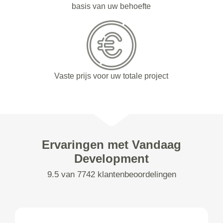
basis van uw behoefte
Vaste prijs voor uw totale project
Ervaringen met Vandaag
Development
9.5 van 7742 klantenbeoordelingen