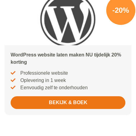
-20%
WordPress website laten maken NU tijdelijk 20%
korting
Professionele website
Oplevering in 1 week
Eenvoudig zelf te onderhouden
BEKIJK & BOEK