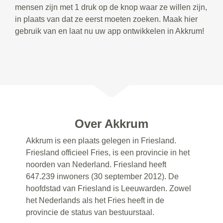
mensen zijn met 1 druk op de knop waar ze willen zijn,
in plaats van dat ze eerst moeten zoeken. Maak hier
gebruik van en laat nu uw app ontwikkelen in Akkrum!
Over Akkrum
Akkrum is een plaats gelegen in Friesland.
Friesland officieel Fries, is een provincie in het
noorden van Nederland. Friesland heeft
647.239 inwoners (30 september 2012). De
hoofdstad van Friesland is Leeuwarden. Zowel
het Nederlands als het Fries heeft in de
provincie de status van bestuurstaal.