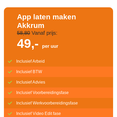
App laten maken
Akkrum
58,80
Vanaf prijs:
49,-
per uur
Inclusief Arbeid
Inclusief BTW
Inclusief Advies
Inclusief Voorbereidingsfase
Inclusief Werkvoorbereidingsfase
Inclusief Video Edit fase