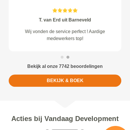
T. van Erd uit Barneveld
Wij vonden de service perfect ! Aardige
medewerkers top!
Bekijk al onze 7742 beoordelingen
BEKIJK & BOEK
Acties bij Vandaag Development