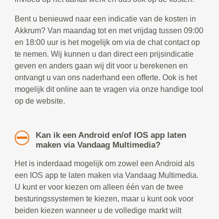
Bent u benieuwd naar een indicatie van de kosten in
Akkrum? Van maandag tot en met vrijdag tussen 09:00
en 18:00 uur is het mogelijk om via de chat contact op
te nemen. Wij kunnen u dan direct een prijsindicatie
geven en anders gaan wij dit voor u berekenen en
ontvangt u van ons naderhand een offerte. Ook is het
mogelijk dit online aan te vragen via onze handige tool
op de website.
Kan ik een Android en/of IOS app laten
maken via Vandaag Multimedia?
Het is inderdaad mogelijk om zowel een Android als
een IOS app te laten maken via Vandaag Multimedia.
U kunt er voor kiezen om alleen één van de twee
besturingssystemen te kiezen, maar u kunt ook voor
beiden kiezen wanneer u de volledige markt wilt