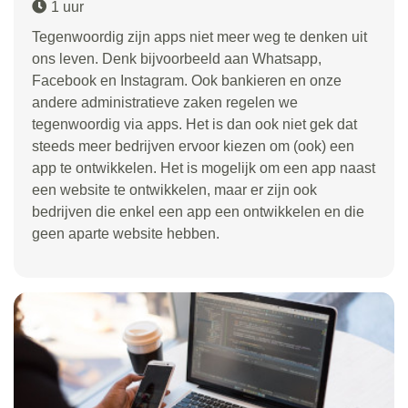
1 uur
Tegenwoordig zijn apps niet meer weg te denken uit
ons leven. Denk bijvoorbeeld aan Whatsapp,
Facebook en Instagram. Ook bankieren en onze
andere administratieve zaken regelen we
tegenwoordig via apps. Het is dan ook niet gek dat
steeds meer bedrijven ervoor kiezen om (ook) een
app te ontwikkelen. Het is mogelijk om een app naast
een website te ontwikkelen, maar er zijn ook
bedrijven die enkel een app een ontwikkelen en die
geen aparte website hebben.