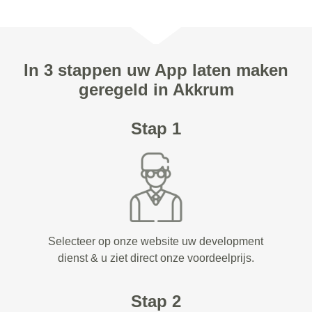
In 3 stappen uw App laten maken
geregeld in Akkrum
Stap 1
Selecteer op onze website uw development
dienst & u ziet direct onze voordeelprijs.
Stap 2