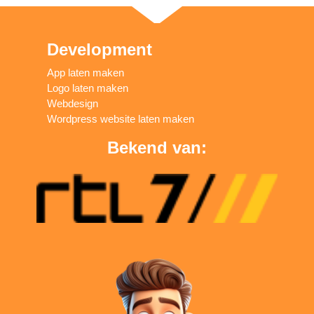
Development
App laten maken
Logo laten maken
Webdesign
Wordpress website laten maken
Bekend van: