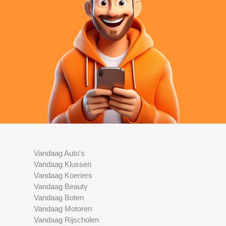
Vandaag Auto's
Vandaag Klussen
Vandaag Koeriers
Vandaag Beauty
Vandaag Boten
Vandaag Motoren
Vandaag Rijscholen