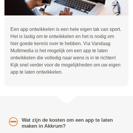
Een app ontwikkelen is een hele eigen tak van sport.
Het is lastig om te ontwikkelen en het is nodig om
hier goede kennis over te hebben. Via Vandaag
Multimedia is het mogelijk om een app te laten
ontwikkelen die volledig naar wens is in te richten!
Kijk snel verder voor de mogelijkheden om uw eigen
app te laten ontwikkelen.
Wat zijn de kosten om een app te laten
maken in Akkrum?