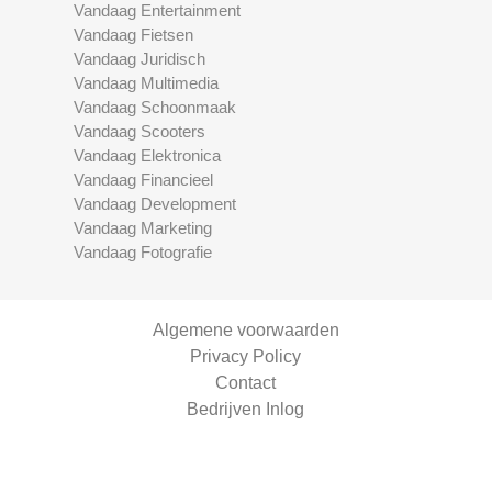
Vandaag Entertainment
Vandaag Fietsen
Vandaag Juridisch
Vandaag Multimedia
Vandaag Schoonmaak
Vandaag Scooters
Vandaag Elektronica
Vandaag Financieel
Vandaag Development
Vandaag Marketing
Vandaag Fotografie
Algemene voorwaarden
Privacy Policy
Contact
Bedrijven Inlog