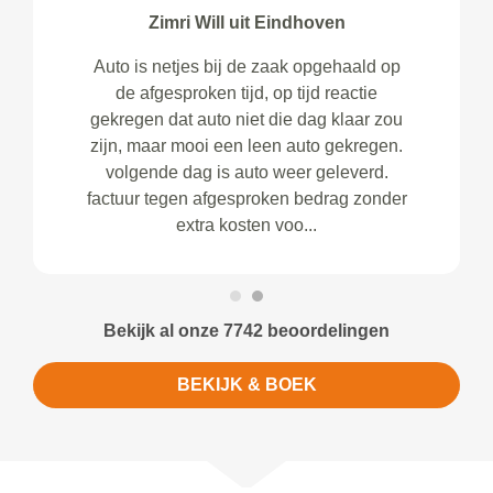
Zimri Will uit Eindhoven
Auto is netjes bij de zaak opgehaald op
de afgesproken tijd, op tijd reactie
gekregen dat auto niet die dag klaar zou
zijn, maar mooi een leen auto gekregen.
volgende dag is auto weer geleverd.
factuur tegen afgesproken bedrag zonder
extra kosten voo...
Bekijk al onze 7742 beoordelingen
BEKIJK & BOEK