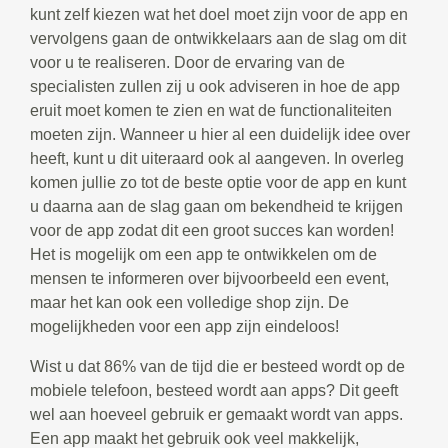
kunt zelf kiezen wat het doel moet zijn voor de app en
vervolgens gaan de ontwikkelaars aan de slag om dit
voor u te realiseren. Door de ervaring van de
specialisten zullen zij u ook adviseren in hoe de app
eruit moet komen te zien en wat de functionaliteiten
moeten zijn. Wanneer u hier al een duidelijk idee over
heeft, kunt u dit uiteraard ook al aangeven. In overleg
komen jullie zo tot de beste optie voor de app en kunt
u daarna aan de slag gaan om bekendheid te krijgen
voor de app zodat dit een groot succes kan worden!
Het is mogelijk om een app te ontwikkelen om de
mensen te informeren over bijvoorbeeld een event,
maar het kan ook een volledige shop zijn. De
mogelijkheden voor een app zijn eindeloos!
Wist u dat 86% van de tijd die er besteed wordt op de
mobiele telefoon, besteed wordt aan apps? Dit geeft
wel aan hoeveel gebruik er gemaakt wordt van apps.
Een app maakt het gebruik ook veel makkelijk,