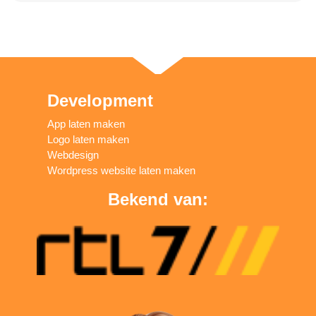
Development
App laten maken
Logo laten maken
Webdesign
Wordpress website laten maken
Bekend van: