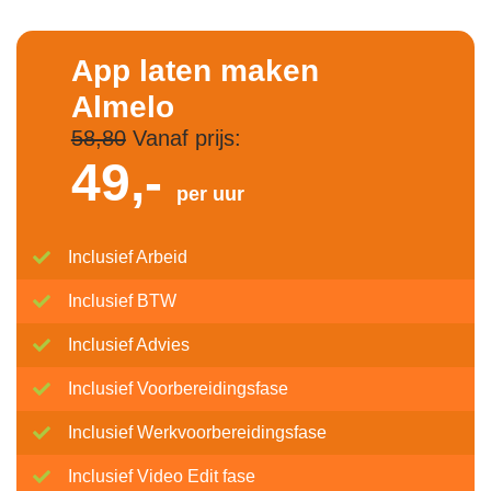
App laten maken
Almelo
58,80
Vanaf prijs:
49,-
per uur
Inclusief Arbeid
Inclusief BTW
Inclusief Advies
Inclusief Voorbereidingsfase
Inclusief Werkvoorbereidingsfase
Inclusief Video Edit fase