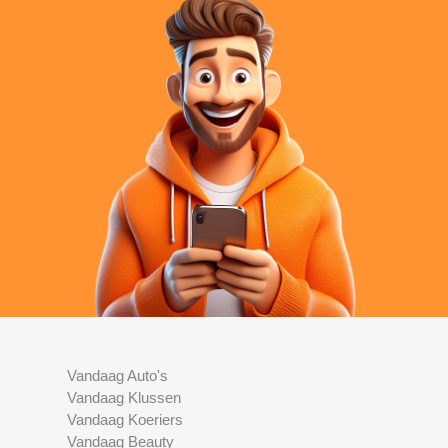
Vandaag Auto's
Vandaag Klussen
Vandaag Koeriers
Vandaag Beauty