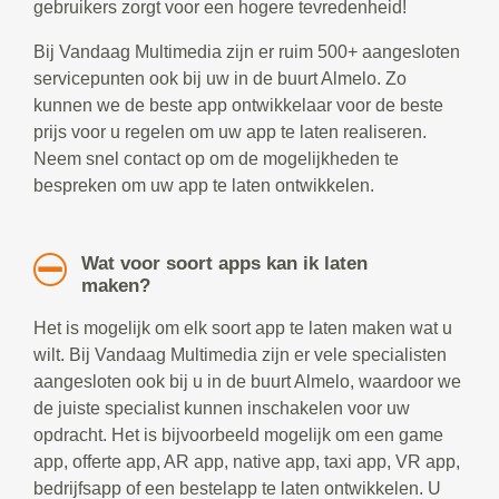
gebruikers zorgt voor een hogere tevredenheid!
Bij Vandaag Multimedia zijn er ruim 500+ aangesloten
servicepunten ook bij uw in de buurt Almelo. Zo
kunnen we de beste app ontwikkelaar voor de beste
prijs voor u regelen om uw app te laten realiseren.
Neem snel contact op om de mogelijkheden te
bespreken om uw app te laten ontwikkelen.
Wat voor soort apps kan ik laten
maken?
Het is mogelijk om elk soort app te laten maken wat u
wilt. Bij Vandaag Multimedia zijn er vele specialisten
aangesloten ook bij u in de buurt Almelo, waardoor we
de juiste specialist kunnen inschakelen voor uw
opdracht. Het is bijvoorbeeld mogelijk om een game
app, offerte app, AR app, native app, taxi app, VR app,
bedrijfsapp of een bestelapp te laten ontwikkelen. U