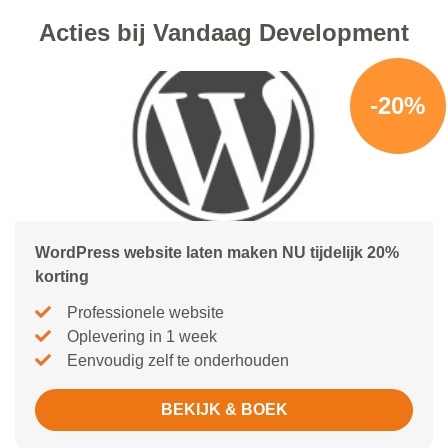
Acties bij Vandaag Development
-20%
WordPress website laten maken NU tijdelijk 20%
korting
Professionele website
Oplevering in 1 week
Eenvoudig zelf te onderhouden
BEKIJK & BOEK