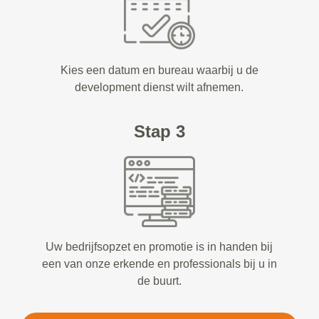
Kies een datum en bureau waarbij u de
development dienst wilt afnemen.
Stap 3
Uw bedrijfsopzet en promotie is in handen bij
een van onze erkende en professionals bij u in
de buurt.