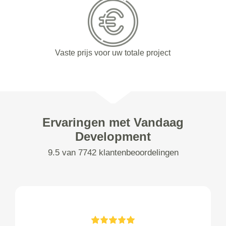
Vaste prijs voor uw totale project
Ervaringen met Vandaag
Development
9.5 van 7742 klantenbeoordelingen