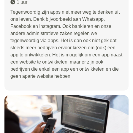
1 uur
Tegenwoordig zijn apps niet meer weg te denken uit
ons leven. Denk bijvoorbeeld aan Whatsapp,
Facebook en Instagram. Ook bankieren en onze
andere administratieve zaken regelen we
tegenwoordig via apps. Het is dan ook niet gek dat
steeds meer bedrijven ervoor kiezen om (ook) een
app te ontwikkelen. Het is mogelijk om een app naast
een website te ontwikkelen, maar er zijn ook
bedrijven die enkel een app een ontwikkelen en die
geen aparte website hebben.