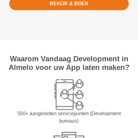
BEKIJK & BOEK
Waarom Vandaag Development in
Almelo voor uw App laten maken?
500+ aangesloten servicepunten (Development
bureaus)