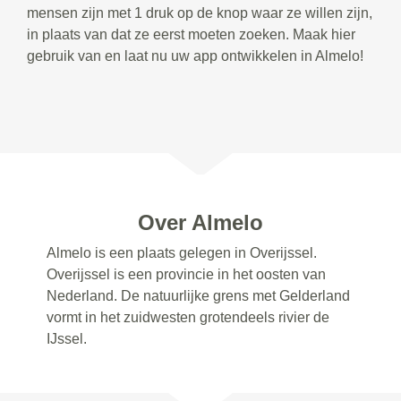
mensen zijn met 1 druk op de knop waar ze willen zijn,
in plaats van dat ze eerst moeten zoeken. Maak hier
gebruik van en laat nu uw app ontwikkelen in Almelo!
Over Almelo
Almelo is een plaats gelegen in Overijssel.
Overijssel is een provincie in het oosten van
Nederland. De natuurlijke grens met Gelderland
vormt in het zuidwesten grotendeels rivier de
IJssel.