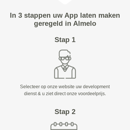
In 3 stappen uw App laten maken
geregeld in Almelo
Stap 1
Selecteer op onze website uw development
dienst & u ziet direct onze voordeelprijs.
Stap 2