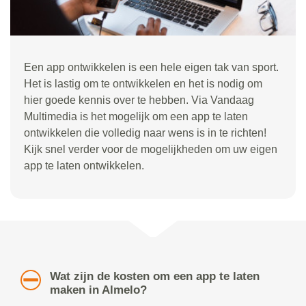
Een app ontwikkelen is een hele eigen tak van sport.
Het is lastig om te ontwikkelen en het is nodig om
hier goede kennis over te hebben. Via Vandaag
Multimedia is het mogelijk om een app te laten
ontwikkelen die volledig naar wens is in te richten!
Kijk snel verder voor de mogelijkheden om uw eigen
app te laten ontwikkelen.
Wat zijn de kosten om een app te laten
maken in Almelo?