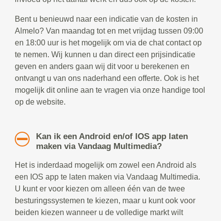
Bent u benieuwd naar een indicatie van de kosten in
Almelo? Van maandag tot en met vrijdag tussen 09:00
en 18:00 uur is het mogelijk om via de chat contact op
te nemen. Wij kunnen u dan direct een prijsindicatie
geven en anders gaan wij dit voor u berekenen en
ontvangt u van ons naderhand een offerte. Ook is het
mogelijk dit online aan te vragen via onze handige tool
op de website.
Kan ik een Android en/of IOS app laten
maken via Vandaag Multimedia?
Het is inderdaad mogelijk om zowel een Android als
een IOS app te laten maken via Vandaag Multimedia.
U kunt er voor kiezen om alleen één van de twee
besturingssystemen te kiezen, maar u kunt ook voor
beiden kiezen wanneer u de volledige markt wilt