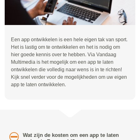
Een app ontwikkelen is een hele eigen tak van sport.
Het is lastig om te ontwikkelen en het is nodig om
hier goede kennis over te hebben. Via Vandaag
Multimedia is het mogelijk om een app te laten
ontwikkelen die volledig naar wens is in te richten!
Kijk snel verder voor de mogelijkheden om uw eigen
app te laten ontwikkelen.
Wat zijn de kosten om een app te laten