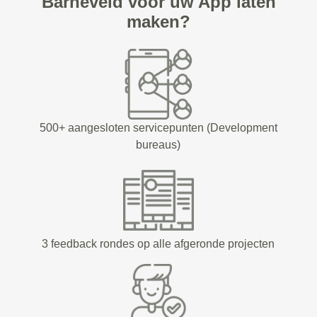
Barneveld voor uw App laten
maken?
500+ aangesloten servicepunten (Development
bureaus)
3 feedback rondes op alle afgeronde projecten