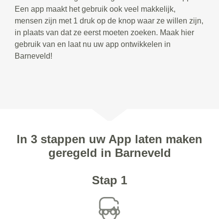
Een app maakt het gebruik ook veel makkelijk,
mensen zijn met 1 druk op de knop waar ze willen zijn,
in plaats van dat ze eerst moeten zoeken. Maak hier
gebruik van en laat nu uw app ontwikkelen in
Barneveld!
In 3 stappen uw App laten maken
geregeld in Barneveld
Stap 1