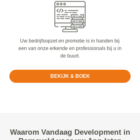
Uw bedrijfsopzet en promotie is in handen bij
een van onze erkende en professionals bij u in
de buurt.
BEKIJK & BOEK
Waarom Vandaag Development in