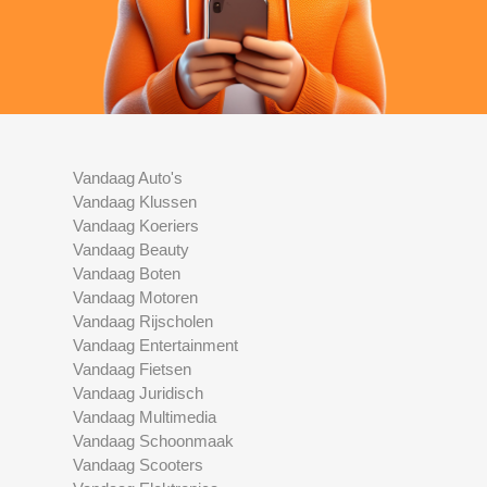
Vandaag Auto's
Vandaag Klussen
Vandaag Koeriers
Vandaag Beauty
Vandaag Boten
Vandaag Motoren
Vandaag Rijscholen
Vandaag Entertainment
Vandaag Fietsen
Vandaag Juridisch
Vandaag Multimedia
Vandaag Schoonmaak
Vandaag Scooters