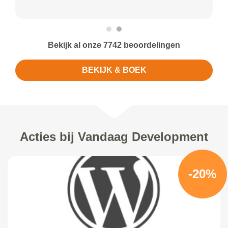
Bekijk al onze 7742 beoordelingen
BEKIJK & BOEK
Acties bij Vandaag Development
-20%