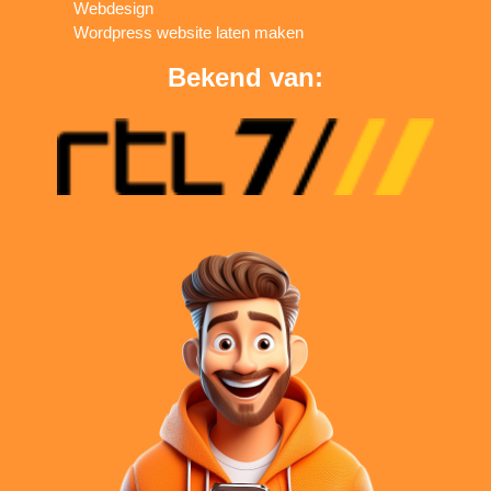
Webdesign
Wordpress website laten maken
Bekend van: