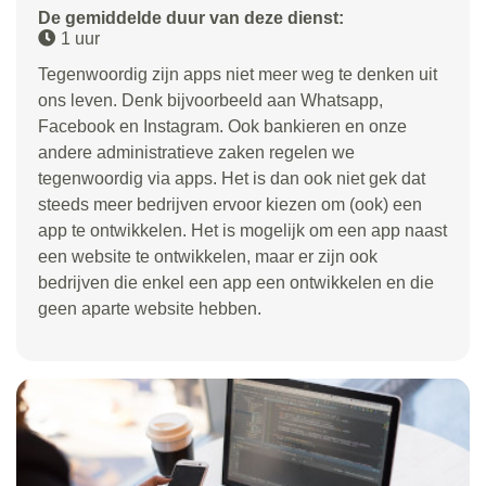
De gemiddelde duur van deze dienst:
1 uur
Tegenwoordig zijn apps niet meer weg te denken uit
ons leven. Denk bijvoorbeeld aan Whatsapp,
Facebook en Instagram. Ook bankieren en onze
andere administratieve zaken regelen we
tegenwoordig via apps. Het is dan ook niet gek dat
steeds meer bedrijven ervoor kiezen om (ook) een
app te ontwikkelen. Het is mogelijk om een app naast
een website te ontwikkelen, maar er zijn ook
bedrijven die enkel een app een ontwikkelen en die
geen aparte website hebben.