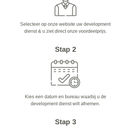
Selecteer op onze website uw development
dienst & u ziet direct onze voordeelprijs.
Stap 2
Kies een datum en bureau waarbij u de
development dienst wilt afnemen.
Stap 3