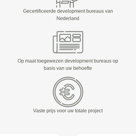
Gecertificeerde development bureaus van
Nederland
Op maat toegewezen development bureaus op
basis van uw behoefte
Vaste prijs voor uw totale project