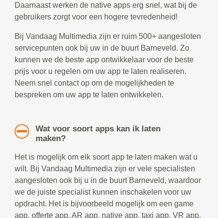
Daarnaast werken de native apps erg snel, wat bij de
gebruikers zorgt voor een hogere tevredenheid!
Bij Vandaag Multimedia zijn er ruim 500+ aangesloten
servicepunten ook bij uw in de buurt Barneveld. Zo
kunnen we de beste app ontwikkelaar voor de beste
prijs voor u regelen om uw app te laten realiseren.
Neem snel contact op om de mogelijkheden te
bespreken om uw app te laten ontwikkelen.
Wat voor soort apps kan ik laten
maken?
Het is mogelijk om elk soort app te laten maken wat u
wilt. Bij Vandaag Multimedia zijn er vele specialisten
aangesloten ook bij u in de buurt Barneveld, waardoor
we de juiste specialist kunnen inschakelen voor uw
opdracht. Het is bijvoorbeeld mogelijk om een game
app, offerte app, AR app, native app, taxi app, VR app,