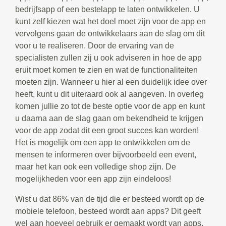
bedrijfsapp of een bestelapp te laten ontwikkelen. U
kunt zelf kiezen wat het doel moet zijn voor de app en
vervolgens gaan de ontwikkelaars aan de slag om dit
voor u te realiseren. Door de ervaring van de
specialisten zullen zij u ook adviseren in hoe de app
eruit moet komen te zien en wat de functionaliteiten
moeten zijn. Wanneer u hier al een duidelijk idee over
heeft, kunt u dit uiteraard ook al aangeven. In overleg
komen jullie zo tot de beste optie voor de app en kunt
u daarna aan de slag gaan om bekendheid te krijgen
voor de app zodat dit een groot succes kan worden!
Het is mogelijk om een app te ontwikkelen om de
mensen te informeren over bijvoorbeeld een event,
maar het kan ook een volledige shop zijn. De
mogelijkheden voor een app zijn eindeloos!
Wist u dat 86% van de tijd die er besteed wordt op de
mobiele telefoon, besteed wordt aan apps? Dit geeft
wel aan hoeveel gebruik er gemaakt wordt van apps.