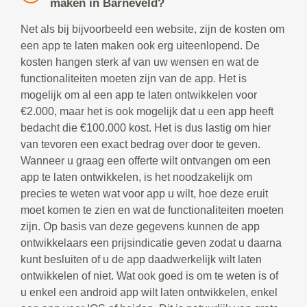
maken in Barneveld?
Net als bij bijvoorbeeld een website, zijn de kosten om
een app te laten maken ook erg uiteenlopend. De
kosten hangen sterk af van uw wensen en wat de
functionaliteiten moeten zijn van de app. Het is
mogelijk om al een app te laten ontwikkelen voor
€2.000, maar het is ook mogelijk dat u een app heeft
bedacht die €100.000 kost. Het is dus lastig om hier
van tevoren een exact bedrag over door te geven.
Wanneer u graag een offerte wilt ontvangen om een
app te laten ontwikkelen, is het noodzakelijk om
precies te weten wat voor app u wilt, hoe deze eruit
moet komen te zien en wat de functionaliteiten moeten
zijn. Op basis van deze gegevens kunnen de app
ontwikkelaars een prijsindicatie geven zodat u daarna
kunt besluiten of u de app daadwerkelijk wilt laten
ontwikkelen of niet. Wat ook goed is om te weten is of
u enkel een android app wilt laten ontwikkelen, enkel