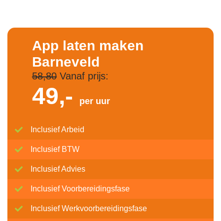
App laten maken
Barneveld
58,80
Vanaf prijs:
49,-
per uur
Inclusief Arbeid
Inclusief BTW
Inclusief Advies
Inclusief Voorbereidingsfase
Inclusief Werkvoorbereidingsfase