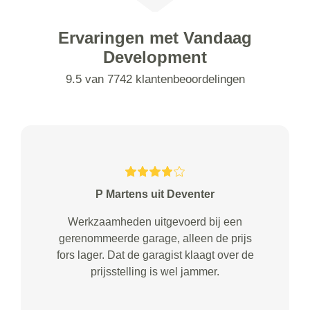
Ervaringen met Vandaag
Development
9.5 van 7742 klantenbeoordelingen
P Martens uit Deventer
Werkzaamheden uitgevoerd bij een
gerenommeerde garage, alleen de prijs
fors lager. Dat de garagist klaagt over de
prijsstelling is wel jammer.