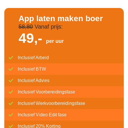
App laten maken boer
58,80
Vanaf prijs:
49,-
per uur
Inclusief Arbeid
Inclusief BTW
Inclusief Advies
Inclusief Voorbereidingsfase
Inclusief Werkvoorbereidingsfase
Inclusief Video Edit fase
Inclusief 20% Korting