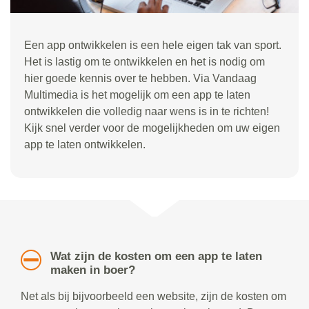
Een app ontwikkelen is een hele eigen tak van sport.
Het is lastig om te ontwikkelen en het is nodig om
hier goede kennis over te hebben. Via Vandaag
Multimedia is het mogelijk om een app te laten
ontwikkelen die volledig naar wens is in te richten!
Kijk snel verder voor de mogelijkheden om uw eigen
app te laten ontwikkelen.
Wat zijn de kosten om een app te laten
maken in boer?
Net als bij bijvoorbeeld een website, zijn de kosten om