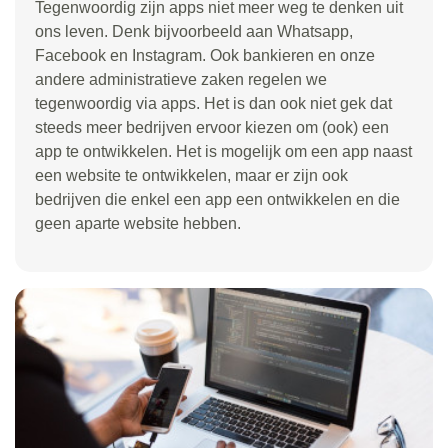
Tegenwoordig zijn apps niet meer weg te denken uit
ons leven. Denk bijvoorbeeld aan Whatsapp,
Facebook en Instagram. Ook bankieren en onze
andere administratieve zaken regelen we
tegenwoordig via apps. Het is dan ook niet gek dat
steeds meer bedrijven ervoor kiezen om (ook) een
app te ontwikkelen. Het is mogelijk om een app naast
een website te ontwikkelen, maar er zijn ook
bedrijven die enkel een app een ontwikkelen en die
geen aparte website hebben.