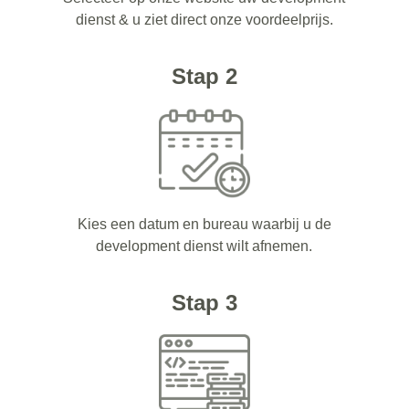
dienst & u ziet direct onze voordeelprijs.
Stap 2
Kies een datum en bureau waarbij u de
development dienst wilt afnemen.
Stap 3