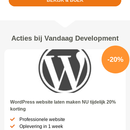
BEKIJK & BOEK
Acties bij Vandaag Development
-20%
WordPress website laten maken NU tijdelijk 20%
korting
Professionele website
Oplevering in 1 week