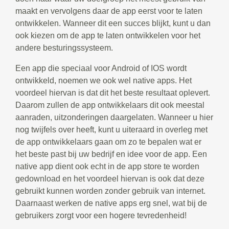
maakt en vervolgens daar de app eerst voor te laten
ontwikkelen. Wanneer dit een succes blijkt, kunt u dan
ook kiezen om de app te laten ontwikkelen voor het
andere besturingssysteem.
Een app die speciaal voor Android of IOS wordt
ontwikkeld, noemen we ook wel native apps. Het
voordeel hiervan is dat dit het beste resultaat oplevert.
Daarom zullen de app ontwikkelaars dit ook meestal
aanraden, uitzonderingen daargelaten. Wanneer u hier
nog twijfels over heeft, kunt u uiteraard in overleg met
de app ontwikkelaars gaan om zo te bepalen wat er
het beste past bij uw bedrijf en idee voor de app. Een
native app dient ook echt in de app store te worden
gedownload en het voordeel hiervan is ook dat deze
gebruikt kunnen worden zonder gebruik van internet.
Daarnaast werken de native apps erg snel, wat bij de
gebruikers zorgt voor een hogere tevredenheid!