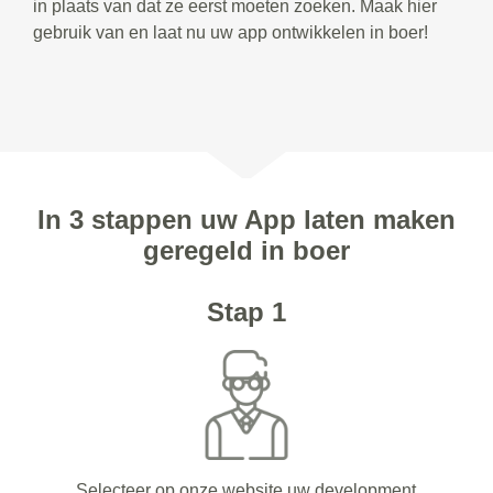
in plaats van dat ze eerst moeten zoeken. Maak hier
gebruik van en laat nu uw app ontwikkelen in boer!
In 3 stappen uw App laten maken
geregeld in boer
Stap 1
Selecteer op onze website uw development