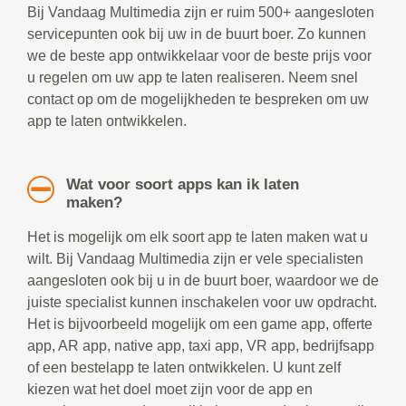
Bij Vandaag Multimedia zijn er ruim 500+ aangesloten
servicepunten ook bij uw in de buurt boer. Zo kunnen
we de beste app ontwikkelaar voor de beste prijs voor
u regelen om uw app te laten realiseren. Neem snel
contact op om de mogelijkheden te bespreken om uw
app te laten ontwikkelen.
Wat voor soort apps kan ik laten
maken?
Het is mogelijk om elk soort app te laten maken wat u
wilt. Bij Vandaag Multimedia zijn er vele specialisten
aangesloten ook bij u in de buurt boer, waardoor we de
juiste specialist kunnen inschakelen voor uw opdracht.
Het is bijvoorbeeld mogelijk om een game app, offerte
app, AR app, native app, taxi app, VR app, bedrijfsapp
of een bestelapp te laten ontwikkelen. U kunt zelf
kiezen wat het doel moet zijn voor de app en