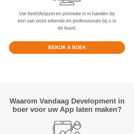
Uw bedrijfsopzet en promotie is in handen bij
een van onze erkende en professionals bij u in
de buurt.
BEKIJK & BOEK
Waarom Vandaag Development in
boer voor uw App laten maken?