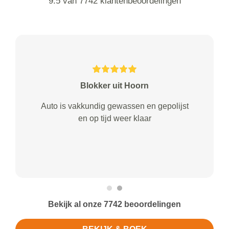
9.5 van 7742 klantenbeoordelingen
Blokker uit Hoorn
Auto is vakkundig gewassen en gepolijst
en op tijd weer klaar
Bekijk al onze 7742 beoordelingen