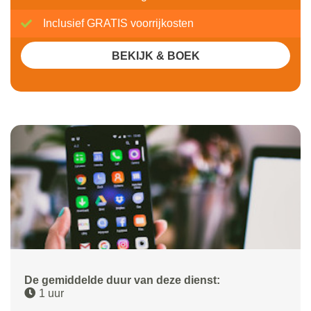
Inclusief GRATIS voorrijkosten
BEKIJK & BOEK
De gemiddelde duur van deze dienst:
1 uur