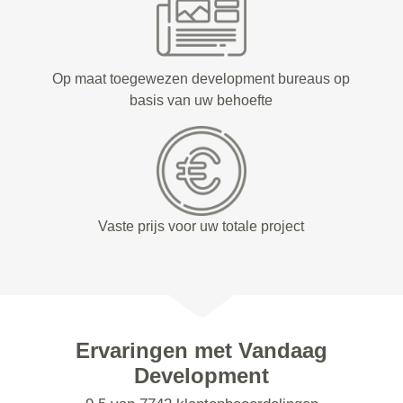
Op maat toegewezen development bureaus op
basis van uw behoefte
Vaste prijs voor uw totale project
Ervaringen met Vandaag
Development