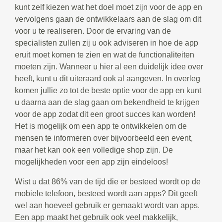
kunt zelf kiezen wat het doel moet zijn voor de app en
vervolgens gaan de ontwikkelaars aan de slag om dit
voor u te realiseren. Door de ervaring van de
specialisten zullen zij u ook adviseren in hoe de app
eruit moet komen te zien en wat de functionaliteiten
moeten zijn. Wanneer u hier al een duidelijk idee over
heeft, kunt u dit uiteraard ook al aangeven. In overleg
komen jullie zo tot de beste optie voor de app en kunt
u daarna aan de slag gaan om bekendheid te krijgen
voor de app zodat dit een groot succes kan worden!
Het is mogelijk om een app te ontwikkelen om de
mensen te informeren over bijvoorbeeld een event,
maar het kan ook een volledige shop zijn. De
mogelijkheden voor een app zijn eindeloos!
Wist u dat 86% van de tijd die er besteed wordt op de
mobiele telefoon, besteed wordt aan apps? Dit geeft
wel aan hoeveel gebruik er gemaakt wordt van apps.
Een app maakt het gebruik ook veel makkelijk,