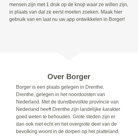
mensen zijn met 1 druk op de knop waar ze willen zijn,
in plaats van dat ze eerst moeten zoeken. Maak hier
gebruik van en laat nu uw app ontwikkelen in Borger!
Over Borger
Borger is een plaats gelegen in Drenthe.
Drenthe, gelegen in het noordoosten van
Nederland. Met de dunstbevolkte provincie van
Nederland heeft Drenthe zijn landelijke karakter
goed weten te behouden. Grote steden zijn er
dan ook niet echt en het overgrote deel van de
bevolking woont in de dorpen op het platteland.