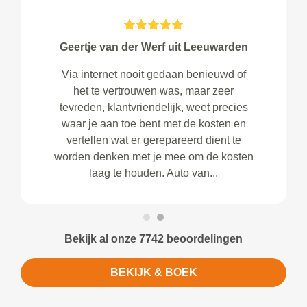
Geertje van der Werf uit Leeuwarden
Via internet nooit gedaan benieuwd of
het te vertrouwen was, maar zeer
tevreden, klantvriendelijk, weet precies
waar je aan toe bent met de kosten en
vertellen wat er gerepareerd dient te
worden denken met je mee om de kosten
laag te houden. Auto van...
Bekijk al onze 7742 beoordelingen
BEKIJK & BOEK