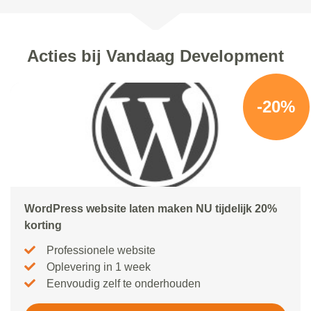
Acties bij Vandaag Development
-20%
WordPress website laten maken NU tijdelijk 20%
korting
Professionele website
Oplevering in 1 week
Eenvoudig zelf te onderhouden