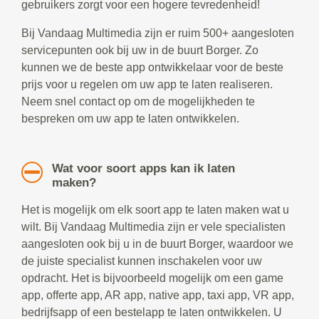
gebruikers zorgt voor een hogere tevredenheid!
Bij Vandaag Multimedia zijn er ruim 500+ aangesloten
servicepunten ook bij uw in de buurt Borger. Zo
kunnen we de beste app ontwikkelaar voor de beste
prijs voor u regelen om uw app te laten realiseren.
Neem snel contact op om de mogelijkheden te
bespreken om uw app te laten ontwikkelen.
Wat voor soort apps kan ik laten
maken?
Het is mogelijk om elk soort app te laten maken wat u
wilt. Bij Vandaag Multimedia zijn er vele specialisten
aangesloten ook bij u in de buurt Borger, waardoor we
de juiste specialist kunnen inschakelen voor uw
opdracht. Het is bijvoorbeeld mogelijk om een game
app, offerte app, AR app, native app, taxi app, VR app,
bedrijfsapp of een bestelapp te laten ontwikkelen. U