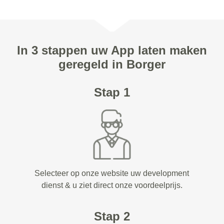
In 3 stappen uw App laten maken
geregeld in Borger
Stap 1
Selecteer op onze website uw development
dienst & u ziet direct onze voordeelprijs.
Stap 2