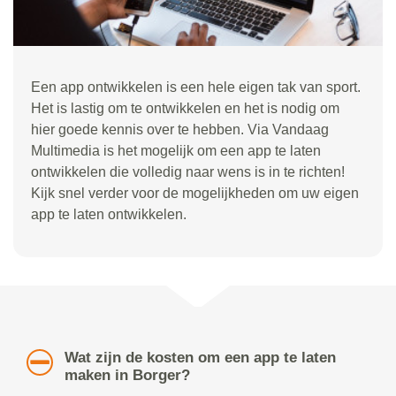
Een app ontwikkelen is een hele eigen tak van sport.
Het is lastig om te ontwikkelen en het is nodig om
hier goede kennis over te hebben. Via Vandaag
Multimedia is het mogelijk om een app te laten
ontwikkelen die volledig naar wens is in te richten!
Kijk snel verder voor de mogelijkheden om uw eigen
app te laten ontwikkelen.
Wat zijn de kosten om een app te laten
maken in Borger?