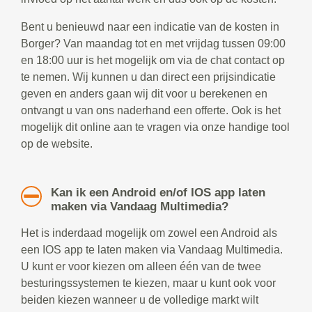
Bent u benieuwd naar een indicatie van de kosten in
Borger? Van maandag tot en met vrijdag tussen 09:00
en 18:00 uur is het mogelijk om via de chat contact op
te nemen. Wij kunnen u dan direct een prijsindicatie
geven en anders gaan wij dit voor u berekenen en
ontvangt u van ons naderhand een offerte. Ook is het
mogelijk dit online aan te vragen via onze handige tool
op de website.
Kan ik een Android en/of IOS app laten
maken via Vandaag Multimedia?
Het is inderdaad mogelijk om zowel een Android als
een IOS app te laten maken via Vandaag Multimedia.
U kunt er voor kiezen om alleen één van de twee
besturingssystemen te kiezen, maar u kunt ook voor
beiden kiezen wanneer u de volledige markt wilt