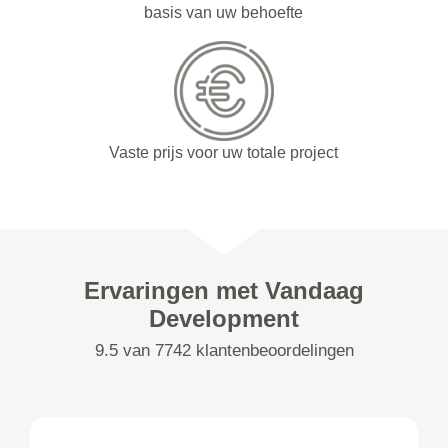
basis van uw behoefte
Vaste prijs voor uw totale project
Ervaringen met Vandaag
Development
9.5 van 7742 klantenbeoordelingen