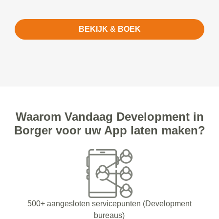
BEKIJK & BOEK
Waarom Vandaag Development in
Borger voor uw App laten maken?
500+ aangesloten servicepunten (Development
bureaus)