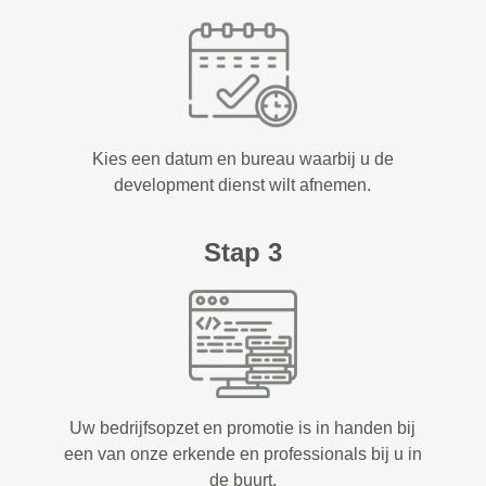
Kies een datum en bureau waarbij u de
development dienst wilt afnemen.
Stap 3
Uw bedrijfsopzet en promotie is in handen bij
een van onze erkende en professionals bij u in
de buurt.