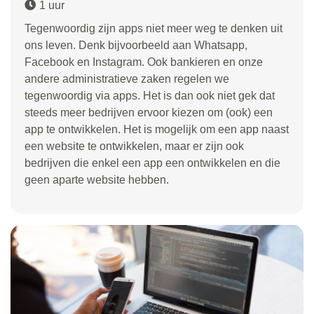
1 uur
Tegenwoordig zijn apps niet meer weg te denken uit
ons leven. Denk bijvoorbeeld aan Whatsapp,
Facebook en Instagram. Ook bankieren en onze
andere administratieve zaken regelen we
tegenwoordig via apps. Het is dan ook niet gek dat
steeds meer bedrijven ervoor kiezen om (ook) een
app te ontwikkelen. Het is mogelijk om een app naast
een website te ontwikkelen, maar er zijn ook
bedrijven die enkel een app een ontwikkelen en die
geen aparte website hebben.