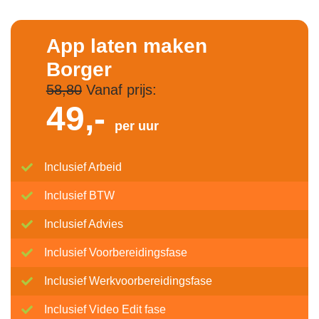
App laten maken
Borger
58,80
Vanaf prijs:
49,-
per uur
Inclusief Arbeid
Inclusief BTW
Inclusief Advies
Inclusief Voorbereidingsfase
Inclusief Werkvoorbereidingsfase
Inclusief Video Edit fase