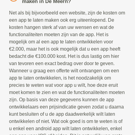
maken in De Meern?
Net als bij bijvoorbeeld een website, zijn de kosten om
een app te laten maken ook erg uiteenlopend. De
kosten hangen sterk af van uw wensen en wat de
functionaliteiten moeten zijn van de app. Het is
mogelijk om al een app te laten ontwikkelen voor
€2.000, maar het is ook mogelijk dat u een app heeft
bedacht die €100.000 kost. Het is dus lastig om hier
van tevoren een exact bedrag over door te geven.
Wanneer u graag een offerte wilt ontvangen om een
app te laten ontwikkelen, is het noodzakelijk om
precies te weten wat voor app u wilt, hoe deze eruit
moet komen te zien en wat de functionaliteiten moeten
zijn. Op basis van deze gegevens kunnen de app
ontwikkelaars een prijsindicatie geven zodat u daarna
kunt besluiten of u de app daadwerkelijk wilt laten
ontwikkelen of niet. Wat ook goed is om te weten is of
u enkel een android app wilt laten ontwikkelen, enkel