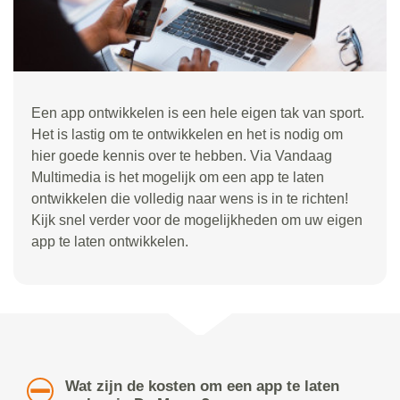
Een app ontwikkelen is een hele eigen tak van sport.
Het is lastig om te ontwikkelen en het is nodig om
hier goede kennis over te hebben. Via Vandaag
Multimedia is het mogelijk om een app te laten
ontwikkelen die volledig naar wens is in te richten!
Kijk snel verder voor de mogelijkheden om uw eigen
app te laten ontwikkelen.
Wat zijn de kosten om een app te laten