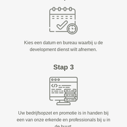
Kies een datum en bureau waarbij u de
development dienst wilt afnemen.
Stap 3
Uw bedrijfsopzet en promotie is in handen bij
een van onze erkende en professionals bij u in
de buurt.