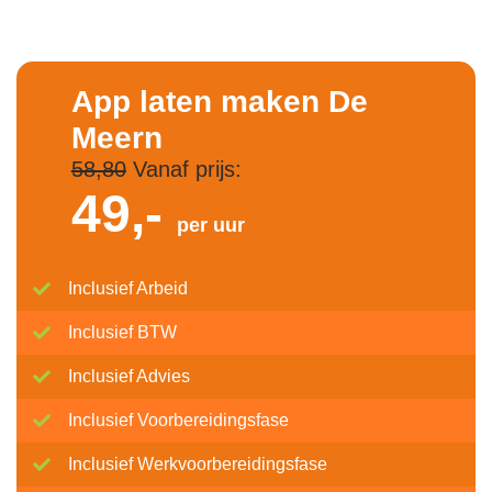
App laten maken De
Meern
58,80
Vanaf prijs:
49,-
per uur
Inclusief Arbeid
Inclusief BTW
Inclusief Advies
Inclusief Voorbereidingsfase
Inclusief Werkvoorbereidingsfase