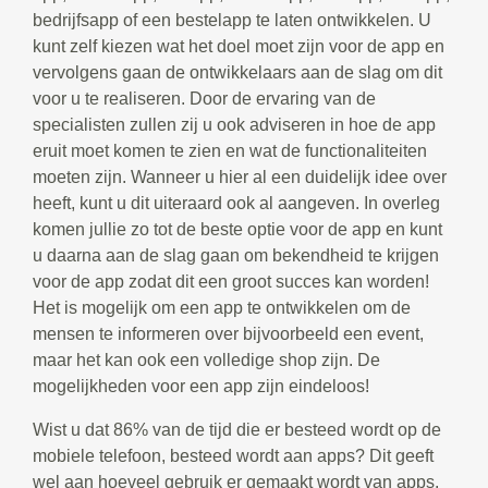
bedrijfsapp of een bestelapp te laten ontwikkelen. U
kunt zelf kiezen wat het doel moet zijn voor de app en
vervolgens gaan de ontwikkelaars aan de slag om dit
voor u te realiseren. Door de ervaring van de
specialisten zullen zij u ook adviseren in hoe de app
eruit moet komen te zien en wat de functionaliteiten
moeten zijn. Wanneer u hier al een duidelijk idee over
heeft, kunt u dit uiteraard ook al aangeven. In overleg
komen jullie zo tot de beste optie voor de app en kunt
u daarna aan de slag gaan om bekendheid te krijgen
voor de app zodat dit een groot succes kan worden!
Het is mogelijk om een app te ontwikkelen om de
mensen te informeren over bijvoorbeeld een event,
maar het kan ook een volledige shop zijn. De
mogelijkheden voor een app zijn eindeloos!
Wist u dat 86% van de tijd die er besteed wordt op de
mobiele telefoon, besteed wordt aan apps? Dit geeft
wel aan hoeveel gebruik er gemaakt wordt van apps.