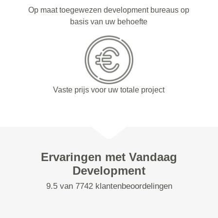
Op maat toegewezen development bureaus op
basis van uw behoefte
Vaste prijs voor uw totale project
Ervaringen met Vandaag
Development
9.5 van 7742 klantenbeoordelingen