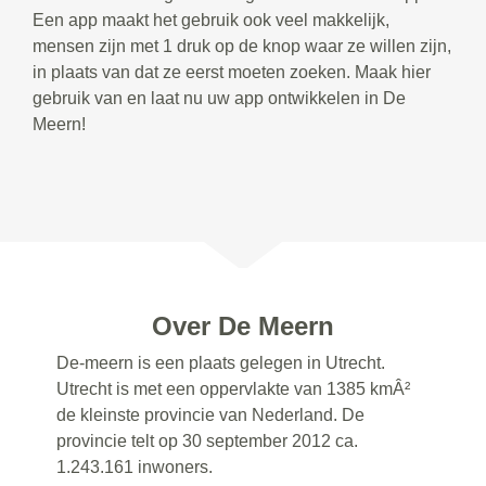
Een app maakt het gebruik ook veel makkelijk,
mensen zijn met 1 druk op de knop waar ze willen zijn,
in plaats van dat ze eerst moeten zoeken. Maak hier
gebruik van en laat nu uw app ontwikkelen in De
Meern!
Over De Meern
De-meern is een plaats gelegen in Utrecht.
Utrecht is met een oppervlakte van 1385 kmÂ²
de kleinste provincie van Nederland. De
provincie telt op 30 september 2012 ca.
1.243.161 inwoners.