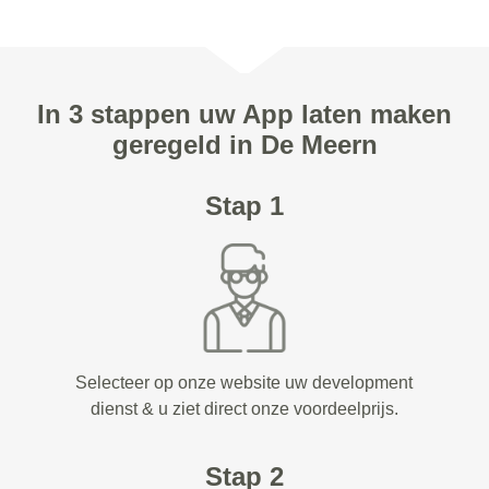
In 3 stappen uw App laten maken
geregeld in De Meern
Stap 1
Selecteer op onze website uw development
dienst & u ziet direct onze voordeelprijs.
Stap 2