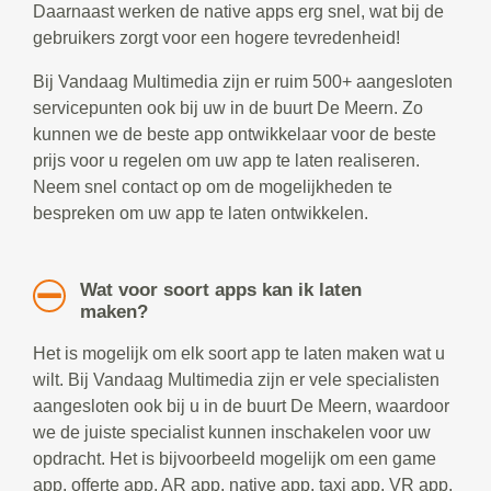
Daarnaast werken de native apps erg snel, wat bij de
gebruikers zorgt voor een hogere tevredenheid!
Bij Vandaag Multimedia zijn er ruim 500+ aangesloten
servicepunten ook bij uw in de buurt De Meern. Zo
kunnen we de beste app ontwikkelaar voor de beste
prijs voor u regelen om uw app te laten realiseren.
Neem snel contact op om de mogelijkheden te
bespreken om uw app te laten ontwikkelen.
Wat voor soort apps kan ik laten
maken?
Het is mogelijk om elk soort app te laten maken wat u
wilt. Bij Vandaag Multimedia zijn er vele specialisten
aangesloten ook bij u in de buurt De Meern, waardoor
we de juiste specialist kunnen inschakelen voor uw
opdracht. Het is bijvoorbeeld mogelijk om een game
app, offerte app, AR app, native app, taxi app, VR app,