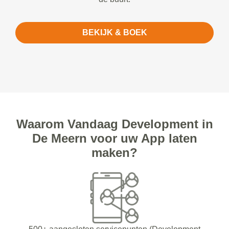
BEKIJK & BOEK
Waarom Vandaag Development in
De Meern voor uw App laten
maken?