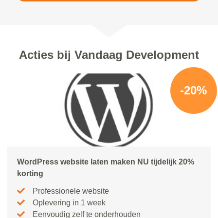
Acties bij Vandaag Development
-20%
WordPress website laten maken NU tijdelijk 20%
korting
Professionele website
Oplevering in 1 week
Eenvoudig zelf te onderhouden