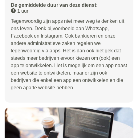
De gemiddelde duur van deze dienst:
1 uur
Tegenwoordig zijn apps niet meer weg te denken uit
ons leven. Denk bijvoorbeeld aan Whatsapp,
Facebook en Instagram. Ook bankieren en onze
andere administratieve zaken regelen we
tegenwoordig via apps. Het is dan ook niet gek dat
steeds meer bedrijven ervoor kiezen om (ook) een
app te ontwikkelen. Het is mogelijk om een app naast
een website te ontwikkelen, maar er zijn ook
bedrijven die enkel een app een ontwikkelen en die
geen aparte website hebben.