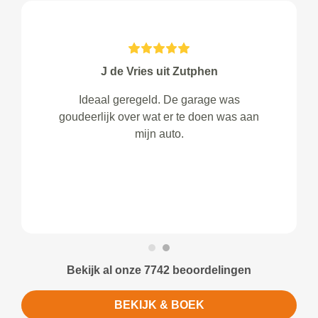
J de Vries uit Zutphen
Ideaal geregeld. De garage was
goudeerlijk over wat er te doen was aan
mijn auto.
Bekijk al onze 7742 beoordelingen
BEKIJK & BOEK