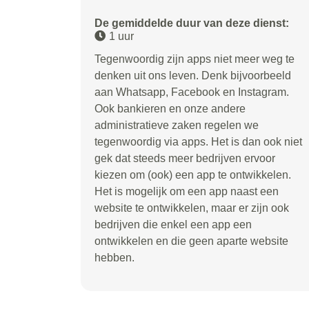
De gemiddelde duur van deze dienst:
1 uur
Tegenwoordig zijn apps niet meer weg te
denken uit ons leven. Denk bijvoorbeeld
aan Whatsapp, Facebook en Instagram.
Ook bankieren en onze andere
administratieve zaken regelen we
tegenwoordig via apps. Het is dan ook niet
gek dat steeds meer bedrijven ervoor
kiezen om (ook) een app te ontwikkelen.
Het is mogelijk om een app naast een
website te ontwikkelen, maar er zijn ook
bedrijven die enkel een app een
ontwikkelen en die geen aparte website
hebben.