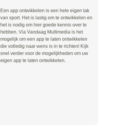
Een app ontwikkelen is een hele eigen tak
van sport. Het is lastig om te ontwikkelen en
het is nodig om hier goede kennis over te
hebben. Via Vandaag Multimedia is het
mogelijk om een app te laten ontwikkelen
die volledig naar wens is in te richten! Kijk
snel verder voor de mogelijkheden om uw
eigen app te laten ontwikkelen.