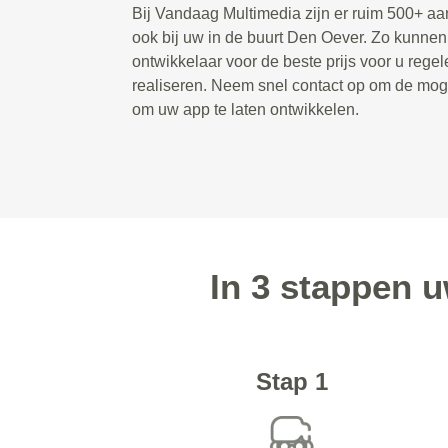
Bij Vandaag Multimedia zijn er ruim 500+ a
ook bij uw in de buurt Den Oever. Zo kunne
ontwikkelaar voor de beste prijs voor u rege
realiseren. Neem snel contact op om de mog
om uw app te laten ontwikkelen.
In 3 stappen 
Stap 1