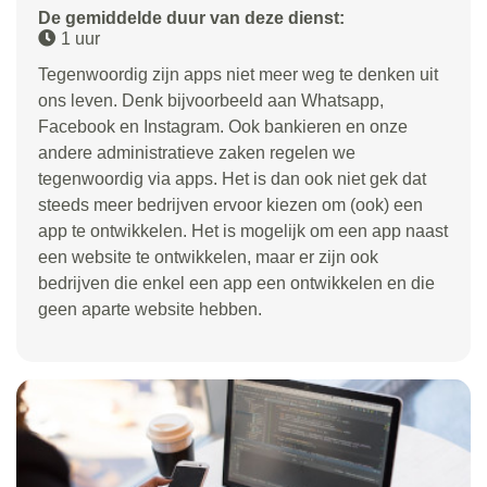
De gemiddelde duur van deze dienst:
1 uur
Tegenwoordig zijn apps niet meer weg te denken uit
ons leven. Denk bijvoorbeeld aan Whatsapp,
Facebook en Instagram. Ook bankieren en onze
andere administratieve zaken regelen we
tegenwoordig via apps. Het is dan ook niet gek dat
steeds meer bedrijven ervoor kiezen om (ook) een
app te ontwikkelen. Het is mogelijk om een app naast
een website te ontwikkelen, maar er zijn ook
bedrijven die enkel een app een ontwikkelen en die
geen aparte website hebben.