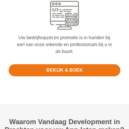
Uw bedrijfsopzet en promotie is in handen bij
een van onze erkende en professionals bij u in
de buurt.
BEKIJK & BOEK
Waarom Vandaag Development in