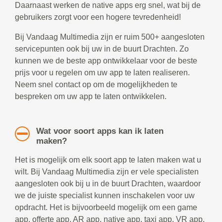
Daarnaast werken de native apps erg snel, wat bij de
gebruikers zorgt voor een hogere tevredenheid!
Bij Vandaag Multimedia zijn er ruim 500+ aangesloten
servicepunten ook bij uw in de buurt Drachten. Zo
kunnen we de beste app ontwikkelaar voor de beste
prijs voor u regelen om uw app te laten realiseren.
Neem snel contact op om de mogelijkheden te
bespreken om uw app te laten ontwikkelen.
Wat voor soort apps kan ik laten
maken?
Het is mogelijk om elk soort app te laten maken wat u
wilt. Bij Vandaag Multimedia zijn er vele specialisten
aangesloten ook bij u in de buurt Drachten, waardoor
we de juiste specialist kunnen inschakelen voor uw
opdracht. Het is bijvoorbeeld mogelijk om een game
app, offerte app, AR app, native app, taxi app, VR app,