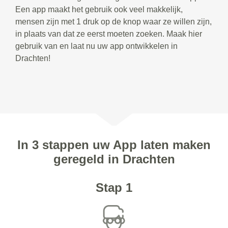
Een app maakt het gebruik ook veel makkelijk,
mensen zijn met 1 druk op de knop waar ze willen zijn,
in plaats van dat ze eerst moeten zoeken. Maak hier
gebruik van en laat nu uw app ontwikkelen in
Drachten!
In 3 stappen uw App laten maken
geregeld in Drachten
Stap 1