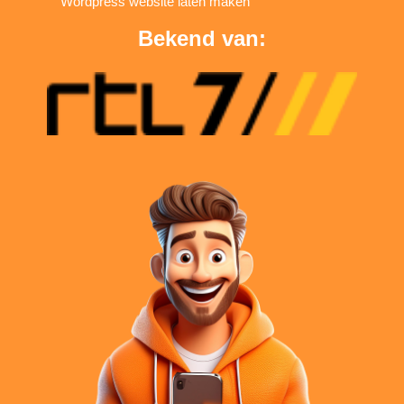
Wordpress website laten maken
Bekend van: