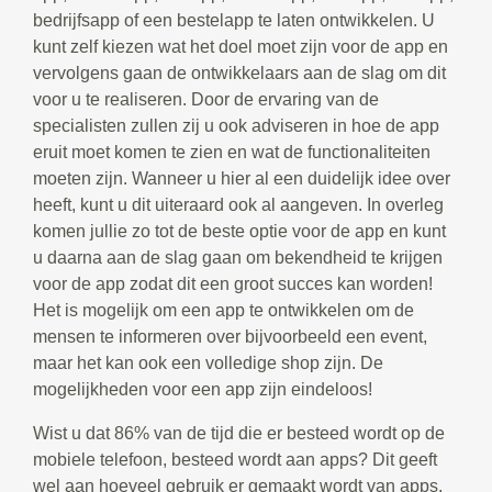
bedrijfsapp of een bestelapp te laten ontwikkelen. U
kunt zelf kiezen wat het doel moet zijn voor de app en
vervolgens gaan de ontwikkelaars aan de slag om dit
voor u te realiseren. Door de ervaring van de
specialisten zullen zij u ook adviseren in hoe de app
eruit moet komen te zien en wat de functionaliteiten
moeten zijn. Wanneer u hier al een duidelijk idee over
heeft, kunt u dit uiteraard ook al aangeven. In overleg
komen jullie zo tot de beste optie voor de app en kunt
u daarna aan de slag gaan om bekendheid te krijgen
voor de app zodat dit een groot succes kan worden!
Het is mogelijk om een app te ontwikkelen om de
mensen te informeren over bijvoorbeeld een event,
maar het kan ook een volledige shop zijn. De
mogelijkheden voor een app zijn eindeloos!
Wist u dat 86% van de tijd die er besteed wordt op de
mobiele telefoon, besteed wordt aan apps? Dit geeft
wel aan hoeveel gebruik er gemaakt wordt van apps.