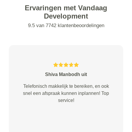
Ervaringen met Vandaag
Development
9.5 van 7742 klantenbeoordelingen
Shiva Manbodh uit
Telefonisch makkelijk te bereiken, en ook
snel een afspraak kunnen inplannen! Top
service!