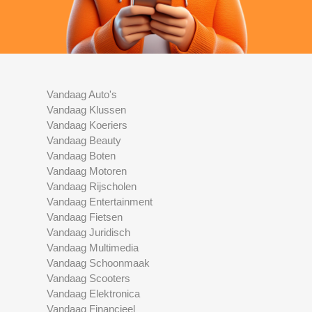
Vandaag Auto's
Vandaag Klussen
Vandaag Koeriers
Vandaag Beauty
Vandaag Boten
Vandaag Motoren
Vandaag Rijscholen
Vandaag Entertainment
Vandaag Fietsen
Vandaag Juridisch
Vandaag Multimedia
Vandaag Schoonmaak
Vandaag Scooters
Vandaag Elektronica
Vandaag Financieel