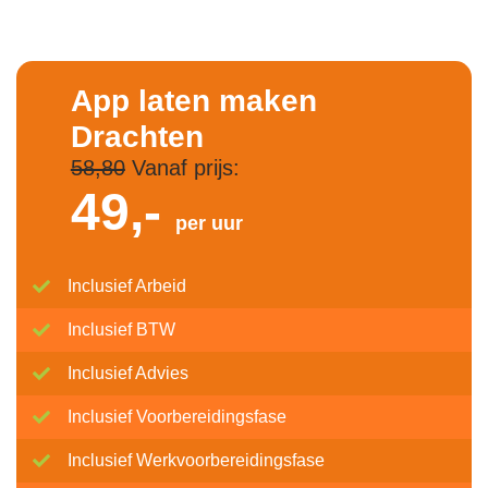
App laten maken
Drachten
58,80
Vanaf prijs:
49,-
per uur
Inclusief Arbeid
Inclusief BTW
Inclusief Advies
Inclusief Voorbereidingsfase
Inclusief Werkvoorbereidingsfase