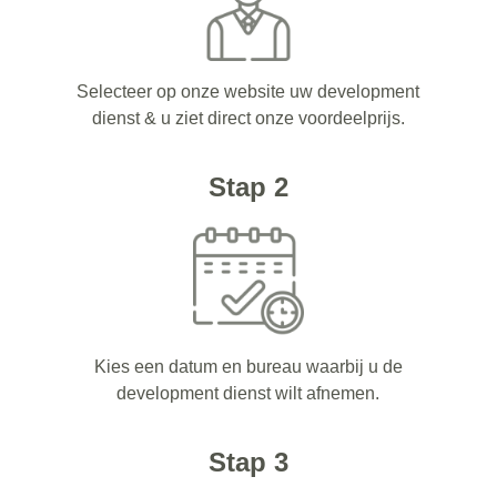
Selecteer op onze website uw development
dienst & u ziet direct onze voordeelprijs.
Stap 2
Kies een datum en bureau waarbij u de
development dienst wilt afnemen.
Stap 3