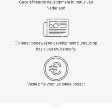
Gecertificeerde development bureaus van
Nederland
Op maat toegewezen development bureaus op
basis van uw behoefte
Vaste prijs voor uw totale project