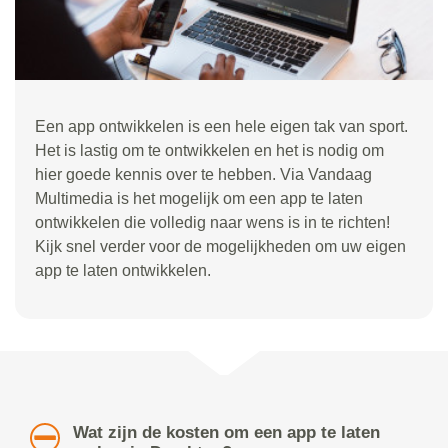
Een app ontwikkelen is een hele eigen tak van sport.
Het is lastig om te ontwikkelen en het is nodig om
hier goede kennis over te hebben. Via Vandaag
Multimedia is het mogelijk om een app te laten
ontwikkelen die volledig naar wens is in te richten!
Kijk snel verder voor de mogelijkheden om uw eigen
app te laten ontwikkelen.
Wat zijn de kosten om een app te laten