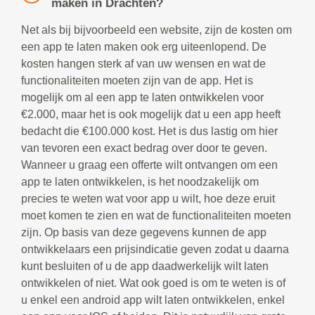
maken in Drachten?
Net als bij bijvoorbeeld een website, zijn de kosten om
een app te laten maken ook erg uiteenlopend. De
kosten hangen sterk af van uw wensen en wat de
functionaliteiten moeten zijn van de app. Het is
mogelijk om al een app te laten ontwikkelen voor
€2.000, maar het is ook mogelijk dat u een app heeft
bedacht die €100.000 kost. Het is dus lastig om hier
van tevoren een exact bedrag over door te geven.
Wanneer u graag een offerte wilt ontvangen om een
app te laten ontwikkelen, is het noodzakelijk om
precies te weten wat voor app u wilt, hoe deze eruit
moet komen te zien en wat de functionaliteiten moeten
zijn. Op basis van deze gegevens kunnen de app
ontwikkelaars een prijsindicatie geven zodat u daarna
kunt besluiten of u de app daadwerkelijk wilt laten
ontwikkelen of niet. Wat ook goed is om te weten is of
u enkel een android app wilt laten ontwikkelen, enkel