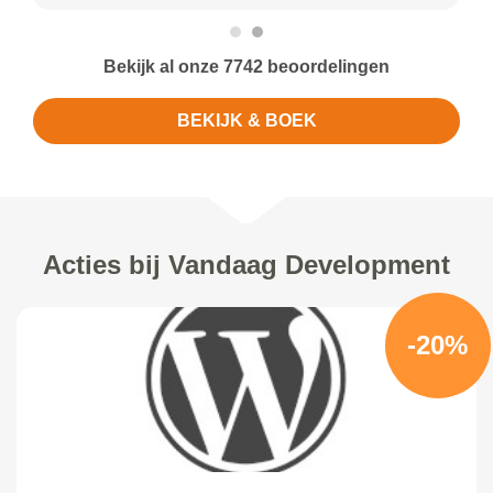
Bekijk al onze 7742 beoordelingen
BEKIJK & BOEK
Acties bij Vandaag Development
-20%