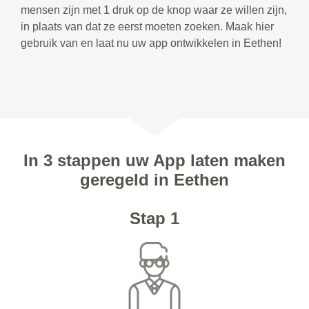
mensen zijn met 1 druk op de knop waar ze willen zijn,
in plaats van dat ze eerst moeten zoeken. Maak hier
gebruik van en laat nu uw app ontwikkelen in Eethen!
In 3 stappen uw App laten maken
geregeld in Eethen
Stap 1