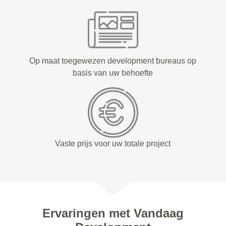
Op maat toegewezen development bureaus op
basis van uw behoefte
Vaste prijs voor uw totale project
Ervaringen met Vandaag