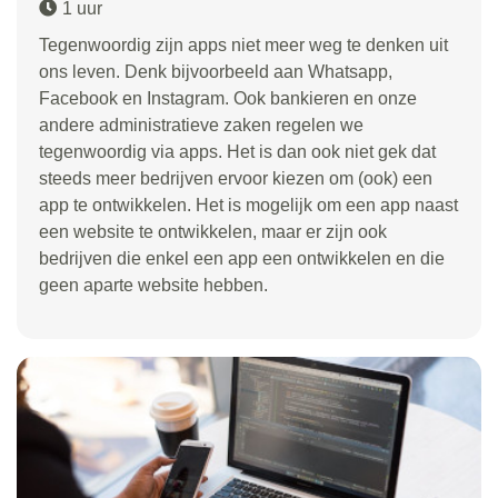
1 uur
Tegenwoordig zijn apps niet meer weg te denken uit
ons leven. Denk bijvoorbeeld aan Whatsapp,
Facebook en Instagram. Ook bankieren en onze
andere administratieve zaken regelen we
tegenwoordig via apps. Het is dan ook niet gek dat
steeds meer bedrijven ervoor kiezen om (ook) een
app te ontwikkelen. Het is mogelijk om een app naast
een website te ontwikkelen, maar er zijn ook
bedrijven die enkel een app een ontwikkelen en die
geen aparte website hebben.