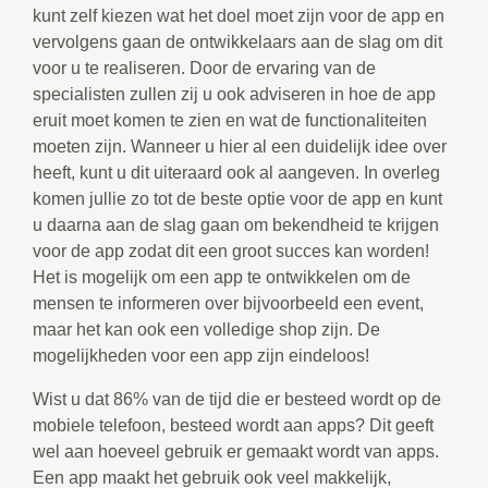
kunt zelf kiezen wat het doel moet zijn voor de app en
vervolgens gaan de ontwikkelaars aan de slag om dit
voor u te realiseren. Door de ervaring van de
specialisten zullen zij u ook adviseren in hoe de app
eruit moet komen te zien en wat de functionaliteiten
moeten zijn. Wanneer u hier al een duidelijk idee over
heeft, kunt u dit uiteraard ook al aangeven. In overleg
komen jullie zo tot de beste optie voor de app en kunt
u daarna aan de slag gaan om bekendheid te krijgen
voor de app zodat dit een groot succes kan worden!
Het is mogelijk om een app te ontwikkelen om de
mensen te informeren over bijvoorbeeld een event,
maar het kan ook een volledige shop zijn. De
mogelijkheden voor een app zijn eindeloos!
Wist u dat 86% van de tijd die er besteed wordt op de
mobiele telefoon, besteed wordt aan apps? Dit geeft
wel aan hoeveel gebruik er gemaakt wordt van apps.
Een app maakt het gebruik ook veel makkelijk,