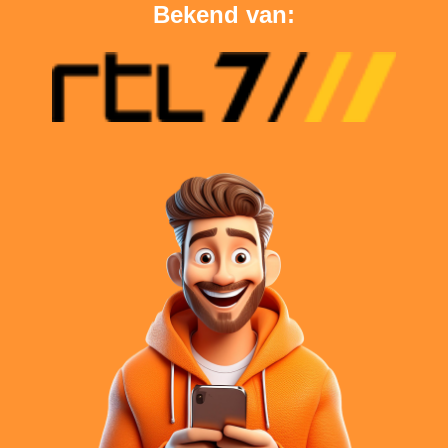
Bekend van: