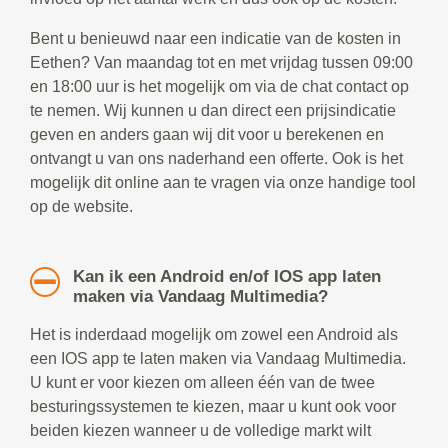
Bent u benieuwd naar een indicatie van de kosten in
Eethen? Van maandag tot en met vrijdag tussen 09:00
en 18:00 uur is het mogelijk om via de chat contact op
te nemen. Wij kunnen u dan direct een prijsindicatie
geven en anders gaan wij dit voor u berekenen en
ontvangt u van ons naderhand een offerte. Ook is het
mogelijk dit online aan te vragen via onze handige tool
op de website.
Kan ik een Android en/of IOS app laten
maken via Vandaag Multimedia?
Het is inderdaad mogelijk om zowel een Android als
een IOS app te laten maken via Vandaag Multimedia.
U kunt er voor kiezen om alleen één van de twee
besturingssystemen te kiezen, maar u kunt ook voor
beiden kiezen wanneer u de volledige markt wilt