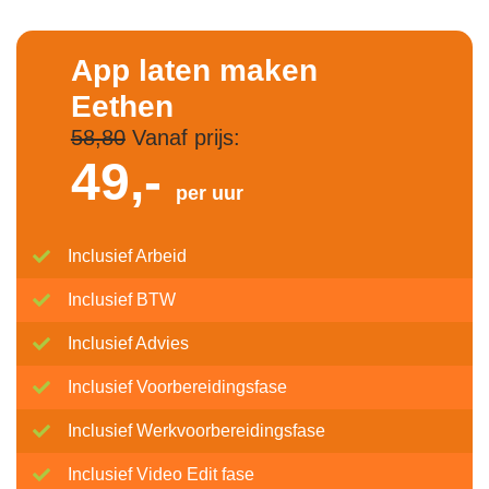
App laten maken
Eethen
58,80
Vanaf prijs:
49,-
per uur
Inclusief Arbeid
Inclusief BTW
Inclusief Advies
Inclusief Voorbereidingsfase
Inclusief Werkvoorbereidingsfase
Inclusief Video Edit fase