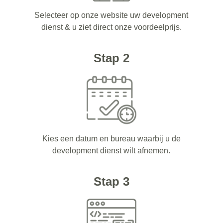
Selecteer op onze website uw development
dienst & u ziet direct onze voordeelprijs.
Stap 2
Kies een datum en bureau waarbij u de
development dienst wilt afnemen.
Stap 3