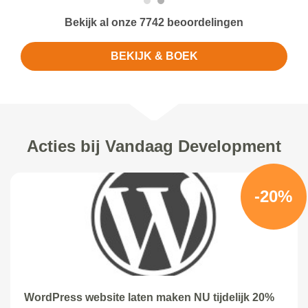
Bekijk al onze 7742 beoordelingen
BEKIJK & BOEK
Acties bij Vandaag Development
-20%
WordPress website laten maken NU tijdelijk 20%