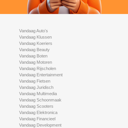
Vandaag Auto's
Vandaag Klussen
Vandaag Koeriers
Vandaag Beauty
Vandaag Boten
Vandaag Motoren
Vandaag Rijscholen
Vandaag Entertainment
Vandaag Fietsen
Vandaag Juridisch
Vandaag Multimedia
Vandaag Schoonmaak
Vandaag Scooters
Vandaag Elektronica
Vandaag Financieel
Vandaag Development