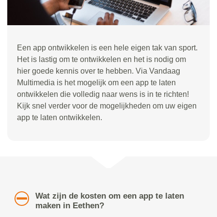
Een app ontwikkelen is een hele eigen tak van sport.
Het is lastig om te ontwikkelen en het is nodig om
hier goede kennis over te hebben. Via Vandaag
Multimedia is het mogelijk om een app te laten
ontwikkelen die volledig naar wens is in te richten!
Kijk snel verder voor de mogelijkheden om uw eigen
app te laten ontwikkelen.
Wat zijn de kosten om een app te laten
maken in Eethen?