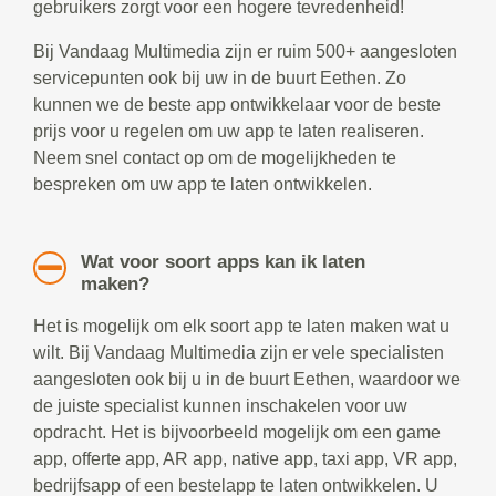
gebruikers zorgt voor een hogere tevredenheid!
Bij Vandaag Multimedia zijn er ruim 500+ aangesloten
servicepunten ook bij uw in de buurt Eethen. Zo
kunnen we de beste app ontwikkelaar voor de beste
prijs voor u regelen om uw app te laten realiseren.
Neem snel contact op om de mogelijkheden te
bespreken om uw app te laten ontwikkelen.
Wat voor soort apps kan ik laten
maken?
Het is mogelijk om elk soort app te laten maken wat u
wilt. Bij Vandaag Multimedia zijn er vele specialisten
aangesloten ook bij u in de buurt Eethen, waardoor we
de juiste specialist kunnen inschakelen voor uw
opdracht. Het is bijvoorbeeld mogelijk om een game
app, offerte app, AR app, native app, taxi app, VR app,
bedrijfsapp of een bestelapp te laten ontwikkelen. U