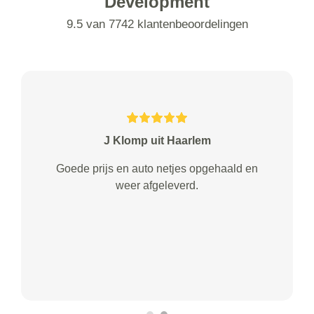
Development
9.5 van 7742 klantenbeoordelingen
J Klomp uit Haarlem
Goede prijs en auto netjes opgehaald en
weer afgeleverd.