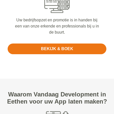
Uw bedrijfsopzet en promotie is in handen bij
een van onze erkende en professionals bij u in
de buurt.
BEKIJK & BOEK
Waarom Vandaag Development in
Eethen voor uw App laten maken?