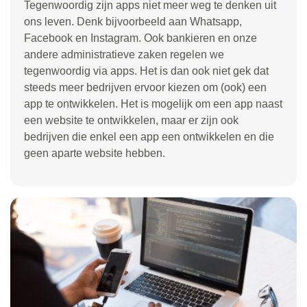
Tegenwoordig zijn apps niet meer weg te denken uit
ons leven. Denk bijvoorbeeld aan Whatsapp,
Facebook en Instagram. Ook bankieren en onze
andere administratieve zaken regelen we
tegenwoordig via apps. Het is dan ook niet gek dat
steeds meer bedrijven ervoor kiezen om (ook) een
app te ontwikkelen. Het is mogelijk om een app naast
een website te ontwikkelen, maar er zijn ook
bedrijven die enkel een app een ontwikkelen en die
geen aparte website hebben.