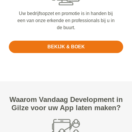
Uw bedrijfsopzet en promotie is in handen bij
een van onze erkende en professionals bij u in
de buurt.
BEKIJK & BOEK
Waarom Vandaag Development in
Gilze voor uw App laten maken?