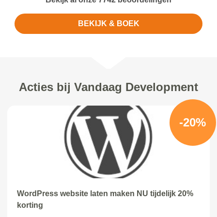
BEKIJK & BOEK
Acties bij Vandaag Development
-20%
WordPress website laten maken NU tijdelijk 20%
korting