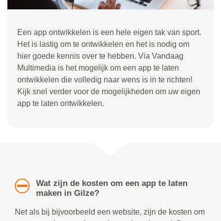
Een app ontwikkelen is een hele eigen tak van sport.
Het is lastig om te ontwikkelen en het is nodig om
hier goede kennis over te hebben. Via Vandaag
Multimedia is het mogelijk om een app te laten
ontwikkelen die volledig naar wens is in te richten!
Kijk snel verder voor de mogelijkheden om uw eigen
app te laten ontwikkelen.
Wat zijn de kosten om een app te laten
maken in Gilze?
Net als bij bijvoorbeeld een website, zijn de kosten om