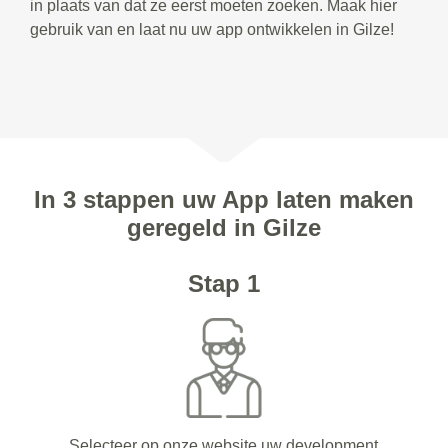
in plaats van dat ze eerst moeten zoeken. Maak hier
gebruik van en laat nu uw app ontwikkelen in Gilze!
In 3 stappen uw App laten maken
geregeld in Gilze
Stap 1
Selecteer op onze website uw development