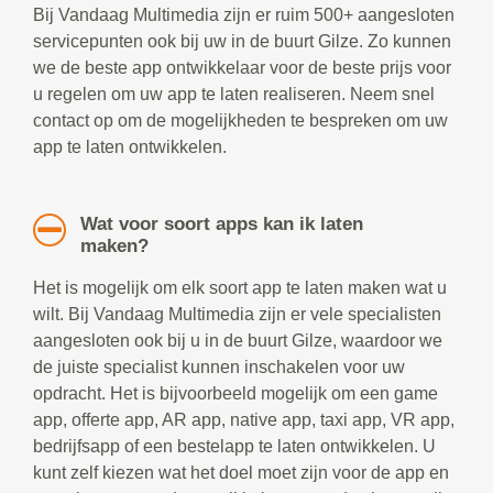
Bij Vandaag Multimedia zijn er ruim 500+ aangesloten
servicepunten ook bij uw in de buurt Gilze. Zo kunnen
we de beste app ontwikkelaar voor de beste prijs voor
u regelen om uw app te laten realiseren. Neem snel
contact op om de mogelijkheden te bespreken om uw
app te laten ontwikkelen.
Wat voor soort apps kan ik laten
maken?
Het is mogelijk om elk soort app te laten maken wat u
wilt. Bij Vandaag Multimedia zijn er vele specialisten
aangesloten ook bij u in de buurt Gilze, waardoor we
de juiste specialist kunnen inschakelen voor uw
opdracht. Het is bijvoorbeeld mogelijk om een game
app, offerte app, AR app, native app, taxi app, VR app,
bedrijfsapp of een bestelapp te laten ontwikkelen. U
kunt zelf kiezen wat het doel moet zijn voor de app en