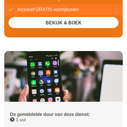
Inclusief GRATIS voorrijkosten
BEKIJK & BOEK
De gemiddelde duur van deze dienst:
1 uur