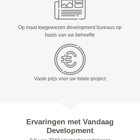
Op maat toegewezen development bureaus op
basis van uw behoefte
Vaste prijs voor uw totale project
Ervaringen met Vandaag
Development