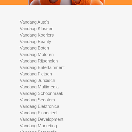
Vandaag Auto's
Vandaag Klussen
Vandaag Koeriers
Vandaag Beauty
Vandaag Boten
Vandaag Motoren
Vandaag Rijscholen
Vandaag Entertainment
Vandaag Fietsen
Vandaag Juridisch
Vandaag Multimedia
Vandaag Schoonmaak
Vandaag Scooters
Vandaag Elektronica
Vandaag Financieel
Vandaag Development
Vandaag Marketing