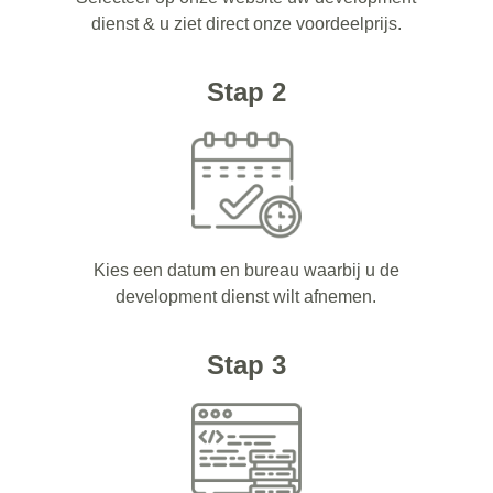
dienst & u ziet direct onze voordeelprijs.
Stap 2
Kies een datum en bureau waarbij u de
development dienst wilt afnemen.
Stap 3