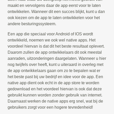
maakt en vervolgens daar de app eerst voor te laten
ontwikkelen. Wanneer dit een succes blijkt, kunt u dan
ook kiezen om de app te laten ontwikkelen voor het
andere besturingssysteem.
Een app die speciaal voor Android of IOS wordt
ontwikkeld, noemen we ook wel native apps. Het
voordeel hiervan is dat dit het beste resultaat oplevert.
Daarom zullen de app ontwikkelaars dit ook meestal
aanraden, uitzonderingen daargelaten. Wanneer u hier
nog twijfels over heeft, kunt u uiteraard in overleg met
de app ontwikkelaars gaan om zo te bepalen wat er
het beste past bij uw bedrijf en idee voor de app. Een
native app dient ook echt in de app store te worden
gedownload en het voordeel hiervan is ook dat deze
gebruikt kunnen worden zonder gebruik van internet.
Daarnaast werken de native apps erg snel, wat bij de
gebruikers zorgt voor een hogere tevredenheid!