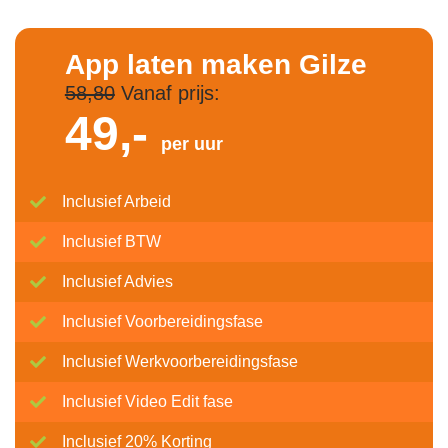
App laten maken Gilze
58,80
Vanaf prijs:
49,-
per uur
Inclusief Arbeid
Inclusief BTW
Inclusief Advies
Inclusief Voorbereidingsfase
Inclusief Werkvoorbereidingsfase
Inclusief Video Edit fase
Inclusief 20% Korting