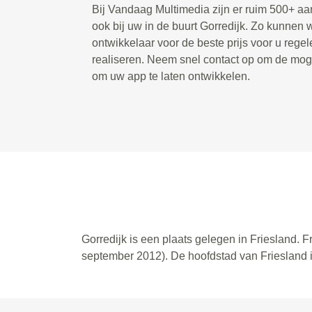
Bij Vandaag Multimedia zijn er ruim 500+ a
ook bij uw in de buurt Gorredijk. Zo kunnen
ontwikkelaar voor de beste prijs voor u rege
realiseren. Neem snel contact op om de mog
om uw app te laten ontwikkelen.
Gorredijk is een plaats gelegen in Friesland. F
september 2012). De hoofdstad van Friesland i