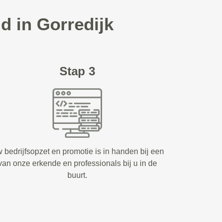
d in Gorredijk
Stap 3
 bedrijfsopzet en promotie is in handen bij een
van onze erkende en professionals bij u in de
buurt.