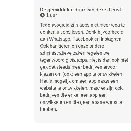
De gemiddelde duur van deze dienst:
1 uur
Tegenwoordig zijn apps niet meer weg te
denken uit ons leven. Denk bijvoorbeeld
aan Whatsapp, Facebook en Instagram.
Ook bankieren en onze andere
administratieve zaken regelen we
tegenwoordig via apps. Het is dan ook niet
gek dat steeds meer bedrijven ervoor
kiezen om (ook) een app te ontwikkelen.
Het is mogelijk om een app naast een
website te ontwikkelen, maar er zijn ook
bedrijven die enkel een app een
ontwikkelen en die geen aparte website
hebben.