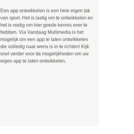
Een app ontwikkelen is een hele eigen tak
van sport. Het is lastig om te ontwikkelen en
het is nodig om hier goede kennis over te
hebben. Via Vandaag Multimedia is het
mogelijk om een app te laten ontwikkelen
die volledig naar wens is in te richten! Kijk
snel verder voor de mogelijkheden om uw
eigen app te laten ontwikkelen.