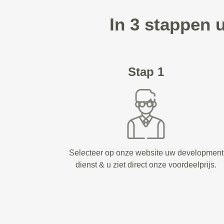
In 3 stappen 
Stap 1
Selecteer op onze website uw development
dienst & u ziet direct onze voordeelprijs.