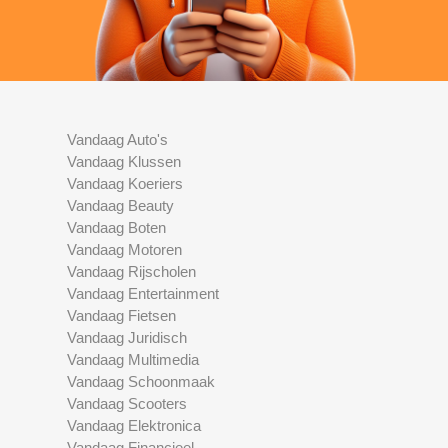
Vandaag Auto's
Vandaag Klussen
Vandaag Koeriers
Vandaag Beauty
Vandaag Boten
Vandaag Motoren
Vandaag Rijscholen
Vandaag Entertainment
Vandaag Fietsen
Vandaag Juridisch
Vandaag Multimedia
Vandaag Schoonmaak
Vandaag Scooters
Vandaag Elektronica
Vandaag Financieel