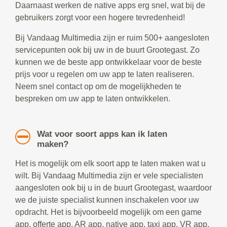
Daarnaast werken de native apps erg snel, wat bij de
gebruikers zorgt voor een hogere tevredenheid!
Bij Vandaag Multimedia zijn er ruim 500+ aangesloten
servicepunten ook bij uw in de buurt Grootegast. Zo
kunnen we de beste app ontwikkelaar voor de beste
prijs voor u regelen om uw app te laten realiseren.
Neem snel contact op om de mogelijkheden te
bespreken om uw app te laten ontwikkelen.
Wat voor soort apps kan ik laten
maken?
Het is mogelijk om elk soort app te laten maken wat u
wilt. Bij Vandaag Multimedia zijn er vele specialisten
aangesloten ook bij u in de buurt Grootegast, waardoor
we de juiste specialist kunnen inschakelen voor uw
opdracht. Het is bijvoorbeeld mogelijk om een game
app, offerte app, AR app, native app, taxi app, VR app,