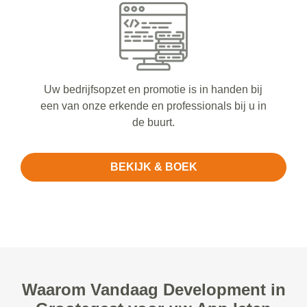
Uw bedrijfsopzet en promotie is in handen bij
een van onze erkende en professionals bij u in
de buurt.
BEKIJK & BOEK
Waarom Vandaag Development in