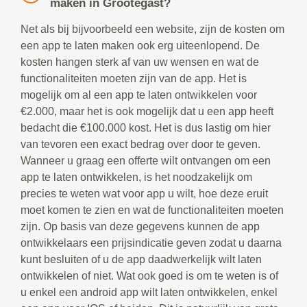
maken in Grootegast?
Net als bij bijvoorbeeld een website, zijn de kosten om
een app te laten maken ook erg uiteenlopend. De
kosten hangen sterk af van uw wensen en wat de
functionaliteiten moeten zijn van de app. Het is
mogelijk om al een app te laten ontwikkelen voor
€2.000, maar het is ook mogelijk dat u een app heeft
bedacht die €100.000 kost. Het is dus lastig om hier
van tevoren een exact bedrag over door te geven.
Wanneer u graag een offerte wilt ontvangen om een
app te laten ontwikkelen, is het noodzakelijk om
precies te weten wat voor app u wilt, hoe deze eruit
moet komen te zien en wat de functionaliteiten moeten
zijn. Op basis van deze gegevens kunnen de app
ontwikkelaars een prijsindicatie geven zodat u daarna
kunt besluiten of u de app daadwerkelijk wilt laten
ontwikkelen of niet. Wat ook goed is om te weten is of
u enkel een android app wilt laten ontwikkelen, enkel