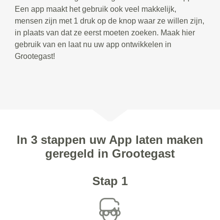
Een app maakt het gebruik ook veel makkelijk,
mensen zijn met 1 druk op de knop waar ze willen zijn,
in plaats van dat ze eerst moeten zoeken. Maak hier
gebruik van en laat nu uw app ontwikkelen in
Grootegast!
In 3 stappen uw App laten maken
geregeld in Grootegast
Stap 1