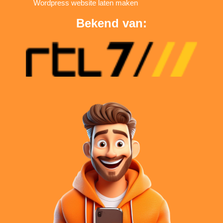
Wordpress website laten maken
Bekend van: