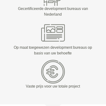
Gecertificeerde development bureaus van
Nederland
Op maat toegewezen development bureaus op
basis van uw behoefte
Vaste prijs voor uw totale project