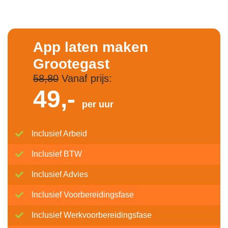
App laten maken
Grootegast
58,80
Vanaf prijs:
49,-
per uur
Inclusief Arbeid
Inclusief BTW
Inclusief Advies
Inclusief Voorbereidingsfase
Inclusief Werkvoorbereidingsfase