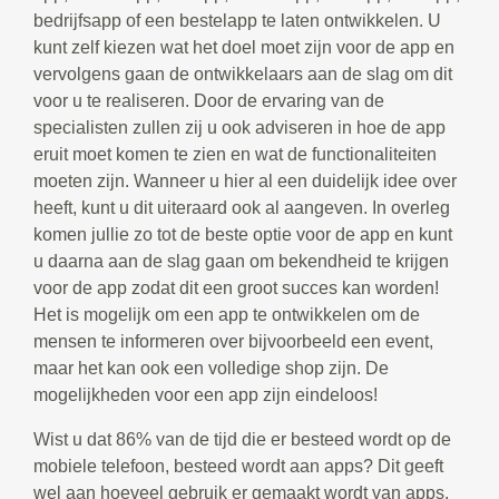
bedrijfsapp of een bestelapp te laten ontwikkelen. U
kunt zelf kiezen wat het doel moet zijn voor de app en
vervolgens gaan de ontwikkelaars aan de slag om dit
voor u te realiseren. Door de ervaring van de
specialisten zullen zij u ook adviseren in hoe de app
eruit moet komen te zien en wat de functionaliteiten
moeten zijn. Wanneer u hier al een duidelijk idee over
heeft, kunt u dit uiteraard ook al aangeven. In overleg
komen jullie zo tot de beste optie voor de app en kunt
u daarna aan de slag gaan om bekendheid te krijgen
voor de app zodat dit een groot succes kan worden!
Het is mogelijk om een app te ontwikkelen om de
mensen te informeren over bijvoorbeeld een event,
maar het kan ook een volledige shop zijn. De
mogelijkheden voor een app zijn eindeloos!
Wist u dat 86% van de tijd die er besteed wordt op de
mobiele telefoon, besteed wordt aan apps? Dit geeft
wel aan hoeveel gebruik er gemaakt wordt van apps.