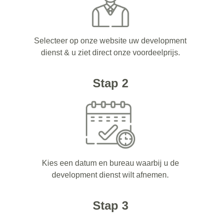
Selecteer op onze website uw development
dienst & u ziet direct onze voordeelprijs.
Stap 2
Kies een datum en bureau waarbij u de
development dienst wilt afnemen.
Stap 3