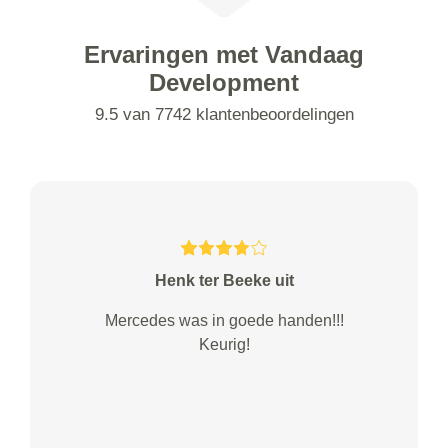
Ervaringen met Vandaag
Development
9.5 van 7742 klantenbeoordelingen
Henk ter Beeke uit
Mercedes was in goede handen!!!
Keurig!