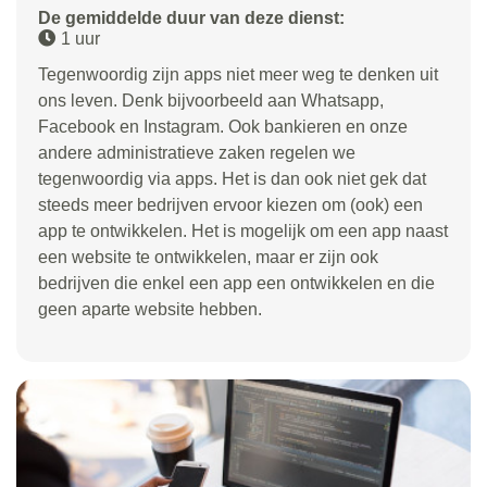
De gemiddelde duur van deze dienst:
1 uur
Tegenwoordig zijn apps niet meer weg te denken uit
ons leven. Denk bijvoorbeeld aan Whatsapp,
Facebook en Instagram. Ook bankieren en onze
andere administratieve zaken regelen we
tegenwoordig via apps. Het is dan ook niet gek dat
steeds meer bedrijven ervoor kiezen om (ook) een
app te ontwikkelen. Het is mogelijk om een app naast
een website te ontwikkelen, maar er zijn ook
bedrijven die enkel een app een ontwikkelen en die
geen aparte website hebben.