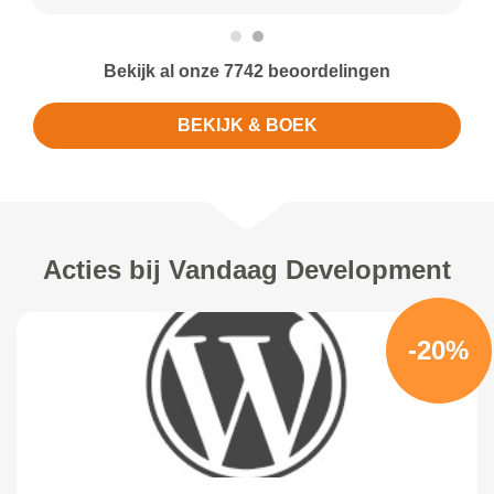
Bekijk al onze 7742 beoordelingen
BEKIJK & BOEK
Acties bij Vandaag Development
-20%