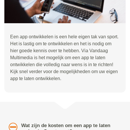
Een app ontwikkelen is een hele eigen tak van sport.
Het is lastig om te ontwikkelen en het is nodig om
hier goede kennis over te hebben. Via Vandaag
Multimedia is het mogelijk om een app te laten
ontwikkelen die volledig naar wens is in te richten!
Kijk snel verder voor de mogelijkheden om uw eigen
app te laten ontwikkelen.
Wat zijn de kosten om een app te laten