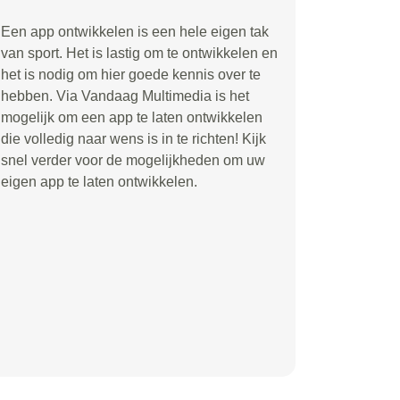
Een app ontwikkelen is een hele eigen tak
van sport. Het is lastig om te ontwikkelen en
het is nodig om hier goede kennis over te
hebben. Via Vandaag Multimedia is het
mogelijk om een app te laten ontwikkelen
die volledig naar wens is in te richten! Kijk
snel verder voor de mogelijkheden om uw
eigen app te laten ontwikkelen.