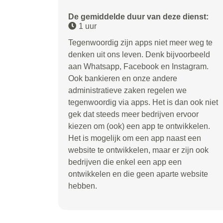
De gemiddelde duur van deze dienst:
1 uur
Tegenwoordig zijn apps niet meer weg te
denken uit ons leven. Denk bijvoorbeeld
aan Whatsapp, Facebook en Instagram.
Ook bankieren en onze andere
administratieve zaken regelen we
tegenwoordig via apps. Het is dan ook niet
gek dat steeds meer bedrijven ervoor
kiezen om (ook) een app te ontwikkelen.
Het is mogelijk om een app naast een
website te ontwikkelen, maar er zijn ook
bedrijven die enkel een app een
ontwikkelen en die geen aparte website
hebben.