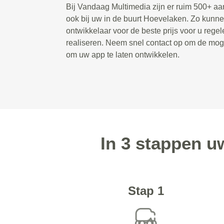
Bij Vandaag Multimedia zijn er ruim 500+ a
ook bij uw in de buurt Hoevelaken. Zo kunn
ontwikkelaar voor de beste prijs voor u rege
realiseren. Neem snel contact op om de mog
om uw app te laten ontwikkelen.
In 3 stappen u
Stap 1