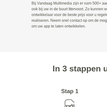
Bij Vandaag Multimedia zijn er ruim 500+ a
ook bij uw in de buurt Ittervoort. Zo kunnen 
ontwikkelaar voor de beste prijs voor u rege
realiseren. Neem snel contact op om de mog
om uw app te laten ontwikkelen.
In 3 stappen 
Stap 1