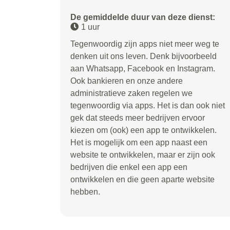
De gemiddelde duur van deze dienst:
1 uur
Tegenwoordig zijn apps niet meer weg te
denken uit ons leven. Denk bijvoorbeeld
aan Whatsapp, Facebook en Instagram.
Ook bankieren en onze andere
administratieve zaken regelen we
tegenwoordig via apps. Het is dan ook niet
gek dat steeds meer bedrijven ervoor
kiezen om (ook) een app te ontwikkelen.
Het is mogelijk om een app naast een
website te ontwikkelen, maar er zijn ook
bedrijven die enkel een app een
ontwikkelen en die geen aparte website
hebben.