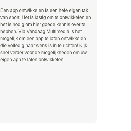
Een app ontwikkelen is een hele eigen tak
van sport. Het is lastig om te ontwikkelen en
het is nodig om hier goede kennis over te
hebben. Via Vandaag Multimedia is het
mogelijk om een app te laten ontwikkelen
die volledig naar wens is in te richten! Kijk
snel verder voor de mogelijkheden om uw
eigen app te laten ontwikkelen.