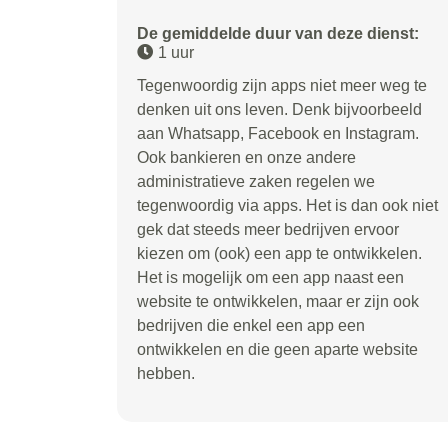
De gemiddelde duur van deze dienst:
1 uur
Tegenwoordig zijn apps niet meer weg te
denken uit ons leven. Denk bijvoorbeeld
aan Whatsapp, Facebook en Instagram.
Ook bankieren en onze andere
administratieve zaken regelen we
tegenwoordig via apps. Het is dan ook niet
gek dat steeds meer bedrijven ervoor
kiezen om (ook) een app te ontwikkelen.
Het is mogelijk om een app naast een
website te ontwikkelen, maar er zijn ook
bedrijven die enkel een app een
ontwikkelen en die geen aparte website
hebben.