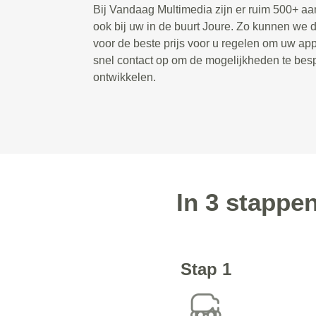
Bij Vandaag Multimedia zijn er ruim 500+ a
ook bij uw in de buurt Joure. Zo kunnen we 
voor de beste prijs voor u regelen om uw app
snel contact op om de mogelijkheden te bes
ontwikkelen.
In 3 stappe
Stap 1