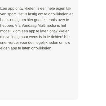
Een app ontwikkelen is een hele eigen tak
van sport. Het is lastig om te ontwikkelen en
het is nodig om hier goede kennis over te
hebben. Via Vandaag Multimedia is het
mogelijk om een app te laten ontwikkelen
die volledig naar wens is in te richten! Kijk
snel verder voor de mogelijkheden om uw
eigen app te laten ontwikkelen.