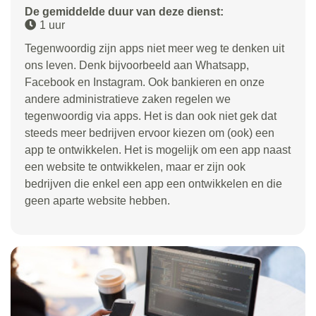
De gemiddelde duur van deze dienst:
1 uur
Tegenwoordig zijn apps niet meer weg te denken uit
ons leven. Denk bijvoorbeeld aan Whatsapp,
Facebook en Instagram. Ook bankieren en onze
andere administratieve zaken regelen we
tegenwoordig via apps. Het is dan ook niet gek dat
steeds meer bedrijven ervoor kiezen om (ook) een
app te ontwikkelen. Het is mogelijk om een app naast
een website te ontwikkelen, maar er zijn ook
bedrijven die enkel een app een ontwikkelen en die
geen aparte website hebben.