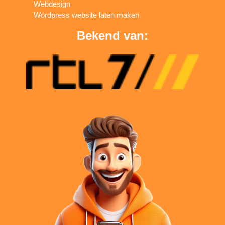
Webdesign
Wordpress website laten maken
Bekend van: