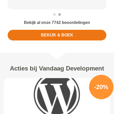
Bekijk al onze 7742 beoordelingen
BEKIJK & BOEK
Acties bij Vandaag Development
-20%