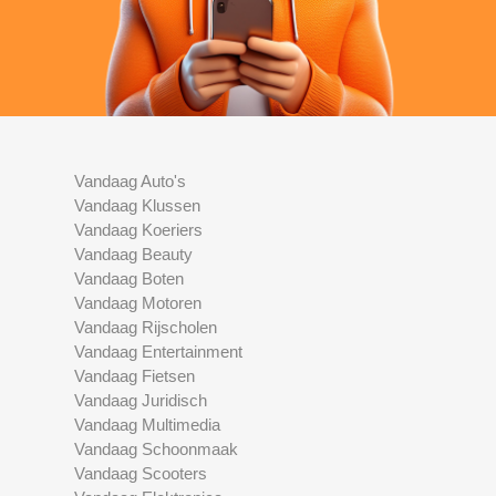
Vandaag Auto's
Vandaag Klussen
Vandaag Koeriers
Vandaag Beauty
Vandaag Boten
Vandaag Motoren
Vandaag Rijscholen
Vandaag Entertainment
Vandaag Fietsen
Vandaag Juridisch
Vandaag Multimedia
Vandaag Schoonmaak
Vandaag Scooters