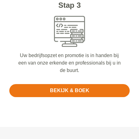
Stap 3
Uw bedrijfsopzet en promotie is in handen bij
een van onze erkende en professionals bij u in
de buurt.
BEKIJK & BOEK