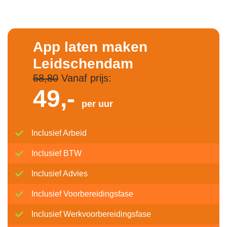
App laten maken
Leidschendam
58,80
Vanaf prijs:
49,-
per uur
Inclusief Arbeid
Inclusief BTW
Inclusief Advies
Inclusief Voorbereidingsfase
Inclusief Werkvoorbereidingsfase