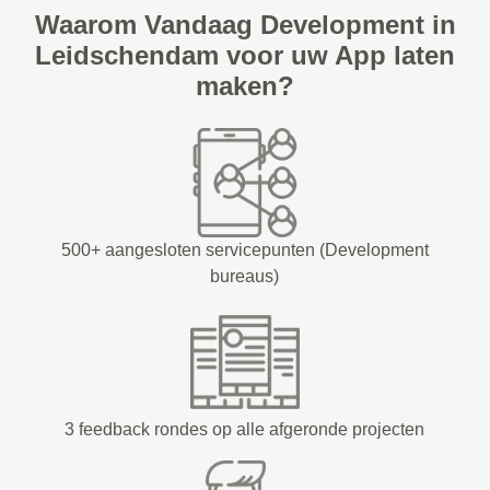
Waarom Vandaag Development in
Leidschendam voor uw App laten
maken?
500+ aangesloten servicepunten (Development
bureaus)
3 feedback rondes op alle afgeronde projecten