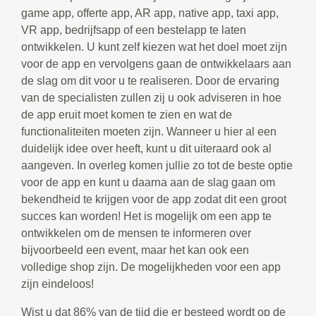
game app, offerte app, AR app, native app, taxi app,
VR app, bedrijfsapp of een bestelapp te laten
ontwikkelen. U kunt zelf kiezen wat het doel moet zijn
voor de app en vervolgens gaan de ontwikkelaars aan
de slag om dit voor u te realiseren. Door de ervaring
van de specialisten zullen zij u ook adviseren in hoe
de app eruit moet komen te zien en wat de
functionaliteiten moeten zijn. Wanneer u hier al een
duidelijk idee over heeft, kunt u dit uiteraard ook al
aangeven. In overleg komen jullie zo tot de beste optie
voor de app en kunt u daarna aan de slag gaan om
bekendheid te krijgen voor de app zodat dit een groot
succes kan worden! Het is mogelijk om een app te
ontwikkelen om de mensen te informeren over
bijvoorbeeld een event, maar het kan ook een
volledige shop zijn. De mogelijkheden voor een app
zijn eindeloos!
Wist u dat 86% van de tijd die er besteed wordt op de