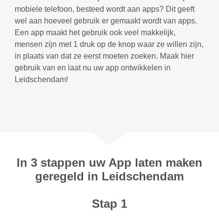
mobiele telefoon, besteed wordt aan apps? Dit geeft
wel aan hoeveel gebruik er gemaakt wordt van apps.
Een app maakt het gebruik ook veel makkelijk,
mensen zijn met 1 druk op de knop waar ze willen zijn,
in plaats van dat ze eerst moeten zoeken. Maak hier
gebruik van en laat nu uw app ontwikkelen in
Leidschendam!
In 3 stappen uw App laten maken
geregeld in Leidschendam
Stap 1