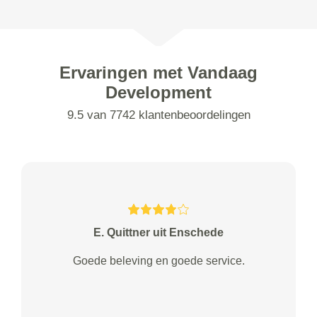
Ervaringen met Vandaag
Development
9.5 van 7742 klantenbeoordelingen
E. Quittner uit Enschede
Goede beleving en goede service.