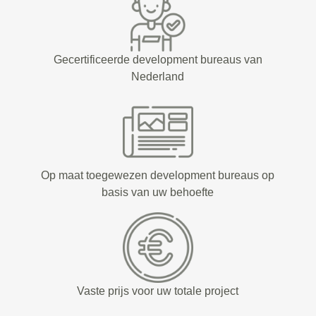
Gecertificeerde development bureaus van
Nederland
Op maat toegewezen development bureaus op
basis van uw behoefte
Vaste prijs voor uw totale project