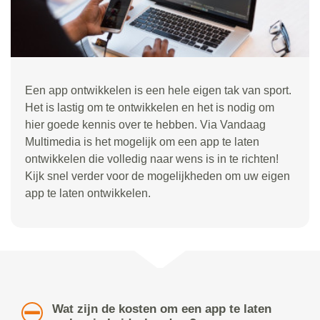
Een app ontwikkelen is een hele eigen tak van sport.
Het is lastig om te ontwikkelen en het is nodig om
hier goede kennis over te hebben. Via Vandaag
Multimedia is het mogelijk om een app te laten
ontwikkelen die volledig naar wens is in te richten!
Kijk snel verder voor de mogelijkheden om uw eigen
app te laten ontwikkelen.
Wat zijn de kosten om een app te laten