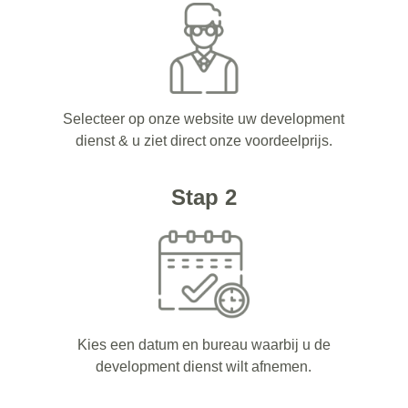
Selecteer op onze website uw development
dienst & u ziet direct onze voordeelprijs.
Stap 2
Kies een datum en bureau waarbij u de
development dienst wilt afnemen.