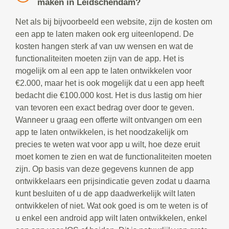
maken in Leidschendam?
Net als bij bijvoorbeeld een website, zijn de kosten om
een app te laten maken ook erg uiteenlopend. De
kosten hangen sterk af van uw wensen en wat de
functionaliteiten moeten zijn van de app. Het is
mogelijk om al een app te laten ontwikkelen voor
€2.000, maar het is ook mogelijk dat u een app heeft
bedacht die €100.000 kost. Het is dus lastig om hier
van tevoren een exact bedrag over door te geven.
Wanneer u graag een offerte wilt ontvangen om een
app te laten ontwikkelen, is het noodzakelijk om
precies te weten wat voor app u wilt, hoe deze eruit
moet komen te zien en wat de functionaliteiten moeten
zijn. Op basis van deze gegevens kunnen de app
ontwikkelaars een prijsindicatie geven zodat u daarna
kunt besluiten of u de app daadwerkelijk wilt laten
ontwikkelen of niet. Wat ook goed is om te weten is of
u enkel een android app wilt laten ontwikkelen, enkel