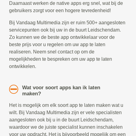
Daarnaast werken de native apps erg snel, wat bij de
gebruikers zorgt voor een hogere tevredenheid!
Bij Vandaag Multimedia zijn er ruim 500+ aangesloten
servicepunten ook bij uw in de buurt Leidschendam.
Zo kunnen we de beste app ontwikkelaar voor de
beste prijs voor u regelen om uw app te laten
realiseren. Neem snel contact op om de
mogelijkheden te bespreken om uw app te laten
ontwikkelen.
Wat voor soort apps kan ik laten
maken?
Het is mogelijk om elk soort app te laten maken wat u
wilt. Bij Vandaag Multimedia zijn er vele specialisten
aangesloten ook bij u in de buurt Leidschendam,
waardoor we de juiste specialist kunnen inschakelen
voor uw opdracht. Het is bijvoorbeeld mogelijk om een