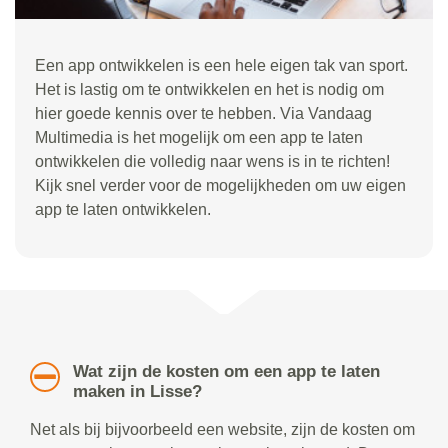
Een app ontwikkelen is een hele eigen tak van sport.
Het is lastig om te ontwikkelen en het is nodig om
hier goede kennis over te hebben. Via Vandaag
Multimedia is het mogelijk om een app te laten
ontwikkelen die volledig naar wens is in te richten!
Kijk snel verder voor de mogelijkheden om uw eigen
app te laten ontwikkelen.
Wat zijn de kosten om een app te laten
maken in Lisse?
Net als bij bijvoorbeeld een website, zijn de kosten om