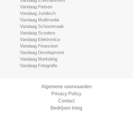
Vandaag Entertainment
Vandaag Fietsen
Vandaag Juridisch
Vandaag Multimedia
Vandaag Schoonmaak
Vandaag Scooters
Vandaag Elektronica
Vandaag Financieel
Vandaag Development
Vandaag Marketing
Vandaag Fotografie
Algemene voorwaarden
Privacy Policy
Contact
Bedrijven Inlog