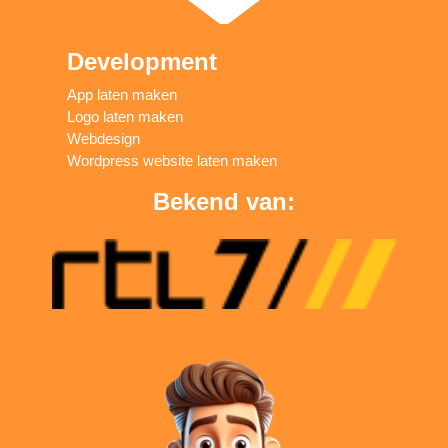
Development
App laten maken
Logo laten maken
Webdesign
Wordpress website laten maken
Bekend van: