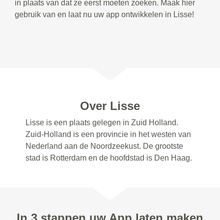
in plaats van dat ze eerst moeten zoeken. Maak hier
gebruik van en laat nu uw app ontwikkelen in Lisse!
Over Lisse
Lisse is een plaats gelegen in Zuid Holland.
Zuid-Holland is een provincie in het westen van
Nederland aan de Noordzeekust. De grootste
stad is Rotterdam en de hoofdstad is Den Haag.
In 3 stappen uw App laten maken