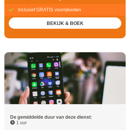
Inclusief GRATIS voorrijkosten
BEKIJK & BOEK
De gemiddelde duur van deze dienst:
1 uur