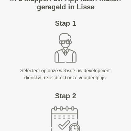
geregeld in Lisse
Stap 1
Selecteer op onze website uw development
dienst & u ziet direct onze voordeelprijs.
Stap 2