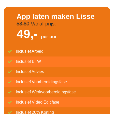
App laten maken Lisse
58,80
Vanaf prijs:
49,-
per uur
Inclusief Arbeid
Inclusief BTW
Inclusief Advies
Inclusief Voorbereidingsfase
Inclusief Werkvoorbereidingsfase
Inclusief Video Edit fase
Inclusief 20% Korting