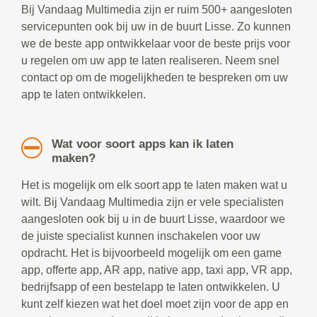
Bij Vandaag Multimedia zijn er ruim 500+ aangesloten
servicepunten ook bij uw in de buurt Lisse. Zo kunnen
we de beste app ontwikkelaar voor de beste prijs voor
u regelen om uw app te laten realiseren. Neem snel
contact op om de mogelijkheden te bespreken om uw
app te laten ontwikkelen.
Wat voor soort apps kan ik laten
maken?
Het is mogelijk om elk soort app te laten maken wat u
wilt. Bij Vandaag Multimedia zijn er vele specialisten
aangesloten ook bij u in de buurt Lisse, waardoor we
de juiste specialist kunnen inschakelen voor uw
opdracht. Het is bijvoorbeeld mogelijk om een game
app, offerte app, AR app, native app, taxi app, VR app,
bedrijfsapp of een bestelapp te laten ontwikkelen. U
kunt zelf kiezen wat het doel moet zijn voor de app en