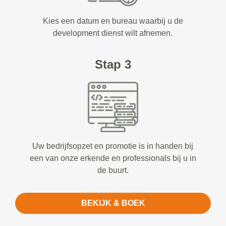
Kies een datum en bureau waarbij u de
development dienst wilt afnemen.
Stap 3
Uw bedrijfsopzet en promotie is in handen bij
een van onze erkende en professionals bij u in
de buurt.
BEKIJK & BOEK