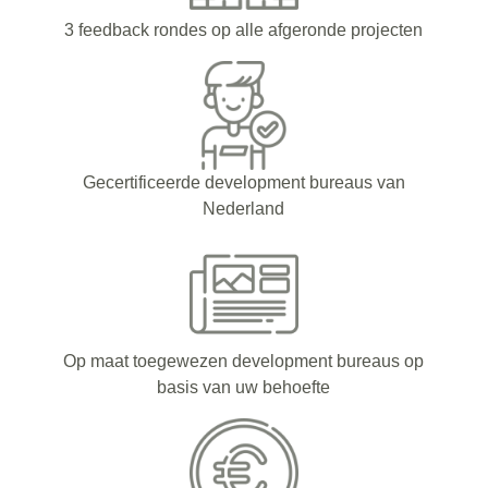
3 feedback rondes op alle afgeronde projecten
Gecertificeerde development bureaus van
Nederland
Op maat toegewezen development bureaus op
basis van uw behoefte