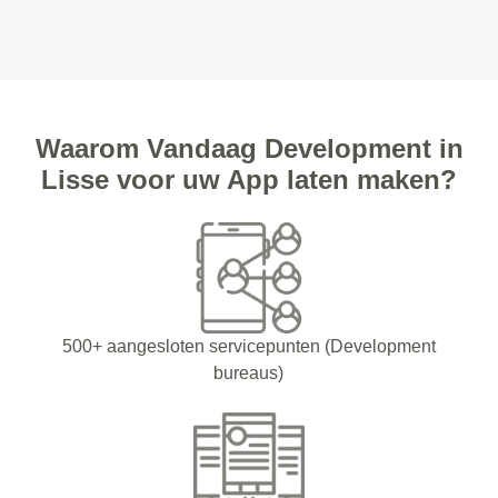
Waarom Vandaag Development in
Lisse voor uw App laten maken?
500+ aangesloten servicepunten (Development
bureaus)