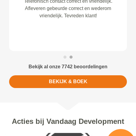
Telefonisch contact correct en vriendelijk.
Afleveren gebeurde correct en wederom
vriendelijk. Tevreden klant!
Bekijk al onze 7742 beoordelingen
BEKIJK & BOEK
Acties bij Vandaag Development