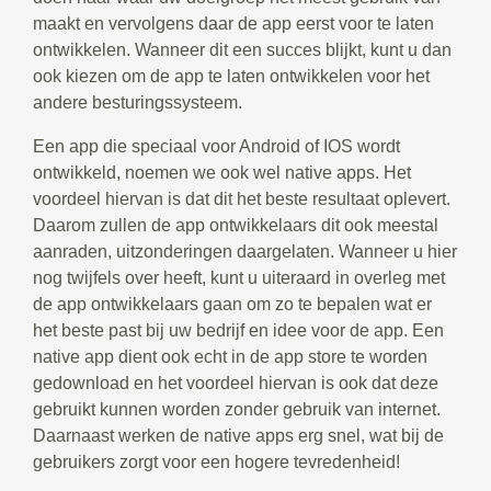
maakt en vervolgens daar de app eerst voor te laten
ontwikkelen. Wanneer dit een succes blijkt, kunt u dan
ook kiezen om de app te laten ontwikkelen voor het
andere besturingssysteem.
Een app die speciaal voor Android of IOS wordt
ontwikkeld, noemen we ook wel native apps. Het
voordeel hiervan is dat dit het beste resultaat oplevert.
Daarom zullen de app ontwikkelaars dit ook meestal
aanraden, uitzonderingen daargelaten. Wanneer u hier
nog twijfels over heeft, kunt u uiteraard in overleg met
de app ontwikkelaars gaan om zo te bepalen wat er
het beste past bij uw bedrijf en idee voor de app. Een
native app dient ook echt in de app store te worden
gedownload en het voordeel hiervan is ook dat deze
gebruikt kunnen worden zonder gebruik van internet.
Daarnaast werken de native apps erg snel, wat bij de
gebruikers zorgt voor een hogere tevredenheid!