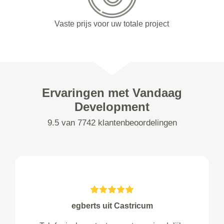
Vaste prijs voor uw totale project
Ervaringen met Vandaag
Development
9.5 van 7742 klantenbeoordelingen
egberts uit Castricum