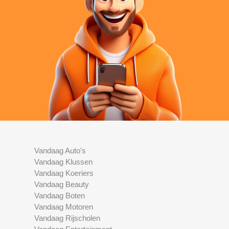
Vandaag Auto's
Vandaag Klussen
Vandaag Koeriers
Vandaag Beauty
Vandaag Boten
Vandaag Motoren
Vandaag Rijscholen