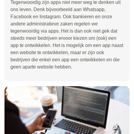
Tegenwoordig zijn apps niet meer weg te denken uit
ons leven. Denk bijvoorbeeld aan Whatsapp,
Facebook en Instagram. Ook bankieren en onze
andere administratieve zaken regelen we
tegenwoordig via apps. Het is dan ook niet gek dat
steeds meer bedrijven ervoor kiezen om (ook) een
app te ontwikkelen. Het is mogelijk om een app naast
een website te ontwikkelen, maar er zijn ook
bedrijven die enkel een app een ontwikkelen en die
geen aparte website hebben.