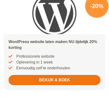
-20%
WordPress website laten maken NU tijdelijk 20%
korting
Professionele website
Oplevering in 1 week
Eenvoudig zelf te onderhouden
BEKIJK & BOEK