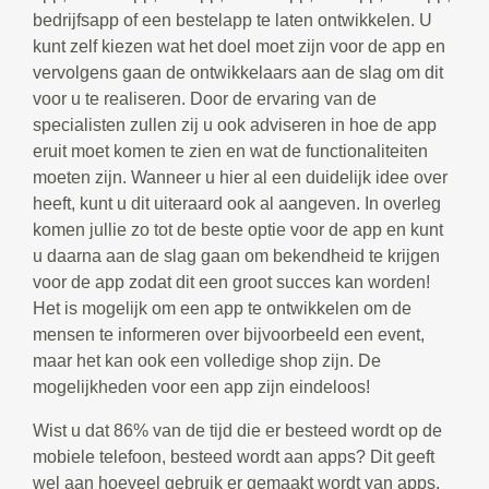
bedrijfsapp of een bestelapp te laten ontwikkelen. U
kunt zelf kiezen wat het doel moet zijn voor de app en
vervolgens gaan de ontwikkelaars aan de slag om dit
voor u te realiseren. Door de ervaring van de
specialisten zullen zij u ook adviseren in hoe de app
eruit moet komen te zien en wat de functionaliteiten
moeten zijn. Wanneer u hier al een duidelijk idee over
heeft, kunt u dit uiteraard ook al aangeven. In overleg
komen jullie zo tot de beste optie voor de app en kunt
u daarna aan de slag gaan om bekendheid te krijgen
voor de app zodat dit een groot succes kan worden!
Het is mogelijk om een app te ontwikkelen om de
mensen te informeren over bijvoorbeeld een event,
maar het kan ook een volledige shop zijn. De
mogelijkheden voor een app zijn eindeloos!
Wist u dat 86% van de tijd die er besteed wordt op de
mobiele telefoon, besteed wordt aan apps? Dit geeft
wel aan hoeveel gebruik er gemaakt wordt van apps.