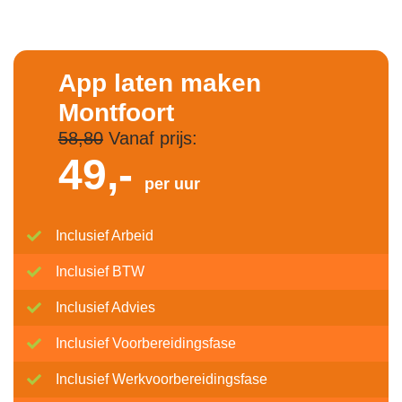
App laten maken
Montfoort
58,80
Vanaf prijs:
49,-
per uur
Inclusief Arbeid
Inclusief BTW
Inclusief Advies
Inclusief Voorbereidingsfase
Inclusief Werkvoorbereidingsfase