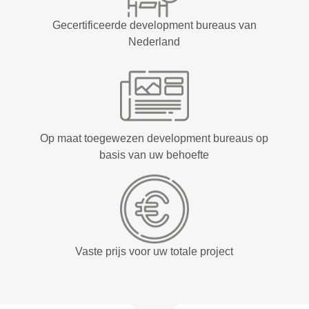
Gecertificeerde development bureaus van
Nederland
Op maat toegewezen development bureaus op
basis van uw behoefte
Vaste prijs voor uw totale project