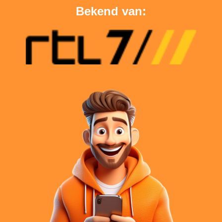
Bekend van: