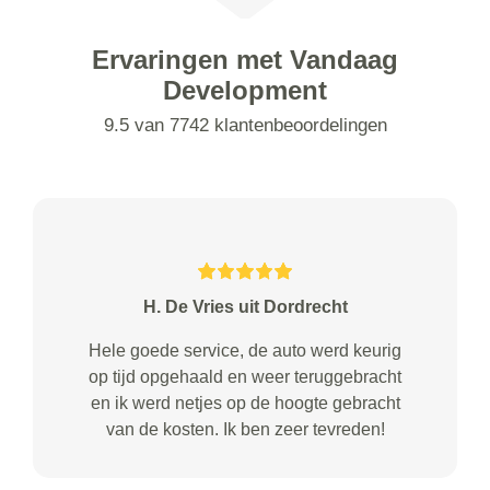
Ervaringen met Vandaag
Development
9.5 van 7742 klantenbeoordelingen
H. De Vries uit Dordrecht
Hele goede service, de auto werd keurig
op tijd opgehaald en weer teruggebracht
en ik werd netjes op de hoogte gebracht
van de kosten. Ik ben zeer tevreden!