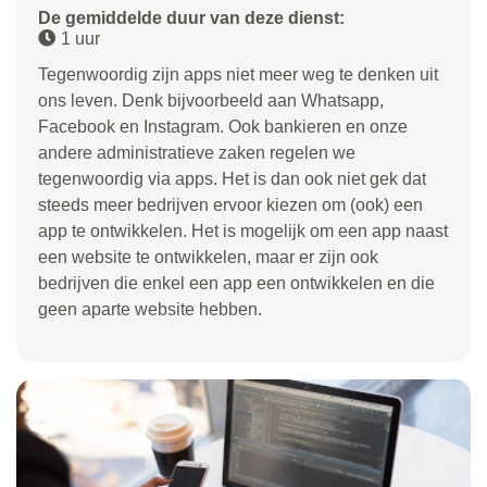
De gemiddelde duur van deze dienst:
1 uur
Tegenwoordig zijn apps niet meer weg te denken uit
ons leven. Denk bijvoorbeeld aan Whatsapp,
Facebook en Instagram. Ook bankieren en onze
andere administratieve zaken regelen we
tegenwoordig via apps. Het is dan ook niet gek dat
steeds meer bedrijven ervoor kiezen om (ook) een
app te ontwikkelen. Het is mogelijk om een app naast
een website te ontwikkelen, maar er zijn ook
bedrijven die enkel een app een ontwikkelen en die
geen aparte website hebben.