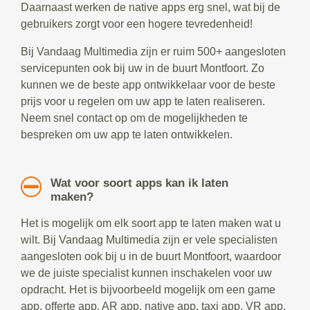
Daarnaast werken de native apps erg snel, wat bij de
gebruikers zorgt voor een hogere tevredenheid!
Bij Vandaag Multimedia zijn er ruim 500+ aangesloten
servicepunten ook bij uw in de buurt Montfoort. Zo
kunnen we de beste app ontwikkelaar voor de beste
prijs voor u regelen om uw app te laten realiseren.
Neem snel contact op om de mogelijkheden te
bespreken om uw app te laten ontwikkelen.
Wat voor soort apps kan ik laten
maken?
Het is mogelijk om elk soort app te laten maken wat u
wilt. Bij Vandaag Multimedia zijn er vele specialisten
aangesloten ook bij u in de buurt Montfoort, waardoor
we de juiste specialist kunnen inschakelen voor uw
opdracht. Het is bijvoorbeeld mogelijk om een game
app, offerte app, AR app, native app, taxi app, VR app,