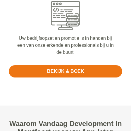
Uw bedrijfsopzet en promotie is in handen bij
een van onze erkende en professionals bij u in
de buurt.
BEKIJK & BOEK
Waarom Vandaag Development in