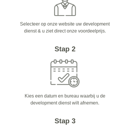
Selecteer op onze website uw development
dienst & u ziet direct onze voordeelprijs.
Stap 2
Kies een datum en bureau waarbij u de
development dienst wilt afnemen.
Stap 3