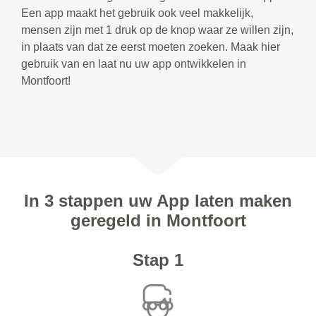
Een app maakt het gebruik ook veel makkelijk,
mensen zijn met 1 druk op de knop waar ze willen zijn,
in plaats van dat ze eerst moeten zoeken. Maak hier
gebruik van en laat nu uw app ontwikkelen in
Montfoort!
In 3 stappen uw App laten maken
geregeld in Montfoort
Stap 1