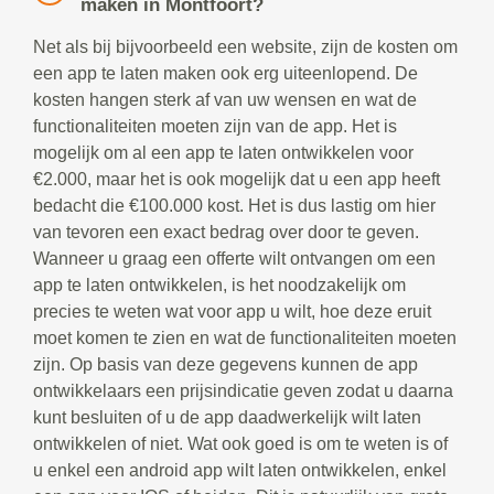
maken in Montfoort?
Net als bij bijvoorbeeld een website, zijn de kosten om
een app te laten maken ook erg uiteenlopend. De
kosten hangen sterk af van uw wensen en wat de
functionaliteiten moeten zijn van de app. Het is
mogelijk om al een app te laten ontwikkelen voor
€2.000, maar het is ook mogelijk dat u een app heeft
bedacht die €100.000 kost. Het is dus lastig om hier
van tevoren een exact bedrag over door te geven.
Wanneer u graag een offerte wilt ontvangen om een
app te laten ontwikkelen, is het noodzakelijk om
precies te weten wat voor app u wilt, hoe deze eruit
moet komen te zien en wat de functionaliteiten moeten
zijn. Op basis van deze gegevens kunnen de app
ontwikkelaars een prijsindicatie geven zodat u daarna
kunt besluiten of u de app daadwerkelijk wilt laten
ontwikkelen of niet. Wat ook goed is om te weten is of
u enkel een android app wilt laten ontwikkelen, enkel