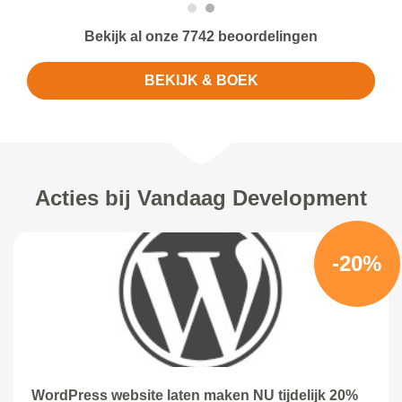
Bekijk al onze 7742 beoordelingen
BEKIJK & BOEK
Acties bij Vandaag Development
-20%
WordPress website laten maken NU tijdelijk 20%