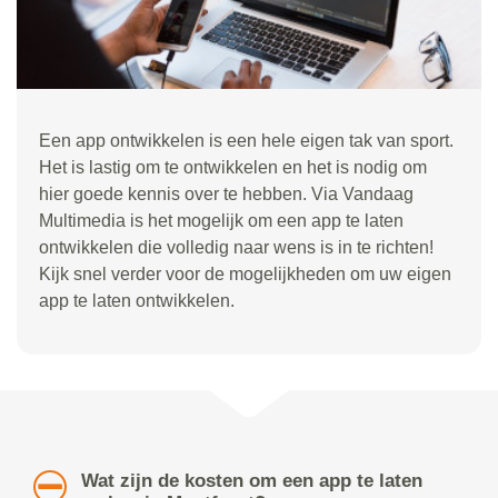
Een app ontwikkelen is een hele eigen tak van sport.
Het is lastig om te ontwikkelen en het is nodig om
hier goede kennis over te hebben. Via Vandaag
Multimedia is het mogelijk om een app te laten
ontwikkelen die volledig naar wens is in te richten!
Kijk snel verder voor de mogelijkheden om uw eigen
app te laten ontwikkelen.
Wat zijn de kosten om een app te laten