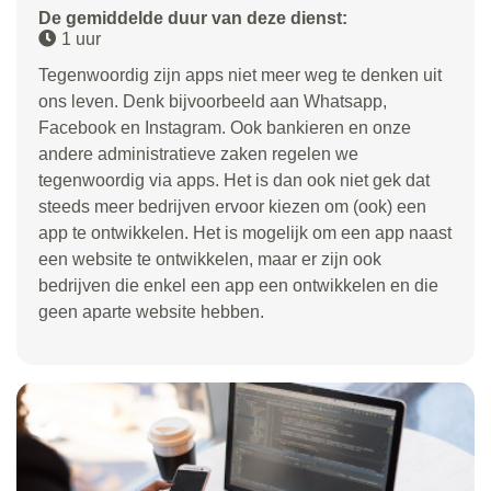
De gemiddelde duur van deze dienst:
1 uur
Tegenwoordig zijn apps niet meer weg te denken uit
ons leven. Denk bijvoorbeeld aan Whatsapp,
Facebook en Instagram. Ook bankieren en onze
andere administratieve zaken regelen we
tegenwoordig via apps. Het is dan ook niet gek dat
steeds meer bedrijven ervoor kiezen om (ook) een
app te ontwikkelen. Het is mogelijk om een app naast
een website te ontwikkelen, maar er zijn ook
bedrijven die enkel een app een ontwikkelen en die
geen aparte website hebben.