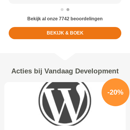
Bekijk al onze 7742 beoordelingen
BEKIJK & BOEK
Acties bij Vandaag Development
-20%