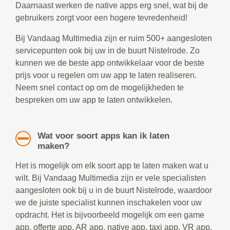
Daarnaast werken de native apps erg snel, wat bij de
gebruikers zorgt voor een hogere tevredenheid!
Bij Vandaag Multimedia zijn er ruim 500+ aangesloten
servicepunten ook bij uw in de buurt Nistelrode. Zo
kunnen we de beste app ontwikkelaar voor de beste
prijs voor u regelen om uw app te laten realiseren.
Neem snel contact op om de mogelijkheden te
bespreken om uw app te laten ontwikkelen.
Wat voor soort apps kan ik laten
maken?
Het is mogelijk om elk soort app te laten maken wat u
wilt. Bij Vandaag Multimedia zijn er vele specialisten
aangesloten ook bij u in de buurt Nistelrode, waardoor
we de juiste specialist kunnen inschakelen voor uw
opdracht. Het is bijvoorbeeld mogelijk om een game
app, offerte app, AR app, native app, taxi app, VR app,