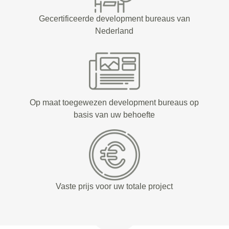
Gecertificeerde development bureaus van
Nederland
Op maat toegewezen development bureaus op
basis van uw behoefte
Vaste prijs voor uw totale project