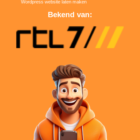
Wordpress website laten maken
Bekend van: