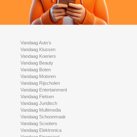
Vandaag Auto's
Vandaag Klussen
Vandaag Koeriers
Vandaag Beauty
Vandaag Boten
Vandaag Motoren
Vandaag Rijscholen
Vandaag Entertainment
Vandaag Fietsen
Vandaag Juridisch
Vandaag Multimedia
Vandaag Schoonmaak
Vandaag Scooters
Vandaag Elektronica
Vandaag Financieel