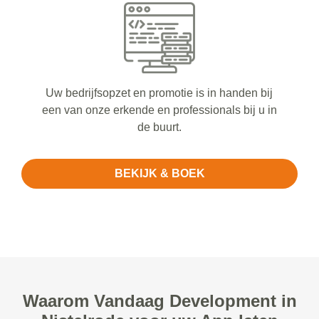
Uw bedrijfsopzet en promotie is in handen bij
een van onze erkende en professionals bij u in
de buurt.
BEKIJK & BOEK
Waarom Vandaag Development in