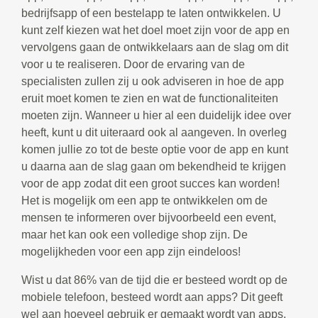
bedrijfsapp of een bestelapp te laten ontwikkelen. U
kunt zelf kiezen wat het doel moet zijn voor de app en
vervolgens gaan de ontwikkelaars aan de slag om dit
voor u te realiseren. Door de ervaring van de
specialisten zullen zij u ook adviseren in hoe de app
eruit moet komen te zien en wat de functionaliteiten
moeten zijn. Wanneer u hier al een duidelijk idee over
heeft, kunt u dit uiteraard ook al aangeven. In overleg
komen jullie zo tot de beste optie voor de app en kunt
u daarna aan de slag gaan om bekendheid te krijgen
voor de app zodat dit een groot succes kan worden!
Het is mogelijk om een app te ontwikkelen om de
mensen te informeren over bijvoorbeeld een event,
maar het kan ook een volledige shop zijn. De
mogelijkheden voor een app zijn eindeloos!
Wist u dat 86% van de tijd die er besteed wordt op de
mobiele telefoon, besteed wordt aan apps? Dit geeft
wel aan hoeveel gebruik er gemaakt wordt van apps.