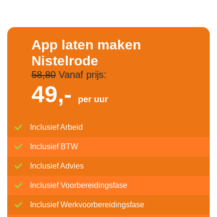
App laten maken
Nistelrode
58,80
Vanaf prijs:
49,-
per uur
Inclusief Arbeid
Inclusief BTW
Inclusief Advies
Inclusief Voorbereidingsfase
Inclusief Werkvoorbereidingsfase