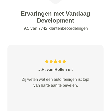
Ervaringen met Vandaag
Development
9.5 van 7742 klantenbeoordelingen
J.H. van Holten uit
Zij weten wat een auto reinigen is; top!
van harte aan te bevelen.