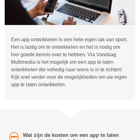
Een app ontwikkelen is een hele eigen tak van sport.
Het is lastig om te ontwikkelen en het is nodig om
hier goede kennis over te hebben. Via Vandaag
Multimedia is het mogelijk om een app te laten
ontwikkelen die volledig naar wens is in te richten!
Kijk snel verder voor de mogelijkheden om uw eigen
app te laten ontwikkelen.
Wat zijn de kosten om een app te laten