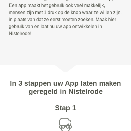
Een app maakt het gebruik ook veel makkelijk,
mensen zijn met 1 druk op de knop waar ze willen zijn,
in plaats van dat ze eerst moeten zoeken. Maak hier
gebruik van en laat nu uw app ontwikkelen in
Nistelrode!
In 3 stappen uw App laten maken
geregeld in Nistelrode
Stap 1