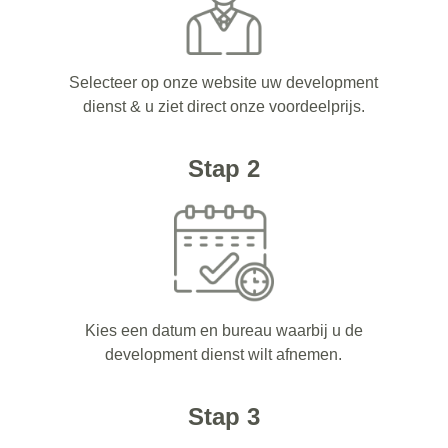
Selecteer op onze website uw development
dienst & u ziet direct onze voordeelprijs.
Stap 2
Kies een datum en bureau waarbij u de
development dienst wilt afnemen.
Stap 3