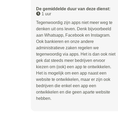
De gemiddelde duur van deze dienst:
1 uur
Tegenwoordig zijn apps niet meer weg te
denken uit ons leven. Denk bijvoorbeeld
aan Whatsapp, Facebook en Instagram.
Ook bankieren en onze andere
administratieve zaken regelen we
tegenwoordig via apps. Het is dan ook niet
gek dat steeds meer bedrijven ervoor
kiezen om (ook) een app te ontwikkelen.
Het is mogelijk om een app naast een
website te ontwikkelen, maar er zijn ook
bedrijven die enkel een app een
ontwikkelen en die geen aparte website
hebben.