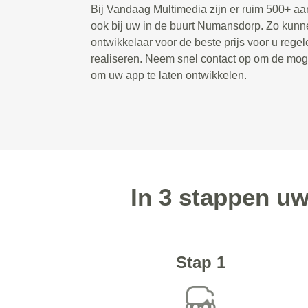
Bij Vandaag Multimedia zijn er ruim 500+ a
ook bij uw in de buurt Numansdorp. Zo kun
ontwikkelaar voor de beste prijs voor u rege
realiseren. Neem snel contact op om de mog
om uw app te laten ontwikkelen.
In 3 stappen u
Stap 1