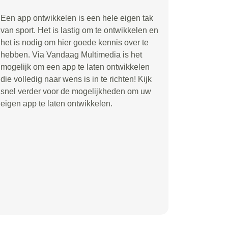
Een app ontwikkelen is een hele eigen tak
van sport. Het is lastig om te ontwikkelen en
het is nodig om hier goede kennis over te
hebben. Via Vandaag Multimedia is het
mogelijk om een app te laten ontwikkelen
die volledig naar wens is in te richten! Kijk
snel verder voor de mogelijkheden om uw
eigen app te laten ontwikkelen.