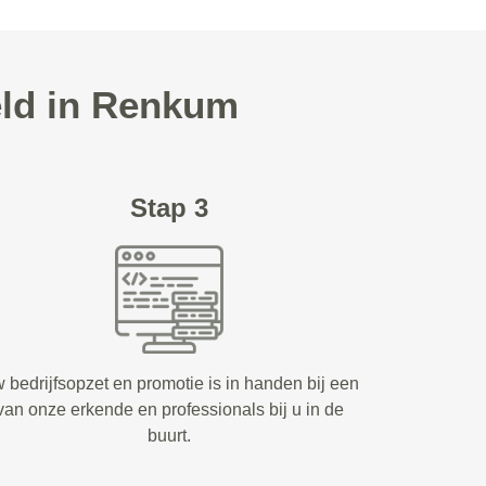
eld in Renkum
Stap 3
 bedrijfsopzet en promotie is in handen bij een
van onze erkende en professionals bij u in de
buurt.