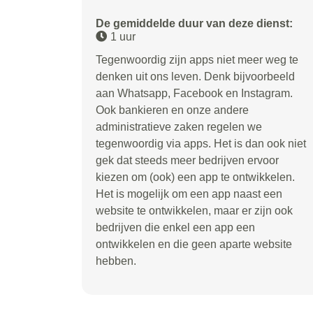
De gemiddelde duur van deze dienst:
1 uur
Tegenwoordig zijn apps niet meer weg te
denken uit ons leven. Denk bijvoorbeeld
aan Whatsapp, Facebook en Instagram.
Ook bankieren en onze andere
administratieve zaken regelen we
tegenwoordig via apps. Het is dan ook niet
gek dat steeds meer bedrijven ervoor
kiezen om (ook) een app te ontwikkelen.
Het is mogelijk om een app naast een
website te ontwikkelen, maar er zijn ook
bedrijven die enkel een app een
ontwikkelen en die geen aparte website
hebben.