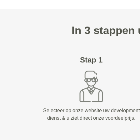
In 3 stappen
Stap 1
Selecteer op onze website uw development
dienst & u ziet direct onze voordeelprijs.