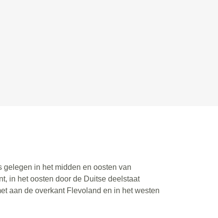
is gelegen in het midden en oosten van
, in het oosten door de Duitse deelstaat
met aan de overkant Flevoland en in het westen