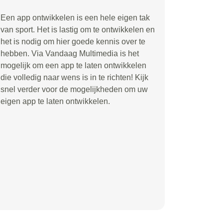
Een app ontwikkelen is een hele eigen tak
van sport. Het is lastig om te ontwikkelen en
het is nodig om hier goede kennis over te
hebben. Via Vandaag Multimedia is het
mogelijk om een app te laten ontwikkelen
die volledig naar wens is in te richten! Kijk
snel verder voor de mogelijkheden om uw
eigen app te laten ontwikkelen.