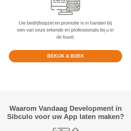
Uw bedrijfsopzet en promotie is in handen bij
een van onze erkende en professionals bij u in
de buurt.
BEKIJK & BOEK
Waarom Vandaag Development in
Sibculo voor uw App laten maken?