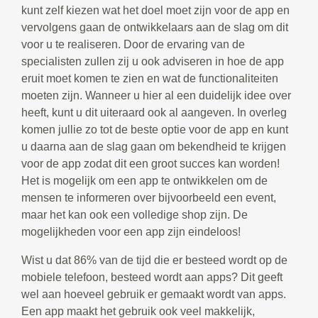
kunt zelf kiezen wat het doel moet zijn voor de app en
vervolgens gaan de ontwikkelaars aan de slag om dit
voor u te realiseren. Door de ervaring van de
specialisten zullen zij u ook adviseren in hoe de app
eruit moet komen te zien en wat de functionaliteiten
moeten zijn. Wanneer u hier al een duidelijk idee over
heeft, kunt u dit uiteraard ook al aangeven. In overleg
komen jullie zo tot de beste optie voor de app en kunt
u daarna aan de slag gaan om bekendheid te krijgen
voor de app zodat dit een groot succes kan worden!
Het is mogelijk om een app te ontwikkelen om de
mensen te informeren over bijvoorbeeld een event,
maar het kan ook een volledige shop zijn. De
mogelijkheden voor een app zijn eindeloos!
Wist u dat 86% van de tijd die er besteed wordt op de
mobiele telefoon, besteed wordt aan apps? Dit geeft
wel aan hoeveel gebruik er gemaakt wordt van apps.
Een app maakt het gebruik ook veel makkelijk,