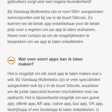
gebruikers zorgt voor een hogere tevredenheid!
Bij Vandaag Multimedia zijn er ruim 500+ aangesloten
servicepunten ook bij uw in de buurt Sibculo. Zo
kunnen we de beste app ontwikkelaar voor de beste
prijs voor u regelen om uw app te laten realiseren.
Neem snel contact op om de mogelijkheden te
bespreken om uw app te laten ontwikkelen.
Wat voor soort apps kan ik laten
maken?
Het is mogelijk om elk soort app te laten maken wat u
wilt. Bij Vandaag Multimedia zijn er vele specialisten
aangesloten ook bij u in de buurt Sibculo, waardoor
we de juiste specialist kunnen inschakelen voor uw
opdracht. Het is bijvoorbeeld mogelijk om een game
app, offerte app, AR app, native app, taxi app, VR app,
bedrijfsapp of een bestelapp te laten ontwikkelen. U