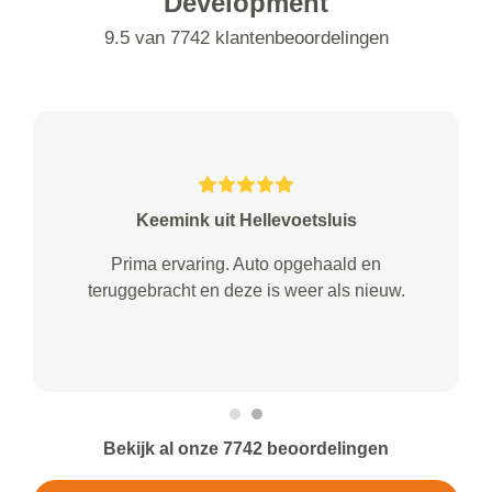
Development
9.5 van 7742 klantenbeoordelingen
Keemink uit Hellevoetsluis
Prima ervaring. Auto opgehaald en
teruggebracht en deze is weer als nieuw.
Bekijk al onze 7742 beoordelingen