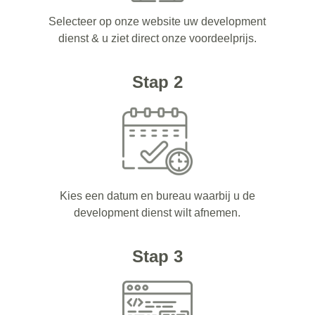
Selecteer op onze website uw development
dienst & u ziet direct onze voordeelprijs.
Stap 2
Kies een datum en bureau waarbij u de
development dienst wilt afnemen.
Stap 3