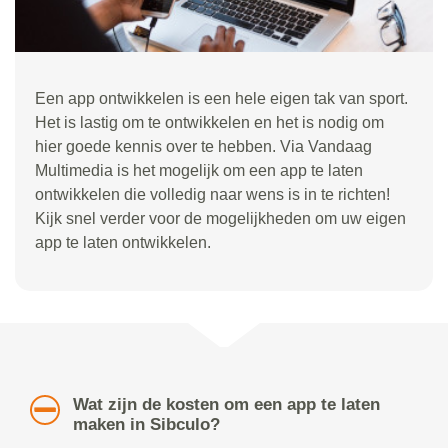
Een app ontwikkelen is een hele eigen tak van sport.
Het is lastig om te ontwikkelen en het is nodig om
hier goede kennis over te hebben. Via Vandaag
Multimedia is het mogelijk om een app te laten
ontwikkelen die volledig naar wens is in te richten!
Kijk snel verder voor de mogelijkheden om uw eigen
app te laten ontwikkelen.
Wat zijn de kosten om een app te laten
maken in Sibculo?