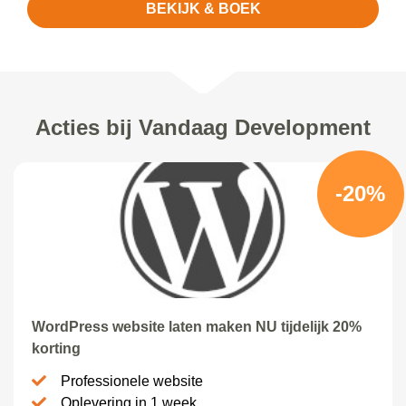
BEKIJK & BOEK
Acties bij Vandaag Development
-20%
WordPress website laten maken NU tijdelijk 20%
korting
Professionele website
Oplevering in 1 week