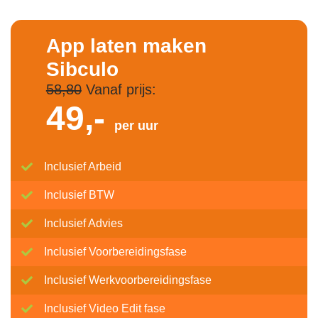
App laten maken
Sibculo
58,80
Vanaf prijs:
49,-
per uur
Inclusief Arbeid
Inclusief BTW
Inclusief Advies
Inclusief Voorbereidingsfase
Inclusief Werkvoorbereidingsfase
Inclusief Video Edit fase