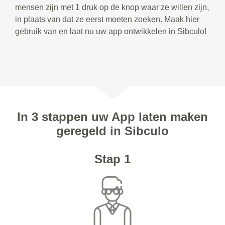
mensen zijn met 1 druk op de knop waar ze willen zijn,
in plaats van dat ze eerst moeten zoeken. Maak hier
gebruik van en laat nu uw app ontwikkelen in Sibculo!
In 3 stappen uw App laten maken
geregeld in Sibculo
Stap 1