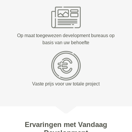
Op maat toegewezen development bureaus op
basis van uw behoefte
Vaste prijs voor uw totale project
Ervaringen met Vandaag