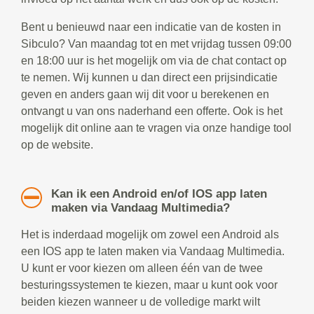
Bent u benieuwd naar een indicatie van de kosten in
Sibculo? Van maandag tot en met vrijdag tussen 09:00
en 18:00 uur is het mogelijk om via de chat contact op
te nemen. Wij kunnen u dan direct een prijsindicatie
geven en anders gaan wij dit voor u berekenen en
ontvangt u van ons naderhand een offerte. Ook is het
mogelijk dit online aan te vragen via onze handige tool
op de website.
Kan ik een Android en/of IOS app laten
maken via Vandaag Multimedia?
Het is inderdaad mogelijk om zowel een Android als
een IOS app te laten maken via Vandaag Multimedia.
U kunt er voor kiezen om alleen één van de twee
besturingssystemen te kiezen, maar u kunt ook voor
beiden kiezen wanneer u de volledige markt wilt