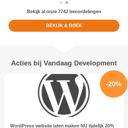
Bekijk al onze 7742 beoordelingen
BEKIJK & BOEK
Acties bij Vandaag Development
-20%
WordPress website laten maken NU tijdelijk 20%