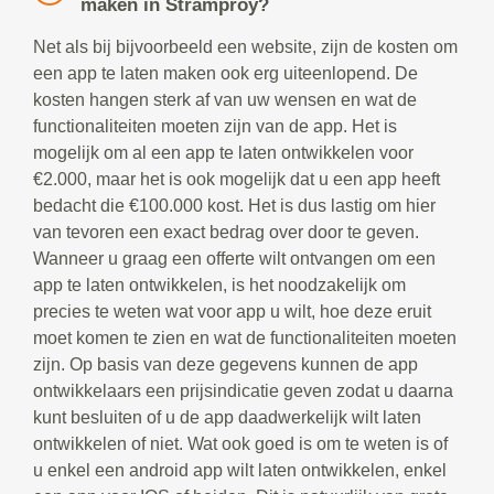
maken in Stramproy?
Net als bij bijvoorbeeld een website, zijn de kosten om
een app te laten maken ook erg uiteenlopend. De
kosten hangen sterk af van uw wensen en wat de
functionaliteiten moeten zijn van de app. Het is
mogelijk om al een app te laten ontwikkelen voor
€2.000, maar het is ook mogelijk dat u een app heeft
bedacht die €100.000 kost. Het is dus lastig om hier
van tevoren een exact bedrag over door te geven.
Wanneer u graag een offerte wilt ontvangen om een
app te laten ontwikkelen, is het noodzakelijk om
precies te weten wat voor app u wilt, hoe deze eruit
moet komen te zien en wat de functionaliteiten moeten
zijn. Op basis van deze gegevens kunnen de app
ontwikkelaars een prijsindicatie geven zodat u daarna
kunt besluiten of u de app daadwerkelijk wilt laten
ontwikkelen of niet. Wat ook goed is om te weten is of
u enkel een android app wilt laten ontwikkelen, enkel