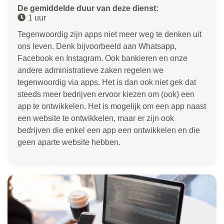
De gemiddelde duur van deze dienst:
1 uur
Tegenwoordig zijn apps niet meer weg te denken uit
ons leven. Denk bijvoorbeeld aan Whatsapp,
Facebook en Instagram. Ook bankieren en onze
andere administratieve zaken regelen we
tegenwoordig via apps. Het is dan ook niet gek dat
steeds meer bedrijven ervoor kiezen om (ook) een
app te ontwikkelen. Het is mogelijk om een app naast
een website te ontwikkelen, maar er zijn ook
bedrijven die enkel een app een ontwikkelen en die
geen aparte website hebben.