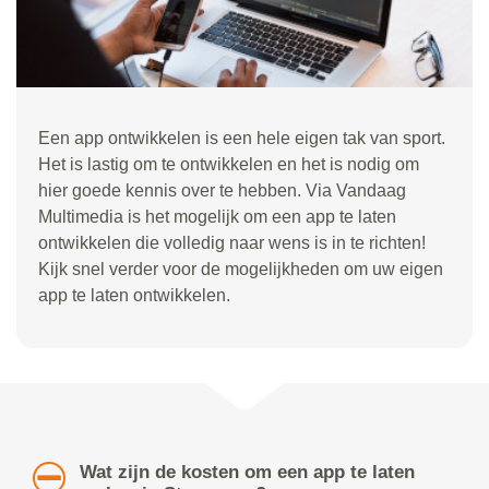
Een app ontwikkelen is een hele eigen tak van sport.
Het is lastig om te ontwikkelen en het is nodig om
hier goede kennis over te hebben. Via Vandaag
Multimedia is het mogelijk om een app te laten
ontwikkelen die volledig naar wens is in te richten!
Kijk snel verder voor de mogelijkheden om uw eigen
app te laten ontwikkelen.
Wat zijn de kosten om een app te laten