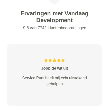
Ervaringen met Vandaag
Development
9.5 van 7742 klantenbeoordelingen
Joop de wit uit
Service Punt heeft mij echt uitstekend
geholpen