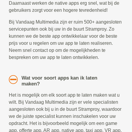
Daarnaast werken de native apps erg snel, wat bij de
gebruikers zorgt voor een hogere tevredenheid!
Bij Vandaag Multimedia zijn er ruim 500+ aangesloten
servicepunten ook bij uw in de buurt Stramproy. Zo
kunnen we de beste app ontwikkelaar voor de beste
prijs voor u regelen om uw app te laten realiseren.
Neem snel contact op om de mogelijkheden te
bespreken om uw app te laten ontwikkelen.
Wat voor soort apps kan ik laten
maken?
Het is mogelijk om elk soort app te laten maken wat u
wilt. Bij Vandaag Multimedia zijn er vele specialisten
aangesloten ook bij u in de buurt Stramproy, waardoor
we de juiste specialist kunnen inschakelen voor uw
opdracht. Het is bijvoorbeeld mogelijk om een game
app, offerte app, AR app, native app, taxi app, VR app,