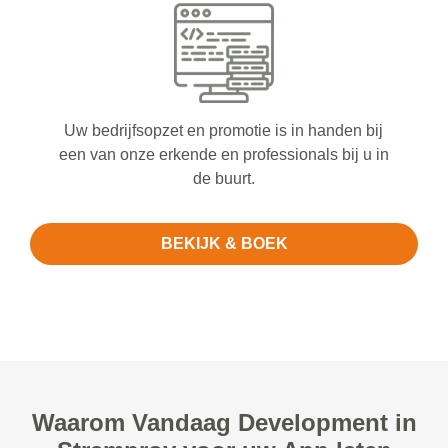
Uw bedrijfsopzet en promotie is in handen bij
een van onze erkende en professionals bij u in
de buurt.
BEKIJK & BOEK
Waarom Vandaag Development in