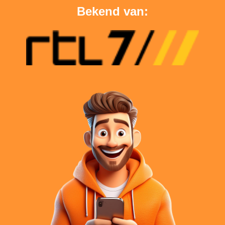
Bekend van: