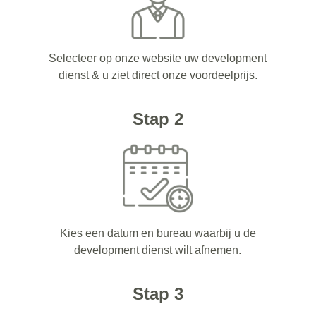
Selecteer op onze website uw development
dienst & u ziet direct onze voordeelprijs.
Stap 2
Kies een datum en bureau waarbij u de
development dienst wilt afnemen.
Stap 3