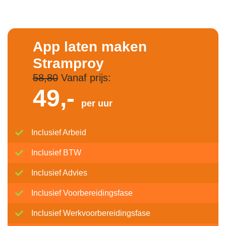
App laten maken
Stramproy
58,80
Vanaf prijs:
49,-
per uur
Inclusief Arbeid
Inclusief BTW
Inclusief Advies
Inclusief Voorbereidingsfase
Inclusief Werkvoorbereidingsfase