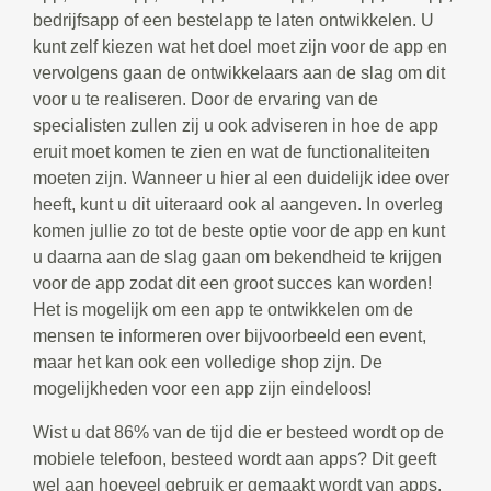
bedrijfsapp of een bestelapp te laten ontwikkelen. U
kunt zelf kiezen wat het doel moet zijn voor de app en
vervolgens gaan de ontwikkelaars aan de slag om dit
voor u te realiseren. Door de ervaring van de
specialisten zullen zij u ook adviseren in hoe de app
eruit moet komen te zien en wat de functionaliteiten
moeten zijn. Wanneer u hier al een duidelijk idee over
heeft, kunt u dit uiteraard ook al aangeven. In overleg
komen jullie zo tot de beste optie voor de app en kunt
u daarna aan de slag gaan om bekendheid te krijgen
voor de app zodat dit een groot succes kan worden!
Het is mogelijk om een app te ontwikkelen om de
mensen te informeren over bijvoorbeeld een event,
maar het kan ook een volledige shop zijn. De
mogelijkheden voor een app zijn eindeloos!
Wist u dat 86% van de tijd die er besteed wordt op de
mobiele telefoon, besteed wordt aan apps? Dit geeft
wel aan hoeveel gebruik er gemaakt wordt van apps.