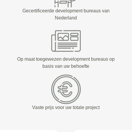
Gecertificeerde development bureaus van
Nederland
Op maat toegewezen development bureaus op
basis van uw behoefte
Vaste prijs voor uw totale project