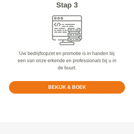
Stap 3
Uw bedrijfsopzet en promotie is in handen bij
een van onze erkende en professionals bij u in
de buurt.
BEKIJK & BOEK