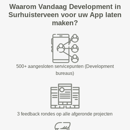
Waarom Vandaag Development in
Surhuisterveen voor uw App laten
maken?
500+ aangesloten servicepunten (Development
bureaus)
3 feedback rondes op alle afgeronde projecten