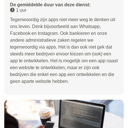
De gemiddelde duur van deze dienst:
1 uur
Tegenwoordig zijn apps niet meer weg te denken uit
ons leven. Denk bijvoorbeeld aan Whatsapp,
Facebook en Instagram. Ook bankieren en onze
andere administratieve zaken regelen we
tegenwoordig via apps. Het is dan ook niet gek dat
steeds meer bedrijven ervoor kiezen om (ook) een
app te ontwikkelen. Het is mogelijk om een app naast
een website te ontwikkelen, maar er zijn ook
bedrijven die enkel een app een ontwikkelen en die
geen aparte website hebben.