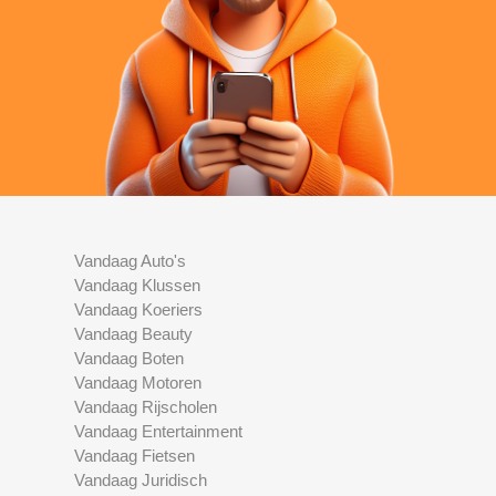
Vandaag Auto's
Vandaag Klussen
Vandaag Koeriers
Vandaag Beauty
Vandaag Boten
Vandaag Motoren
Vandaag Rijscholen
Vandaag Entertainment
Vandaag Fietsen
Vandaag Juridisch