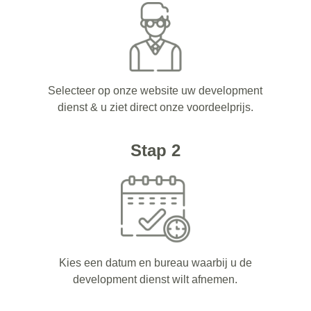
Selecteer op onze website uw development
dienst & u ziet direct onze voordeelprijs.
Stap 2
Kies een datum en bureau waarbij u de
development dienst wilt afnemen.