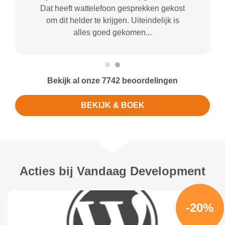
Dat heeft wattelefoon gesprekken gekost
om dit helder te krijgen. Uiteindelijk is
alles goed gekomen...
Bekijk al onze 7742 beoordelingen
BEKIJK & BOEK
Acties bij Vandaag Development
-20%