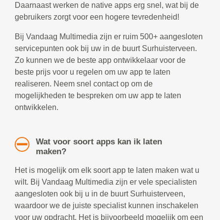
Daarnaast werken de native apps erg snel, wat bij de
gebruikers zorgt voor een hogere tevredenheid!
Bij Vandaag Multimedia zijn er ruim 500+ aangesloten
servicepunten ook bij uw in de buurt Surhuisterveen.
Zo kunnen we de beste app ontwikkelaar voor de
beste prijs voor u regelen om uw app te laten
realiseren. Neem snel contact op om de
mogelijkheden te bespreken om uw app te laten
ontwikkelen.
Wat voor soort apps kan ik laten
maken?
Het is mogelijk om elk soort app te laten maken wat u
wilt. Bij Vandaag Multimedia zijn er vele specialisten
aangesloten ook bij u in de buurt Surhuisterveen,
waardoor we de juiste specialist kunnen inschakelen
voor uw opdracht. Het is bijvoorbeeld mogelijk om een