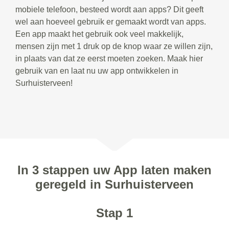
mobiele telefoon, besteed wordt aan apps? Dit geeft
wel aan hoeveel gebruik er gemaakt wordt van apps.
Een app maakt het gebruik ook veel makkelijk,
mensen zijn met 1 druk op de knop waar ze willen zijn,
in plaats van dat ze eerst moeten zoeken. Maak hier
gebruik van en laat nu uw app ontwikkelen in
Surhuisterveen!
In 3 stappen uw App laten maken
geregeld in Surhuisterveen
Stap 1