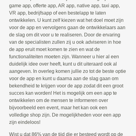
game app, offerte app, AR app, native app, taxi app,
VR app, bedrijfsapp of een bestelapp te laten
ontwikkelen. U kunt zelf kiezen wat het doel moet zijn
voor de app en vervolgens gaan de ontwikkelaars aan
de slag om dit voor u te realiseren. Door de ervaring
van de specialisten zullen zij u ook adviseren in hoe
de app eruit moet komen te zien en wat de
functionaliteiten moeten zijn. Wanneer u hier al een
duidelijk idee over heeft, kunt u dit uiteraard ook al
aangeven. In overleg komen jullie zo tot de beste optie
voor de app en kunt u daarna aan de slag gaan om
bekendheid te krijgen voor de app zodat dit een groot
succes kan worden! Het is mogelijk om een app te
ontwikkelen om de mensen te informeren over
bijvoorbeeld een event, maar het kan ook een
volledige shop zijn. De mogelijkheden voor een app
zijn eindeloos!
Wist u dat 86% van de tijd die er besteed wordt op de