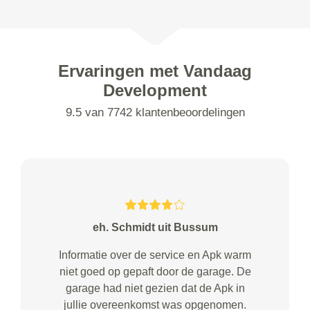
Ervaringen met Vandaag
Development
9.5 van 7742 klantenbeoordelingen
eh. Schmidt uit Bussum
Informatie over de service en Apk warm
niet goed op gepaft door de garage. De
garage had niet gezien dat de Apk in
jullie overeenkomst was opgenomen.