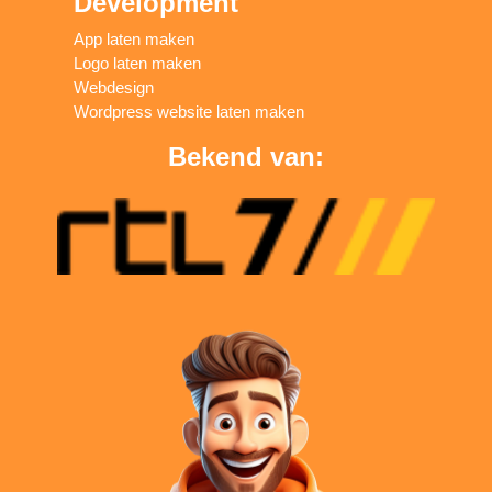
Development
App laten maken
Logo laten maken
Webdesign
Wordpress website laten maken
Bekend van: