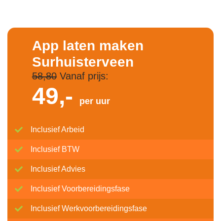
App laten maken
Surhuisterveen
58,80
Vanaf prijs:
49,-
per uur
Inclusief Arbeid
Inclusief BTW
Inclusief Advies
Inclusief Voorbereidingsfase
Inclusief Werkvoorbereidingsfase