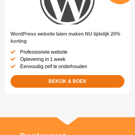
WordPress website laten maken NU tijdelijk 20%
korting
Professionele website
Oplevering in 1 week
Eenvoudig zelf te onderhouden
BEKIJK & BOEK