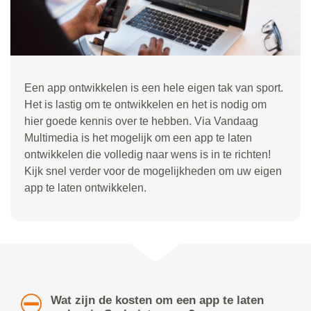
Een app ontwikkelen is een hele eigen tak van sport.
Het is lastig om te ontwikkelen en het is nodig om
hier goede kennis over te hebben. Via Vandaag
Multimedia is het mogelijk om een app te laten
ontwikkelen die volledig naar wens is in te richten!
Kijk snel verder voor de mogelijkheden om uw eigen
app te laten ontwikkelen.
Wat zijn de kosten om een app te laten