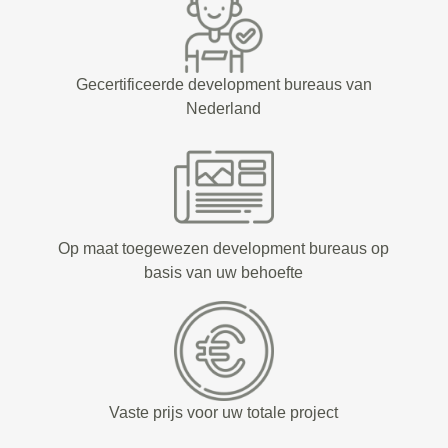
Gecertificeerde development bureaus van
Nederland
Op maat toegewezen development bureaus op
basis van uw behoefte
Vaste prijs voor uw totale project