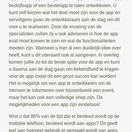
bedrijfsapp of een bestelapp te laten ontwikkelen. U
kunt zelf kiezen wat het doel moet zijn voor de app en
vervolgens gaan de ontwikkelaars aan de slag om dit
voor u te realiseren. Door de ervaring van de
specialisten zullen zij u ook adviseren in hoe de app
eruit moet komen te zien en wat de functionaliteiten
moeten zijn. Wanneer u hier al een duidelijk idee over
heeft, kunt u dit uiteraard ook al aangeven. In overleg
komen jullie zo tot de beste optie voor de app en kunt
u daarna aan de slag gaan om bekendheid te krijgen
voor de app zodat dit een groot succes kan worden!
Het is mogelijk om een app te ontwikkelen om de
mensen te informeren over bijvoorbeeld een event,
maar het kan ook een volledige shop zijn. De
mogelijkheden voor een app zijn eindeloos!
Wist u dat 86% van de tijd die er besteed wordt op de
mobiele telefoon, besteed wordt aan apps? Dit geeft
wel aan hoeveel gebruik er gemaakt wordt van apps.