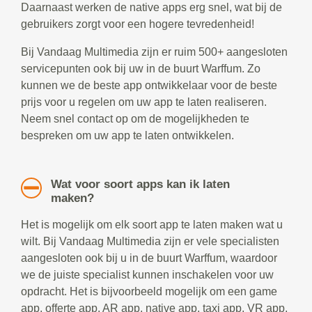
Daarnaast werken de native apps erg snel, wat bij de
gebruikers zorgt voor een hogere tevredenheid!
Bij Vandaag Multimedia zijn er ruim 500+ aangesloten
servicepunten ook bij uw in de buurt Warffum. Zo
kunnen we de beste app ontwikkelaar voor de beste
prijs voor u regelen om uw app te laten realiseren.
Neem snel contact op om de mogelijkheden te
bespreken om uw app te laten ontwikkelen.
Wat voor soort apps kan ik laten
maken?
Het is mogelijk om elk soort app te laten maken wat u
wilt. Bij Vandaag Multimedia zijn er vele specialisten
aangesloten ook bij u in de buurt Warffum, waardoor
we de juiste specialist kunnen inschakelen voor uw
opdracht. Het is bijvoorbeeld mogelijk om een game
app, offerte app, AR app, native app, taxi app, VR app,