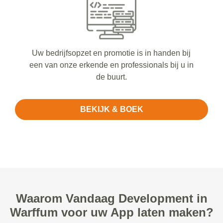
Uw bedrijfsopzet en promotie is in handen bij
een van onze erkende en professionals bij u in
de buurt.
BEKIJK & BOEK
Waarom Vandaag Development in
Warffum voor uw App laten maken?