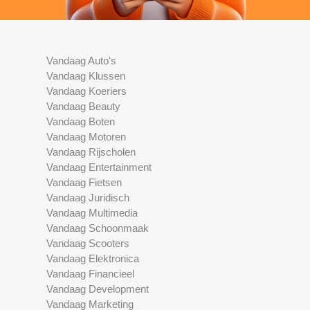
Vandaag Auto's
Vandaag Klussen
Vandaag Koeriers
Vandaag Beauty
Vandaag Boten
Vandaag Motoren
Vandaag Rijscholen
Vandaag Entertainment
Vandaag Fietsen
Vandaag Juridisch
Vandaag Multimedia
Vandaag Schoonmaak
Vandaag Scooters
Vandaag Elektronica
Vandaag Financieel
Vandaag Development
Vandaag Marketing