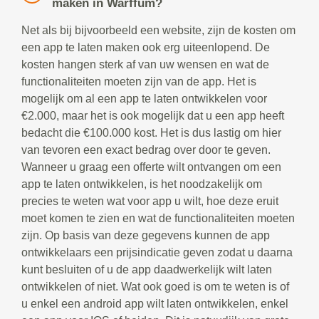
maken in Warffum?
Net als bij bijvoorbeeld een website, zijn de kosten om
een app te laten maken ook erg uiteenlopend. De
kosten hangen sterk af van uw wensen en wat de
functionaliteiten moeten zijn van de app. Het is
mogelijk om al een app te laten ontwikkelen voor
€2.000, maar het is ook mogelijk dat u een app heeft
bedacht die €100.000 kost. Het is dus lastig om hier
van tevoren een exact bedrag over door te geven.
Wanneer u graag een offerte wilt ontvangen om een
app te laten ontwikkelen, is het noodzakelijk om
precies te weten wat voor app u wilt, hoe deze eruit
moet komen te zien en wat de functionaliteiten moeten
zijn. Op basis van deze gegevens kunnen de app
ontwikkelaars een prijsindicatie geven zodat u daarna
kunt besluiten of u de app daadwerkelijk wilt laten
ontwikkelen of niet. Wat ook goed is om te weten is of
u enkel een android app wilt laten ontwikkelen, enkel