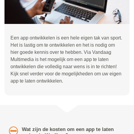
Een app ontwikkelen is een hele eigen tak van sport.
Het is lastig om te ontwikkelen en het is nodig om
hier goede kennis over te hebben. Via Vandaag
Multimedia is het mogelijk om een app te laten
ontwikkelen die volledig naar wens is in te richten!
Kijk snel verder voor de mogelijkheden om uw eigen
app te laten ontwikkelen.
Wat zijn de kosten om een app te laten