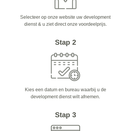
Selecteer op onze website uw development
dienst & u ziet direct onze voordeelprijs.
Stap 2
Kies een datum en bureau waarbij u de
development dienst wilt afnemen.
Stap 3