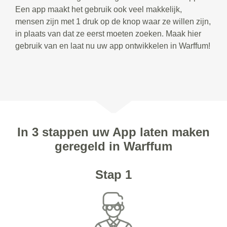
Een app maakt het gebruik ook veel makkelijk,
mensen zijn met 1 druk op de knop waar ze willen zijn,
in plaats van dat ze eerst moeten zoeken. Maak hier
gebruik van en laat nu uw app ontwikkelen in Warffum!
In 3 stappen uw App laten maken
geregeld in Warffum
Stap 1