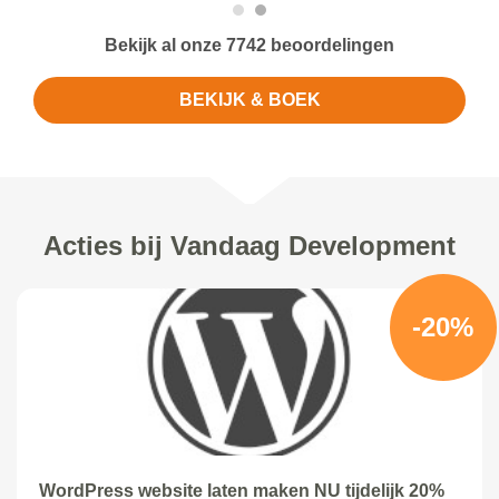
Bekijk al onze 7742 beoordelingen
BEKIJK & BOEK
Acties bij Vandaag Development
-20%
WordPress website laten maken NU tijdelijk 20%