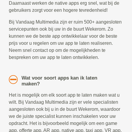
Daarnaast werken de native apps erg snel, wat bij de
gebruikers zorgt voor een hogere tevredenheid!
Bij Vandaag Multimedia zijn er ruim 500+ aangesloten
servicepunten ook bij uw in de buurt Wekerom. Zo
kunnen we de beste app ontwikkelaar voor de beste
prijs voor u regelen om uw app te laten realiseren.
Neem snel contact op om de mogelijkheden te
bespreken om uw app te laten ontwikkelen.
Wat voor soort apps kan ik laten
maken?
Het is mogelijk om elk soort app te laten maken wat u
wilt. Bij Vandaag Multimedia zijn er vele specialisten
aangesloten ook bij u in de buurt Wekerom, waardoor
we de juiste specialist kunnen inschakelen voor uw
opdracht. Het is bijvoorbeeld mogelijk om een game
app, offerte app, AR app, native app, taxi app, VR app,