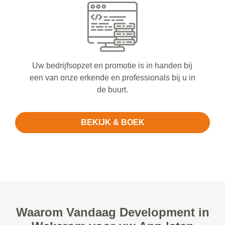
Uw bedrijfsopzet en promotie is in handen bij
een van onze erkende en professionals bij u in
de buurt.
BEKIJK & BOEK
Waarom Vandaag Development in