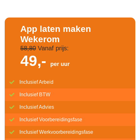
App laten maken
Wekerom
58,80
Vanaf prijs:
49,-
per uur
Inclusief Arbeid
Inclusief BTW
Inclusief Advies
Inclusief Voorbereidingsfase
Inclusief Werkvoorbereidingsfase