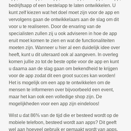
bedrijfsapp of een bestelapp te laten ontwikkelen. U
kunt zelf kiezen wat het doel moet zijn voor de app en
vervolgens gaan de ontwikkelaars aan de slag om dit
voor u te realiseren. Door de ervaring van de
specialisten zullen zij u ook adviseren in hoe de app
eruit moet komen te zien en wat de functionaliteiten
moeten zijn. Wanneer u hier al een duidelijk idee over
heeft, kunt u dit uiteraard ook al aangeven. In overleg
komen jullie zo tot de beste optie voor de app en kunt
u daarna aan de slag gaan om bekendheid te krijgen
voor de app zodat dit een groot succes kan worden!
Het is mogelijk om een app te ontwikkelen om de
mensen te informeren over bijvoorbeeld een event,
maar het kan ook een volledige shop zijn. De
mogelijkheden voor een app zijn eindeloos!
Wist u dat 86% van de tijd die er besteed wordt op de
mobiele telefoon, besteed wordt aan apps? Dit geeft
wel aan hoeveel gebruik er gemaakt wordt van apps.