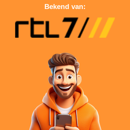
Bekend van: