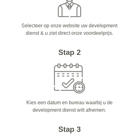
Selecteer op onze website uw development
dienst & u ziet direct onze voordeelprijs.
Stap 2
Kies een datum en bureau waarbij u de
development dienst wilt afnemen.
Stap 3