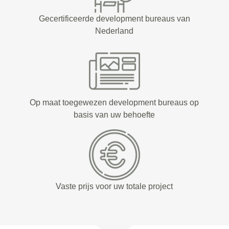
Gecertificeerde development bureaus van
Nederland
Op maat toegewezen development bureaus op
basis van uw behoefte
Vaste prijs voor uw totale project