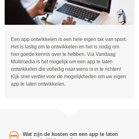
Een app ontwikkelen is een hele eigen tak van sport.
Het is lastig om te ontwikkelen en het is nodig om
hier goede kennis over te hebben. Via Vandaag
Multimedia is het mogelijk om een app te laten
ontwikkelen die volledig naar wens is in te richten!
Kijk snel verder voor de mogelijkheden om uw eigen
app te laten ontwikkelen.
Wat zijn de kosten om een app te laten