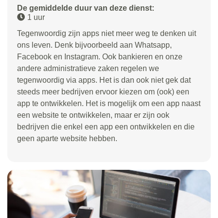
De gemiddelde duur van deze dienst:
1 uur
Tegenwoordig zijn apps niet meer weg te denken uit
ons leven. Denk bijvoorbeeld aan Whatsapp,
Facebook en Instagram. Ook bankieren en onze
andere administratieve zaken regelen we
tegenwoordig via apps. Het is dan ook niet gek dat
steeds meer bedrijven ervoor kiezen om (ook) een
app te ontwikkelen. Het is mogelijk om een app naast
een website te ontwikkelen, maar er zijn ook
bedrijven die enkel een app een ontwikkelen en die
geen aparte website hebben.