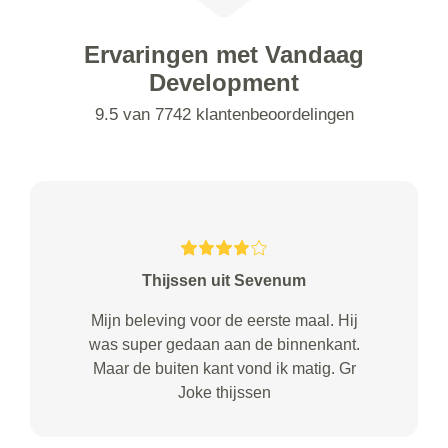
Ervaringen met Vandaag
Development
9.5 van 7742 klantenbeoordelingen
Thijssen uit Sevenum
Mijn beleving voor de eerste maal. Hij
was super gedaan aan de binnenkant.
Maar de buiten kant vond ik matig. Gr
Joke thijssen