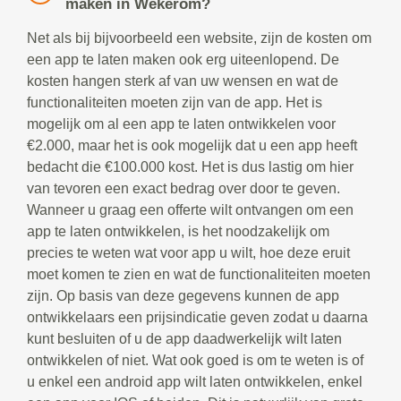
maken in Wekerom?
Net als bij bijvoorbeeld een website, zijn de kosten om
een app te laten maken ook erg uiteenlopend. De
kosten hangen sterk af van uw wensen en wat de
functionaliteiten moeten zijn van de app. Het is
mogelijk om al een app te laten ontwikkelen voor
€2.000, maar het is ook mogelijk dat u een app heeft
bedacht die €100.000 kost. Het is dus lastig om hier
van tevoren een exact bedrag over door te geven.
Wanneer u graag een offerte wilt ontvangen om een
app te laten ontwikkelen, is het noodzakelijk om
precies te weten wat voor app u wilt, hoe deze eruit
moet komen te zien en wat de functionaliteiten moeten
zijn. Op basis van deze gegevens kunnen de app
ontwikkelaars een prijsindicatie geven zodat u daarna
kunt besluiten of u de app daadwerkelijk wilt laten
ontwikkelen of niet. Wat ook goed is om te weten is of
u enkel een android app wilt laten ontwikkelen, enkel