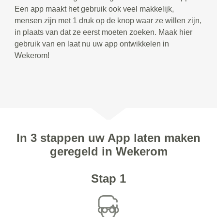
Een app maakt het gebruik ook veel makkelijk,
mensen zijn met 1 druk op de knop waar ze willen zijn,
in plaats van dat ze eerst moeten zoeken. Maak hier
gebruik van en laat nu uw app ontwikkelen in
Wekerom!
In 3 stappen uw App laten maken
geregeld in Wekerom
Stap 1