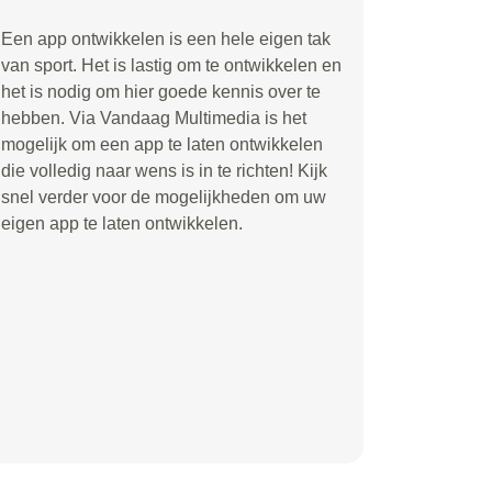
Een app ontwikkelen is een hele eigen tak
van sport. Het is lastig om te ontwikkelen en
het is nodig om hier goede kennis over te
hebben. Via Vandaag Multimedia is het
mogelijk om een app te laten ontwikkelen
die volledig naar wens is in te richten! Kijk
snel verder voor de mogelijkheden om uw
eigen app te laten ontwikkelen.