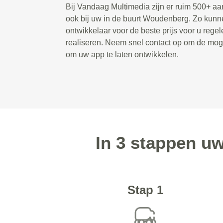
Bij Vandaag Multimedia zijn er ruim 500+ a
ook bij uw in de buurt Woudenberg. Zo kun
ontwikkelaar voor de beste prijs voor u rege
realiseren. Neem snel contact op om de mog
om uw app te laten ontwikkelen.
In 3 stappen u
Stap 1