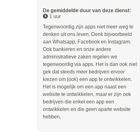
De gemiddelde duur van deze dienst:
1 uur
Tegenwoordig zijn apps niet meer weg te
denken uit ons leven. Denk bijvoorbeeld
aan Whatsapp, Facebook en Instagram.
Ook bankieren en onze andere
administratieve zaken regelen we
tegenwoordig via apps. Het is dan ook niet
gek dat steeds meer bedrijven ervoor
kiezen om (ook) een app te ontwikkelen.
Het is mogelijk om een app naast een
website te ontwikkelen, maar er zijn ook
bedrijven die enkel een app een
ontwikkelen en die geen aparte website
hebben.