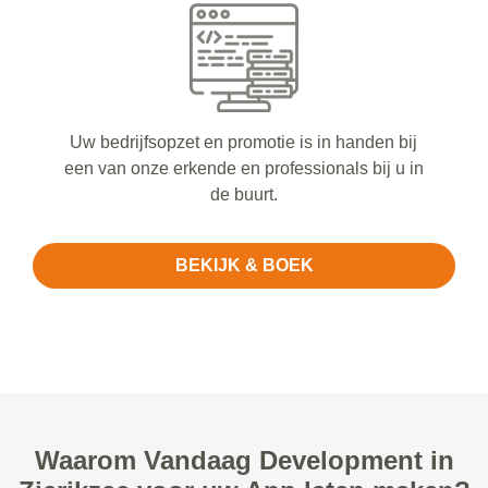
Uw bedrijfsopzet en promotie is in handen bij
een van onze erkende en professionals bij u in
de buurt.
BEKIJK & BOEK
Waarom Vandaag Development in