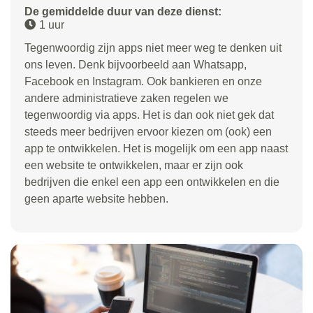
De gemiddelde duur van deze dienst:
1 uur
Tegenwoordig zijn apps niet meer weg te denken uit
ons leven. Denk bijvoorbeeld aan Whatsapp,
Facebook en Instagram. Ook bankieren en onze
andere administratieve zaken regelen we
tegenwoordig via apps. Het is dan ook niet gek dat
steeds meer bedrijven ervoor kiezen om (ook) een
app te ontwikkelen. Het is mogelijk om een app naast
een website te ontwikkelen, maar er zijn ook
bedrijven die enkel een app een ontwikkelen en die
geen aparte website hebben.