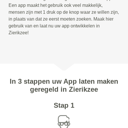
Een app maakt het gebruik ook veel makkelijk,
mensen zijn met 1 druk op de knop waar ze willen zijn,
in plaats van dat ze eerst moeten zoeken. Maak hier
gebruik van en laat nu uw app ontwikkelen in
Zierikzee!
In 3 stappen uw App laten maken
geregeld in Zierikzee
Stap 1