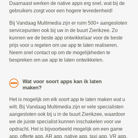
Daarnaast werken de native apps erg snel, wat bij de
gebruikers zorgt voor een hogere tevredenheid!
Bij Vandaag Multimedia zijn er ruim 500+ aangesloten
servicepunten ook bij uw in de buurt Zierikzee. Zo
kunnen we de beste app ontwikkelaar voor de beste
prijs voor u regelen om uw app te laten realiseren.
Neem snel contact op om de mogelijkheden te
bespreken om uw app te laten ontwikkelen.
Wat voor soort apps kan ik laten
maken?
Het is mogelijk om elk soort app te laten maken wat u
wilt. Bij Vandaag Multimedia zijn er vele specialisten
aangesloten ook bij u in de buurt Zierikzee, waardoor
we de juiste specialist kunnen inschakelen voor uw
opdracht. Het is bijvoorbeeld mogelijk om een game
app, offerte app, AR app, native app, taxi app, VR app,