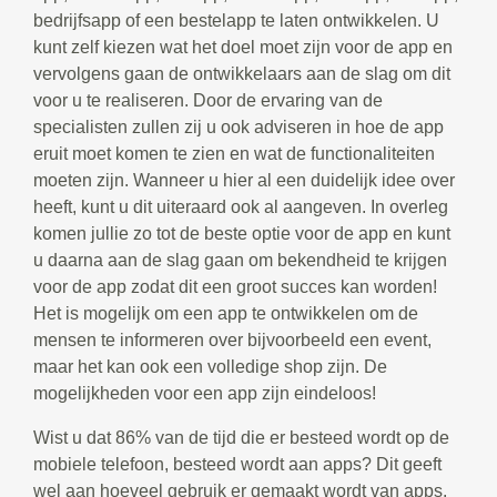
bedrijfsapp of een bestelapp te laten ontwikkelen. U
kunt zelf kiezen wat het doel moet zijn voor de app en
vervolgens gaan de ontwikkelaars aan de slag om dit
voor u te realiseren. Door de ervaring van de
specialisten zullen zij u ook adviseren in hoe de app
eruit moet komen te zien en wat de functionaliteiten
moeten zijn. Wanneer u hier al een duidelijk idee over
heeft, kunt u dit uiteraard ook al aangeven. In overleg
komen jullie zo tot de beste optie voor de app en kunt
u daarna aan de slag gaan om bekendheid te krijgen
voor de app zodat dit een groot succes kan worden!
Het is mogelijk om een app te ontwikkelen om de
mensen te informeren over bijvoorbeeld een event,
maar het kan ook een volledige shop zijn. De
mogelijkheden voor een app zijn eindeloos!
Wist u dat 86% van de tijd die er besteed wordt op de
mobiele telefoon, besteed wordt aan apps? Dit geeft
wel aan hoeveel gebruik er gemaakt wordt van apps.