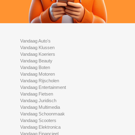
Vandaag Auto's
Vandaag Klussen
Vandaag Koeriers
Vandaag Beauty
Vandaag Boten
Vandaag Motoren
Vandaag Rijscholen
Vandaag Entertainment
Vandaag Fietsen
Vandaag Juridisch
Vandaag Multimedia
Vandaag Schoonmaak
Vandaag Scooters
Vandaag Elektronica
Vandaag Financieel