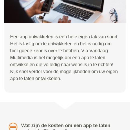
Een app ontwikkelen is een hele eigen tak van sport.
Het is lastig om te ontwikkelen en het is nodig om
hier goede kennis over te hebben. Via Vandaag
Multimedia is het mogelijk om een app te laten
ontwikkelen die volledig naar wens is in te richten!
Kijk snel verder voor de mogelijkheden om uw eigen
app te laten ontwikkelen.
Wat zijn de kosten om een app te laten