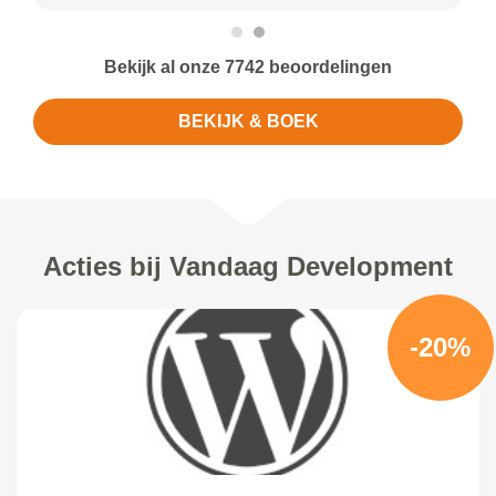
Bekijk al onze 7742 beoordelingen
BEKIJK & BOEK
Acties bij Vandaag Development
-20%