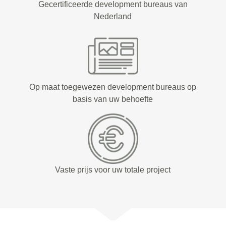
Gecertificeerde development bureaus van
Nederland
Op maat toegewezen development bureaus op
basis van uw behoefte
Vaste prijs voor uw totale project