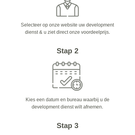
Selecteer op onze website uw development
dienst & u ziet direct onze voordeelprijs.
Stap 2
Kies een datum en bureau waarbij u de
development dienst wilt afnemen.
Stap 3