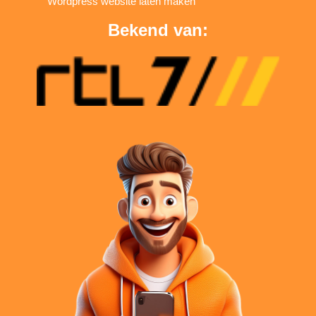
Wordpress website laten maken
Bekend van: