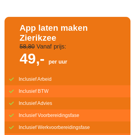
App laten maken
Zierikzee
58,80
Vanaf prijs:
49,-
per uur
Inclusief Arbeid
Inclusief BTW
Inclusief Advies
Inclusief Voorbereidingsfase
Inclusief Werkvoorbereidingsfase