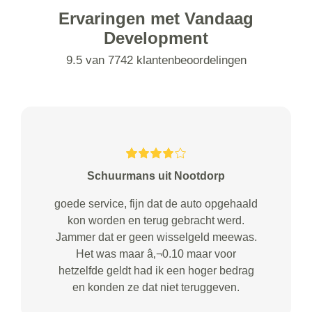
Ervaringen met Vandaag
Development
9.5 van 7742 klantenbeoordelingen
Schuurmans uit Nootdorp
goede service, fijn dat de auto opgehaald
kon worden en terug gebracht werd.
Jammer dat er geen wisselgeld meewas.
Het was maar â‚¬0.10 maar voor
hetzelfde geldt had ik een hoger bedrag
en konden ze dat niet teruggeven.