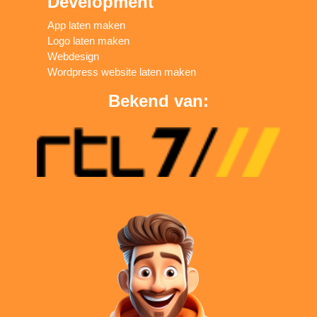
Development
App laten maken
Logo laten maken
Webdesign
Wordpress website laten maken
Bekend van: