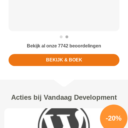
Bekijk al onze 7742 beoordelingen
BEKIJK & BOEK
Acties bij Vandaag Development
-20%