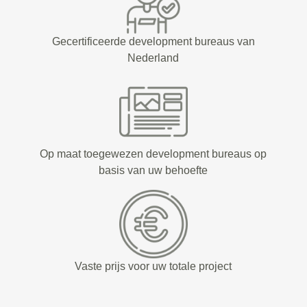
Gecertificeerde development bureaus van
Nederland
Op maat toegewezen development bureaus op
basis van uw behoefte
Vaste prijs voor uw totale project