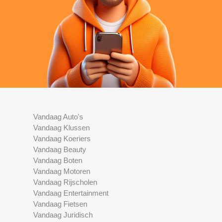
Vandaag Auto's
Vandaag Klussen
Vandaag Koeriers
Vandaag Beauty
Vandaag Boten
Vandaag Motoren
Vandaag Rijscholen
Vandaag Entertainment
Vandaag Fietsen
Vandaag Juridisch