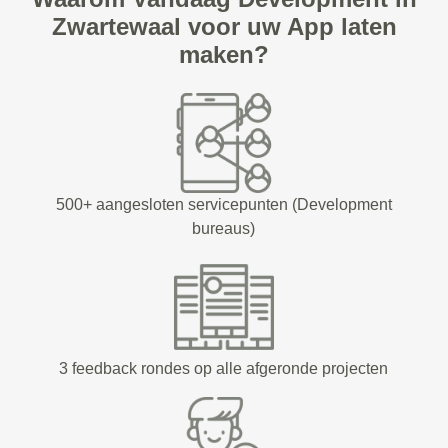
Zwartewaal voor uw App laten
maken?
500+ aangesloten servicepunten (Development
bureaus)
3 feedback rondes op alle afgeronde projecten