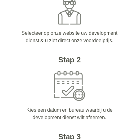
Selecteer op onze website uw development
dienst & u ziet direct onze voordeelprijs.
Stap 2
Kies een datum en bureau waarbij u de
development dienst wilt afnemen.
Stap 3