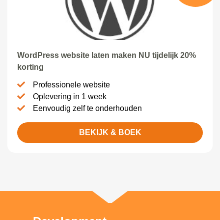
WordPress website laten maken NU tijdelijk 20%
korting
Professionele website
Oplevering in 1 week
Eenvoudig zelf te onderhouden
BEKIJK & BOEK