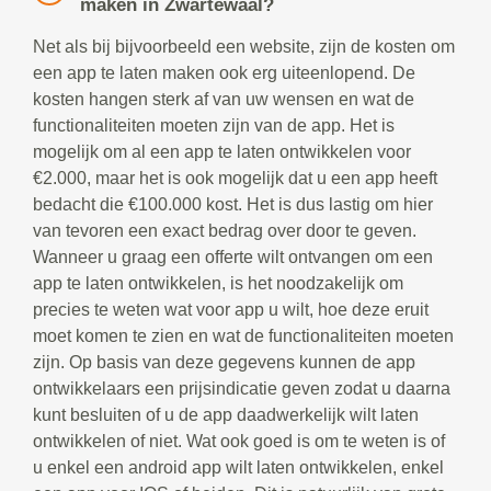
maken in Zwartewaal?
Net als bij bijvoorbeeld een website, zijn de kosten om
een app te laten maken ook erg uiteenlopend. De
kosten hangen sterk af van uw wensen en wat de
functionaliteiten moeten zijn van de app. Het is
mogelijk om al een app te laten ontwikkelen voor
€2.000, maar het is ook mogelijk dat u een app heeft
bedacht die €100.000 kost. Het is dus lastig om hier
van tevoren een exact bedrag over door te geven.
Wanneer u graag een offerte wilt ontvangen om een
app te laten ontwikkelen, is het noodzakelijk om
precies te weten wat voor app u wilt, hoe deze eruit
moet komen te zien en wat de functionaliteiten moeten
zijn. Op basis van deze gegevens kunnen de app
ontwikkelaars een prijsindicatie geven zodat u daarna
kunt besluiten of u de app daadwerkelijk wilt laten
ontwikkelen of niet. Wat ook goed is om te weten is of
u enkel een android app wilt laten ontwikkelen, enkel