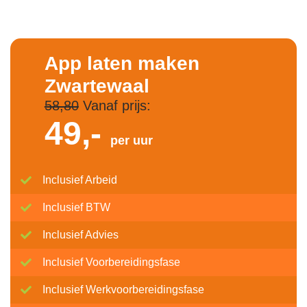
App laten maken
Zwartewaal
58,80
Vanaf prijs:
49,-
per uur
Inclusief Arbeid
Inclusief BTW
Inclusief Advies
Inclusief Voorbereidingsfase
Inclusief Werkvoorbereidingsfase