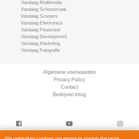
Vandaag Multimedia
Vandaag Schoonmaak
Vandaag Scooters
Vandaag Elektronica
Vandaag Financieel
Vandaag Development
Vandaag Marketing
Vandaag Fotografie
Algemene voorwaarden
Privacy Policy
Contact
Bedrijven Inlog
We gebruiken cookies om ervoor te zorgen dat onze