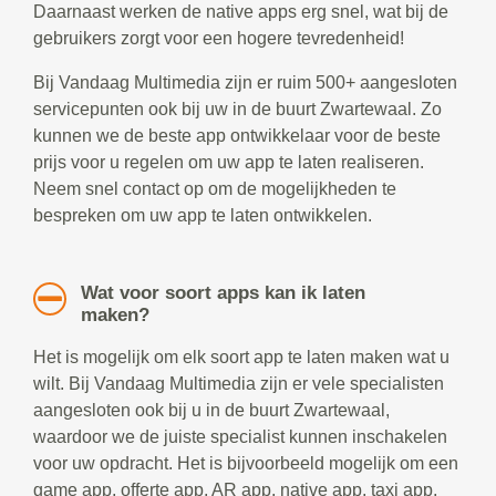
Daarnaast werken de native apps erg snel, wat bij de
gebruikers zorgt voor een hogere tevredenheid!
Bij Vandaag Multimedia zijn er ruim 500+ aangesloten
servicepunten ook bij uw in de buurt Zwartewaal. Zo
kunnen we de beste app ontwikkelaar voor de beste
prijs voor u regelen om uw app te laten realiseren.
Neem snel contact op om de mogelijkheden te
bespreken om uw app te laten ontwikkelen.
Wat voor soort apps kan ik laten
maken?
Het is mogelijk om elk soort app te laten maken wat u
wilt. Bij Vandaag Multimedia zijn er vele specialisten
aangesloten ook bij u in de buurt Zwartewaal,
waardoor we de juiste specialist kunnen inschakelen
voor uw opdracht. Het is bijvoorbeeld mogelijk om een
game app, offerte app, AR app, native app, taxi app,