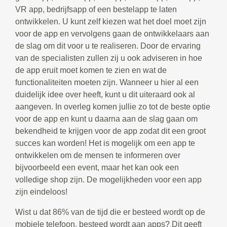
VR app, bedrijfsapp of een bestelapp te laten
ontwikkelen. U kunt zelf kiezen wat het doel moet zijn
voor de app en vervolgens gaan de ontwikkelaars aan
de slag om dit voor u te realiseren. Door de ervaring
van de specialisten zullen zij u ook adviseren in hoe
de app eruit moet komen te zien en wat de
functionaliteiten moeten zijn. Wanneer u hier al een
duidelijk idee over heeft, kunt u dit uiteraard ook al
aangeven. In overleg komen jullie zo tot de beste optie
voor de app en kunt u daarna aan de slag gaan om
bekendheid te krijgen voor de app zodat dit een groot
succes kan worden! Het is mogelijk om een app te
ontwikkelen om de mensen te informeren over
bijvoorbeeld een event, maar het kan ook een
volledige shop zijn. De mogelijkheden voor een app
zijn eindeloos!
Wist u dat 86% van de tijd die er besteed wordt op de
mobiele telefoon, besteed wordt aan apps? Dit geeft