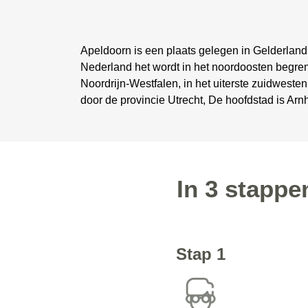
Apeldoorn is een plaats gelegen in Gelderland
Nederland het wordt in het noordoosten begren
Noordrijn-Westfalen, in het uiterste zuidwest
door de provincie Utrecht, De hoofdstad is Ar
In 3 stapp
Stap 1