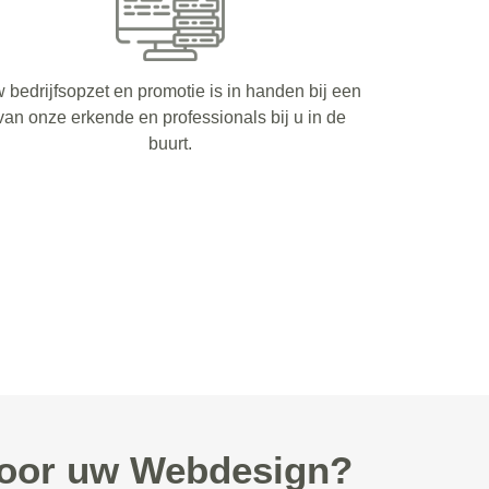
 bedrijfsopzet en promotie is in handen bij een
van onze erkende en professionals bij u in de
buurt.
voor uw Webdesign?