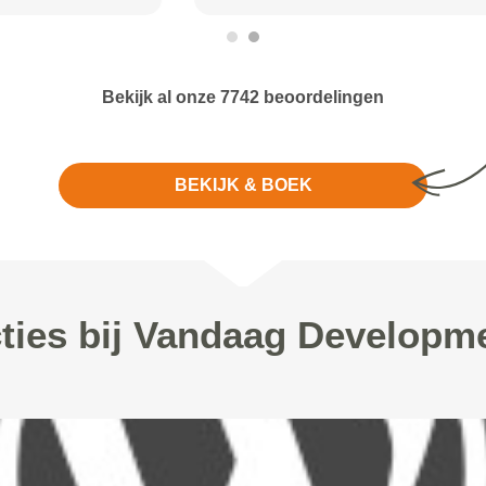
Bekijk al onze 7742 beoordelingen
BEKIJK & BOEK
ties bij Vandaag Developm