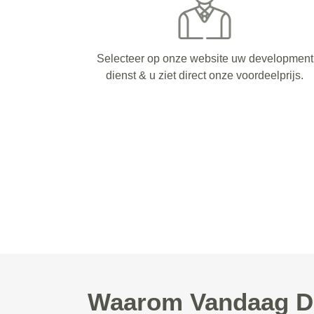
Selecteer op onze website uw development
dienst & u ziet direct onze voordeelprijs.
Waarom Vandaag De