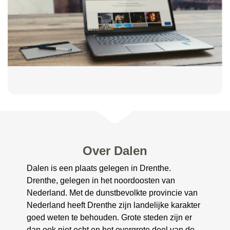
Over Dalen
Dalen is een plaats gelegen in Drenthe.
Drenthe, gelegen in het noordoosten van
Nederland. Met de dunstbevolkte provincie van
Nederland heeft Drenthe zijn landelijke karakter
goed weten te behouden. Grote steden zijn er
dan ook niet echt en het overgrote deel van de