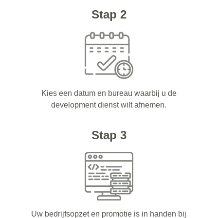
Stap 2
Kies een datum en bureau waarbij u de
development dienst wilt afnemen.
Stap 3
Uw bedrijfsopzet en promotie is in handen bij