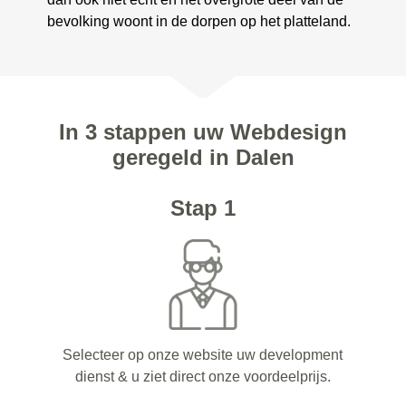
bevolking woont in de dorpen op het platteland.
In 3 stappen uw Webdesign
geregeld in Dalen
Stap 1
Selecteer op onze website uw development
dienst & u ziet direct onze voordeelprijs.