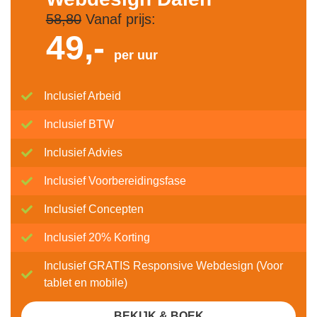
58,80
Vanaf prijs:
49,-
per uur
Inclusief Arbeid
Inclusief BTW
Inclusief Advies
Inclusief Voorbereidingsfase
Inclusief Concepten
Inclusief 20% Korting
Inclusief GRATIS Responsive Webdesign (Voor
tablet en mobile)
BEKIJK & BOEK