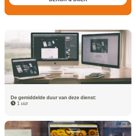
De gemiddelde duur van deze dienst:
1 uur