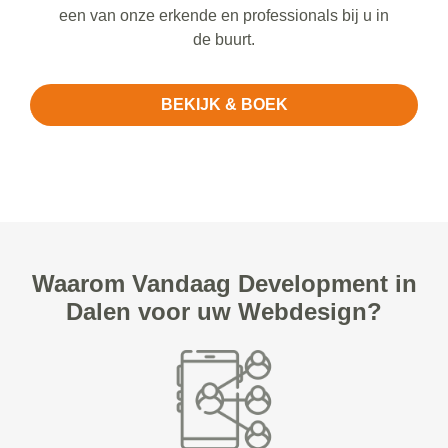
een van onze erkende en professionals bij u in
de buurt.
BEKIJK & BOEK
Waarom Vandaag Development in
Dalen voor uw Webdesign?