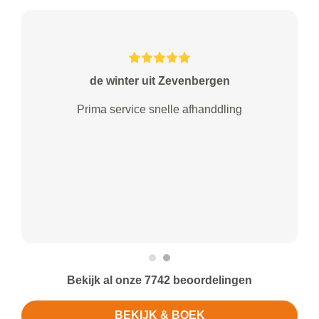
de winter uit Zevenbergen
Prima service snelle afhanddling
Bekijk al onze 7742 beoordelingen
BEKIJK & BOEK