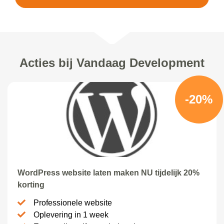
Acties bij Vandaag Development
-20%
WordPress website laten maken NU tijdelijk 20%
korting
Professionele website
Oplevering in 1 week