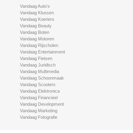
Vandaag Auto's
Vandaag Klussen
Vandaag Koeriers
Vandaag Beauty
Vandaag Boten
Vandaag Motoren
Vandaag Rijscholen
Vandaag Entertainment
Vandaag Fietsen
Vandaag Juridisch
Vandaag Multimedia
Vandaag Schoonmaak
Vandaag Scooters
Vandaag Elektronica
Vandaag Financieel
Vandaag Development
Vandaag Marketing
Vandaag Fotografie