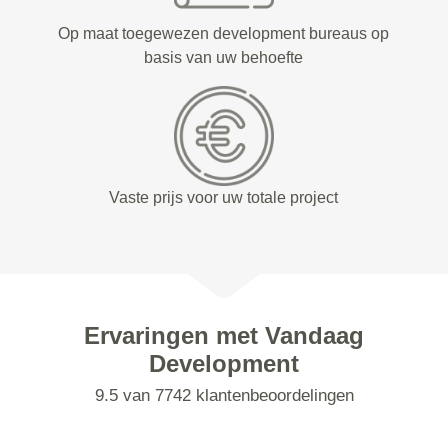
Op maat toegewezen development bureaus op
basis van uw behoefte
Vaste prijs voor uw totale project
Ervaringen met Vandaag
Development
9.5 van 7742 klantenbeoordelingen