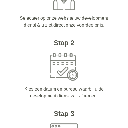
Selecteer op onze website uw development
dienst & u ziet direct onze voordeelprijs.
Stap 2
Kies een datum en bureau waarbij u de
development dienst wilt afnemen.
Stap 3