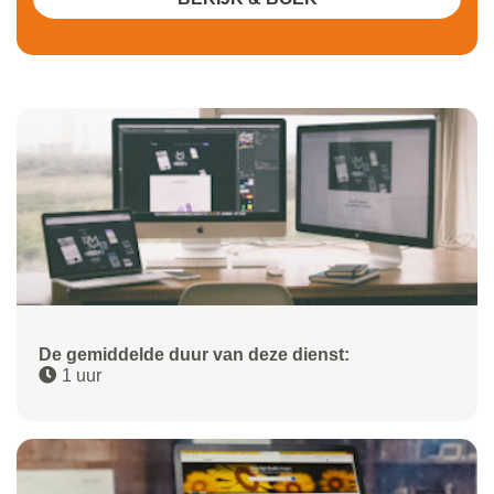
De gemiddelde duur van deze dienst:
1 uur