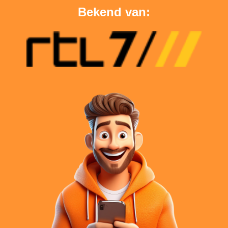
Bekend van: