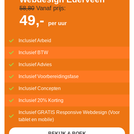
58,80
Vanaf prijs:
49,-
per uur
Inclusief Arbeid
Inclusief BTW
Inclusief Advies
Inclusief Voorbereidingsfase
Inclusief Concepten
Inclusief 20% Korting
Inclusief GRATIS Responsive Webdesign (Voor
tablet en mobile)
BEKIJK & BOEK