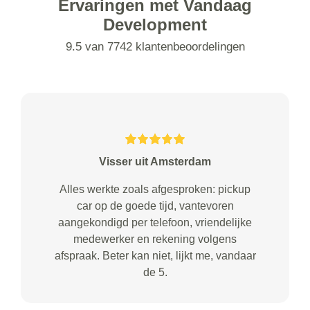
Ervaringen met Vandaag
Development
9.5 van 7742 klantenbeoordelingen
Visser uit Amsterdam
Alles werkte zoals afgesproken: pickup
car op de goede tijd, vantevoren
aangekondigd per telefoon, vriendelijke
medewerker en rekening volgens
afspraak. Beter kan niet, lijkt me, vandaar
de 5.