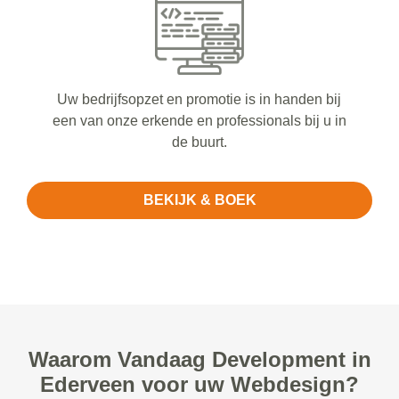
Uw bedrijfsopzet en promotie is in handen bij
een van onze erkende en professionals bij u in
de buurt.
BEKIJK & BOEK
Waarom Vandaag Development in
Ederveen voor uw Webdesign?