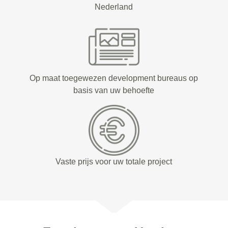
Nederland
Op maat toegewezen development bureaus op
basis van uw behoefte
Vaste prijs voor uw totale project