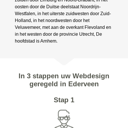
oosten door de Duitse deelstaat Noordrijn-
Westfalen, in het uiterste zuidwesten door Zuid-
Holland, in het noordwesten door het
Veluwemeer, met aan de overkant Flevoland en
in het westen door de provincie Utrecht, De
hoofdstad is Arnhem.
In 3 stappen uw Webdesign
geregeld in Ederveen
Stap 1