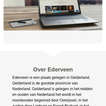
Over Ederveen
Ederveen is een plaats gelegen in Gelderland.
Gelderland is de grootste provincie van
Nederland. Gelderland is gelegen in het midden
en oosten van Nederland het wordt in het
noordoosten begrensd door Overijssel, in het
zuiden door Limburg en Noord-Brabant, in het