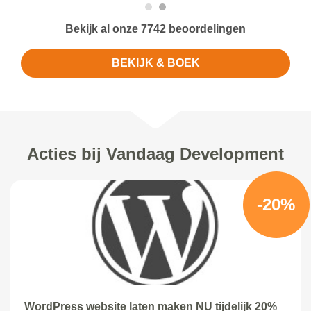
Bekijk al onze 7742 beoordelingen
BEKIJK & BOEK
Acties bij Vandaag Development
-20%
WordPress website laten maken NU tijdelijk 20%