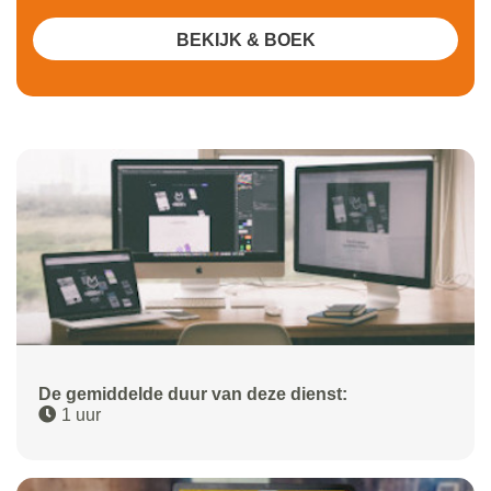
BEKIJK & BOEK
De gemiddelde duur van deze dienst:
1 uur