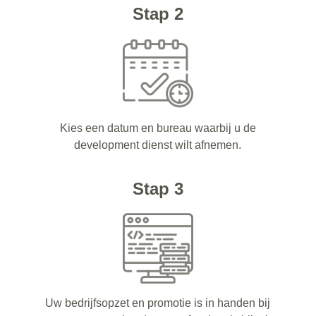
Stap 2
Kies een datum en bureau waarbij u de
development dienst wilt afnemen.
Stap 3
Uw bedrijfsopzet en promotie is in handen bij