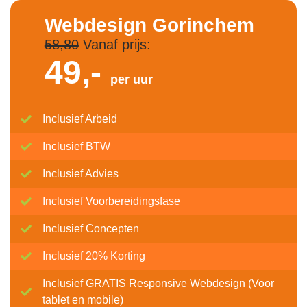
Webdesign Gorinchem
58,80
Vanaf prijs:
49,-
per uur
Inclusief Arbeid
Inclusief BTW
Inclusief Advies
Inclusief Voorbereidingsfase
Inclusief Concepten
Inclusief 20% Korting
Inclusief GRATIS Responsive Webdesign (Voor
tablet en mobile)