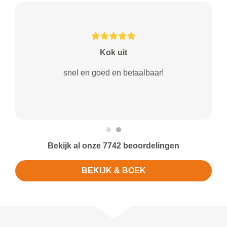
Kok uit
snel en goed en betaalbaar!
Bekijk al onze 7742 beoordelingen
BEKIJK & BOEK