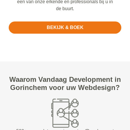
een van onze erkende en professionals bij u in
de buurt.
BEKIJK & BOEK
Waarom Vandaag Development in
Gorinchem voor uw Webdesign?