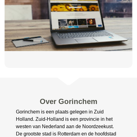
Over Gorinchem
Gorinchem is een plaats gelegen in Zuid
Holland. Zuid-Holland is een provincie in het
westen van Nederland aan de Noordzeekust.
De grootste stad is Rotterdam en de hoofdstad