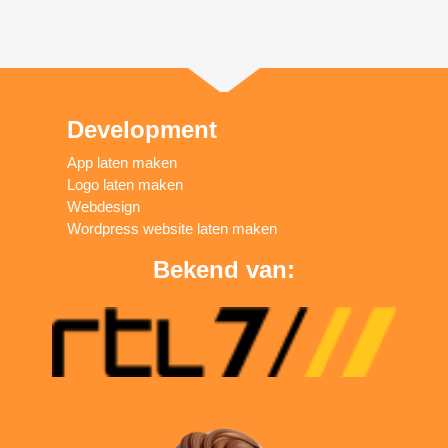
Development
App laten maken
Logo laten maken
Webdesign
Wordpress website laten maken
Bekend van: