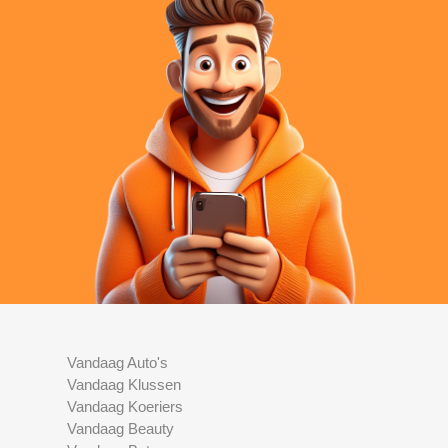
Vandaag Auto's
Vandaag Klussen
Vandaag Koeriers
Vandaag Beauty