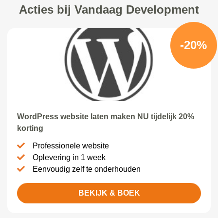
Acties bij Vandaag Development
-20%
WordPress website laten maken NU tijdelijk 20%
korting
Professionele website
Oplevering in 1 week
Eenvoudig zelf te onderhouden
BEKIJK & BOEK