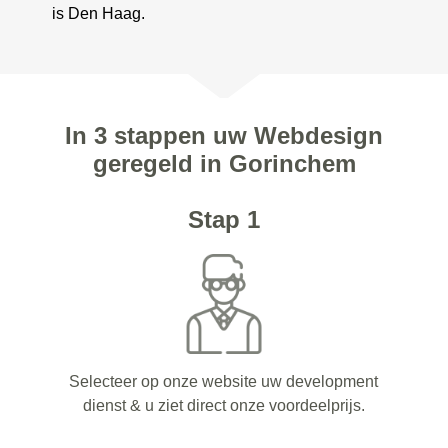
is Den Haag.
In 3 stappen uw Webdesign
geregeld in Gorinchem
Stap 1
Selecteer op onze website uw development
dienst & u ziet direct onze voordeelprijs.