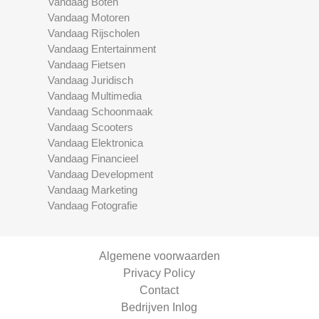
Vandaag Boten
Vandaag Motoren
Vandaag Rijscholen
Vandaag Entertainment
Vandaag Fietsen
Vandaag Juridisch
Vandaag Multimedia
Vandaag Schoonmaak
Vandaag Scooters
Vandaag Elektronica
Vandaag Financieel
Vandaag Development
Vandaag Marketing
Vandaag Fotografie
Algemene voorwaarden
Privacy Policy
Contact
Bedrijven Inlog