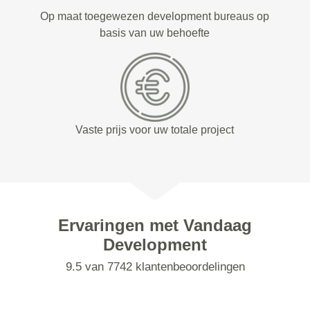
Op maat toegewezen development bureaus op
basis van uw behoefte
Vaste prijs voor uw totale project
Ervaringen met Vandaag
Development
9.5 van 7742 klantenbeoordelingen