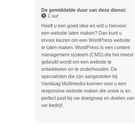
De gemiddelde duur van deze dienst:
1 uur
Heeft u een goed idee en wilt u hiervoor
een website laten maken? Dan kunt u
ervoor kiezen om een WordPress website
te laten maken. WordPress is een content
management systeem (CMS) die het meest
gebruikt wordt om een website te
ontwikkelen en te onderhouden. De
specialisten die zijn aangesloten bij
Vandaag Multimedia kunnen voor u een
responsive website maken die uniek is en
perfect past bij uw doelgroep en doelen van
uw bedrijf.