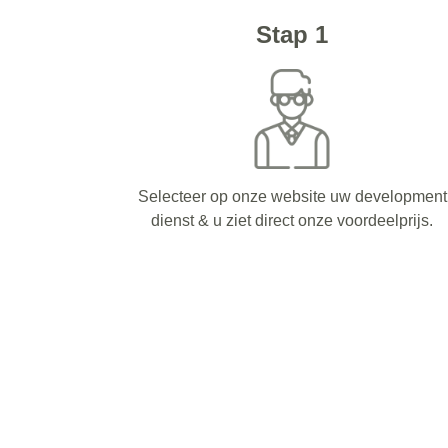
Stap 1
Selecteer op onze website uw development
dienst & u ziet direct onze voordeelprijs.