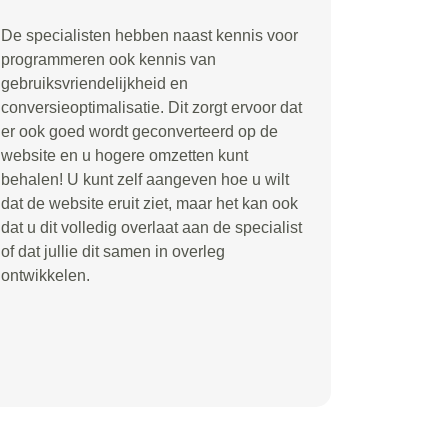
De specialisten hebben naast kennis voor
programmeren ook kennis van
gebruiksvriendelijkheid en
conversieoptimalisatie. Dit zorgt ervoor dat
er ook goed wordt geconverteerd op de
website en u hogere omzetten kunt
behalen! U kunt zelf aangeven hoe u wilt
dat de website eruit ziet, maar het kan ook
dat u dit volledig overlaat aan de specialist
of dat jullie dit samen in overleg
ontwikkelen.