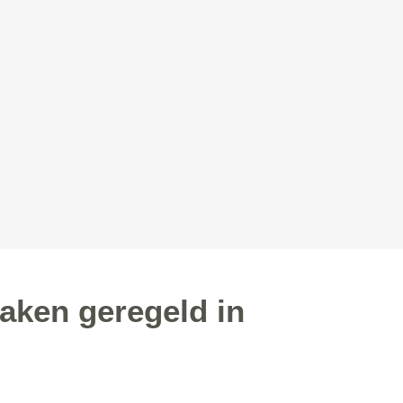
aken geregeld in