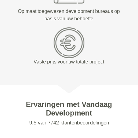
Op maat toegewezen development bureaus op
basis van uw behoefte
Vaste prijs voor uw totale project
Ervaringen met Vandaag
Development
9.5 van 7742 klantenbeoordelingen