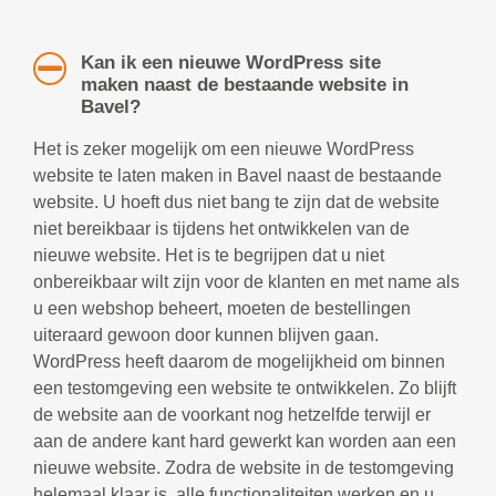
Kan ik een nieuwe WordPress site
maken naast de bestaande website in
Bavel?
Het is zeker mogelijk om een nieuwe WordPress
website te laten maken in Bavel naast de bestaande
website. U hoeft dus niet bang te zijn dat de website
niet bereikbaar is tijdens het ontwikkelen van de
nieuwe website. Het is te begrijpen dat u niet
onbereikbaar wilt zijn voor de klanten en met name als
u een webshop beheert, moeten de bestellingen
uiteraard gewoon door kunnen blijven gaan.
WordPress heeft daarom de mogelijkheid om binnen
een testomgeving een website te ontwikkelen. Zo blijft
de website aan de voorkant nog hetzelfde terwijl er
aan de andere kant hard gewerkt kan worden aan een
nieuwe website. Zodra de website in de testomgeving
helemaal klaar is, alle functionaliteiten werken en u