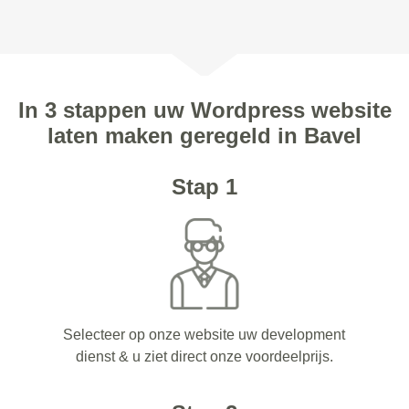
In 3 stappen uw Wordpress website
laten maken geregeld in Bavel
Stap 1
Selecteer op onze website uw development
dienst & u ziet direct onze voordeelprijs.