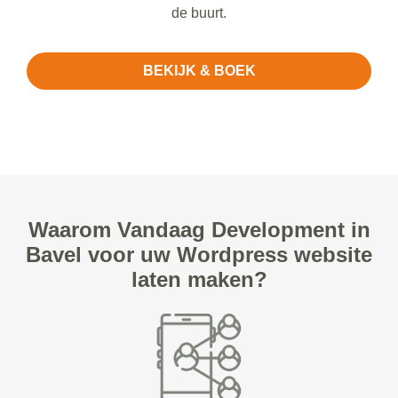
de buurt.
BEKIJK & BOEK
Waarom Vandaag Development in
Bavel voor uw Wordpress website
laten maken?