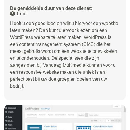
De gemiddelde duur van deze dienst:
1 uur
Heeft u een goed idee en wilt u hiervoor een website
laten maken? Dan kunt u ervoor kiezen om een
WordPress website te laten maken. WordPress is
een content management systeem (CMS) die het
meest gebruikt wordt om een website te ontwikkelen
en te onderhouden. De specialisten die zijn
aangesloten bij Vandaag Multimedia kunnen voor u
een responsive website maken die uniek is en
perfect past bij uw doelgroep en doelen van uw
bedrijf.