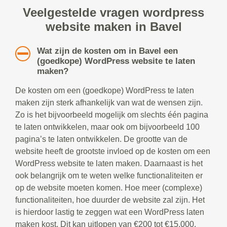
Veelgestelde vragen wordpress
website maken in Bavel
Wat zijn de kosten om in Bavel een
(goedkope) WordPress website te laten
maken?
De kosten om een (goedkope) WordPress te laten
maken zijn sterk afhankelijk van wat de wensen zijn.
Zo is het bijvoorbeeld mogelijk om slechts één pagina
te laten ontwikkelen, maar ook om bijvoorbeeld 100
pagina’s te laten ontwikkelen. De grootte van de
website heeft de grootste invloed op de kosten om een
WordPress website te laten maken. Daarnaast is het
ook belangrijk om te weten welke functionaliteiten er
op de website moeten komen. Hoe meer (complexe)
functionaliteiten, hoe duurder de website zal zijn. Het
is hierdoor lastig te zeggen wat een WordPress laten
maken kost. Dit kan uitlopen van €200 tot €15.000.