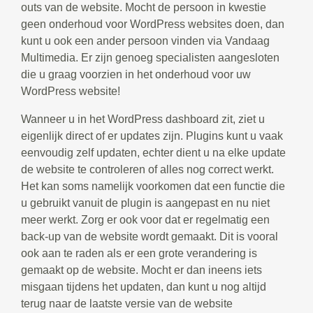
outs van de website. Mocht de persoon in kwestie
geen onderhoud voor WordPress websites doen, dan
kunt u ook een ander persoon vinden via Vandaag
Multimedia. Er zijn genoeg specialisten aangesloten
die u graag voorzien in het onderhoud voor uw
WordPress website!
Wanneer u in het WordPress dashboard zit, ziet u
eigenlijk direct of er updates zijn. Plugins kunt u vaak
eenvoudig zelf updaten, echter dient u na elke update
de website te controleren of alles nog correct werkt.
Het kan soms namelijk voorkomen dat een functie die
u gebruikt vanuit de plugin is aangepast en nu niet
meer werkt. Zorg er ook voor dat er regelmatig een
back-up van de website wordt gemaakt. Dit is vooral
ook aan te raden als er een grote verandering is
gemaakt op de website. Mocht er dan ineens iets
misgaan tijdens het updaten, dan kunt u nog altijd
terug naar de laatste versie van de website