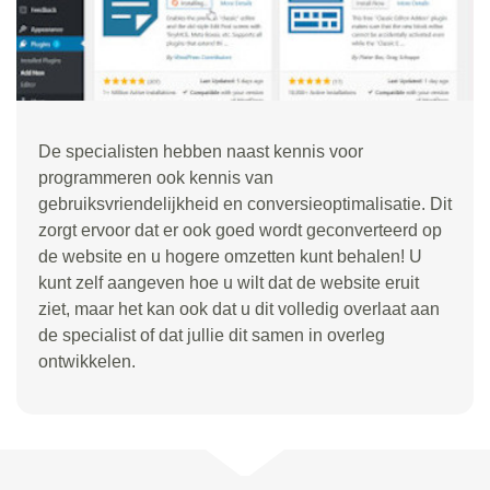
De specialisten hebben naast kennis voor
programmeren ook kennis van
gebruiksvriendelijkheid en conversieoptimalisatie. Dit
zorgt ervoor dat er ook goed wordt geconverteerd op
de website en u hogere omzetten kunt behalen! U
kunt zelf aangeven hoe u wilt dat de website eruit
ziet, maar het kan ook dat u dit volledig overlaat aan
de specialist of dat jullie dit samen in overleg
ontwikkelen.