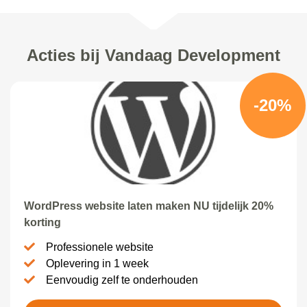
Acties bij Vandaag Development
-20%
WordPress website laten maken NU tijdelijk 20%
korting
Professionele website
Oplevering in 1 week
Eenvoudig zelf te onderhouden