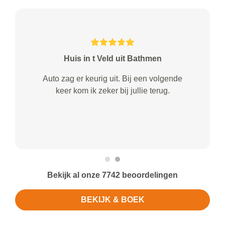
Huis in t Veld uit Bathmen
Auto zag er keurig uit. Bij een volgende
keer kom ik zeker bij jullie terug.
Bekijk al onze 7742 beoordelingen
BEKIJK & BOEK