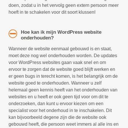
doen, zodat u in het vervolg geen extern persoon meer
hoeft in te schakelen voor dit soort klussen!
Hoe kan ik mijn WordPress website
onderhouden?
Wanneer de website eenmaal gebouwd is en staat,
moet deze nog wel onderhouden worden. De updates
voor WordPress websites gaan vaak snel en om
ervoor te zorgen dat de website goed blijft werken en
er geen bugs in terecht komen, is het belangrijk om de
website goed te onderhouden. Wanneer u zelf
helemaal geen kennis heeft van het onderhouden van
websites en u heeft er ook geen tijd voor om dit te
onderzoeken, dan kunt u ervoor kiezen om een
specialist voor het onderhoud in te inschakelen. Dit
kan bijvoorbeeld degene zijn die de website ook
gebouwd heeft, die persoon weet immers al alle ins en