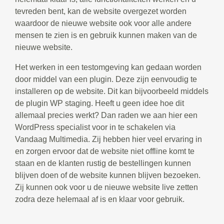
tevreden bent, kan de website overgezet worden
waardoor de nieuwe website ook voor alle andere
mensen te zien is en gebruik kunnen maken van de
nieuwe website.
Het werken in een testomgeving kan gedaan worden
door middel van een plugin. Deze zijn eenvoudig te
installeren op de website. Dit kan bijvoorbeeld middels
de plugin WP staging. Heeft u geen idee hoe dit
allemaal precies werkt? Dan raden we aan hier een
WordPress specialist voor in te schakelen via
Vandaag Multimedia. Zij hebben hier veel ervaring in
en zorgen ervoor dat de website niet offline komt te
staan en de klanten rustig de bestellingen kunnen
blijven doen of de website kunnen blijven bezoeken.
Zij kunnen ook voor u de nieuwe website live zetten
zodra deze helemaal af is en klaar voor gebruik.