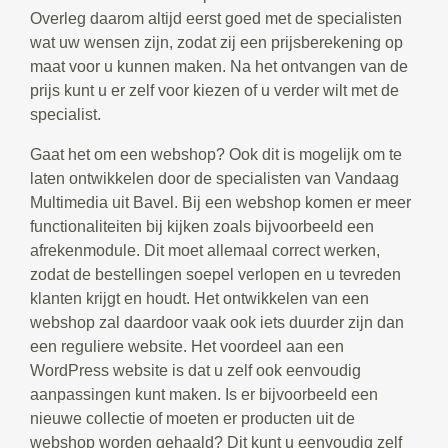
Overleg daarom altijd eerst goed met de specialisten
wat uw wensen zijn, zodat zij een prijsberekening op
maat voor u kunnen maken. Na het ontvangen van de
prijs kunt u er zelf voor kiezen of u verder wilt met de
specialist.
Gaat het om een webshop? Ook dit is mogelijk om te
laten ontwikkelen door de specialisten van Vandaag
Multimedia uit Bavel. Bij een webshop komen er meer
functionaliteiten bij kijken zoals bijvoorbeeld een
afrekenmodule. Dit moet allemaal correct werken,
zodat de bestellingen soepel verlopen en u tevreden
klanten krijgt en houdt. Het ontwikkelen van een
webshop zal daardoor vaak ook iets duurder zijn dan
een reguliere website. Het voordeel aan een
WordPress website is dat u zelf ook eenvoudig
aanpassingen kunt maken. Is er bijvoorbeeld een
nieuwe collectie of moeten er producten uit de
webshop worden gehaald? Dit kunt u eenvoudig zelf