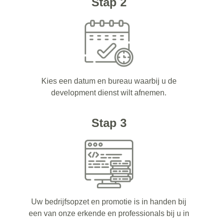
Stap 2
Kies een datum en bureau waarbij u de
development dienst wilt afnemen.
Stap 3
Uw bedrijfsopzet en promotie is in handen bij
een van onze erkende en professionals bij u in