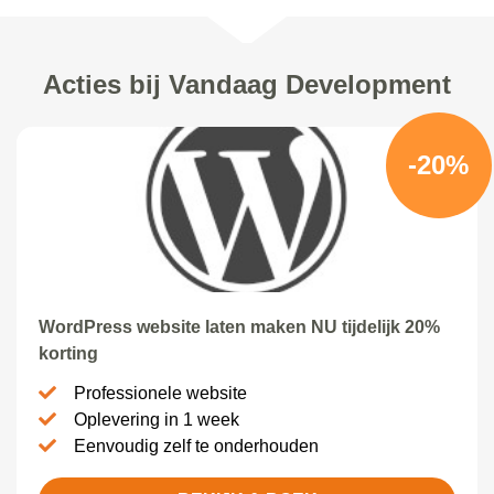
Acties bij Vandaag Development
-20%
WordPress website laten maken NU tijdelijk 20%
korting
Professionele website
Oplevering in 1 week
Eenvoudig zelf te onderhouden