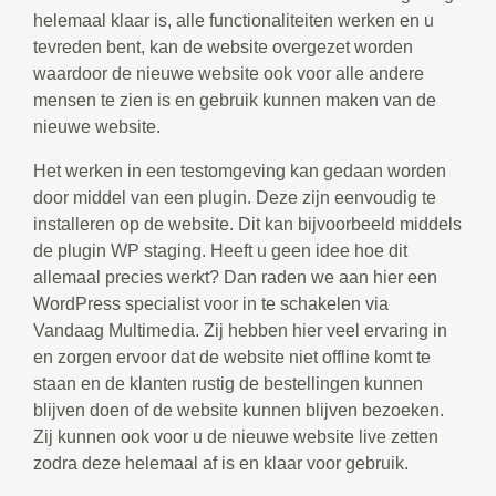
helemaal klaar is, alle functionaliteiten werken en u
tevreden bent, kan de website overgezet worden
waardoor de nieuwe website ook voor alle andere
mensen te zien is en gebruik kunnen maken van de
nieuwe website.
Het werken in een testomgeving kan gedaan worden
door middel van een plugin. Deze zijn eenvoudig te
installeren op de website. Dit kan bijvoorbeeld middels
de plugin WP staging. Heeft u geen idee hoe dit
allemaal precies werkt? Dan raden we aan hier een
WordPress specialist voor in te schakelen via
Vandaag Multimedia. Zij hebben hier veel ervaring in
en zorgen ervoor dat de website niet offline komt te
staan en de klanten rustig de bestellingen kunnen
blijven doen of de website kunnen blijven bezoeken.
Zij kunnen ook voor u de nieuwe website live zetten
zodra deze helemaal af is en klaar voor gebruik.