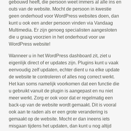
gebouwd heeft, die persoon weet immers al alle ins en
outs van de website. Mocht de persoon in kwestie
geen onderhoud voor WordPress websites doen, dan
kunt u ook een ander persoon vinden via Vandaag
Multimedia. Er zijn genoeg specialisten aangesloten
die u graag voorzien in het onderhoud voor uw
WordPress website!
Wanneer u in het WordPress dashboard zit, ziet u
eigenlijk direct of er updates zijn. Plugins kunt u vaak
eenvoudig zelf updaten, echter dient u na elke update
de website te controleren of alles nog correct werkt.
Het kan soms namelijk voorkomen dat een functie die
u gebruikt vanuit de plugin is aangepast en nu niet
meer werkt. Zorg er ook voor dat er regelmatig een
back-up van de website wordt gemaakt. Dit is vooral
ook aan te raden als er een grote verandering is
gemaakt op de website. Mocht er dan ineens iets
misgaan tijdens het updaten, dan kunt u nog altijd