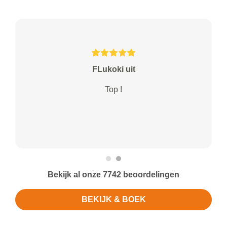
FLukoki uit
Top !
Bekijk al onze 7742 beoordelingen
BEKIJK & BOEK