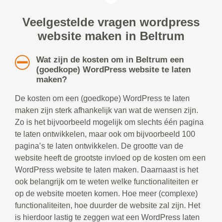
Veelgestelde vragen wordpress
website maken in Beltrum
Wat zijn de kosten om in Beltrum een
(goedkope) WordPress website te laten
maken?
De kosten om een (goedkope) WordPress te laten
maken zijn sterk afhankelijk van wat de wensen zijn.
Zo is het bijvoorbeeld mogelijk om slechts één pagina
te laten ontwikkelen, maar ook om bijvoorbeeld 100
pagina’s te laten ontwikkelen. De grootte van de
website heeft de grootste invloed op de kosten om een
WordPress website te laten maken. Daarnaast is het
ook belangrijk om te weten welke functionaliteiten er
op de website moeten komen. Hoe meer (complexe)
functionaliteiten, hoe duurder de website zal zijn. Het
is hierdoor lastig te zeggen wat een WordPress laten