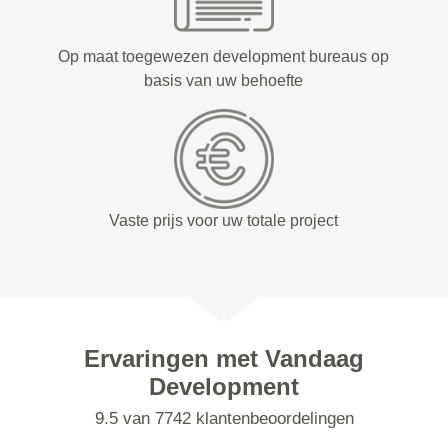
Op maat toegewezen development bureaus op
basis van uw behoefte
Vaste prijs voor uw totale project
Ervaringen met Vandaag
Development
9.5 van 7742 klantenbeoordelingen