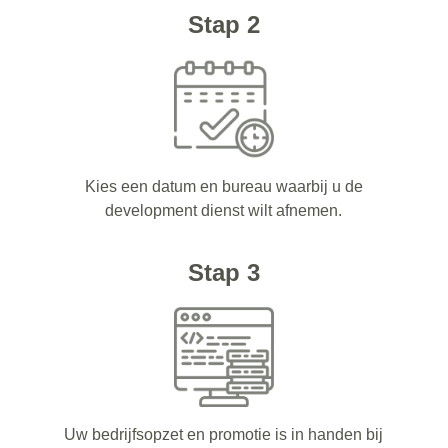
Stap 2
Kies een datum en bureau waarbij u de
development dienst wilt afnemen.
Stap 3
Uw bedrijfsopzet en promotie is in handen bij