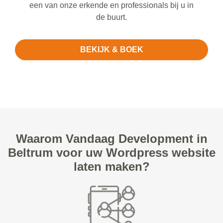
een van onze erkende en professionals bij u in
de buurt.
BEKIJK & BOEK
Waarom Vandaag Development in
Beltrum voor uw Wordpress website
laten maken?