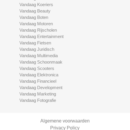
Vandaag Koeriers
Vandaag Beauty
Vandaag Boten
Vandaag Motoren
Vandaag Rijscholen
Vandaag Entertainment
Vandaag Fietsen
Vandaag Juridisch
Vandaag Multimedia
Vandaag Schoonmaak
Vandaag Scooters
Vandaag Elektronica
Vandaag Financieel
Vandaag Development
Vandaag Marketing
Vandaag Fotografie
Algemene voorwaarden
Privacy Policy