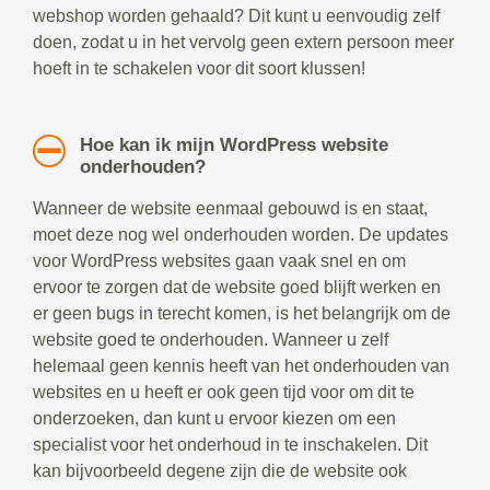
webshop worden gehaald? Dit kunt u eenvoudig zelf
doen, zodat u in het vervolg geen extern persoon meer
hoeft in te schakelen voor dit soort klussen!
Hoe kan ik mijn WordPress website
onderhouden?
Wanneer de website eenmaal gebouwd is en staat,
moet deze nog wel onderhouden worden. De updates
voor WordPress websites gaan vaak snel en om
ervoor te zorgen dat de website goed blijft werken en
er geen bugs in terecht komen, is het belangrijk om de
website goed te onderhouden. Wanneer u zelf
helemaal geen kennis heeft van het onderhouden van
websites en u heeft er ook geen tijd voor om dit te
onderzoeken, dan kunt u ervoor kiezen om een
specialist voor het onderhoud in te inschakelen. Dit
kan bijvoorbeeld degene zijn die de website ook