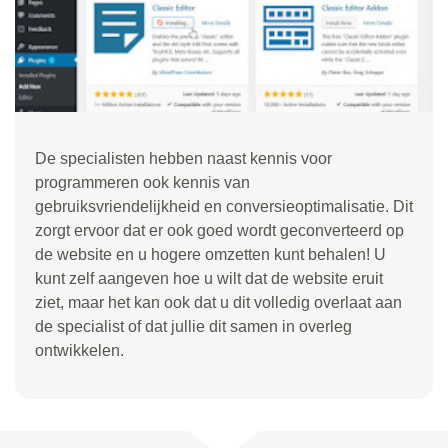
De specialisten hebben naast kennis voor
programmeren ook kennis van
gebruiksvriendelijkheid en conversieoptimalisatie. Dit
zorgt ervoor dat er ook goed wordt geconverteerd op
de website en u hogere omzetten kunt behalen! U
kunt zelf aangeven hoe u wilt dat de website eruit
ziet, maar het kan ook dat u dit volledig overlaat aan
de specialist of dat jullie dit samen in overleg
ontwikkelen.