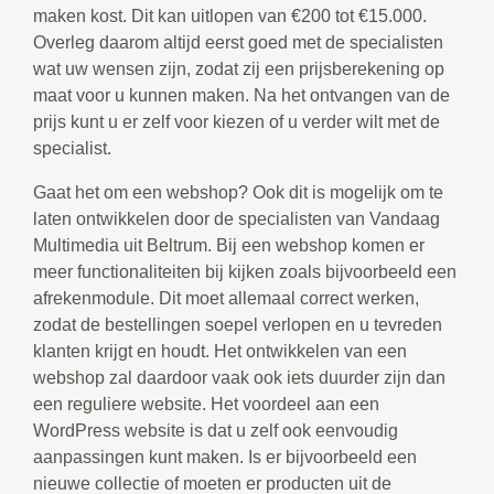
maken kost. Dit kan uitlopen van €200 tot €15.000.
Overleg daarom altijd eerst goed met de specialisten
wat uw wensen zijn, zodat zij een prijsberekening op
maat voor u kunnen maken. Na het ontvangen van de
prijs kunt u er zelf voor kiezen of u verder wilt met de
specialist.
Gaat het om een webshop? Ook dit is mogelijk om te
laten ontwikkelen door de specialisten van Vandaag
Multimedia uit Beltrum. Bij een webshop komen er
meer functionaliteiten bij kijken zoals bijvoorbeeld een
afrekenmodule. Dit moet allemaal correct werken,
zodat de bestellingen soepel verlopen en u tevreden
klanten krijgt en houdt. Het ontwikkelen van een
webshop zal daardoor vaak ook iets duurder zijn dan
een reguliere website. Het voordeel aan een
WordPress website is dat u zelf ook eenvoudig
aanpassingen kunt maken. Is er bijvoorbeeld een
nieuwe collectie of moeten er producten uit de