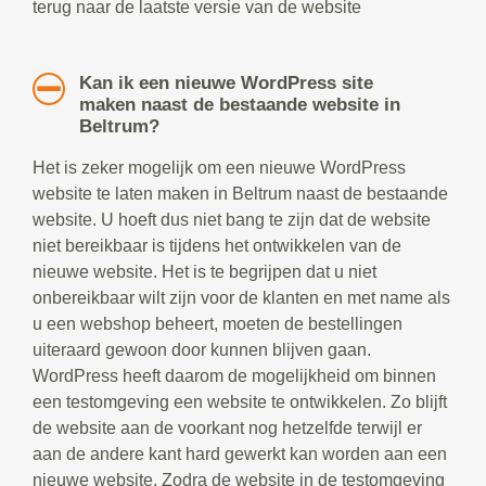
terug naar de laatste versie van de website
Kan ik een nieuwe WordPress site
maken naast de bestaande website in
Beltrum?
Het is zeker mogelijk om een nieuwe WordPress
website te laten maken in Beltrum naast de bestaande
website. U hoeft dus niet bang te zijn dat de website
niet bereikbaar is tijdens het ontwikkelen van de
nieuwe website. Het is te begrijpen dat u niet
onbereikbaar wilt zijn voor de klanten en met name als
u een webshop beheert, moeten de bestellingen
uiteraard gewoon door kunnen blijven gaan.
WordPress heeft daarom de mogelijkheid om binnen
een testomgeving een website te ontwikkelen. Zo blijft
de website aan de voorkant nog hetzelfde terwijl er
aan de andere kant hard gewerkt kan worden aan een
nieuwe website. Zodra de website in de testomgeving