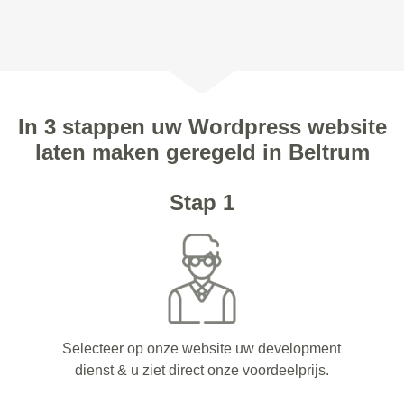
In 3 stappen uw Wordpress website
laten maken geregeld in Beltrum
Stap 1
Selecteer op onze website uw development
dienst & u ziet direct onze voordeelprijs.