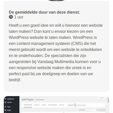
De gemiddelde duur van deze dienst:
1 uur
Heeft u een goed idee en wilt u hiervoor een website
laten maken? Dan kunt u ervoor kiezen om een
WordPress website te laten maken. WordPress is
een content management systeem (CMS) die het
meest gebruikt wordt om een website te ontwikkelen
en te onderhouden. De specialisten die zijn
aangesloten bij Vandaag Multimedia kunnen voor u
een responsive website maken die uniek is en
perfect past bij uw doelgroep en doelen van uw
bedrijf.