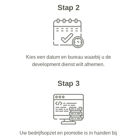
Stap 2
Kies een datum en bureau waarbij u de
development dienst wilt afnemen.
Stap 3
Uw bedrijfsopzet en promotie is in handen bij