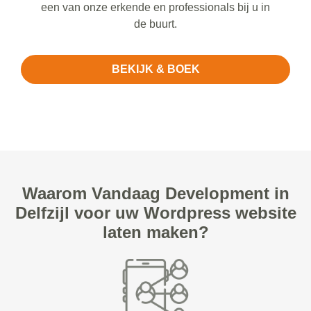
een van onze erkende en professionals bij u in
de buurt.
BEKIJK & BOEK
Waarom Vandaag Development in
Delfzijl voor uw Wordpress website
laten maken?