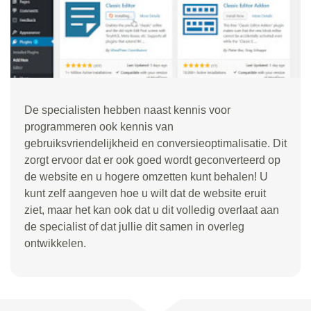
De specialisten hebben naast kennis voor
programmeren ook kennis van
gebruiksvriendelijkheid en conversieoptimalisatie. Dit
zorgt ervoor dat er ook goed wordt geconverteerd op
de website en u hogere omzetten kunt behalen! U
kunt zelf aangeven hoe u wilt dat de website eruit
ziet, maar het kan ook dat u dit volledig overlaat aan
de specialist of dat jullie dit samen in overleg
ontwikkelen.