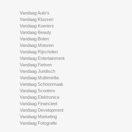
Vandaag Auto's
Vandaag Klussen
Vandaag Koeriers
Vandaag Beauty
Vandaag Boten
Vandaag Motoren
Vandaag Rijscholen
Vandaag Entertainment
Vandaag Fietsen
Vandaag Juridisch
Vandaag Multimedia
Vandaag Schoonmaak
Vandaag Scooters
Vandaag Elektronica
Vandaag Financieel
Vandaag Development
Vandaag Marketing
Vandaag Fotografie