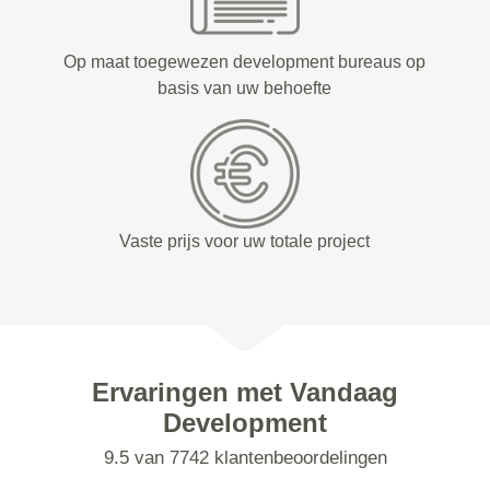
Op maat toegewezen development bureaus op
basis van uw behoefte
Vaste prijs voor uw totale project
Ervaringen met Vandaag
Development
9.5 van 7742 klantenbeoordelingen