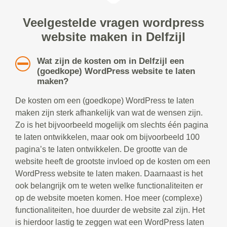
Veelgestelde vragen wordpress
website maken in Delfzijl
Wat zijn de kosten om in Delfzijl een
(goedkope) WordPress website te laten
maken?
De kosten om een (goedkope) WordPress te laten
maken zijn sterk afhankelijk van wat de wensen zijn.
Zo is het bijvoorbeeld mogelijk om slechts één pagina
te laten ontwikkelen, maar ook om bijvoorbeeld 100
pagina’s te laten ontwikkelen. De grootte van de
website heeft de grootste invloed op de kosten om een
WordPress website te laten maken. Daarnaast is het
ook belangrijk om te weten welke functionaliteiten er
op de website moeten komen. Hoe meer (complexe)
functionaliteiten, hoe duurder de website zal zijn. Het
is hierdoor lastig te zeggen wat een WordPress laten