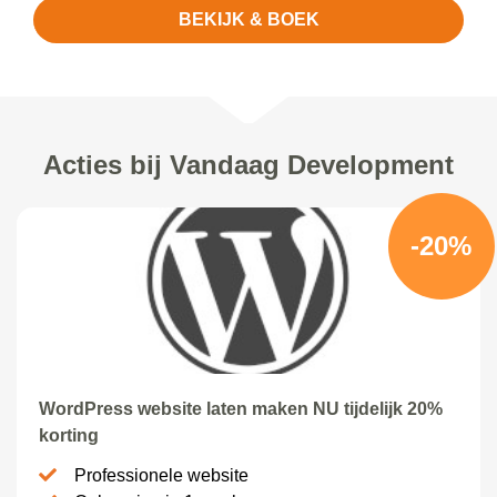
BEKIJK & BOEK
Acties bij Vandaag Development
-20%
WordPress website laten maken NU tijdelijk 20%
korting
Professionele website