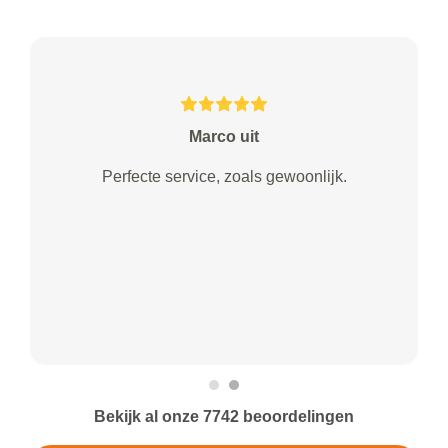
Marco uit
Perfecte service, zoals gewoonlijk.
Bekijk al onze 7742 beoordelingen