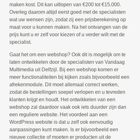
maken kost. Dit kan uitlopen van €200 tot €15.000.
Overleg daarom altijd eerst goed met de specialisten
wat uw wensen zijn, zodat zij een prijsberekening op
maat voor u kunnen maken. Na het ontvangen van de
prijs kunt u er zelf voor kiezen of u verder wilt met de
specialist.
Gaat het om een webshop? Ook dit is mogelijk om te
laten ontwikkelen door de specialisten van Vandaag
Multimedia uit Delfzijl. Bij een webshop komen er
meer functionaliteiten bij kijken zoals bijvoorbeeld een
afrekenmodule. Dit moet allemaal correct werken,
zodat de bestellingen soepel verlopen en u tevreden
klanten krijgt en houdt. Het ontwikkelen van een
webshop zal daardoor vaak ook iets duurder zijn dan
een reguliere website. Het voordeel aan een
WordPress website is dat u zelf ook eenvoudig
aanpassingen kunt maken. Is er bijvoorbeeld een
nieuwe collectie of moeten er producten uit de