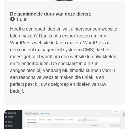
De gemiddelde duur van deze dienst:
1 uur
Heeft u een goed idee en wilt u hiervoor een website
laten maken? Dan kunt u ervoor kiezen om een
WordPress website te laten maken. WordPress is
een content management systeem (CMS) die het
meest gebruikt wordt om een website te ontwikkelen
en te onderhouden. De specialisten die zijn
aangesloten bij Vandaag Multimedia kunnen voor u
een responsive website maken die uniek is en
perfect past bij uw doelgroep en doelen van uw
bedrijf.