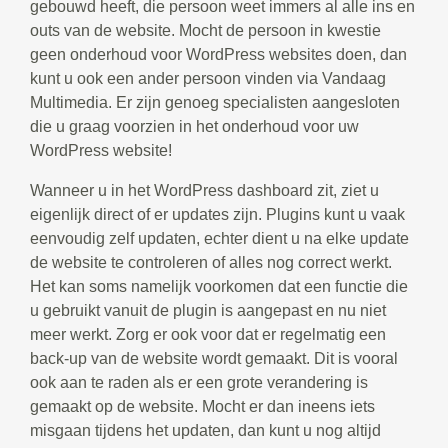
gebouwd heeft, die persoon weet immers al alle ins en
outs van de website. Mocht de persoon in kwestie
geen onderhoud voor WordPress websites doen, dan
kunt u ook een ander persoon vinden via Vandaag
Multimedia. Er zijn genoeg specialisten aangesloten
die u graag voorzien in het onderhoud voor uw
WordPress website!
Wanneer u in het WordPress dashboard zit, ziet u
eigenlijk direct of er updates zijn. Plugins kunt u vaak
eenvoudig zelf updaten, echter dient u na elke update
de website te controleren of alles nog correct werkt.
Het kan soms namelijk voorkomen dat een functie die
u gebruikt vanuit de plugin is aangepast en nu niet
meer werkt. Zorg er ook voor dat er regelmatig een
back-up van de website wordt gemaakt. Dit is vooral
ook aan te raden als er een grote verandering is
gemaakt op de website. Mocht er dan ineens iets
misgaan tijdens het updaten, dan kunt u nog altijd