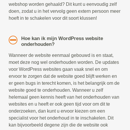
webshop worden gehaald? Dit kunt u eenvoudig zelf
doen, zodat u in het vervolg geen extern persoon meer
hoeft in te schakelen voor dit soort klussen!
Hoe kan ik mijn WordPress website
onderhouden?
Wanneer de website eenmaal gebouwd is en staat,
moet deze nog wel onderhouden worden. De updates
voor WordPress websites gaan vaak snel en om
ervoor te zorgen dat de website goed blijft werken en
er geen bugs in terecht komen, is het belangrijk om de
website goed te onderhouden. Wanneer u zelf
helemaal geen kennis heeft van het onderhouden van
websites en u heeft er ook geen tijd voor om dit te
onderzoeken, dan kunt u ervoor kiezen om een
specialist voor het onderhoud in te inschakelen. Dit
kan bijvoorbeeld degene zijn die de website ook