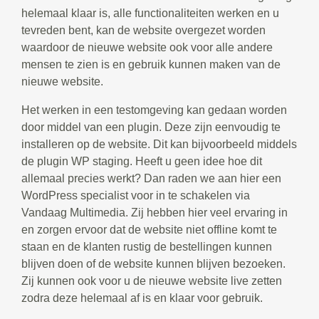
helemaal klaar is, alle functionaliteiten werken en u
tevreden bent, kan de website overgezet worden
waardoor de nieuwe website ook voor alle andere
mensen te zien is en gebruik kunnen maken van de
nieuwe website.
Het werken in een testomgeving kan gedaan worden
door middel van een plugin. Deze zijn eenvoudig te
installeren op de website. Dit kan bijvoorbeeld middels
de plugin WP staging. Heeft u geen idee hoe dit
allemaal precies werkt? Dan raden we aan hier een
WordPress specialist voor in te schakelen via
Vandaag Multimedia. Zij hebben hier veel ervaring in
en zorgen ervoor dat de website niet offline komt te
staan en de klanten rustig de bestellingen kunnen
blijven doen of de website kunnen blijven bezoeken.
Zij kunnen ook voor u de nieuwe website live zetten
zodra deze helemaal af is en klaar voor gebruik.