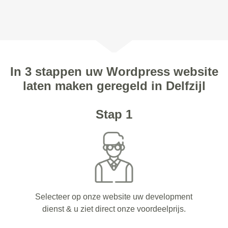
In 3 stappen uw Wordpress website
laten maken geregeld in Delfzijl
Stap 1
Selecteer op onze website uw development
dienst & u ziet direct onze voordeelprijs.