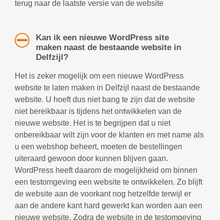
terug naar de laatste versie van de website
Kan ik een nieuwe WordPress site
maken naast de bestaande website in
Delfzijl?
Het is zeker mogelijk om een nieuwe WordPress
website te laten maken in Delfzijl naast de bestaande
website. U hoeft dus niet bang te zijn dat de website
niet bereikbaar is tijdens het ontwikkelen van de
nieuwe website. Het is te begrijpen dat u niet
onbereikbaar wilt zijn voor de klanten en met name als
u een webshop beheert, moeten de bestellingen
uiteraard gewoon door kunnen blijven gaan.
WordPress heeft daarom de mogelijkheid om binnen
een testomgeving een website te ontwikkelen. Zo blijft
de website aan de voorkant nog hetzelfde terwijl er
aan de andere kant hard gewerkt kan worden aan een
nieuwe website. Zodra de website in de testomgeving