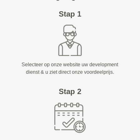
Stap 1
Selecteer op onze website uw development
dienst & u ziet direct onze voordeelprijs.
Stap 2