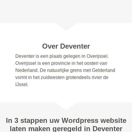
Over Deventer
Deventer is een plaats gelegen in Overijssel.
Overijssel is een provincie in het oosten van
Nederland. De natuurlijke grens met Gelderland
vormt in het zuidwesten grotendeels rivier de
IJssel.
In 3 stappen uw Wordpress website
laten maken geregeld in Deventer