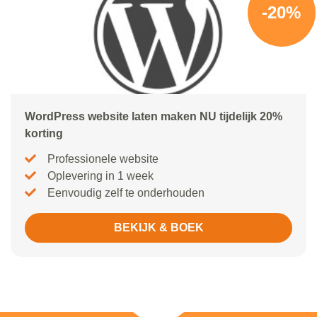
-20%
WordPress website laten maken NU tijdelijk 20%
korting
Professionele website
Oplevering in 1 week
Eenvoudig zelf te onderhouden
BEKIJK & BOEK