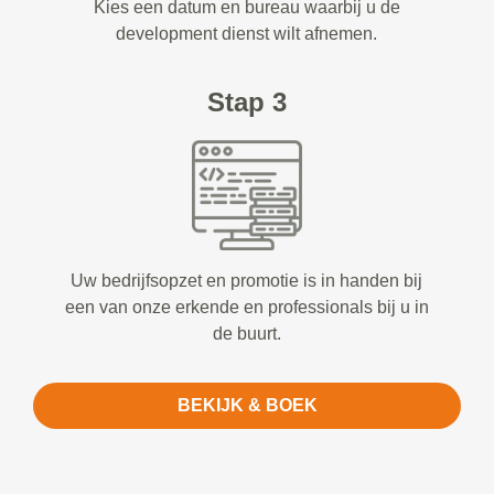
Kies een datum en bureau waarbij u de
development dienst wilt afnemen.
Stap 3
Uw bedrijfsopzet en promotie is in handen bij
een van onze erkende en professionals bij u in
de buurt.
BEKIJK & BOEK