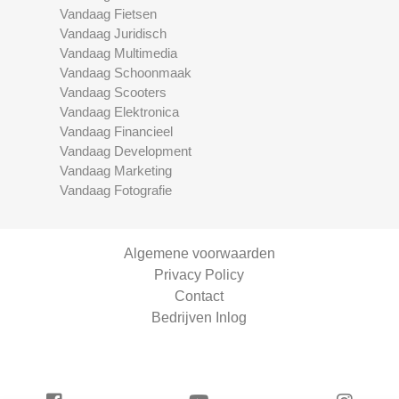
Vandaag Fietsen
Vandaag Juridisch
Vandaag Multimedia
Vandaag Schoonmaak
Vandaag Scooters
Vandaag Elektronica
Vandaag Financieel
Vandaag Development
Vandaag Marketing
Vandaag Fotografie
Algemene voorwaarden
Privacy Policy
Contact
Bedrijven Inlog