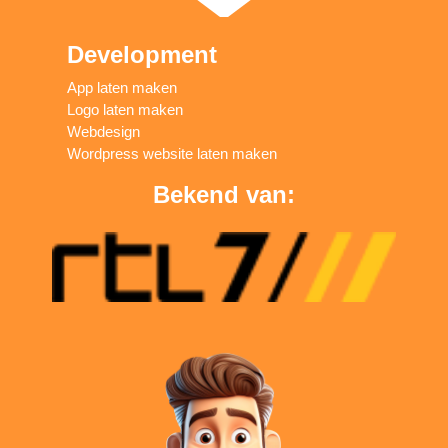
Development
App laten maken
Logo laten maken
Webdesign
Wordpress website laten maken
Bekend van: