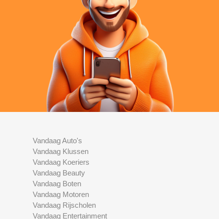
Vandaag Auto's
Vandaag Klussen
Vandaag Koeriers
Vandaag Beauty
Vandaag Boten
Vandaag Motoren
Vandaag Rijscholen
Vandaag Entertainment