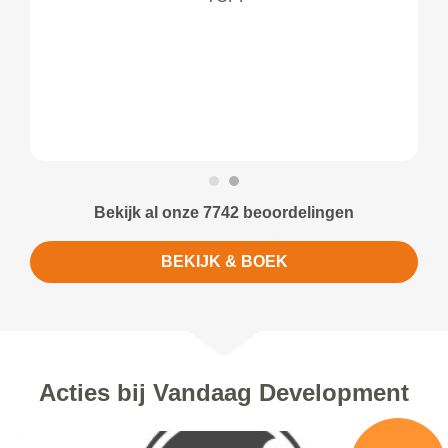
Bekijk al onze 7742 beoordelingen
BEKIJK & BOEK
Acties bij Vandaag Development