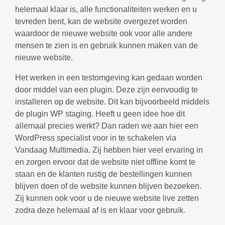
helemaal klaar is, alle functionaliteiten werken en u
tevreden bent, kan de website overgezet worden
waardoor de nieuwe website ook voor alle andere
mensen te zien is en gebruik kunnen maken van de
nieuwe website.
Het werken in een testomgeving kan gedaan worden
door middel van een plugin. Deze zijn eenvoudig te
installeren op de website. Dit kan bijvoorbeeld middels
de plugin WP staging. Heeft u geen idee hoe dit
allemaal precies werkt? Dan raden we aan hier een
WordPress specialist voor in te schakelen via
Vandaag Multimedia. Zij hebben hier veel ervaring in
en zorgen ervoor dat de website niet offline komt te
staan en de klanten rustig de bestellingen kunnen
blijven doen of de website kunnen blijven bezoeken.
Zij kunnen ook voor u de nieuwe website live zetten
zodra deze helemaal af is en klaar voor gebruik.