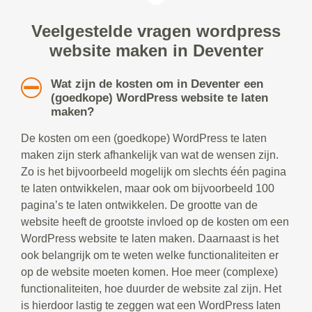
Veelgestelde vragen wordpress
website maken in Deventer
Wat zijn de kosten om in Deventer een
(goedkope) WordPress website te laten
maken?
De kosten om een (goedkope) WordPress te laten
maken zijn sterk afhankelijk van wat de wensen zijn.
Zo is het bijvoorbeeld mogelijk om slechts één pagina
te laten ontwikkelen, maar ook om bijvoorbeeld 100
pagina’s te laten ontwikkelen. De grootte van de
website heeft de grootste invloed op de kosten om een
WordPress website te laten maken. Daarnaast is het
ook belangrijk om te weten welke functionaliteiten er
op de website moeten komen. Hoe meer (complexe)
functionaliteiten, hoe duurder de website zal zijn. Het
is hierdoor lastig te zeggen wat een WordPress laten