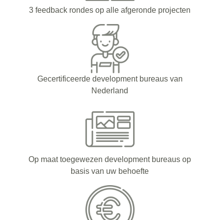
3 feedback rondes op alle afgeronde projecten
Gecertificeerde development bureaus van
Nederland
Op maat toegewezen development bureaus op
basis van uw behoefte