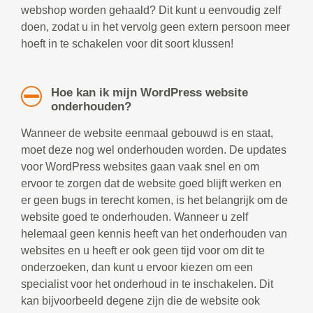
webshop worden gehaald? Dit kunt u eenvoudig zelf
doen, zodat u in het vervolg geen extern persoon meer
hoeft in te schakelen voor dit soort klussen!
Hoe kan ik mijn WordPress website
onderhouden?
Wanneer de website eenmaal gebouwd is en staat,
moet deze nog wel onderhouden worden. De updates
voor WordPress websites gaan vaak snel en om
ervoor te zorgen dat de website goed blijft werken en
er geen bugs in terecht komen, is het belangrijk om de
website goed te onderhouden. Wanneer u zelf
helemaal geen kennis heeft van het onderhouden van
websites en u heeft er ook geen tijd voor om dit te
onderzoeken, dan kunt u ervoor kiezen om een
specialist voor het onderhoud in te inschakelen. Dit
kan bijvoorbeeld degene zijn die de website ook