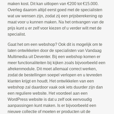
maken kost. Dit kan uitlopen van €200 tot €15.000.
Overleg daarom altijd eerst goed met de specialisten
wat uw wensen zijn, zodat zij een prijsberekening op
maat voor u kunnen maken. Na het ontvangen van de
prijs kunt u er zelf voor kiezen of u verder wilt met de
specialist.
Gaat het om een webshop? Ook dit is mogelijk om te
laten ontwikkelen door de specialisten van Vandaag
Multimedia uit Deventer. Bij een webshop komen er
meer functionaliteiten bij kijken zoals bijvoorbeeld een
afrekenmodule. Dit moet allemaal correct werken,
zodat de bestellingen soepel verlopen en u tevreden
klanten krijgt en houdt. Het ontwikkelen van een
webshop zal daardoor vaak ook iets duurder zijn dan
een reguliere website. Het voordeel aan een
WordPress website is dat u zelf ook eenvoudig
aanpassingen kunt maken. Is er bijvoorbeeld een
nieuwe collectie of moeten er producten uit de