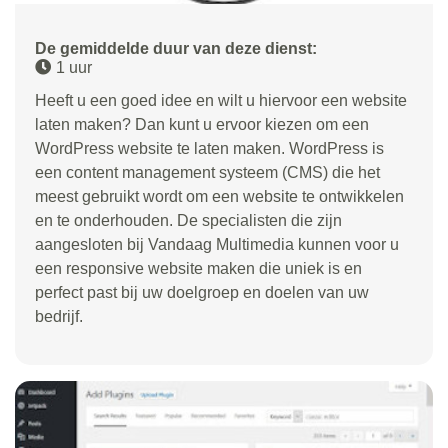
De gemiddelde duur van deze dienst:
1 uur
Heeft u een goed idee en wilt u hiervoor een website
laten maken? Dan kunt u ervoor kiezen om een
WordPress website te laten maken. WordPress is
een content management systeem (CMS) die het
meest gebruikt wordt om een website te ontwikkelen
en te onderhouden. De specialisten die zijn
aangesloten bij Vandaag Multimedia kunnen voor u
een responsive website maken die uniek is en
perfect past bij uw doelgroep en doelen van uw
bedrijf.