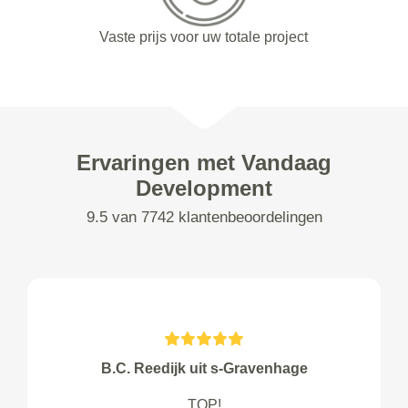
Vaste prijs voor uw totale project
Ervaringen met Vandaag
Development
9.5 van 7742 klantenbeoordelingen
B.C. Reedijk uit s-Gravenhage
TOP!