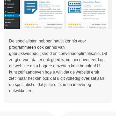
De specialisten hebben naast kennis voor
programmeren ook kennis van
gebruiksvriendelijkheid en conversieoptimalisatie. Dit
zorgt ervoor dat er ook goed wordt geconverteerd op
de website en u hogere omzetten kunt behalen! U
kunt zelf aangeven hoe u wilt dat de website eruit
ziet, maar het kan ook dat u dit volledig overlaat aan
de specialist of dat jullie dit samen in overleg
ontwikkelen.