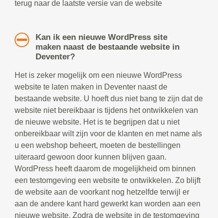
terug naar de laatste versie van de website
Kan ik een nieuwe WordPress site
maken naast de bestaande website in
Deventer?
Het is zeker mogelijk om een nieuwe WordPress
website te laten maken in Deventer naast de
bestaande website. U hoeft dus niet bang te zijn dat de
website niet bereikbaar is tijdens het ontwikkelen van
de nieuwe website. Het is te begrijpen dat u niet
onbereikbaar wilt zijn voor de klanten en met name als
u een webshop beheert, moeten de bestellingen
uiteraard gewoon door kunnen blijven gaan.
WordPress heeft daarom de mogelijkheid om binnen
een testomgeving een website te ontwikkelen. Zo blijft
de website aan de voorkant nog hetzelfde terwijl er
aan de andere kant hard gewerkt kan worden aan een
nieuwe website. Zodra de website in de testomgeving