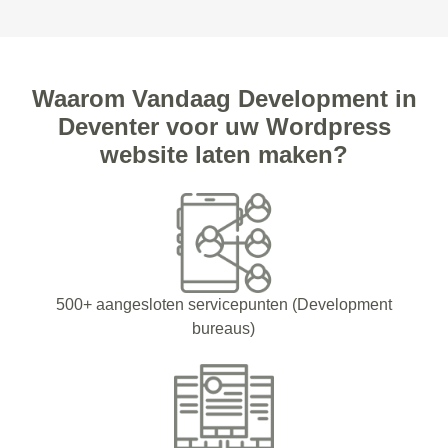
Waarom Vandaag Development in
Deventer voor uw Wordpress
website laten maken?
500+ aangesloten servicepunten (Development
bureaus)