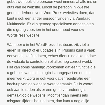
gebouwd heeft, die persoon weet immers al alle ins en
outs van de website. Mocht de persoon in kwestie
geen onderhoud voor WordPress websites doen, dan
kunt u ook een ander persoon vinden via Vandaag
Multimedia. Er zijn genoeg specialisten aangesloten
die u graag voorzien in het onderhoud voor uw
WordPress website!
Wanneer u in het WordPress dashboard zit, ziet u
eigenlijk direct of er updates zijn. Plugins kunt u vaak
eenvoudig zelf updaten, echter dient u na elke update
de website te controleren of alles nog correct werkt.
Het kan soms namelijk voorkomen dat een functie die
u gebruikt vanuit de plugin is aangepast en nu niet
meer werkt. Zorg er ook voor dat er regelmatig een
back-up van de website wordt gemaakt. Dit is vooral
ook aan te raden als er een grote verandering is
gemaakt op de website. Mocht er dan ineens iets
misgaan tijdens het updaten, dan kunt u nog altijd