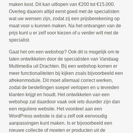
maken kost. Dit kan uitlopen van €200 tot €15.000.
Overleg daarom altijd eerst goed met de specialisten
wat uw wensen zijn, zodat zij een prijsberekening op
maat voor u kunnen maken. Na het ontvangen van de
prijs kunt u er zelf voor kiezen of u verder wilt met de
specialist.
Gaat het om een webshop? Ook dit is mogelijk om te
laten ontwikkelen door de specialisten van Vandaag
Multimedia uit Drachten. Bij een webshop komen er
meer functionaliteiten bij kijken zoals bijvoorbeeld een
afrekenmodule. Dit moet allemaal correct werken,
zodat de bestellingen soepel verlopen en u tevreden
klanten krijgt en houdt. Het ontwikkelen van een
webshop zal daardoor vaak ook iets duurder zijn dan
een reguliere website. Het voordeel aan een
WordPress website is dat u zelf ook eenvoudig
aanpassingen kunt maken. Is er bijvoorbeeld een
nieuwe collectie of moeten er producten uit de