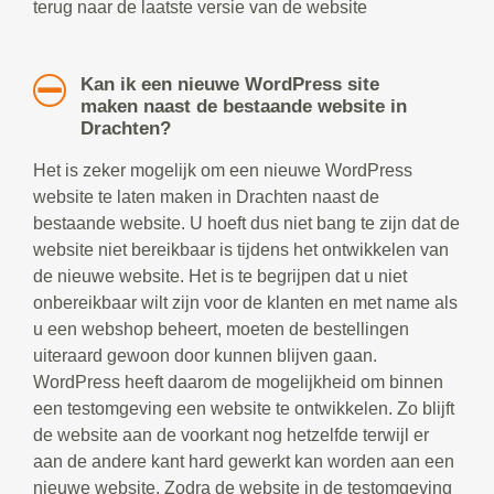
terug naar de laatste versie van de website
Kan ik een nieuwe WordPress site
maken naast de bestaande website in
Drachten?
Het is zeker mogelijk om een nieuwe WordPress
website te laten maken in Drachten naast de
bestaande website. U hoeft dus niet bang te zijn dat de
website niet bereikbaar is tijdens het ontwikkelen van
de nieuwe website. Het is te begrijpen dat u niet
onbereikbaar wilt zijn voor de klanten en met name als
u een webshop beheert, moeten de bestellingen
uiteraard gewoon door kunnen blijven gaan.
WordPress heeft daarom de mogelijkheid om binnen
een testomgeving een website te ontwikkelen. Zo blijft
de website aan de voorkant nog hetzelfde terwijl er
aan de andere kant hard gewerkt kan worden aan een
nieuwe website. Zodra de website in de testomgeving