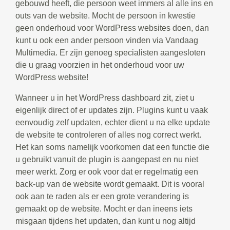
gebouwd heeft, die persoon weet immers al alle ins en
outs van de website. Mocht de persoon in kwestie
geen onderhoud voor WordPress websites doen, dan
kunt u ook een ander persoon vinden via Vandaag
Multimedia. Er zijn genoeg specialisten aangesloten
die u graag voorzien in het onderhoud voor uw
WordPress website!
Wanneer u in het WordPress dashboard zit, ziet u
eigenlijk direct of er updates zijn. Plugins kunt u vaak
eenvoudig zelf updaten, echter dient u na elke update
de website te controleren of alles nog correct werkt.
Het kan soms namelijk voorkomen dat een functie die
u gebruikt vanuit de plugin is aangepast en nu niet
meer werkt. Zorg er ook voor dat er regelmatig een
back-up van de website wordt gemaakt. Dit is vooral
ook aan te raden als er een grote verandering is
gemaakt op de website. Mocht er dan ineens iets
misgaan tijdens het updaten, dan kunt u nog altijd