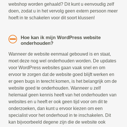
webshop worden gehaald? Dit kunt u eenvoudig zelf
doen, zodat u in het vervolg geen extern persoon meer
hoeft in te schakelen voor dit soort klussen!
Hoe kan ik mijn WordPress website
onderhouden?
Wanneer de website eenmaal gebouwd is en staat,
moet deze nog wel onderhouden worden. De updates
voor WordPress websites gaan vaak snel en om
ervoor te zorgen dat de website goed blijft werken en
er geen bugs in terecht komen, is het belangrijk om de
website goed te onderhouden. Wanneer u zelf
helemaal geen kennis heeft van het onderhouden van
websites en u heeft er ook geen tijd voor om dit te
onderzoeken, dan kunt u ervoor kiezen om een
specialist voor het onderhoud in te inschakelen. Dit
kan bijvoorbeeld degene zijn die de website ook