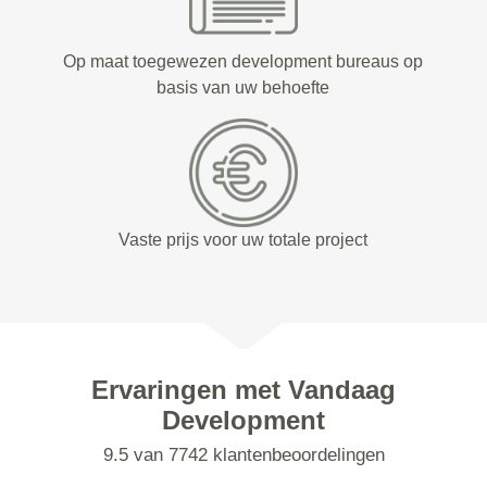
Op maat toegewezen development bureaus op
basis van uw behoefte
Vaste prijs voor uw totale project
Ervaringen met Vandaag
Development
9.5 van 7742 klantenbeoordelingen