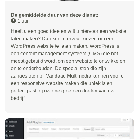
De gemiddelde duur van deze dienst:
1 uur
Heeft u een goed idee en wilt u hiervoor een website
laten maken? Dan kunt u ervoor kiezen om een
WordPress website te laten maken. WordPress is
een content management systeem (CMS) die het
meest gebruikt wordt om een website te ontwikkelen
en te onderhouden. De specialisten die zijn
aangesloten bij Vandaag Multimedia kunnen voor u
een responsive website maken die uniek is en
perfect past bij uw doelgroep en doelen van uw
bedrijf.