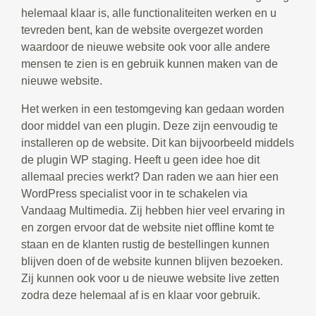
helemaal klaar is, alle functionaliteiten werken en u
tevreden bent, kan de website overgezet worden
waardoor de nieuwe website ook voor alle andere
mensen te zien is en gebruik kunnen maken van de
nieuwe website.
Het werken in een testomgeving kan gedaan worden
door middel van een plugin. Deze zijn eenvoudig te
installeren op de website. Dit kan bijvoorbeeld middels
de plugin WP staging. Heeft u geen idee hoe dit
allemaal precies werkt? Dan raden we aan hier een
WordPress specialist voor in te schakelen via
Vandaag Multimedia. Zij hebben hier veel ervaring in
en zorgen ervoor dat de website niet offline komt te
staan en de klanten rustig de bestellingen kunnen
blijven doen of de website kunnen blijven bezoeken.
Zij kunnen ook voor u de nieuwe website live zetten
zodra deze helemaal af is en klaar voor gebruik.