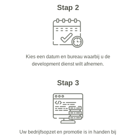
Stap 2
Kies een datum en bureau waarbij u de
development dienst wilt afnemen.
Stap 3
Uw bedrijfsopzet en promotie is in handen bij