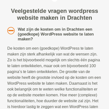
Veelgestelde vragen wordpress
website maken in Drachten
Wat zijn de kosten om in Drachten een
(goedkope) WordPress website te laten
maken?
De kosten om een (goedkope) WordPress te laten
maken zijn sterk afhankelijk van wat de wensen zijn.
Zo is het bijvoorbeeld mogelijk om slechts één pagina
te laten ontwikkelen, maar ook om bijvoorbeeld 100
pagina’s te laten ontwikkelen. De grootte van de
website heeft de grootste invloed op de kosten om een
WordPress website te laten maken. Daarnaast is het
ook belangrijk om te weten welke functionaliteiten er
op de website moeten komen. Hoe meer (complexe)
functionaliteiten, hoe duurder de website zal zijn. Het
is hierdoor lastig te zeggen wat een WordPress laten