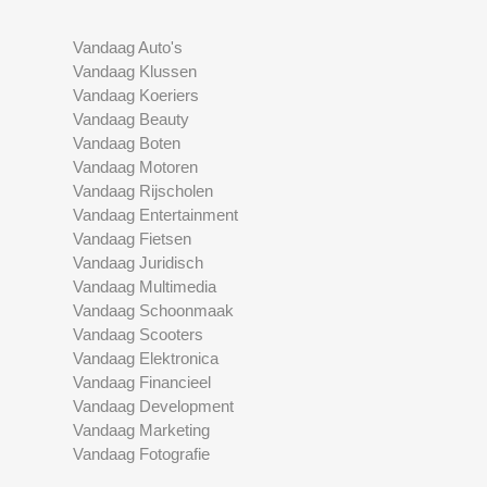
Vandaag Auto's
Vandaag Klussen
Vandaag Koeriers
Vandaag Beauty
Vandaag Boten
Vandaag Motoren
Vandaag Rijscholen
Vandaag Entertainment
Vandaag Fietsen
Vandaag Juridisch
Vandaag Multimedia
Vandaag Schoonmaak
Vandaag Scooters
Vandaag Elektronica
Vandaag Financieel
Vandaag Development
Vandaag Marketing
Vandaag Fotografie