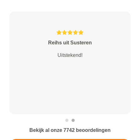
Reihs uit Susteren
Uitstekend!
Bekijk al onze 7742 beoordelingen