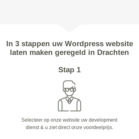
In 3 stappen uw Wordpress website
laten maken geregeld in Drachten
Stap 1
Selecteer op onze website uw development
dienst & u ziet direct onze voordeelprijs.