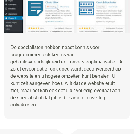
De specialisten hebben naast kennis voor
programmeren ook kennis van
gebruiksvriendelijkheid en conversieoptimalisatie. Dit
zorgt ervoor dat er ook goed wordt geconverteerd op
de website en u hogere omzetten kunt behalen! U
kunt zelf aangeven hoe u wilt dat de website eruit
ziet, maar het kan ook dat u dit volledig overlaat aan
de specialist of dat jullie dit samen in overleg
ontwikkelen.