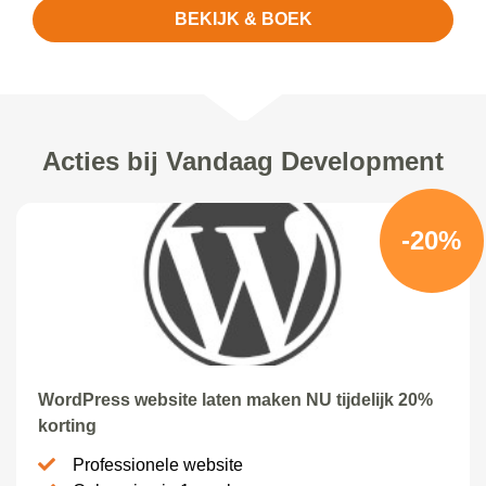
BEKIJK & BOEK
Acties bij Vandaag Development
-20%
WordPress website laten maken NU tijdelijk 20%
korting
Professionele website