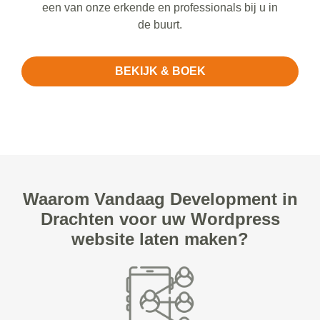
een van onze erkende en professionals bij u in
de buurt.
BEKIJK & BOEK
Waarom Vandaag Development in
Drachten voor uw Wordpress
website laten maken?