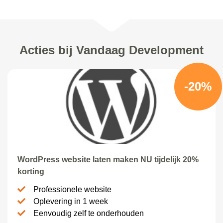
Acties bij Vandaag Development
-20%
WordPress website laten maken NU tijdelijk 20%
korting
Professionele website
Oplevering in 1 week
Eenvoudig zelf te onderhouden