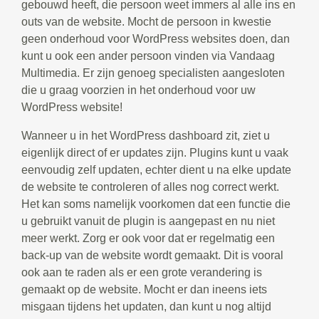
gebouwd heeft, die persoon weet immers al alle ins en
outs van de website. Mocht de persoon in kwestie
geen onderhoud voor WordPress websites doen, dan
kunt u ook een ander persoon vinden via Vandaag
Multimedia. Er zijn genoeg specialisten aangesloten
die u graag voorzien in het onderhoud voor uw
WordPress website!
Wanneer u in het WordPress dashboard zit, ziet u
eigenlijk direct of er updates zijn. Plugins kunt u vaak
eenvoudig zelf updaten, echter dient u na elke update
de website te controleren of alles nog correct werkt.
Het kan soms namelijk voorkomen dat een functie die
u gebruikt vanuit de plugin is aangepast en nu niet
meer werkt. Zorg er ook voor dat er regelmatig een
back-up van de website wordt gemaakt. Dit is vooral
ook aan te raden als er een grote verandering is
gemaakt op de website. Mocht er dan ineens iets
misgaan tijdens het updaten, dan kunt u nog altijd