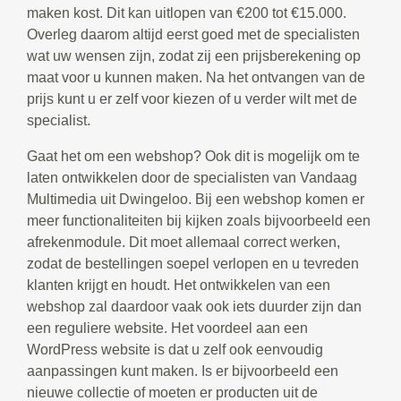
maken kost. Dit kan uitlopen van €200 tot €15.000.
Overleg daarom altijd eerst goed met de specialisten
wat uw wensen zijn, zodat zij een prijsberekening op
maat voor u kunnen maken. Na het ontvangen van de
prijs kunt u er zelf voor kiezen of u verder wilt met de
specialist.
Gaat het om een webshop? Ook dit is mogelijk om te
laten ontwikkelen door de specialisten van Vandaag
Multimedia uit Dwingeloo. Bij een webshop komen er
meer functionaliteiten bij kijken zoals bijvoorbeeld een
afrekenmodule. Dit moet allemaal correct werken,
zodat de bestellingen soepel verlopen en u tevreden
klanten krijgt en houdt. Het ontwikkelen van een
webshop zal daardoor vaak ook iets duurder zijn dan
een reguliere website. Het voordeel aan een
WordPress website is dat u zelf ook eenvoudig
aanpassingen kunt maken. Is er bijvoorbeeld een
nieuwe collectie of moeten er producten uit de