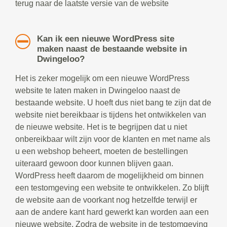
terug naar de laatste versie van de website
Kan ik een nieuwe WordPress site
maken naast de bestaande website in
Dwingeloo?
Het is zeker mogelijk om een nieuwe WordPress
website te laten maken in Dwingeloo naast de
bestaande website. U hoeft dus niet bang te zijn dat de
website niet bereikbaar is tijdens het ontwikkelen van
de nieuwe website. Het is te begrijpen dat u niet
onbereikbaar wilt zijn voor de klanten en met name als
u een webshop beheert, moeten de bestellingen
uiteraard gewoon door kunnen blijven gaan.
WordPress heeft daarom de mogelijkheid om binnen
een testomgeving een website te ontwikkelen. Zo blijft
de website aan de voorkant nog hetzelfde terwijl er
aan de andere kant hard gewerkt kan worden aan een
nieuwe website. Zodra de website in de testomgeving