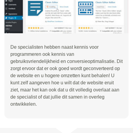
De specialisten hebben naast kennis voor
programmeren ook kennis van
gebruiksvriendelijkheid en conversieoptimalisatie. Dit
zorgt ervoor dat er ook goed wordt geconverteerd op
de website en u hogere omzetten kunt behalen! U
kunt zelf aangeven hoe u wilt dat de website eruit
ziet, maar het kan ook dat u dit volledig overlaat aan
de specialist of dat jullie dit samen in overleg
ontwikkelen.