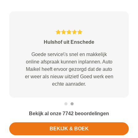
Hulshof uit Enschede
Goede service\'s snel en makkelijk
online afspraak kunnen inplannen. Auto
Maikel heeft ervoor gezorgd dat de auto
er weer als nieuw uitziet! Goed werk een
echte aanrader.
Bekijk al onze 7742 beoordelingen
BEKIJK & BOEK