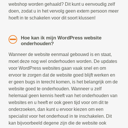
webshop worden gehaald? Dit kunt u eenvoudig zelf
doen, zodat u in het vervolg geen extern persoon meer
hoeft in te schakelen voor dit soort klussen!
Hoe kan ik mijn WordPress website
onderhouden?
Wanneer de website eenmaal gebouwd is en staat,
moet deze nog wel onderhouden worden. De updates
voor WordPress websites gaan vaak snel en om
ervoor te zorgen dat de website goed blijft werken en
er geen bugs in terecht komen, is het belangrijk om de
website goed te onderhouden. Wanneer u zelf
helemaal geen kennis heeft van het onderhouden van
websites en u heeft er ook geen tijd voor om dit te
onderzoeken, dan kunt u ervoor kiezen om een
specialist voor het onderhoud in te inschakelen. Dit
kan bijvoorbeeld degene zijn die de website ook