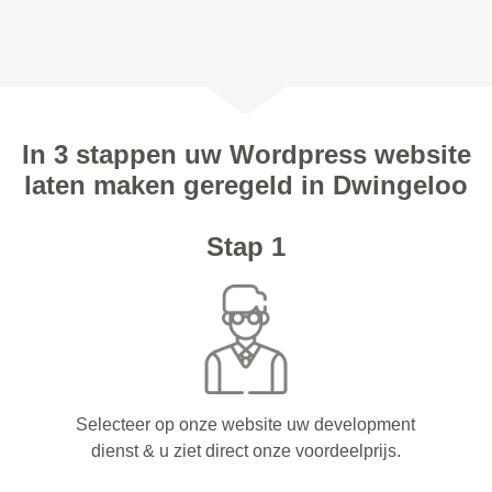
In 3 stappen uw Wordpress website
laten maken geregeld in Dwingeloo
Stap 1
Selecteer op onze website uw development
dienst & u ziet direct onze voordeelprijs.