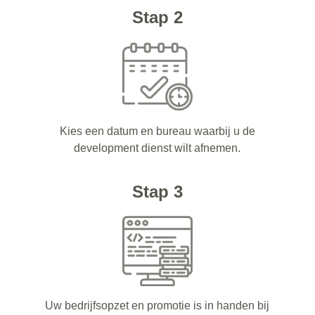
Stap 2
Kies een datum en bureau waarbij u de
development dienst wilt afnemen.
Stap 3
Uw bedrijfsopzet en promotie is in handen bij