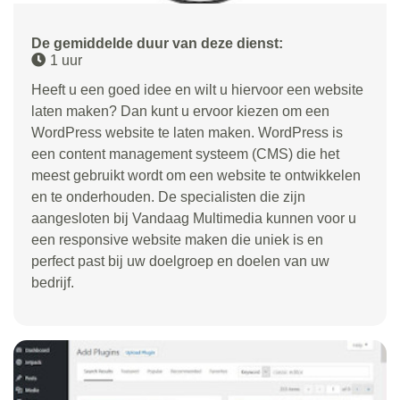
De gemiddelde duur van deze dienst:
1 uur
Heeft u een goed idee en wilt u hiervoor een website
laten maken? Dan kunt u ervoor kiezen om een
WordPress website te laten maken. WordPress is
een content management systeem (CMS) die het
meest gebruikt wordt om een website te ontwikkelen
en te onderhouden. De specialisten die zijn
aangesloten bij Vandaag Multimedia kunnen voor u
een responsive website maken die uniek is en
perfect past bij uw doelgroep en doelen van uw
bedrijf.