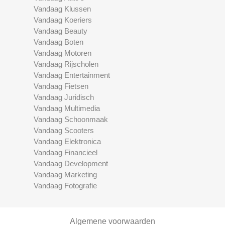
Vandaag Klussen
Vandaag Koeriers
Vandaag Beauty
Vandaag Boten
Vandaag Motoren
Vandaag Rijscholen
Vandaag Entertainment
Vandaag Fietsen
Vandaag Juridisch
Vandaag Multimedia
Vandaag Schoonmaak
Vandaag Scooters
Vandaag Elektronica
Vandaag Financieel
Vandaag Development
Vandaag Marketing
Vandaag Fotografie
Algemene voorwaarden