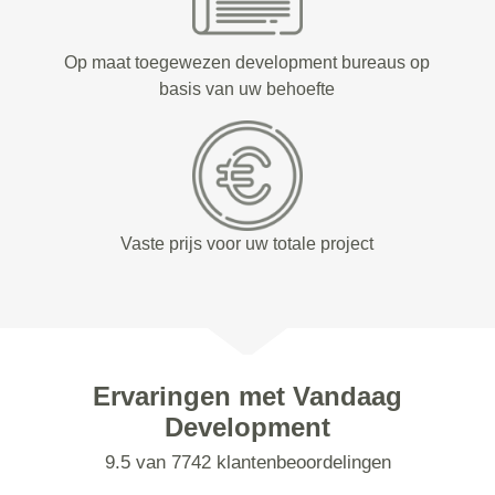
Op maat toegewezen development bureaus op
basis van uw behoefte
Vaste prijs voor uw totale project
Ervaringen met Vandaag
Development
9.5 van 7742 klantenbeoordelingen