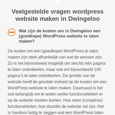
Veelgestelde vragen wordpress
website maken in Dwingeloo
Wat zijn de kosten om in Dwingeloo een
(goedkope) WordPress website te laten
maken?
De kosten om een (goedkope) WordPress te laten
maken zijn sterk afhankelijk van wat de wensen zijn.
Zo is het bijvoorbeeld mogelijk om slechts één pagina
te laten ontwikkelen, maar ook om bijvoorbeeld 100
pagina’s te laten ontwikkelen. De grootte van de
website heeft de grootste invloed op de kosten om een
WordPress website te laten maken. Daarnaast is het
ook belangrijk om te weten welke functionaliteiten er
op de website moeten komen. Hoe meer (complexe)
functionaliteiten, hoe duurder de website zal zijn. Het
is hierdoor lastig te zeggen wat een WordPress laten