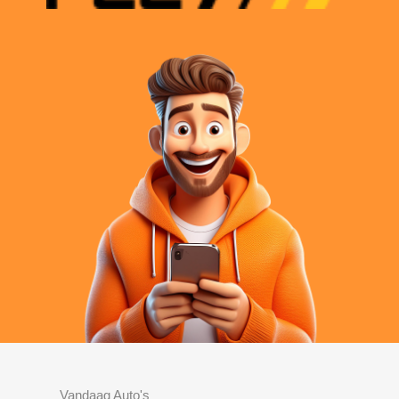
Vandaag Auto's