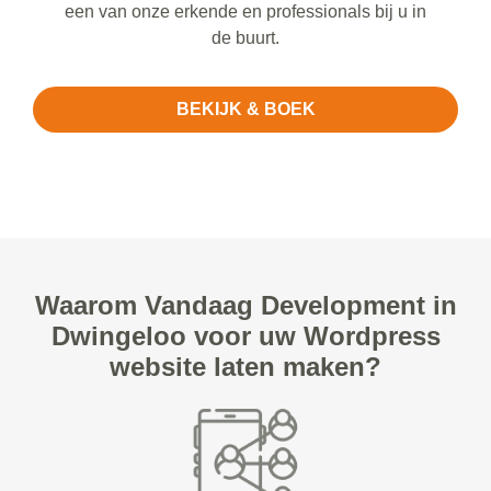
een van onze erkende en professionals bij u in
de buurt.
BEKIJK & BOEK
Waarom Vandaag Development in
Dwingeloo voor uw Wordpress
website laten maken?