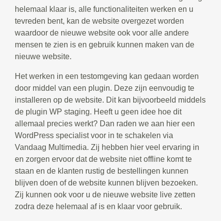
helemaal klaar is, alle functionaliteiten werken en u
tevreden bent, kan de website overgezet worden
waardoor de nieuwe website ook voor alle andere
mensen te zien is en gebruik kunnen maken van de
nieuwe website.
Het werken in een testomgeving kan gedaan worden
door middel van een plugin. Deze zijn eenvoudig te
installeren op de website. Dit kan bijvoorbeeld middels
de plugin WP staging. Heeft u geen idee hoe dit
allemaal precies werkt? Dan raden we aan hier een
WordPress specialist voor in te schakelen via
Vandaag Multimedia. Zij hebben hier veel ervaring in
en zorgen ervoor dat de website niet offline komt te
staan en de klanten rustig de bestellingen kunnen
blijven doen of de website kunnen blijven bezoeken.
Zij kunnen ook voor u de nieuwe website live zetten
zodra deze helemaal af is en klaar voor gebruik.