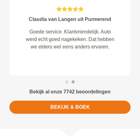
Claudia van Langen uit Purmerend
Goede service. Klantvriendelijk. Auto
werd echt goed nagekeken. Dat hebben
we elders wel eens anders ervaren.
Bekijk al onze 7742 beoordelingen
BEKIJK & BOEK