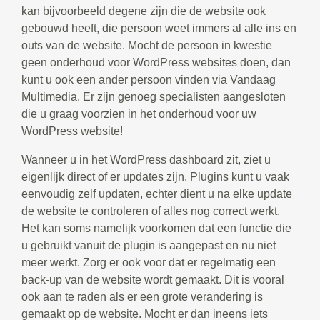
kan bijvoorbeeld degene zijn die de website ook
gebouwd heeft, die persoon weet immers al alle ins en
outs van de website. Mocht de persoon in kwestie
geen onderhoud voor WordPress websites doen, dan
kunt u ook een ander persoon vinden via Vandaag
Multimedia. Er zijn genoeg specialisten aangesloten
die u graag voorzien in het onderhoud voor uw
WordPress website!
Wanneer u in het WordPress dashboard zit, ziet u
eigenlijk direct of er updates zijn. Plugins kunt u vaak
eenvoudig zelf updaten, echter dient u na elke update
de website te controleren of alles nog correct werkt.
Het kan soms namelijk voorkomen dat een functie die
u gebruikt vanuit de plugin is aangepast en nu niet
meer werkt. Zorg er ook voor dat er regelmatig een
back-up van de website wordt gemaakt. Dit is vooral
ook aan te raden als er een grote verandering is
gemaakt op de website. Mocht er dan ineens iets