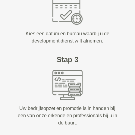
Kies een datum en bureau waarbij u de
development dienst wilt afnemen.
Stap 3
Uw bedrijfsopzet en promotie is in handen bij
een van onze erkende en professionals bij u in
de buurt.