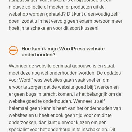
nieuwe collectie of moeten er producten uit de
webshop worden gehaald? Dit kunt u eenvoudig zelf
doen, zodat u in het vervolg geen extern persoon meer
hoeft in te schakelen voor dit soort klussen!
Hoe kan ik mijn WordPress website
onderhouden?
Wanneer de website eenmaal gebouwd is en staat,
moet deze nog wel onderhouden worden. De updates
voor WordPress websites gaan vaak snel en om
ervoor te zorgen dat de website goed blijft werken en
er geen bugs in terecht komen, is het belangrijk om de
website goed te onderhouden. Wanneer u zelf
helemaal geen kennis heeft van het onderhouden van
websites en u heeft er ook geen tijd voor om dit te
onderzoeken, dan kunt u ervoor kiezen om een
specialist voor het onderhoud in te inschakelen. Dit