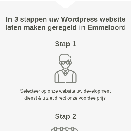
In 3 stappen uw Wordpress website
laten maken geregeld in Emmeloord
Stap 1
Selecteer op onze website uw development
dienst & u ziet direct onze voordeelprijs.
Stap 2