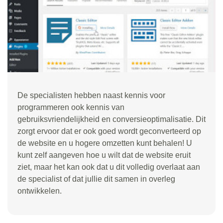
De specialisten hebben naast kennis voor
programmeren ook kennis van
gebruiksvriendelijkheid en conversieoptimalisatie. Dit
zorgt ervoor dat er ook goed wordt geconverteerd op
de website en u hogere omzetten kunt behalen! U
kunt zelf aangeven hoe u wilt dat de website eruit
ziet, maar het kan ook dat u dit volledig overlaat aan
de specialist of dat jullie dit samen in overleg
ontwikkelen.