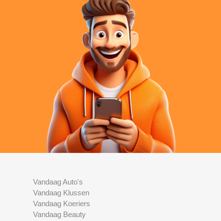
Vandaag Auto's
Vandaag Klussen
Vandaag Koeriers
Vandaag Beauty