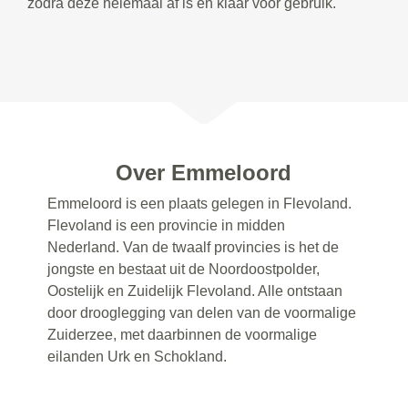
zodra deze helemaal af is en klaar voor gebruik.
Over Emmeloord
Emmeloord is een plaats gelegen in Flevoland.
Flevoland is een provincie in midden
Nederland. Van de twaalf provincies is het de
jongste en bestaat uit de Noordoostpolder,
Oostelijk en Zuidelijk Flevoland. Alle ontstaan
door drooglegging van delen van de voormalige
Zuiderzee, met daarbinnen de voormalige
eilanden Urk en Schokland.