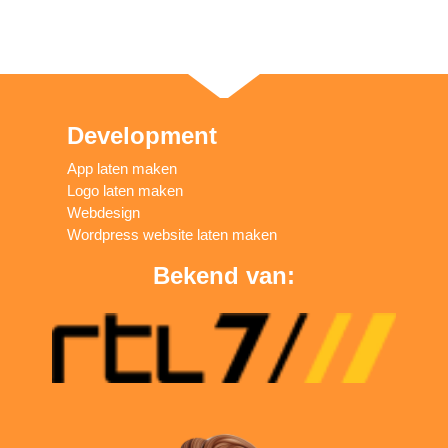
Development
App laten maken
Logo laten maken
Webdesign
Wordpress website laten maken
Bekend van: