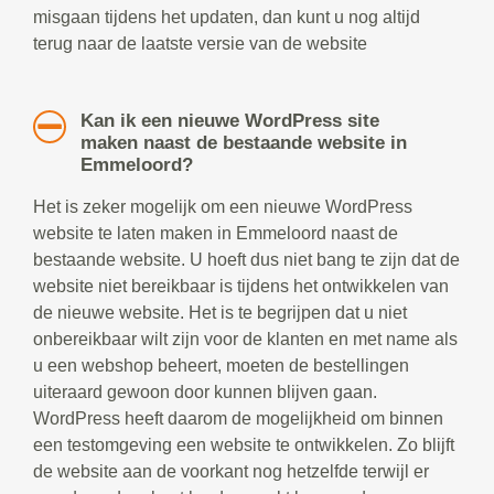
misgaan tijdens het updaten, dan kunt u nog altijd
terug naar de laatste versie van de website
Kan ik een nieuwe WordPress site
maken naast de bestaande website in
Emmeloord?
Het is zeker mogelijk om een nieuwe WordPress
website te laten maken in Emmeloord naast de
bestaande website. U hoeft dus niet bang te zijn dat de
website niet bereikbaar is tijdens het ontwikkelen van
de nieuwe website. Het is te begrijpen dat u niet
onbereikbaar wilt zijn voor de klanten en met name als
u een webshop beheert, moeten de bestellingen
uiteraard gewoon door kunnen blijven gaan.
WordPress heeft daarom de mogelijkheid om binnen
een testomgeving een website te ontwikkelen. Zo blijft
de website aan de voorkant nog hetzelfde terwijl er