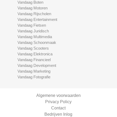
Vandaag Boten
Vandaag Motoren
Vandaag Rijscholen
Vandaag Entertainment
Vandaag Fietsen
Vandaag Juridisch
Vandaag Multimedia
Vandaag Schoonmaak
Vandaag Scooters
Vandaag Elektronica
Vandaag Financieel
Vandaag Development
Vandaag Marketing
Vandaag Fotografie
Algemene voorwaarden
Privacy Policy
Contact
Bedrijven Inlog