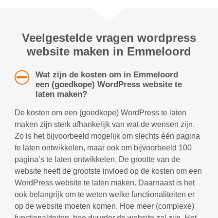
Veelgestelde vragen wordpress
website maken in Emmeloord
Wat zijn de kosten om in Emmeloord
een (goedkope) WordPress website te
laten maken?
De kosten om een (goedkope) WordPress te laten
maken zijn sterk afhankelijk van wat de wensen zijn.
Zo is het bijvoorbeeld mogelijk om slechts één pagina
te laten ontwikkelen, maar ook om bijvoorbeeld 100
pagina’s te laten ontwikkelen. De grootte van de
website heeft de grootste invloed op de kosten om een
WordPress website te laten maken. Daarnaast is het
ook belangrijk om te weten welke functionaliteiten er
op de website moeten komen. Hoe meer (complexe)
functionaliteiten, hoe duurder de website zal zijn. Het