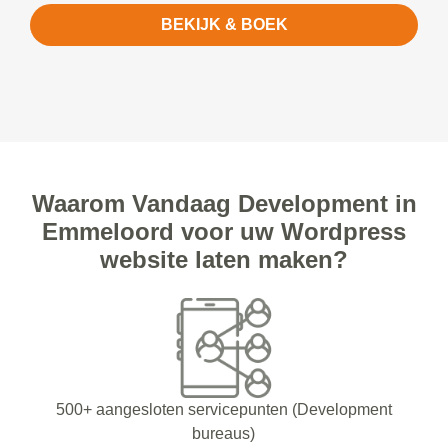
BEKIJK & BOEK
Waarom Vandaag Development in
Emmeloord voor uw Wordpress
website laten maken?
500+ aangesloten servicepunten (Development
bureaus)