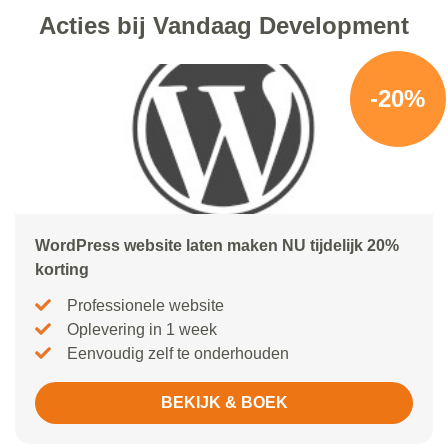
Acties bij Vandaag Development
-20%
WordPress website laten maken NU tijdelijk 20%
korting
Professionele website
Oplevering in 1 week
Eenvoudig zelf te onderhouden
BEKIJK & BOEK