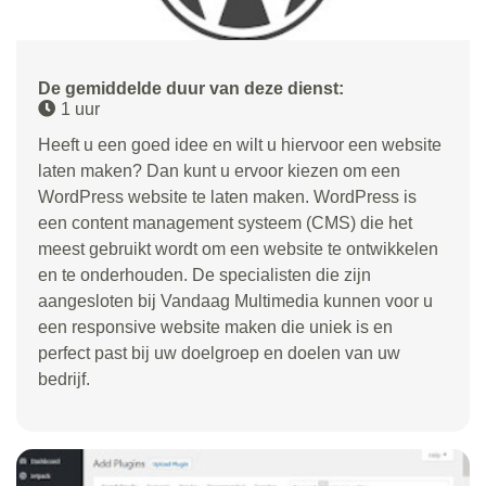
De gemiddelde duur van deze dienst:
1 uur
Heeft u een goed idee en wilt u hiervoor een website
laten maken? Dan kunt u ervoor kiezen om een
WordPress website te laten maken. WordPress is
een content management systeem (CMS) die het
meest gebruikt wordt om een website te ontwikkelen
en te onderhouden. De specialisten die zijn
aangesloten bij Vandaag Multimedia kunnen voor u
een responsive website maken die uniek is en
perfect past bij uw doelgroep en doelen van uw
bedrijf.