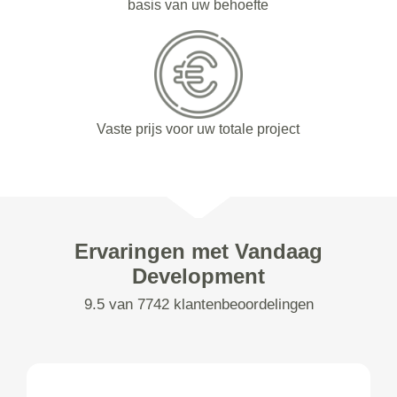
basis van uw behoefte
Vaste prijs voor uw totale project
Ervaringen met Vandaag
Development
9.5 van 7742 klantenbeoordelingen