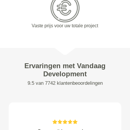
Vaste prijs voor uw totale project
Ervaringen met Vandaag
Development
9.5 van 7742 klantenbeoordelingen