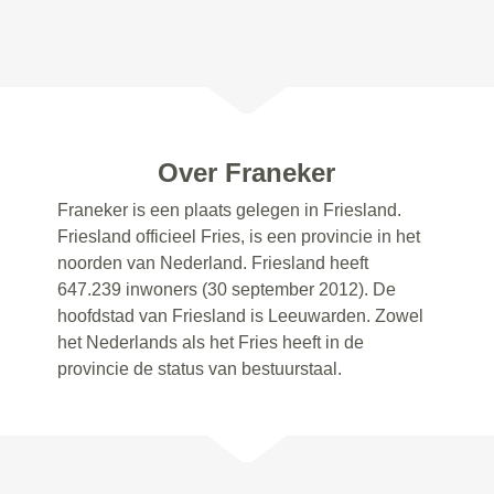
Over Franeker
Franeker is een plaats gelegen in Friesland.
Friesland officieel Fries, is een provincie in het
noorden van Nederland. Friesland heeft
647.239 inwoners (30 september 2012). De
hoofdstad van Friesland is Leeuwarden. Zowel
het Nederlands als het Fries heeft in de
provincie de status van bestuurstaal.