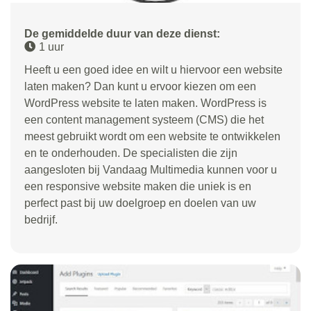
De gemiddelde duur van deze dienst:
1 uur
Heeft u een goed idee en wilt u hiervoor een website
laten maken? Dan kunt u ervoor kiezen om een
WordPress website te laten maken. WordPress is
een content management systeem (CMS) die het
meest gebruikt wordt om een website te ontwikkelen
en te onderhouden. De specialisten die zijn
aangesloten bij Vandaag Multimedia kunnen voor u
een responsive website maken die uniek is en
perfect past bij uw doelgroep en doelen van uw
bedrijf.