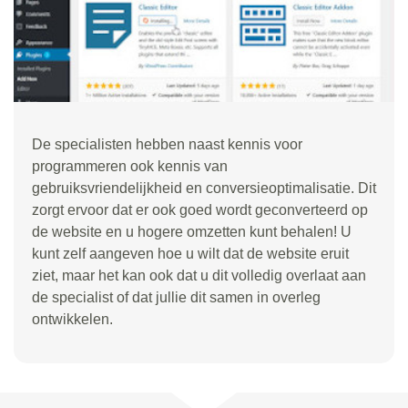
De specialisten hebben naast kennis voor
programmeren ook kennis van
gebruiksvriendelijkheid en conversieoptimalisatie. Dit
zorgt ervoor dat er ook goed wordt geconverteerd op
de website en u hogere omzetten kunt behalen! U
kunt zelf aangeven hoe u wilt dat de website eruit
ziet, maar het kan ook dat u dit volledig overlaat aan
de specialist of dat jullie dit samen in overleg
ontwikkelen.