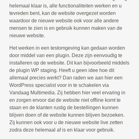
helemaal klaar is, alle functionaliteiten werken en u
tevreden bent, kan de website overgezet worden
waardoor de nieuwe website ook voor alle andere
mensen te zien is en gebruik kunnen maken van de
nieuwe website.
Het werken in een testomgeving kan gedaan worden
door middel van een plugin. Deze zijn eenvoudig te
installeren op de website. Dit kan bijvoorbeeld middels
de plugin WP staging. Heeft u geen idee hoe dit
allemaal precies werkt? Dan raden we aan hier een
WordPress specialist voor in te schakelen via
Vandaag Multimedia. Zij hebben hier veel ervaring in
en zorgen ervoor dat de website niet offline komt te
staan en de klanten rustig de bestellingen kunnen
blijven doen of de website kunnen blijven bezoeken.
Zij kunnen ook voor u de nieuwe website live zetten
zodra deze helemaal af is en klaar voor gebruik.