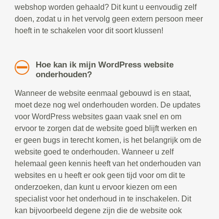
webshop worden gehaald? Dit kunt u eenvoudig zelf
doen, zodat u in het vervolg geen extern persoon meer
hoeft in te schakelen voor dit soort klussen!
Hoe kan ik mijn WordPress website
onderhouden?
Wanneer de website eenmaal gebouwd is en staat,
moet deze nog wel onderhouden worden. De updates
voor WordPress websites gaan vaak snel en om
ervoor te zorgen dat de website goed blijft werken en
er geen bugs in terecht komen, is het belangrijk om de
website goed te onderhouden. Wanneer u zelf
helemaal geen kennis heeft van het onderhouden van
websites en u heeft er ook geen tijd voor om dit te
onderzoeken, dan kunt u ervoor kiezen om een
specialist voor het onderhoud in te inschakelen. Dit
kan bijvoorbeeld degene zijn die de website ook