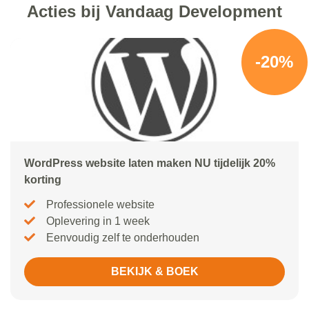
Acties bij Vandaag Development
-20%
WordPress website laten maken NU tijdelijk 20%
korting
Professionele website
Oplevering in 1 week
Eenvoudig zelf te onderhouden
BEKIJK & BOEK