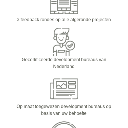
3 feedback rondes op alle afgeronde projecten
Gecertificeerde development bureaus van
Nederland
Op maat toegewezen development bureaus op
basis van uw behoefte