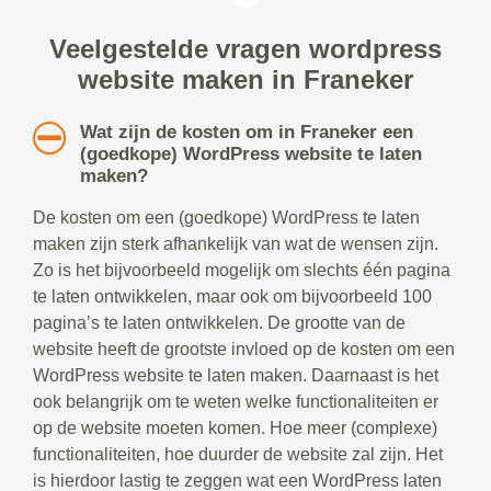
Veelgestelde vragen wordpress
website maken in Franeker
Wat zijn de kosten om in Franeker een
(goedkope) WordPress website te laten
maken?
De kosten om een (goedkope) WordPress te laten
maken zijn sterk afhankelijk van wat de wensen zijn.
Zo is het bijvoorbeeld mogelijk om slechts één pagina
te laten ontwikkelen, maar ook om bijvoorbeeld 100
pagina’s te laten ontwikkelen. De grootte van de
website heeft de grootste invloed op de kosten om een
WordPress website te laten maken. Daarnaast is het
ook belangrijk om te weten welke functionaliteiten er
op de website moeten komen. Hoe meer (complexe)
functionaliteiten, hoe duurder de website zal zijn. Het
is hierdoor lastig te zeggen wat een WordPress laten