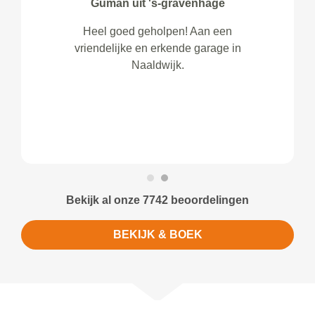
Guman uit 's-gravenhage
Heel goed geholpen! Aan een
vriendelijke en erkende garage in
Naaldwijk.
Bekijk al onze 7742 beoordelingen
BEKIJK & BOEK