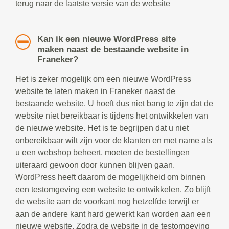
terug naar de laatste versie van de website
Kan ik een nieuwe WordPress site
maken naast de bestaande website in
Franeker?
Het is zeker mogelijk om een nieuwe WordPress
website te laten maken in Franeker naast de
bestaande website. U hoeft dus niet bang te zijn dat de
website niet bereikbaar is tijdens het ontwikkelen van
de nieuwe website. Het is te begrijpen dat u niet
onbereikbaar wilt zijn voor de klanten en met name als
u een webshop beheert, moeten de bestellingen
uiteraard gewoon door kunnen blijven gaan.
WordPress heeft daarom de mogelijkheid om binnen
een testomgeving een website te ontwikkelen. Zo blijft
de website aan de voorkant nog hetzelfde terwijl er
aan de andere kant hard gewerkt kan worden aan een
nieuwe website. Zodra de website in de testomgeving