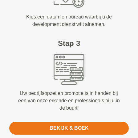
Kies een datum en bureau waarbij u de
development dienst wilt afnemen.
Stap 3
Uw bedrijfsopzet en promotie is in handen bij
een van onze erkende en professionals bij u in
de buurt.
BEKIJK & BOEK