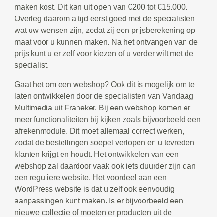
maken kost. Dit kan uitlopen van €200 tot €15.000.
Overleg daarom altijd eerst goed met de specialisten
wat uw wensen zijn, zodat zij een prijsberekening op
maat voor u kunnen maken. Na het ontvangen van de
prijs kunt u er zelf voor kiezen of u verder wilt met de
specialist.
Gaat het om een webshop? Ook dit is mogelijk om te
laten ontwikkelen door de specialisten van Vandaag
Multimedia uit Franeker. Bij een webshop komen er
meer functionaliteiten bij kijken zoals bijvoorbeeld een
afrekenmodule. Dit moet allemaal correct werken,
zodat de bestellingen soepel verlopen en u tevreden
klanten krijgt en houdt. Het ontwikkelen van een
webshop zal daardoor vaak ook iets duurder zijn dan
een reguliere website. Het voordeel aan een
WordPress website is dat u zelf ook eenvoudig
aanpassingen kunt maken. Is er bijvoorbeeld een
nieuwe collectie of moeten er producten uit de