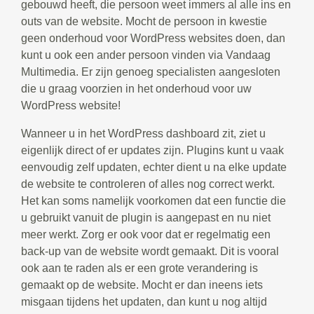
gebouwd heeft, die persoon weet immers al alle ins en
outs van de website. Mocht de persoon in kwestie
geen onderhoud voor WordPress websites doen, dan
kunt u ook een ander persoon vinden via Vandaag
Multimedia. Er zijn genoeg specialisten aangesloten
die u graag voorzien in het onderhoud voor uw
WordPress website!
Wanneer u in het WordPress dashboard zit, ziet u
eigenlijk direct of er updates zijn. Plugins kunt u vaak
eenvoudig zelf updaten, echter dient u na elke update
de website te controleren of alles nog correct werkt.
Het kan soms namelijk voorkomen dat een functie die
u gebruikt vanuit de plugin is aangepast en nu niet
meer werkt. Zorg er ook voor dat er regelmatig een
back-up van de website wordt gemaakt. Dit is vooral
ook aan te raden als er een grote verandering is
gemaakt op de website. Mocht er dan ineens iets
misgaan tijdens het updaten, dan kunt u nog altijd