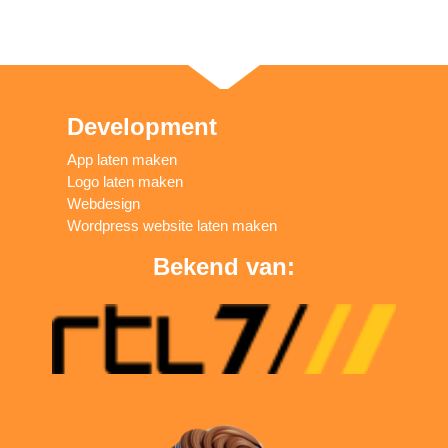
Development
App laten maken
Logo laten maken
Webdesign
Wordpress website laten maken
Bekend van: