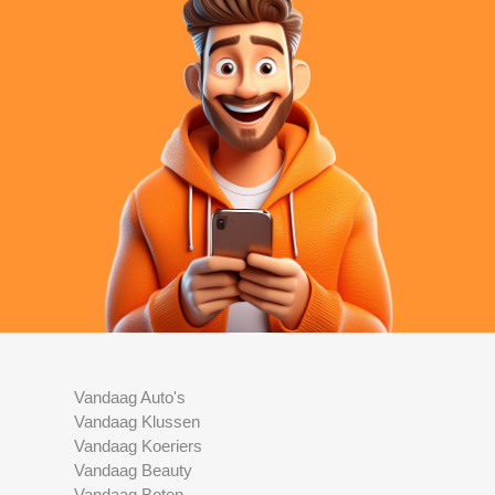
Vandaag Auto's
Vandaag Klussen
Vandaag Koeriers
Vandaag Beauty
Vandaag Boten