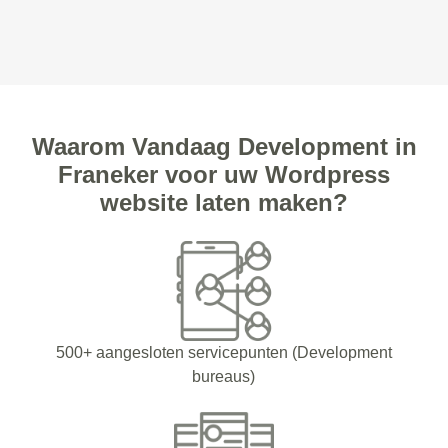
Waarom Vandaag Development in
Franeker voor uw Wordpress
website laten maken?
500+ aangesloten servicepunten (Development
bureaus)