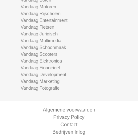
Vandaag Motoren
Vandaag Rijscholen
Vandaag Entertainment
Vandaag Fietsen
Vandaag Juridisch
Vandaag Multimedia
Vandaag Schoonmaak
Vandaag Scooters
Vandaag Elektronica
Vandaag Financieel
Vandaag Development
Vandaag Marketing
Vandaag Fotografie
Algemene voorwaarden
Privacy Policy
Contact
Bedrijven Inlog