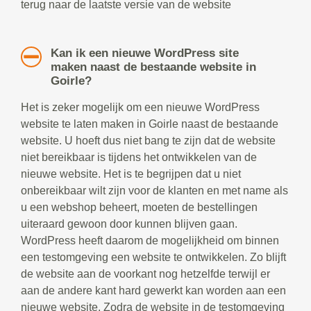
terug naar de laatste versie van de website
Kan ik een nieuwe WordPress site
maken naast de bestaande website in
Goirle?
Het is zeker mogelijk om een nieuwe WordPress
website te laten maken in Goirle naast de bestaande
website. U hoeft dus niet bang te zijn dat de website
niet bereikbaar is tijdens het ontwikkelen van de
nieuwe website. Het is te begrijpen dat u niet
onbereikbaar wilt zijn voor de klanten en met name als
u een webshop beheert, moeten de bestellingen
uiteraard gewoon door kunnen blijven gaan.
WordPress heeft daarom de mogelijkheid om binnen
een testomgeving een website te ontwikkelen. Zo blijft
de website aan de voorkant nog hetzelfde terwijl er
aan de andere kant hard gewerkt kan worden aan een
nieuwe website. Zodra de website in de testomgeving