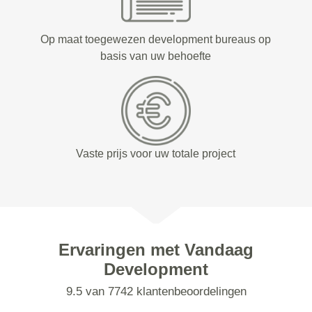
Op maat toegewezen development bureaus op
basis van uw behoefte
Vaste prijs voor uw totale project
Ervaringen met Vandaag
Development
9.5 van 7742 klantenbeoordelingen