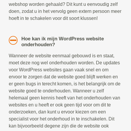
webshop worden gehaald? Dit kunt u eenvoudig zelf
doen, zodat u in het vervolg geen extern persoon meer
hoeft in te schakelen voor dit soort klussen!
Hoe kan ik mijn WordPress website
onderhouden?
Wanneer de website eenmaal gebouwd is en staat,
moet deze nog wel onderhouden worden. De updates
voor WordPress websites gaan vaak snel en om
ervoor te zorgen dat de website goed blijft werken en
er geen bugs in terecht komen, is het belangrijk om de
website goed te onderhouden. Wanneer u zelf
helemaal geen kennis heeft van het onderhouden van
websites en u heeft er ook geen tijd voor om dit te
onderzoeken, dan kunt u ervoor kiezen om een
specialist voor het onderhoud in te inschakelen. Dit
kan bijvoorbeeld degene zijn die de website ook