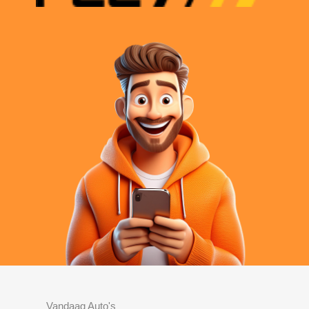
Vandaag Auto's