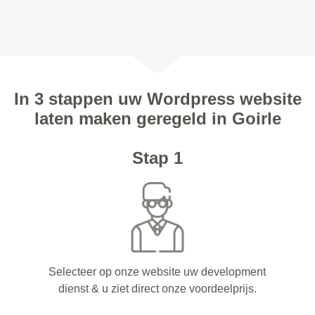
In 3 stappen uw Wordpress website
laten maken geregeld in Goirle
Stap 1
Selecteer op onze website uw development
dienst & u ziet direct onze voordeelprijs.