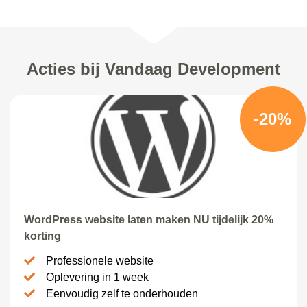
Acties bij Vandaag Development
-20%
WordPress website laten maken NU tijdelijk 20%
korting
Professionele website
Oplevering in 1 week
Eenvoudig zelf te onderhouden