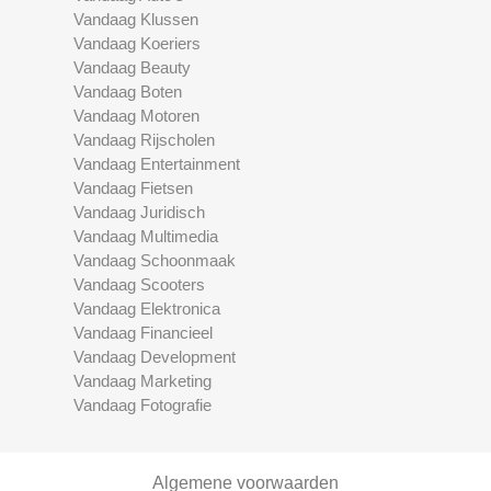
Vandaag Klussen
Vandaag Koeriers
Vandaag Beauty
Vandaag Boten
Vandaag Motoren
Vandaag Rijscholen
Vandaag Entertainment
Vandaag Fietsen
Vandaag Juridisch
Vandaag Multimedia
Vandaag Schoonmaak
Vandaag Scooters
Vandaag Elektronica
Vandaag Financieel
Vandaag Development
Vandaag Marketing
Vandaag Fotografie
Algemene voorwaarden