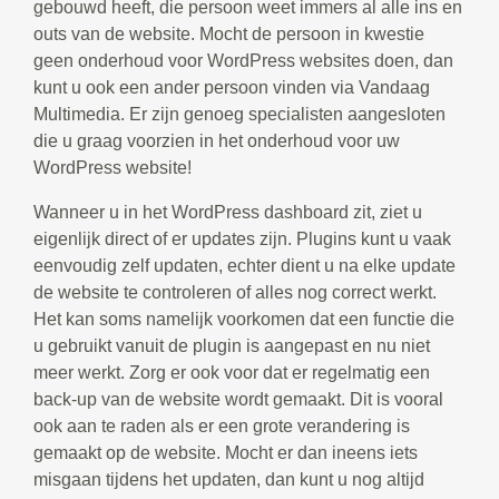
gebouwd heeft, die persoon weet immers al alle ins en
outs van de website. Mocht de persoon in kwestie
geen onderhoud voor WordPress websites doen, dan
kunt u ook een ander persoon vinden via Vandaag
Multimedia. Er zijn genoeg specialisten aangesloten
die u graag voorzien in het onderhoud voor uw
WordPress website!
Wanneer u in het WordPress dashboard zit, ziet u
eigenlijk direct of er updates zijn. Plugins kunt u vaak
eenvoudig zelf updaten, echter dient u na elke update
de website te controleren of alles nog correct werkt.
Het kan soms namelijk voorkomen dat een functie die
u gebruikt vanuit de plugin is aangepast en nu niet
meer werkt. Zorg er ook voor dat er regelmatig een
back-up van de website wordt gemaakt. Dit is vooral
ook aan te raden als er een grote verandering is
gemaakt op de website. Mocht er dan ineens iets
misgaan tijdens het updaten, dan kunt u nog altijd