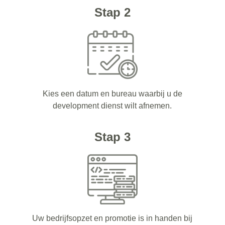
Stap 2
Kies een datum en bureau waarbij u de
development dienst wilt afnemen.
Stap 3
Uw bedrijfsopzet en promotie is in handen bij