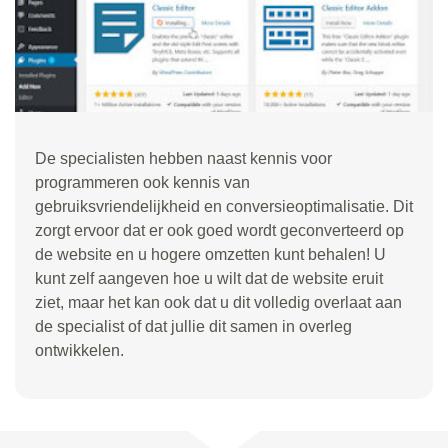
De specialisten hebben naast kennis voor
programmeren ook kennis van
gebruiksvriendelijkheid en conversieoptimalisatie. Dit
zorgt ervoor dat er ook goed wordt geconverteerd op
de website en u hogere omzetten kunt behalen! U
kunt zelf aangeven hoe u wilt dat de website eruit
ziet, maar het kan ook dat u dit volledig overlaat aan
de specialist of dat jullie dit samen in overleg
ontwikkelen.