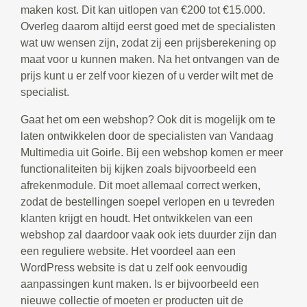
maken kost. Dit kan uitlopen van €200 tot €15.000.
Overleg daarom altijd eerst goed met de specialisten
wat uw wensen zijn, zodat zij een prijsberekening op
maat voor u kunnen maken. Na het ontvangen van de
prijs kunt u er zelf voor kiezen of u verder wilt met de
specialist.
Gaat het om een webshop? Ook dit is mogelijk om te
laten ontwikkelen door de specialisten van Vandaag
Multimedia uit Goirle. Bij een webshop komen er meer
functionaliteiten bij kijken zoals bijvoorbeeld een
afrekenmodule. Dit moet allemaal correct werken,
zodat de bestellingen soepel verlopen en u tevreden
klanten krijgt en houdt. Het ontwikkelen van een
webshop zal daardoor vaak ook iets duurder zijn dan
een reguliere website. Het voordeel aan een
WordPress website is dat u zelf ook eenvoudig
aanpassingen kunt maken. Is er bijvoorbeeld een
nieuwe collectie of moeten er producten uit de