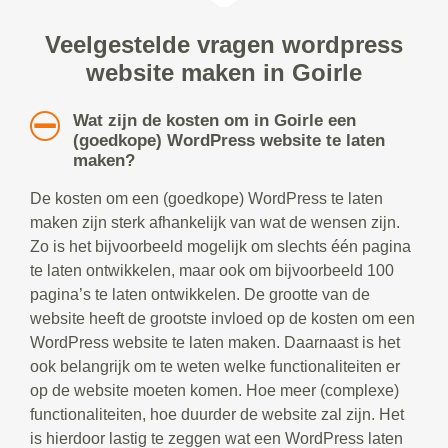
Veelgestelde vragen wordpress
website maken in Goirle
Wat zijn de kosten om in Goirle een
(goedkope) WordPress website te laten
maken?
De kosten om een (goedkope) WordPress te laten
maken zijn sterk afhankelijk van wat de wensen zijn.
Zo is het bijvoorbeeld mogelijk om slechts één pagina
te laten ontwikkelen, maar ook om bijvoorbeeld 100
pagina’s te laten ontwikkelen. De grootte van de
website heeft de grootste invloed op de kosten om een
WordPress website te laten maken. Daarnaast is het
ook belangrijk om te weten welke functionaliteiten er
op de website moeten komen. Hoe meer (complexe)
functionaliteiten, hoe duurder de website zal zijn. Het
is hierdoor lastig te zeggen wat een WordPress laten