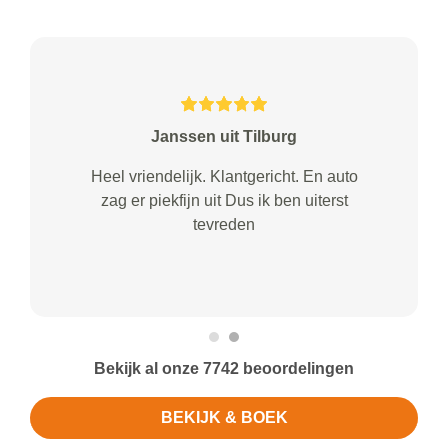
Janssen uit Tilburg
Heel vriendelijk. Klantgericht. En auto
zag er piekfijn uit Dus ik ben uiterst
tevreden
Bekijk al onze 7742 beoordelingen
BEKIJK & BOEK