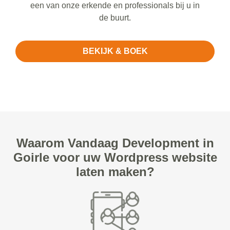
een van onze erkende en professionals bij u in
de buurt.
BEKIJK & BOEK
Waarom Vandaag Development in
Goirle voor uw Wordpress website
laten maken?