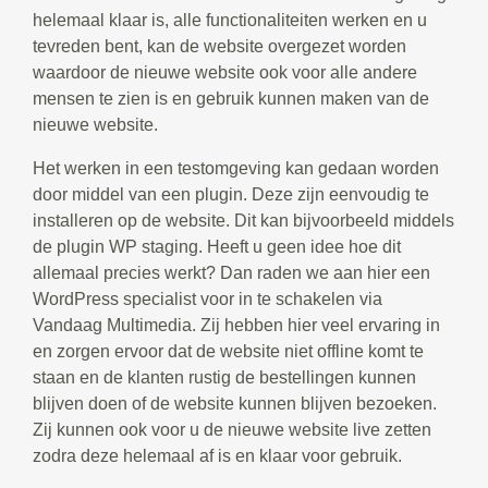
helemaal klaar is, alle functionaliteiten werken en u
tevreden bent, kan de website overgezet worden
waardoor de nieuwe website ook voor alle andere
mensen te zien is en gebruik kunnen maken van de
nieuwe website.
Het werken in een testomgeving kan gedaan worden
door middel van een plugin. Deze zijn eenvoudig te
installeren op de website. Dit kan bijvoorbeeld middels
de plugin WP staging. Heeft u geen idee hoe dit
allemaal precies werkt? Dan raden we aan hier een
WordPress specialist voor in te schakelen via
Vandaag Multimedia. Zij hebben hier veel ervaring in
en zorgen ervoor dat de website niet offline komt te
staan en de klanten rustig de bestellingen kunnen
blijven doen of de website kunnen blijven bezoeken.
Zij kunnen ook voor u de nieuwe website live zetten
zodra deze helemaal af is en klaar voor gebruik.