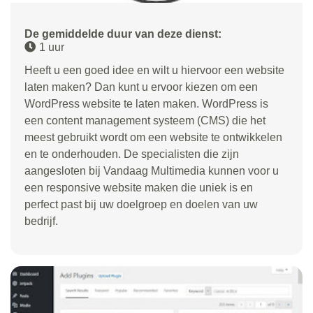
De gemiddelde duur van deze dienst:
1 uur
Heeft u een goed idee en wilt u hiervoor een website
laten maken? Dan kunt u ervoor kiezen om een
WordPress website te laten maken. WordPress is
een content management systeem (CMS) die het
meest gebruikt wordt om een website te ontwikkelen
en te onderhouden. De specialisten die zijn
aangesloten bij Vandaag Multimedia kunnen voor u
een responsive website maken die uniek is en
perfect past bij uw doelgroep en doelen van uw
bedrijf.