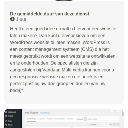
De gemiddelde duur van deze dienst:
1 uur
Heeft u een goed idee en wilt u hiervoor een website
laten maken? Dan kunt u ervoor kiezen om een
WordPress website te laten maken. WordPress is
een content management systeem (CMS) die het
meest gebruikt wordt om een website te ontwikkelen
en te onderhouden. De specialisten die zijn
aangesloten bij Vandaag Multimedia kunnen voor u
een responsive website maken die uniek is en
perfect past bij uw doelgroep en doelen van uw
bedrijf.