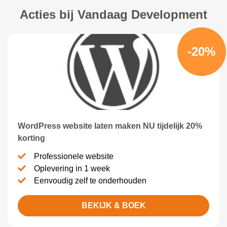
Acties bij Vandaag Development
-20%
WordPress website laten maken NU tijdelijk 20%
korting
Professionele website
Oplevering in 1 week
Eenvoudig zelf te onderhouden
BEKIJK & BOEK