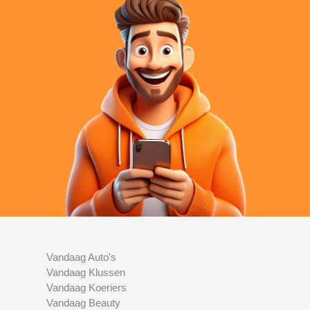
Vandaag Auto's
Vandaag Klussen
Vandaag Koeriers
Vandaag Beauty