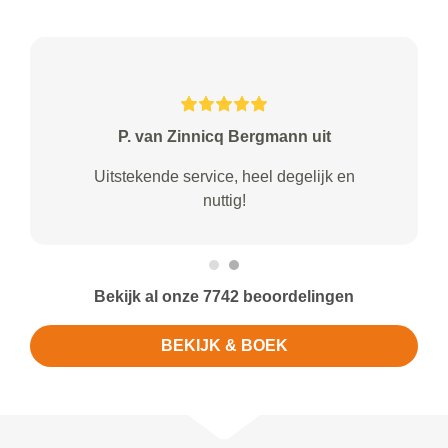
P. van Zinnicq Bergmann uit
Uitstekende service, heel degelijk en
nuttig!
Bekijk al onze 7742 beoordelingen
BEKIJK & BOEK