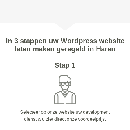
In 3 stappen uw Wordpress website
laten maken geregeld in Haren
Stap 1
Selecteer op onze website uw development
dienst & u ziet direct onze voordeelprijs.