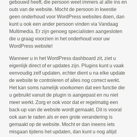
gebouwd heeft, die persoon weet immers al alle ins en
outs van de website. Mocht de persoon in kwestie
geen onderhoud voor WordPress websites doen, dan
kunt u ook een ander persoon vinden via Vandaag
Multimedia. Er zijn genoeg specialisten aangesloten
die u graag voorzien in het onderhoud voor uw
WordPress website!
Wanneer u in het WordPress dashboard zit, ziet u
eigenlijk direct of er updates zijn. Plugins kunt u vaak
eenvoudig zelf updaten, echter dient u na elke update
de website te controleren of alles nog correct werkt.
Het kan soms namelijk voorkomen dat een functie die
u gebruikt vanuit de plugin is aangepast en nu niet
meer werkt. Zorg er ook voor dat er regelmatig een
back-up van de website wordt gemaakt. Dit is vooral
ook aan te raden als er een grote verandering is
gemaakt op de website. Mocht er dan ineens iets
misgaan tijdens het updaten, dan kunt u nog altijd