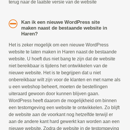
terug naar de laatste versie van de website
Kan ik een nieuwe WordPress site
maken naast de bestaande website in
Haren?
Het is zeker mogelijk om een nieuwe WordPress
website te laten maken in Haren naast de bestaande
website. U hoeft dus niet bang te zijn dat de website
niet bereikbaar is tijdens het ontwikkelen van de
nieuwe website. Het is te begrijpen dat u niet
onbereikbaar wilt zijn voor de klanten en met name als
u een webshop beheert, moeten de bestellingen
uiteraard gewoon door kunnen blijven gaan.
WordPress heeft daarom de mogelijkheid om binnen
een testomgeving een website te ontwikkelen. Zo blijft
de website aan de voorkant nog hetzelfde terwijl er
aan de andere kant hard gewerkt kan worden aan een
nieuwe website. Zodra de website in de testomgeving