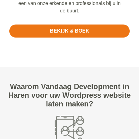
een van onze erkende en professionals bij u in
de buurt.
BEKIJK & BOEK
Waarom Vandaag Development in
Haren voor uw Wordpress website
laten maken?