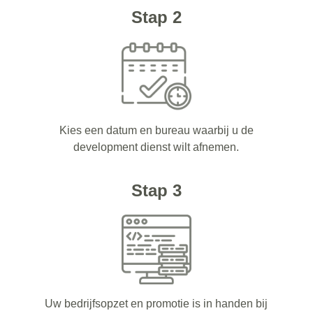
Stap 2
Kies een datum en bureau waarbij u de
development dienst wilt afnemen.
Stap 3
Uw bedrijfsopzet en promotie is in handen bij