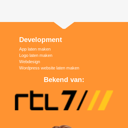
Development
App laten maken
Logo laten maken
Webdesign
Wordpress website laten maken
Bekend van: