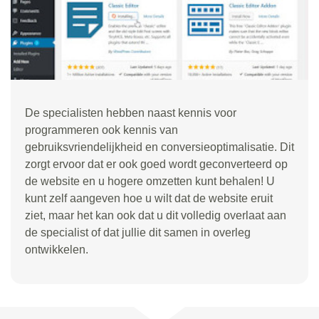
De specialisten hebben naast kennis voor
programmeren ook kennis van
gebruiksvriendelijkheid en conversieoptimalisatie. Dit
zorgt ervoor dat er ook goed wordt geconverteerd op
de website en u hogere omzetten kunt behalen! U
kunt zelf aangeven hoe u wilt dat de website eruit
ziet, maar het kan ook dat u dit volledig overlaat aan
de specialist of dat jullie dit samen in overleg
ontwikkelen.