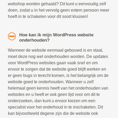
webshop worden gehaald? Dit kunt u eenvoudig zelf
doen, zodat u in het vervolg geen extern persoon meer
hoeft in te schakelen voor dit soort klussen!
Hoe kan ik mijn WordPress website
onderhouden?
Wanneer de website eenmaal gebouwd is en staat,
moet deze nog wel onderhouden worden. De updates
voor WordPress websites gaan vaak snel en om
ervoor te zorgen dat de website goed blijft werken en
er geen bugs in terecht komen, is het belangrijk om de
website goed te onderhouden. Wanneer u zelf
helemaal geen kennis heeft van het onderhouden van
websites en u heeft er ook geen tijd voor om dit te
onderzoeken, dan kunt u ervoor kiezen om een
specialist voor het onderhoud in te inschakelen. Dit
kan bijvoorbeeld degene zijn die de website ook