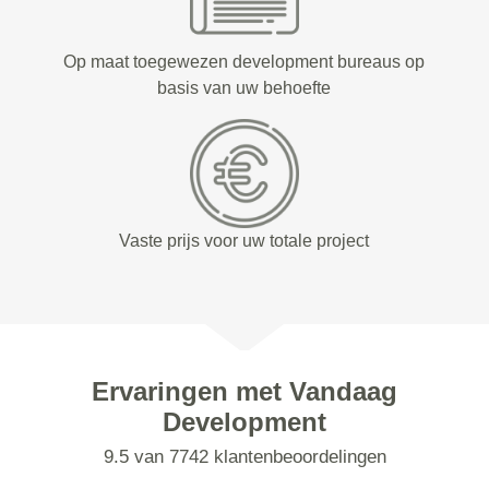
Op maat toegewezen development bureaus op
basis van uw behoefte
Vaste prijs voor uw totale project
Ervaringen met Vandaag
Development
9.5 van 7742 klantenbeoordelingen