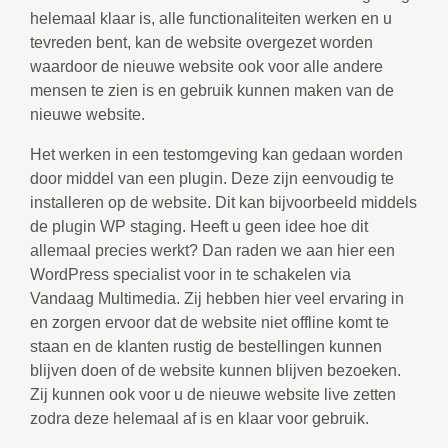
helemaal klaar is, alle functionaliteiten werken en u
tevreden bent, kan de website overgezet worden
waardoor de nieuwe website ook voor alle andere
mensen te zien is en gebruik kunnen maken van de
nieuwe website.
Het werken in een testomgeving kan gedaan worden
door middel van een plugin. Deze zijn eenvoudig te
installeren op de website. Dit kan bijvoorbeeld middels
de plugin WP staging. Heeft u geen idee hoe dit
allemaal precies werkt? Dan raden we aan hier een
WordPress specialist voor in te schakelen via
Vandaag Multimedia. Zij hebben hier veel ervaring in
en zorgen ervoor dat de website niet offline komt te
staan en de klanten rustig de bestellingen kunnen
blijven doen of de website kunnen blijven bezoeken.
Zij kunnen ook voor u de nieuwe website live zetten
zodra deze helemaal af is en klaar voor gebruik.