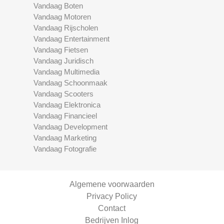
Vandaag Boten
Vandaag Motoren
Vandaag Rijscholen
Vandaag Entertainment
Vandaag Fietsen
Vandaag Juridisch
Vandaag Multimedia
Vandaag Schoonmaak
Vandaag Scooters
Vandaag Elektronica
Vandaag Financieel
Vandaag Development
Vandaag Marketing
Vandaag Fotografie
Algemene voorwaarden
Privacy Policy
Contact
Bedrijven Inlog