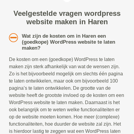
Veelgestelde vragen wordpress
website maken in Haren
Wat zijn de kosten om in Haren een
(goedkope) WordPress website te laten
maken?
De kosten om een (goedkope) WordPress te laten
maken zijn sterk afhankelijk van wat de wensen zijn.
Zo is het bijvoorbeeld mogelijk om slechts één pagina
te laten ontwikkelen, maar ook om bijvoorbeeld 100
pagina’s te laten ontwikkelen. De grootte van de
website heeft de grootste invloed op de kosten om een
WordPress website te laten maken. Daarnaast is het
ook belangrijk om te weten welke functionaliteiten er
op de website moeten komen. Hoe meer (complexe)
functionaliteiten, hoe duurder de website zal zijn. Het
is hierdoor lastig te zeggen wat een WordPress laten