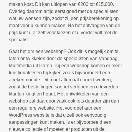
maken kost. Dit kan uitlopen van €200 tot €15.000.
Overleg daarom altijd eerst goed met de specialisten
wat uw wensen zijn, zodat zij een prijsberekening op
maat voor u kunnen maken. Na het ontvangen van de
prijs kunt u er zelf voor kiezen of u verder wilt met de
specialist.
Gaat het om een webshop? Ook dit is mogelijk om te
laten ontwikkelen door de specialisten van Vandaag
Multimedia uit Haren. Bij een webshop komen er meer
functionaliteiten bij kijken zoals bijvoorbeeld een
afrekenmodule. Dit moet allemaal correct werken,
zodat de bestellingen soepel verlopen en u tevreden
klanten krijgt en houdt. Het ontwikkelen van een
webshop zal daardoor vaak ook iets duurder zijn dan
een reguliere website. Het voordeel aan een
WordPress website is dat u zelf ook eenvoudig
aanpassingen kunt maken. Is er bijvoorbeeld een
nieuwe collectie of moeten er producten uit de