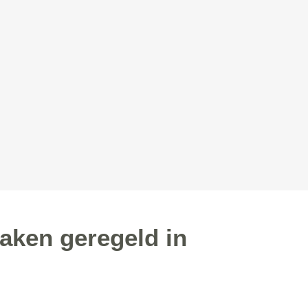
aken geregeld in