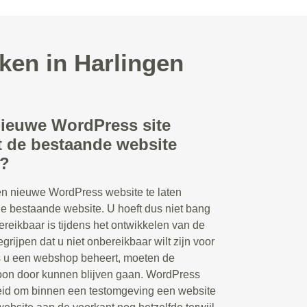
ken in Harlingen
nieuwe WordPress site
 de bestaande website
n?
en nieuwe WordPress website te laten
e bestaande website. U hoeft dus niet bang
bereikbaar is tijdens het ontwikkelen van de
grijpen dat u niet onbereikbaar wilt zijn voor
s u een webshop beheert, moeten de
woon door kunnen blijven gaan. WordPress
eid om binnen een testomgeving een website