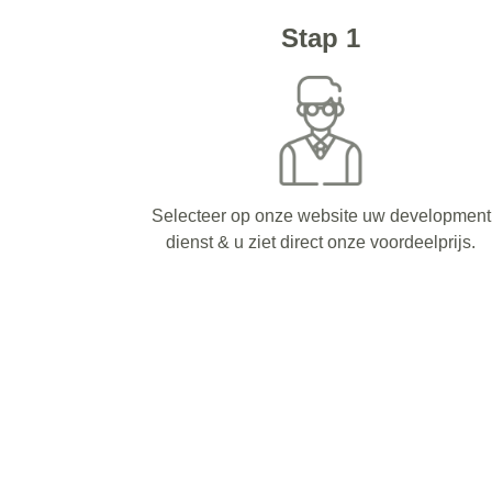
Stap 1
Selecteer op onze website uw development
dienst & u ziet direct onze voordeelprijs.