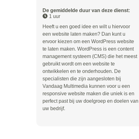
De gemiddelde duur van deze dienst:
1 uur
Heeft u een goed idee en wilt u hiervoor
een website laten maken? Dan kunt u
ervoor kiezen om een WordPress website
te laten maken. WordPress is een content
management systeem (CMS) die het meest
gebruikt wordt om een website te
ontwikkelen en te onderhouden. De
specialisten die zijn aangesloten bij
Vandaag Multimedia kunnen voor u een
responsive website maken die uniek is en
perfect past bij uw doelgroep en doelen van
uw bedrijf.