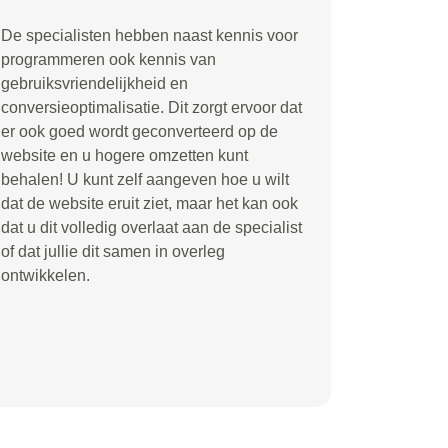
De specialisten hebben naast kennis voor
programmeren ook kennis van
gebruiksvriendelijkheid en
conversieoptimalisatie. Dit zorgt ervoor dat
er ook goed wordt geconverteerd op de
website en u hogere omzetten kunt
behalen! U kunt zelf aangeven hoe u wilt
dat de website eruit ziet, maar het kan ook
dat u dit volledig overlaat aan de specialist
of dat jullie dit samen in overleg
ontwikkelen.