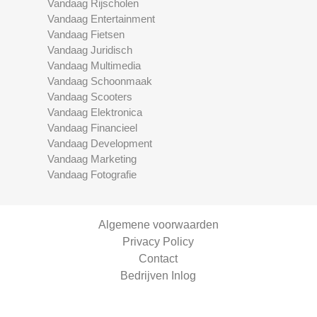
Vandaag Rijscholen
Vandaag Entertainment
Vandaag Fietsen
Vandaag Juridisch
Vandaag Multimedia
Vandaag Schoonmaak
Vandaag Scooters
Vandaag Elektronica
Vandaag Financieel
Vandaag Development
Vandaag Marketing
Vandaag Fotografie
Algemene voorwaarden
Privacy Policy
Contact
Bedrijven Inlog