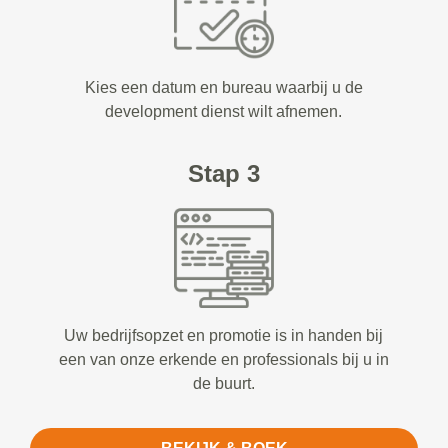
Kies een datum en bureau waarbij u de
development dienst wilt afnemen.
Stap 3
Uw bedrijfsopzet en promotie is in handen bij
een van onze erkende en professionals bij u in
de buurt.