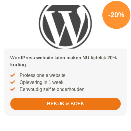
-20%
WordPress website laten maken NU tijdelijk 20%
korting
Professionele website
Oplevering in 1 week
Eenvoudig zelf te onderhouden
BEKIJK & BOEK