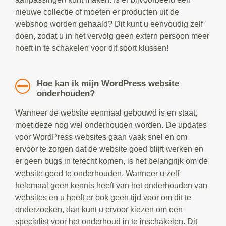
nieuwe collectie of moeten er producten uit de
webshop worden gehaald? Dit kunt u eenvoudig zelf
doen, zodat u in het vervolg geen extern persoon meer
hoeft in te schakelen voor dit soort klussen!
Hoe kan ik mijn WordPress website
onderhouden?
Wanneer de website eenmaal gebouwd is en staat,
moet deze nog wel onderhouden worden. De updates
voor WordPress websites gaan vaak snel en om
ervoor te zorgen dat de website goed blijft werken en
er geen bugs in terecht komen, is het belangrijk om de
website goed te onderhouden. Wanneer u zelf
helemaal geen kennis heeft van het onderhouden van
websites en u heeft er ook geen tijd voor om dit te
onderzoeken, dan kunt u ervoor kiezen om een
specialist voor het onderhoud in te inschakelen. Dit