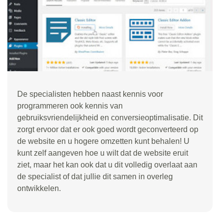
De specialisten hebben naast kennis voor
programmeren ook kennis van
gebruiksvriendelijkheid en conversieoptimalisatie. Dit
zorgt ervoor dat er ook goed wordt geconverteerd op
de website en u hogere omzetten kunt behalen! U
kunt zelf aangeven hoe u wilt dat de website eruit
ziet, maar het kan ook dat u dit volledig overlaat aan
de specialist of dat jullie dit samen in overleg
ontwikkelen.