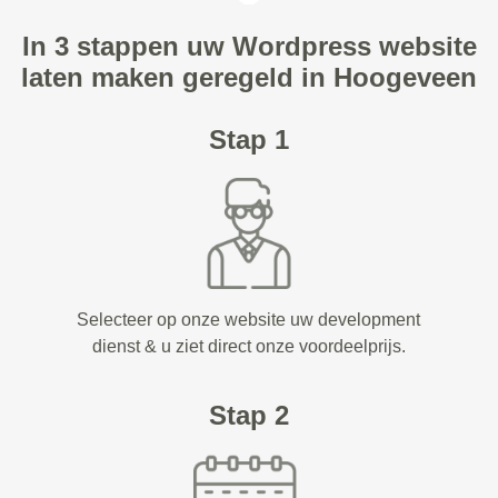
In 3 stappen uw Wordpress website
laten maken geregeld in Hoogeveen
Stap 1
Selecteer op onze website uw development
dienst & u ziet direct onze voordeelprijs.
Stap 2