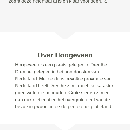
zodra deze helemaal af is en klaar voor gebruik.
Over Hoogeveen
Hoogeveen is een plaats gelegen in Drenthe.
Drenthe, gelegen in het noordoosten van
Nederland. Met de dunstbevolkte provincie van
Nederland heeft Drenthe zijn landelijke karakter
goed weten te behouden. Grote steden zijn er
dan ook niet echt en het overgrote deel van de
bevolking woont in de dorpen op het platteland.