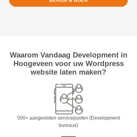
BEKIJK & BOEK
Waarom Vandaag Development in
Hoogeveen voor uw Wordpress
website laten maken?
500+ aangesloten servicepunten (Development
bureaus)