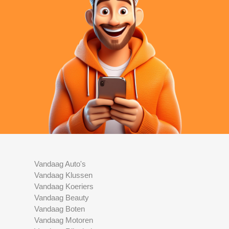
Vandaag Auto's
Vandaag Klussen
Vandaag Koeriers
Vandaag Beauty
Vandaag Boten
Vandaag Motoren