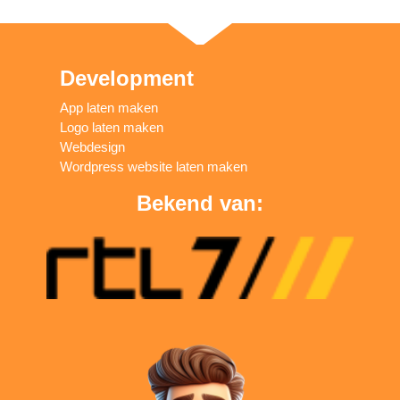
Development
App laten maken
Logo laten maken
Webdesign
Wordpress website laten maken
Bekend van: