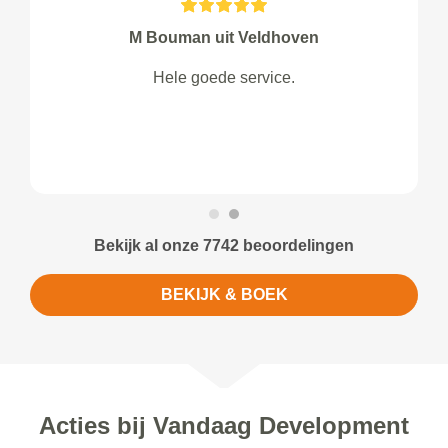
M Bouman uit Veldhoven
Hele goede service.
Bekijk al onze 7742 beoordelingen
BEKIJK & BOEK
Acties bij Vandaag Development