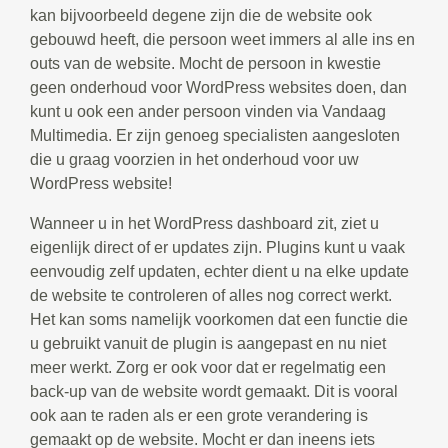
kan bijvoorbeeld degene zijn die de website ook
gebouwd heeft, die persoon weet immers al alle ins en
outs van de website. Mocht de persoon in kwestie
geen onderhoud voor WordPress websites doen, dan
kunt u ook een ander persoon vinden via Vandaag
Multimedia. Er zijn genoeg specialisten aangesloten
die u graag voorzien in het onderhoud voor uw
WordPress website!
Wanneer u in het WordPress dashboard zit, ziet u
eigenlijk direct of er updates zijn. Plugins kunt u vaak
eenvoudig zelf updaten, echter dient u na elke update
de website te controleren of alles nog correct werkt.
Het kan soms namelijk voorkomen dat een functie die
u gebruikt vanuit de plugin is aangepast en nu niet
meer werkt. Zorg er ook voor dat er regelmatig een
back-up van de website wordt gemaakt. Dit is vooral
ook aan te raden als er een grote verandering is
gemaakt op de website. Mocht er dan ineens iets