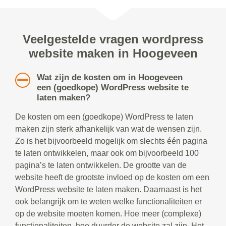
Veelgestelde vragen wordpress
website maken in Hoogeveen
Wat zijn de kosten om in Hoogeveen
een (goedkope) WordPress website te
laten maken?
De kosten om een (goedkope) WordPress te laten
maken zijn sterk afhankelijk van wat de wensen zijn.
Zo is het bijvoorbeeld mogelijk om slechts één pagina
te laten ontwikkelen, maar ook om bijvoorbeeld 100
pagina’s te laten ontwikkelen. De grootte van de
website heeft de grootste invloed op de kosten om een
WordPress website te laten maken. Daarnaast is het
ook belangrijk om te weten welke functionaliteiten er
op de website moeten komen. Hoe meer (complexe)
functionaliteiten, hoe duurder de website zal zijn. Het