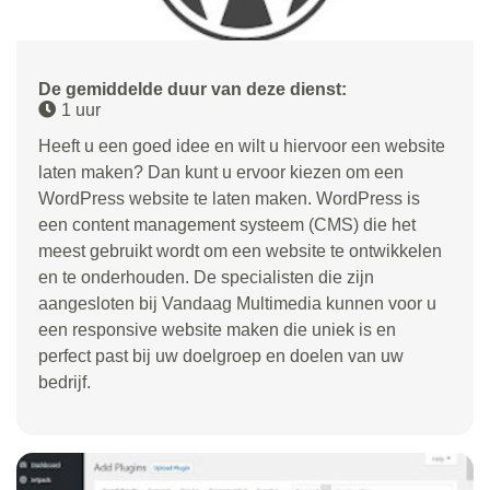
De gemiddelde duur van deze dienst:
1 uur
Heeft u een goed idee en wilt u hiervoor een website
laten maken? Dan kunt u ervoor kiezen om een
WordPress website te laten maken. WordPress is
een content management systeem (CMS) die het
meest gebruikt wordt om een website te ontwikkelen
en te onderhouden. De specialisten die zijn
aangesloten bij Vandaag Multimedia kunnen voor u
een responsive website maken die uniek is en
perfect past bij uw doelgroep en doelen van uw
bedrijf.