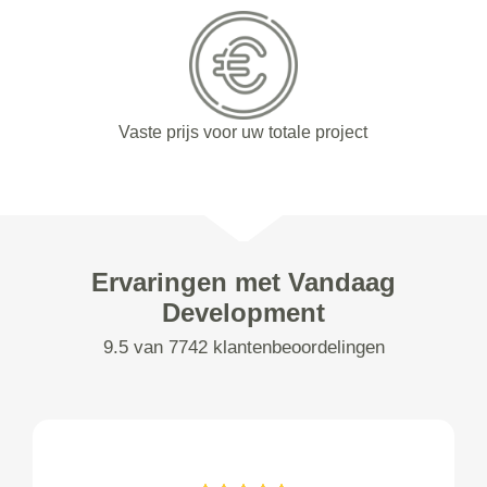
Vaste prijs voor uw totale project
Ervaringen met Vandaag
Development
9.5 van 7742 klantenbeoordelingen