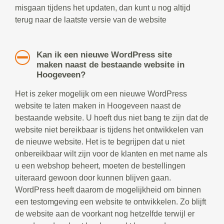
misgaan tijdens het updaten, dan kunt u nog altijd
terug naar de laatste versie van de website
Kan ik een nieuwe WordPress site
maken naast de bestaande website in
Hoogeveen?
Het is zeker mogelijk om een nieuwe WordPress
website te laten maken in Hoogeveen naast de
bestaande website. U hoeft dus niet bang te zijn dat de
website niet bereikbaar is tijdens het ontwikkelen van
de nieuwe website. Het is te begrijpen dat u niet
onbereikbaar wilt zijn voor de klanten en met name als
u een webshop beheert, moeten de bestellingen
uiteraard gewoon door kunnen blijven gaan.
WordPress heeft daarom de mogelijkheid om binnen
een testomgeving een website te ontwikkelen. Zo blijft
de website aan de voorkant nog hetzelfde terwijl er