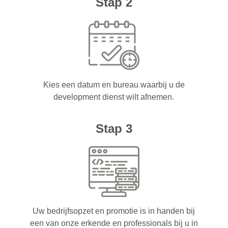
Stap 2
Kies een datum en bureau waarbij u de
development dienst wilt afnemen.
Stap 3
Uw bedrijfsopzet en promotie is in handen bij
een van onze erkende en professionals bij u in