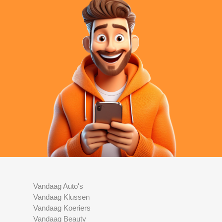
Vandaag Auto's
Vandaag Klussen
Vandaag Koeriers
Vandaag Beauty