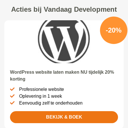
Acties bij Vandaag Development
-20%
WordPress website laten maken NU tijdelijk 20%
korting
Professionele website
Oplevering in 1 week
Eenvoudig zelf te onderhouden
BEKIJK & BOEK