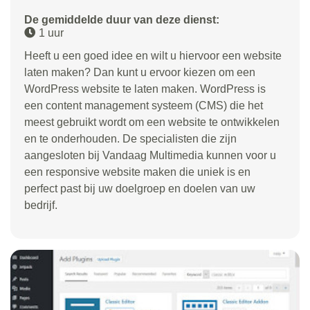
De gemiddelde duur van deze dienst:
1 uur
Heeft u een goed idee en wilt u hiervoor een website
laten maken? Dan kunt u ervoor kiezen om een
WordPress website te laten maken. WordPress is
een content management systeem (CMS) die het
meest gebruikt wordt om een website te ontwikkelen
en te onderhouden. De specialisten die zijn
aangesloten bij Vandaag Multimedia kunnen voor u
een responsive website maken die uniek is en
perfect past bij uw doelgroep en doelen van uw
bedrijf.