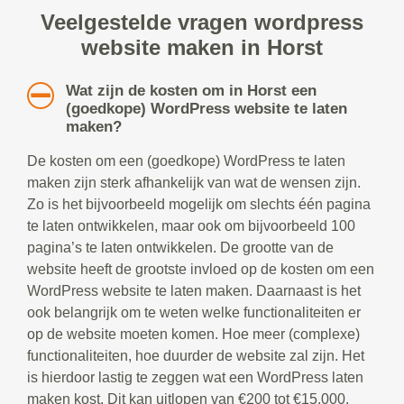
Veelgestelde vragen wordpress
website maken in Horst
Wat zijn de kosten om in Horst een
(goedkope) WordPress website te laten
maken?
De kosten om een (goedkope) WordPress te laten
maken zijn sterk afhankelijk van wat de wensen zijn.
Zo is het bijvoorbeeld mogelijk om slechts één pagina
te laten ontwikkelen, maar ook om bijvoorbeeld 100
pagina’s te laten ontwikkelen. De grootte van de
website heeft de grootste invloed op de kosten om een
WordPress website te laten maken. Daarnaast is het
ook belangrijk om te weten welke functionaliteiten er
op de website moeten komen. Hoe meer (complexe)
functionaliteiten, hoe duurder de website zal zijn. Het
is hierdoor lastig te zeggen wat een WordPress laten
maken kost. Dit kan uitlopen van €200 tot €15.000.