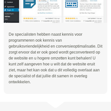
De specialisten hebben naast kennis voor
programmeren ook kennis van
gebruiksvriendelijkheid en conversieoptimalisatie. Dit
zorgt ervoor dat er ook goed wordt geconverteerd op
de website en u hogere omzetten kunt behalen! U
kunt zelf aangeven hoe u wilt dat de website eruit
ziet, maar het kan ook dat u dit volledig overlaat aan
de specialist of dat jullie dit samen in overleg
ontwikkelen.