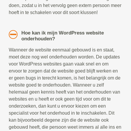
doen, zodat u in het vervolg geen extern persoon meer
hoeft in te schakelen voor dit soort klussen!
Hoe kan ik mijn WordPress website
onderhouden?
Wanneer de website eenmaal gebouwd is en staat,
moet deze nog wel onderhouden worden. De updates
voor WordPress websites gaan vaak snel en om
ervoor te zorgen dat de website goed blijft werken en
er geen bugs in terecht komen, is het belangrijk om de
website goed te onderhouden. Wanneer u zelf
helemaal geen kennis heeft van het onderhouden van
websites en u heeft er ook geen tijd voor om dit te
onderzoeken, dan kunt u ervoor kiezen om een
specialist voor het onderhoud in te inschakelen. Dit
kan bijvoorbeeld degene zijn die de website ook
gebouwd heeft, die persoon weet immers al alle ins en