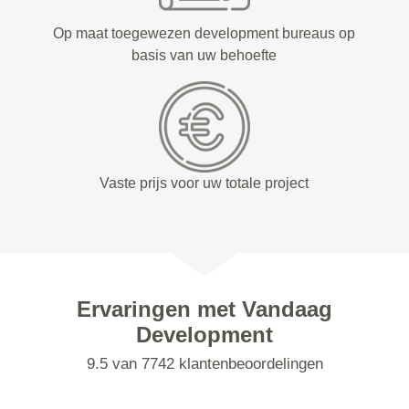
Op maat toegewezen development bureaus op
basis van uw behoefte
Vaste prijs voor uw totale project
Ervaringen met Vandaag
Development
9.5 van 7742 klantenbeoordelingen