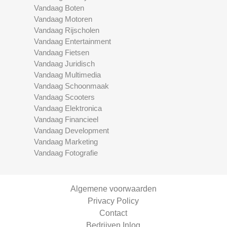
Vandaag Boten
Vandaag Motoren
Vandaag Rijscholen
Vandaag Entertainment
Vandaag Fietsen
Vandaag Juridisch
Vandaag Multimedia
Vandaag Schoonmaak
Vandaag Scooters
Vandaag Elektronica
Vandaag Financieel
Vandaag Development
Vandaag Marketing
Vandaag Fotografie
Algemene voorwaarden
Privacy Policy
Contact
Bedrijven Inlog