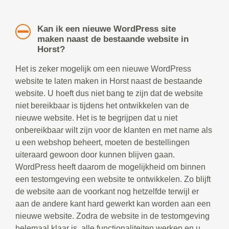
Kan ik een nieuwe WordPress site
maken naast de bestaande website in
Horst?
Het is zeker mogelijk om een nieuwe WordPress
website te laten maken in Horst naast de bestaande
website. U hoeft dus niet bang te zijn dat de website
niet bereikbaar is tijdens het ontwikkelen van de
nieuwe website. Het is te begrijpen dat u niet
onbereikbaar wilt zijn voor de klanten en met name als
u een webshop beheert, moeten de bestellingen
uiteraard gewoon door kunnen blijven gaan.
WordPress heeft daarom de mogelijkheid om binnen
een testomgeving een website te ontwikkelen. Zo blijft
de website aan de voorkant nog hetzelfde terwijl er
aan de andere kant hard gewerkt kan worden aan een
nieuwe website. Zodra de website in de testomgeving
helemaal klaar is, alle functionaliteiten werken en u