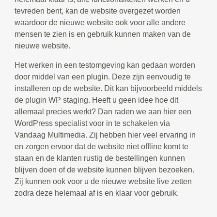
tevreden bent, kan de website overgezet worden
waardoor de nieuwe website ook voor alle andere
mensen te zien is en gebruik kunnen maken van de
nieuwe website.
Het werken in een testomgeving kan gedaan worden
door middel van een plugin. Deze zijn eenvoudig te
installeren op de website. Dit kan bijvoorbeeld middels
de plugin WP staging. Heeft u geen idee hoe dit
allemaal precies werkt? Dan raden we aan hier een
WordPress specialist voor in te schakelen via
Vandaag Multimedia. Zij hebben hier veel ervaring in
en zorgen ervoor dat de website niet offline komt te
staan en de klanten rustig de bestellingen kunnen
blijven doen of de website kunnen blijven bezoeken.
Zij kunnen ook voor u de nieuwe website live zetten
zodra deze helemaal af is en klaar voor gebruik.