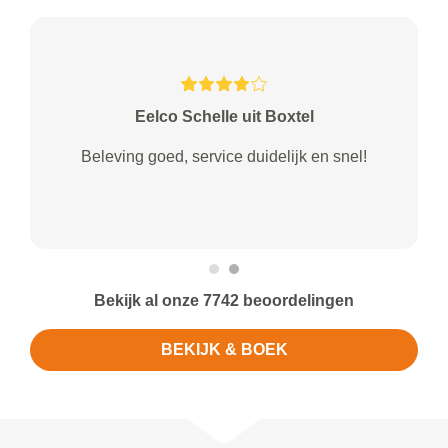
Eelco Schelle uit Boxtel
Beleving goed, service duidelijk en snel!
Bekijk al onze 7742 beoordelingen
BEKIJK & BOEK