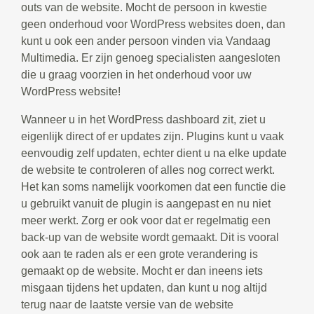
outs van de website. Mocht de persoon in kwestie
geen onderhoud voor WordPress websites doen, dan
kunt u ook een ander persoon vinden via Vandaag
Multimedia. Er zijn genoeg specialisten aangesloten
die u graag voorzien in het onderhoud voor uw
WordPress website!
Wanneer u in het WordPress dashboard zit, ziet u
eigenlijk direct of er updates zijn. Plugins kunt u vaak
eenvoudig zelf updaten, echter dient u na elke update
de website te controleren of alles nog correct werkt.
Het kan soms namelijk voorkomen dat een functie die
u gebruikt vanuit de plugin is aangepast en nu niet
meer werkt. Zorg er ook voor dat er regelmatig een
back-up van de website wordt gemaakt. Dit is vooral
ook aan te raden als er een grote verandering is
gemaakt op de website. Mocht er dan ineens iets
misgaan tijdens het updaten, dan kunt u nog altijd
terug naar de laatste versie van de website