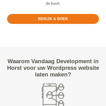
de buurt.
BEKIJK & BOEK
Waarom Vandaag Development in
Horst voor uw Wordpress website
laten maken?