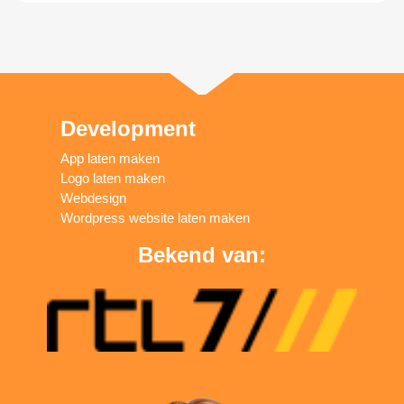
Development
App laten maken
Logo laten maken
Webdesign
Wordpress website laten maken
Bekend van: