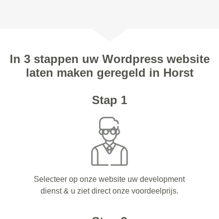
In 3 stappen uw Wordpress website
laten maken geregeld in Horst
Stap 1
Selecteer op onze website uw development
dienst & u ziet direct onze voordeelprijs.