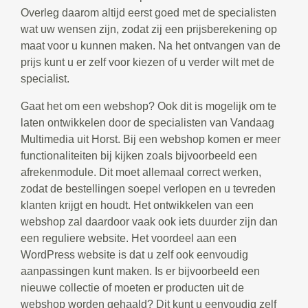
Overleg daarom altijd eerst goed met de specialisten
wat uw wensen zijn, zodat zij een prijsberekening op
maat voor u kunnen maken. Na het ontvangen van de
prijs kunt u er zelf voor kiezen of u verder wilt met de
specialist.
Gaat het om een webshop? Ook dit is mogelijk om te
laten ontwikkelen door de specialisten van Vandaag
Multimedia uit Horst. Bij een webshop komen er meer
functionaliteiten bij kijken zoals bijvoorbeeld een
afrekenmodule. Dit moet allemaal correct werken,
zodat de bestellingen soepel verlopen en u tevreden
klanten krijgt en houdt. Het ontwikkelen van een
webshop zal daardoor vaak ook iets duurder zijn dan
een reguliere website. Het voordeel aan een
WordPress website is dat u zelf ook eenvoudig
aanpassingen kunt maken. Is er bijvoorbeeld een
nieuwe collectie of moeten er producten uit de
webshop worden gehaald? Dit kunt u eenvoudig zelf