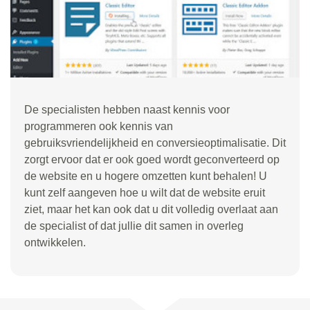
De specialisten hebben naast kennis voor
programmeren ook kennis van
gebruiksvriendelijkheid en conversieoptimalisatie. Dit
zorgt ervoor dat er ook goed wordt geconverteerd op
de website en u hogere omzetten kunt behalen! U
kunt zelf aangeven hoe u wilt dat de website eruit
ziet, maar het kan ook dat u dit volledig overlaat aan
de specialist of dat jullie dit samen in overleg
ontwikkelen.