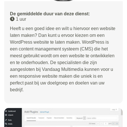
De gemiddelde duur van deze dienst:
1 uur
Heeft u een goed idee en wilt u hiervoor een website
laten maken? Dan kunt u ervoor kiezen om een
WordPress website te laten maken. WordPress is
een content management systeem (CMS) die het
meest gebruikt wordt om een website te ontwikkelen
en te onderhouden. De specialisten die zijn
aangesloten bij Vandaag Multimedia kunnen voor u
een responsive website maken die uniek is en
perfect past bij uw doelgroep en doelen van uw
bedrijf.