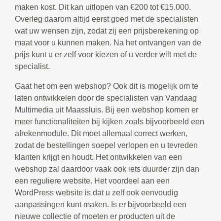
maken kost. Dit kan uitlopen van €200 tot €15.000.
Overleg daarom altijd eerst goed met de specialisten
wat uw wensen zijn, zodat zij een prijsberekening op
maat voor u kunnen maken. Na het ontvangen van de
prijs kunt u er zelf voor kiezen of u verder wilt met de
specialist.
Gaat het om een webshop? Ook dit is mogelijk om te
laten ontwikkelen door de specialisten van Vandaag
Multimedia uit Maassluis. Bij een webshop komen er
meer functionaliteiten bij kijken zoals bijvoorbeeld een
afrekenmodule. Dit moet allemaal correct werken,
zodat de bestellingen soepel verlopen en u tevreden
klanten krijgt en houdt. Het ontwikkelen van een
webshop zal daardoor vaak ook iets duurder zijn dan
een reguliere website. Het voordeel aan een
WordPress website is dat u zelf ook eenvoudig
aanpassingen kunt maken. Is er bijvoorbeeld een
nieuwe collectie of moeten er producten uit de