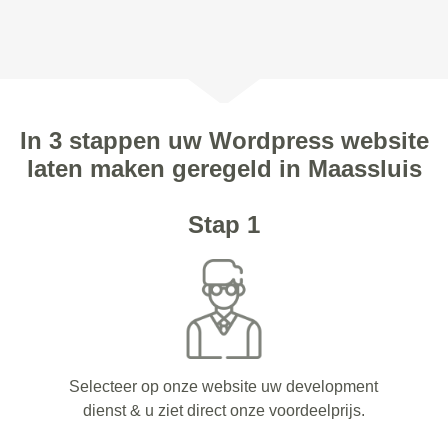
In 3 stappen uw Wordpress website
laten maken geregeld in Maassluis
Stap 1
Selecteer op onze website uw development
dienst & u ziet direct onze voordeelprijs.