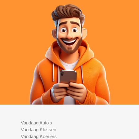
Vandaag Auto's
Vandaag Klussen
Vandaag Koeriers