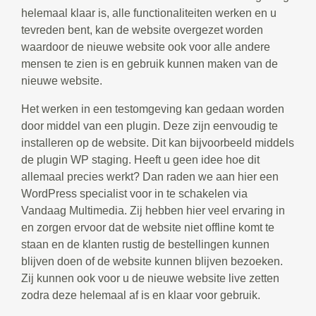
helemaal klaar is, alle functionaliteiten werken en u
tevreden bent, kan de website overgezet worden
waardoor de nieuwe website ook voor alle andere
mensen te zien is en gebruik kunnen maken van de
nieuwe website.
Het werken in een testomgeving kan gedaan worden
door middel van een plugin. Deze zijn eenvoudig te
installeren op de website. Dit kan bijvoorbeeld middels
de plugin WP staging. Heeft u geen idee hoe dit
allemaal precies werkt? Dan raden we aan hier een
WordPress specialist voor in te schakelen via
Vandaag Multimedia. Zij hebben hier veel ervaring in
en zorgen ervoor dat de website niet offline komt te
staan en de klanten rustig de bestellingen kunnen
blijven doen of de website kunnen blijven bezoeken.
Zij kunnen ook voor u de nieuwe website live zetten
zodra deze helemaal af is en klaar voor gebruik.