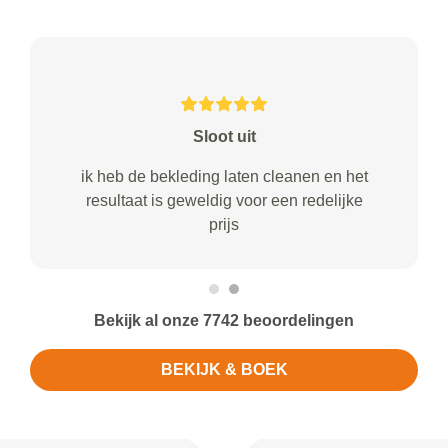
Sloot uit
ik heb de bekleding laten cleanen en het
resultaat is geweldig voor een redelijke
prijs
Bekijk al onze 7742 beoordelingen
BEKIJK & BOEK