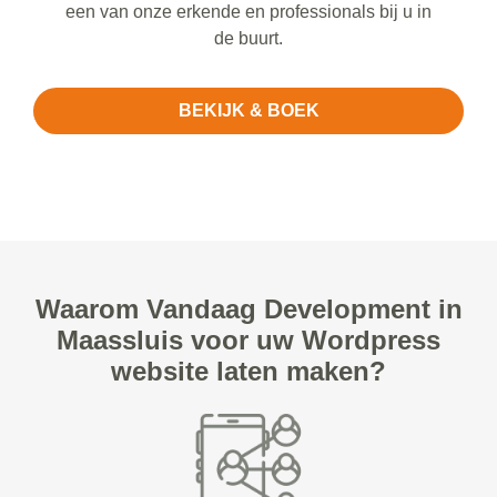
een van onze erkende en professionals bij u in
de buurt.
BEKIJK & BOEK
Waarom Vandaag Development in
Maassluis voor uw Wordpress
website laten maken?