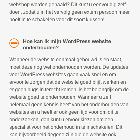
webshop worden gehaald? Dit kunt u eenvoudig zelf
doen, zodat u in het vervolg geen extern persoon meer
hoeft in te schakelen voor dit soort klussen!
Hoe kan ik mijn WordPress website
onderhouden?
Wanneer de website eenmaal gebouwd is en staat,
moet deze nog wel onderhouden worden. De updates
voor WordPress websites gaan vaak snel en om
ervoor te zorgen dat de website goed blijft werken en
er geen bugs in terecht komen, is het belangrijk om de
website goed te onderhouden. Wanneer u zelf
helemaal geen kennis heeft van het onderhouden van
websites en u heeft er ook geen tijd voor om dit te
onderzoeken, dan kunt u ervoor kiezen om een
specialist voor het onderhoud in te inschakelen. Dit
kan bijvoorbeeld degene zijn die de website ook