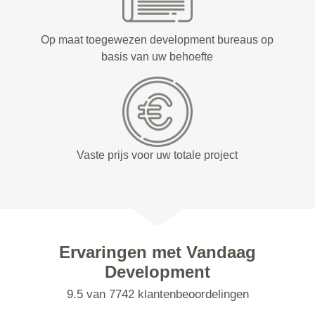
Op maat toegewezen development bureaus op
basis van uw behoefte
Vaste prijs voor uw totale project
Ervaringen met Vandaag
Development
9.5 van 7742 klantenbeoordelingen