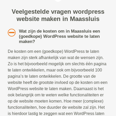
Veelgestelde vragen wordpress
website maken in Maassluis
Wat zijn de kosten om in Maassluis een
(goedkope) WordPress website te laten
maken?
De kosten om een (goedkope) WordPress te laten
maken zijn sterk afhankelijk van wat de wensen zijn.
Zo is het bijvoorbeeld mogelijk om slechts één pagina
te laten ontwikkelen, maar ook om bijvoorbeeld 100
pagina’s te laten ontwikkelen. De grootte van de
website heeft de grootste invloed op de kosten om een
WordPress website te laten maken. Daarnaast is het
ook belangrijk om te weten welke functionaliteiten er
op de website moeten komen. Hoe meer (complexe)
functionaliteiten, hoe duurder de website zal zijn. Het
is hierdoor lastig te zeggen wat een WordPress laten