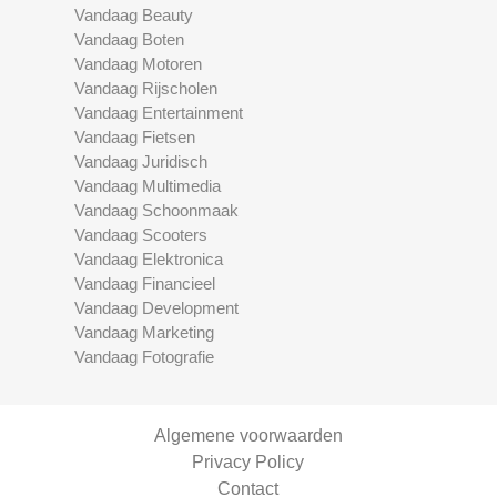
Vandaag Beauty
Vandaag Boten
Vandaag Motoren
Vandaag Rijscholen
Vandaag Entertainment
Vandaag Fietsen
Vandaag Juridisch
Vandaag Multimedia
Vandaag Schoonmaak
Vandaag Scooters
Vandaag Elektronica
Vandaag Financieel
Vandaag Development
Vandaag Marketing
Vandaag Fotografie
Algemene voorwaarden
Privacy Policy
Contact