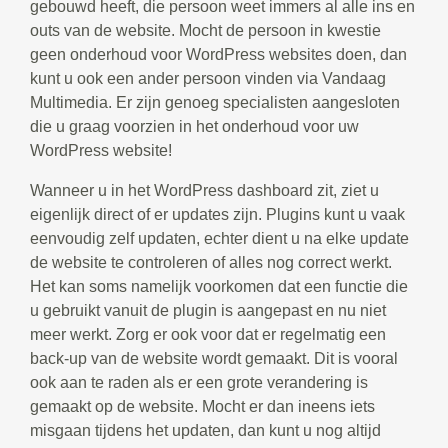
gebouwd heeft, die persoon weet immers al alle ins en
outs van de website. Mocht de persoon in kwestie
geen onderhoud voor WordPress websites doen, dan
kunt u ook een ander persoon vinden via Vandaag
Multimedia. Er zijn genoeg specialisten aangesloten
die u graag voorzien in het onderhoud voor uw
WordPress website!
Wanneer u in het WordPress dashboard zit, ziet u
eigenlijk direct of er updates zijn. Plugins kunt u vaak
eenvoudig zelf updaten, echter dient u na elke update
de website te controleren of alles nog correct werkt.
Het kan soms namelijk voorkomen dat een functie die
u gebruikt vanuit de plugin is aangepast en nu niet
meer werkt. Zorg er ook voor dat er regelmatig een
back-up van de website wordt gemaakt. Dit is vooral
ook aan te raden als er een grote verandering is
gemaakt op de website. Mocht er dan ineens iets
misgaan tijdens het updaten, dan kunt u nog altijd