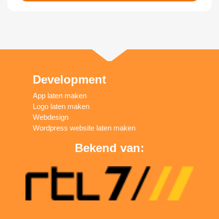
Development
App laten maken
Logo laten maken
Webdesign
Wordpress website laten maken
Bekend van: