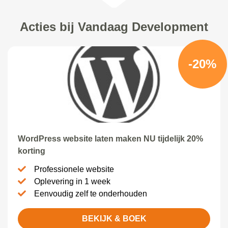
Acties bij Vandaag Development
-20%
WordPress website laten maken NU tijdelijk 20%
korting
Professionele website
Oplevering in 1 week
Eenvoudig zelf te onderhouden
BEKIJK & BOEK