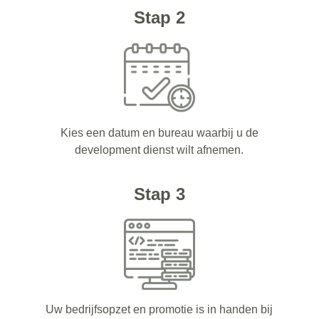
Stap 2
Kies een datum en bureau waarbij u de
development dienst wilt afnemen.
Stap 3
Uw bedrijfsopzet en promotie is in handen bij