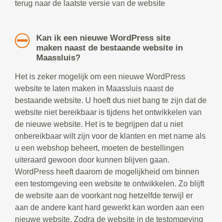
terug naar de laatste versie van de website
Kan ik een nieuwe WordPress site
maken naast de bestaande website in
Maassluis?
Het is zeker mogelijk om een nieuwe WordPress
website te laten maken in Maassluis naast de
bestaande website. U hoeft dus niet bang te zijn dat de
website niet bereikbaar is tijdens het ontwikkelen van
de nieuwe website. Het is te begrijpen dat u niet
onbereikbaar wilt zijn voor de klanten en met name als
u een webshop beheert, moeten de bestellingen
uiteraard gewoon door kunnen blijven gaan.
WordPress heeft daarom de mogelijkheid om binnen
een testomgeving een website te ontwikkelen. Zo blijft
de website aan de voorkant nog hetzelfde terwijl er
aan de andere kant hard gewerkt kan worden aan een
nieuwe website. Zodra de website in de testomgeving