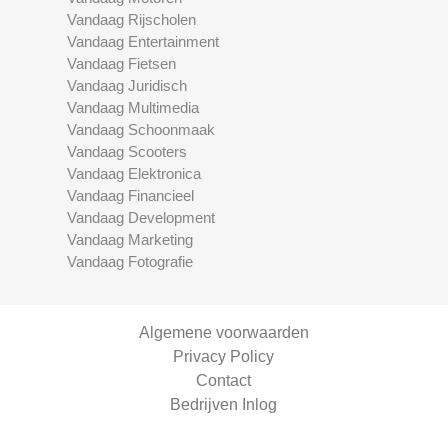
Vandaag Rijscholen
Vandaag Entertainment
Vandaag Fietsen
Vandaag Juridisch
Vandaag Multimedia
Vandaag Schoonmaak
Vandaag Scooters
Vandaag Elektronica
Vandaag Financieel
Vandaag Development
Vandaag Marketing
Vandaag Fotografie
Algemene voorwaarden
Privacy Policy
Contact
Bedrijven Inlog