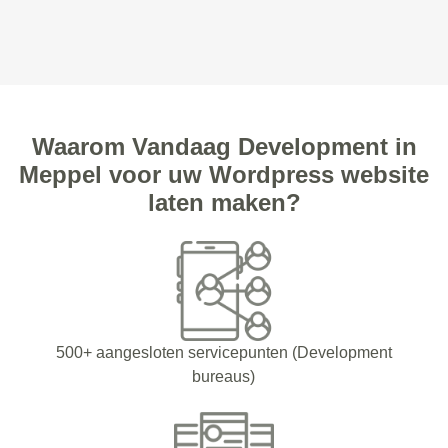
Waarom Vandaag Development in
Meppel voor uw Wordpress website
laten maken?
500+ aangesloten servicepunten (Development
bureaus)