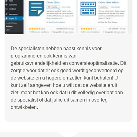
De specialisten hebben naast kennis voor
programmeren ook kennis van
gebruiksvriendelijkheid en conversieoptimalisatie. Dit
zorgt ervoor dat er ook goed wordt geconverteerd op
de website en u hogere omzetten kunt behalen! U
kunt zelf aangeven hoe u wilt dat de website eruit
ziet, maar het kan ook dat u dit volledig overlaat aan
de specialist of dat jullie dit samen in overleg
ontwikkelen.