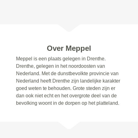
Over Meppel
Meppel is een plaats gelegen in Drenthe.
Drenthe, gelegen in het noordoosten van
Nederland. Met de dunstbevolkte provincie van
Nederland heeft Drenthe zijn landelijke karakter
goed weten te behouden. Grote steden zijn er
dan ook niet echt en het overgrote deel van de
bevolking woont in de dorpen op het platteland.