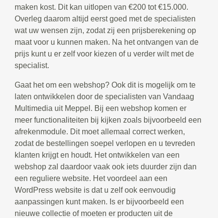
maken kost. Dit kan uitlopen van €200 tot €15.000.
Overleg daarom altijd eerst goed met de specialisten
wat uw wensen zijn, zodat zij een prijsberekening op
maat voor u kunnen maken. Na het ontvangen van de
prijs kunt u er zelf voor kiezen of u verder wilt met de
specialist.
Gaat het om een webshop? Ook dit is mogelijk om te
laten ontwikkelen door de specialisten van Vandaag
Multimedia uit Meppel. Bij een webshop komen er
meer functionaliteiten bij kijken zoals bijvoorbeeld een
afrekenmodule. Dit moet allemaal correct werken,
zodat de bestellingen soepel verlopen en u tevreden
klanten krijgt en houdt. Het ontwikkelen van een
webshop zal daardoor vaak ook iets duurder zijn dan
een reguliere website. Het voordeel aan een
WordPress website is dat u zelf ook eenvoudig
aanpassingen kunt maken. Is er bijvoorbeeld een
nieuwe collectie of moeten er producten uit de