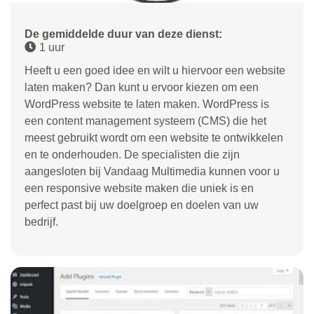
De gemiddelde duur van deze dienst:
1 uur
Heeft u een goed idee en wilt u hiervoor een website
laten maken? Dan kunt u ervoor kiezen om een
WordPress website te laten maken. WordPress is
een content management systeem (CMS) die het
meest gebruikt wordt om een website te ontwikkelen
en te onderhouden. De specialisten die zijn
aangesloten bij Vandaag Multimedia kunnen voor u
een responsive website maken die uniek is en
perfect past bij uw doelgroep en doelen van uw
bedrijf.