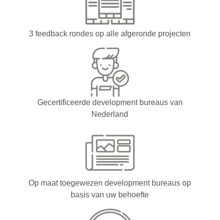
3 feedback rondes op alle afgeronde projecten
Gecertificeerde development bureaus van
Nederland
Op maat toegewezen development bureaus op
basis van uw behoefte