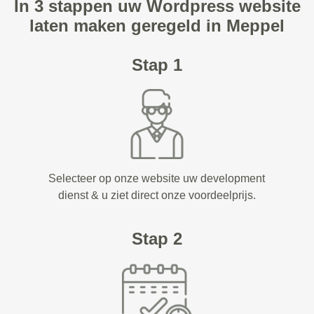
In 3 stappen uw Wordpress website
laten maken geregeld in Meppel
Stap 1
Selecteer op onze website uw development
dienst & u ziet direct onze voordeelprijs.
Stap 2