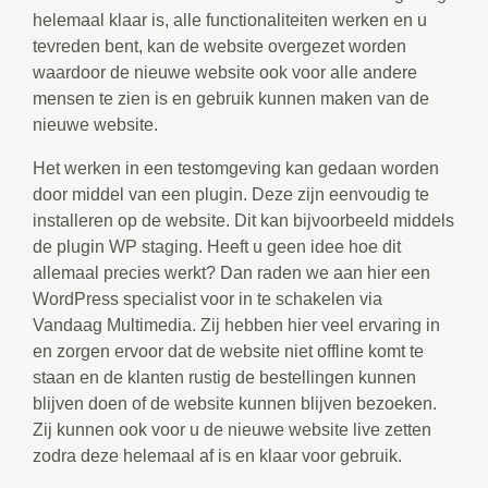
helemaal klaar is, alle functionaliteiten werken en u
tevreden bent, kan de website overgezet worden
waardoor de nieuwe website ook voor alle andere
mensen te zien is en gebruik kunnen maken van de
nieuwe website.
Het werken in een testomgeving kan gedaan worden
door middel van een plugin. Deze zijn eenvoudig te
installeren op de website. Dit kan bijvoorbeeld middels
de plugin WP staging. Heeft u geen idee hoe dit
allemaal precies werkt? Dan raden we aan hier een
WordPress specialist voor in te schakelen via
Vandaag Multimedia. Zij hebben hier veel ervaring in
en zorgen ervoor dat de website niet offline komt te
staan en de klanten rustig de bestellingen kunnen
blijven doen of de website kunnen blijven bezoeken.
Zij kunnen ook voor u de nieuwe website live zetten
zodra deze helemaal af is en klaar voor gebruik.