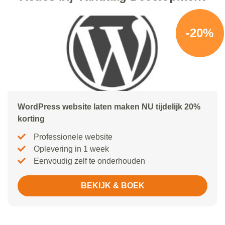
-20%
WordPress website laten maken NU tijdelijk 20%
korting
Professionele website
Oplevering in 1 week
Eenvoudig zelf te onderhouden
BEKIJK & BOEK