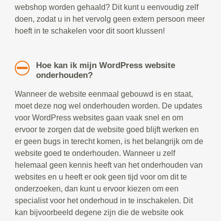
webshop worden gehaald? Dit kunt u eenvoudig zelf
doen, zodat u in het vervolg geen extern persoon meer
hoeft in te schakelen voor dit soort klussen!
Hoe kan ik mijn WordPress website
onderhouden?
Wanneer de website eenmaal gebouwd is en staat,
moet deze nog wel onderhouden worden. De updates
voor WordPress websites gaan vaak snel en om
ervoor te zorgen dat de website goed blijft werken en
er geen bugs in terecht komen, is het belangrijk om de
website goed te onderhouden. Wanneer u zelf
helemaal geen kennis heeft van het onderhouden van
websites en u heeft er ook geen tijd voor om dit te
onderzoeken, dan kunt u ervoor kiezen om een
specialist voor het onderhoud in te inschakelen. Dit
kan bijvoorbeeld degene zijn die de website ook