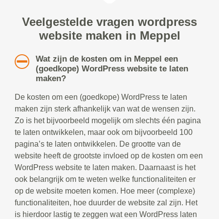
Veelgestelde vragen wordpress
website maken in Meppel
Wat zijn de kosten om in Meppel een
(goedkope) WordPress website te laten
maken?
De kosten om een (goedkope) WordPress te laten
maken zijn sterk afhankelijk van wat de wensen zijn.
Zo is het bijvoorbeeld mogelijk om slechts één pagina
te laten ontwikkelen, maar ook om bijvoorbeeld 100
pagina’s te laten ontwikkelen. De grootte van de
website heeft de grootste invloed op de kosten om een
WordPress website te laten maken. Daarnaast is het
ook belangrijk om te weten welke functionaliteiten er
op de website moeten komen. Hoe meer (complexe)
functionaliteiten, hoe duurder de website zal zijn. Het
is hierdoor lastig te zeggen wat een WordPress laten