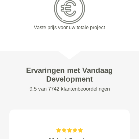
Vaste prijs voor uw totale project
Ervaringen met Vandaag
Development
9.5 van 7742 klantenbeoordelingen