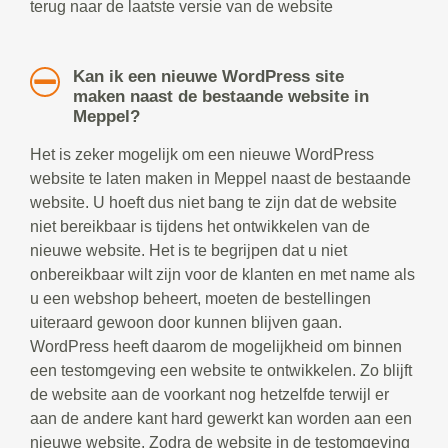
terug naar de laatste versie van de website
Kan ik een nieuwe WordPress site
maken naast de bestaande website in
Meppel?
Het is zeker mogelijk om een nieuwe WordPress
website te laten maken in Meppel naast de bestaande
website. U hoeft dus niet bang te zijn dat de website
niet bereikbaar is tijdens het ontwikkelen van de
nieuwe website. Het is te begrijpen dat u niet
onbereikbaar wilt zijn voor de klanten en met name als
u een webshop beheert, moeten de bestellingen
uiteraard gewoon door kunnen blijven gaan.
WordPress heeft daarom de mogelijkheid om binnen
een testomgeving een website te ontwikkelen. Zo blijft
de website aan de voorkant nog hetzelfde terwijl er
aan de andere kant hard gewerkt kan worden aan een
nieuwe website. Zodra de website in de testomgeving