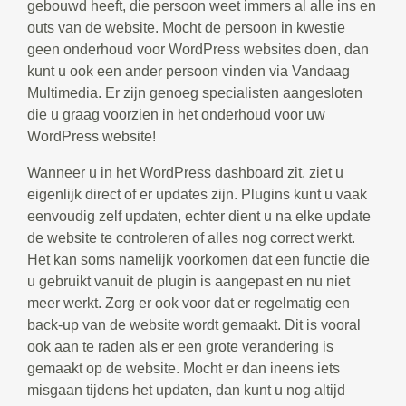
gebouwd heeft, die persoon weet immers al alle ins en
outs van de website. Mocht de persoon in kwestie
geen onderhoud voor WordPress websites doen, dan
kunt u ook een ander persoon vinden via Vandaag
Multimedia. Er zijn genoeg specialisten aangesloten
die u graag voorzien in het onderhoud voor uw
WordPress website!
Wanneer u in het WordPress dashboard zit, ziet u
eigenlijk direct of er updates zijn. Plugins kunt u vaak
eenvoudig zelf updaten, echter dient u na elke update
de website te controleren of alles nog correct werkt.
Het kan soms namelijk voorkomen dat een functie die
u gebruikt vanuit de plugin is aangepast en nu niet
meer werkt. Zorg er ook voor dat er regelmatig een
back-up van de website wordt gemaakt. Dit is vooral
ook aan te raden als er een grote verandering is
gemaakt op de website. Mocht er dan ineens iets
misgaan tijdens het updaten, dan kunt u nog altijd