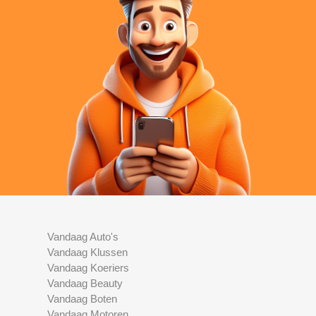
Vandaag Auto's
Vandaag Klussen
Vandaag Koeriers
Vandaag Beauty
Vandaag Boten
Vandaag Motoren