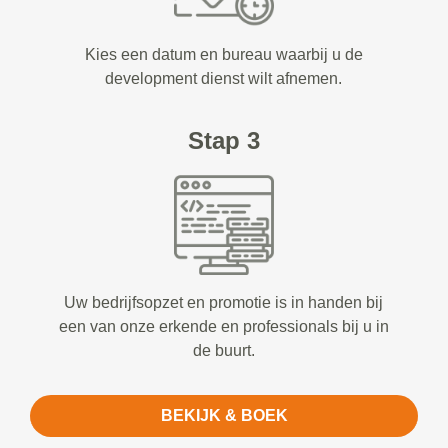
Kies een datum en bureau waarbij u de
development dienst wilt afnemen.
Stap 3
Uw bedrijfsopzet en promotie is in handen bij
een van onze erkende en professionals bij u in
de buurt.
BEKIJK & BOEK