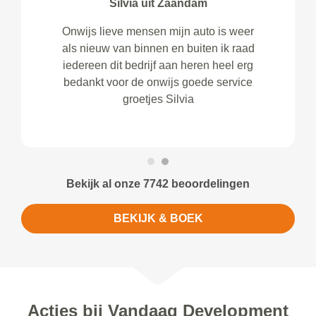
Silvia uit Zaandam
Onwijs lieve mensen mijn auto is weer
als nieuw van binnen en buiten ik raad
iedereen dit bedrijf aan heren heel erg
bedankt voor de onwijs goede service
groetjes Silvia
Bekijk al onze 7742 beoordelingen
BEKIJK & BOEK
Acties bij Vandaag Development