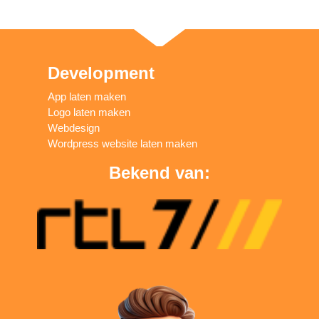
Development
App laten maken
Logo laten maken
Webdesign
Wordpress website laten maken
Bekend van: