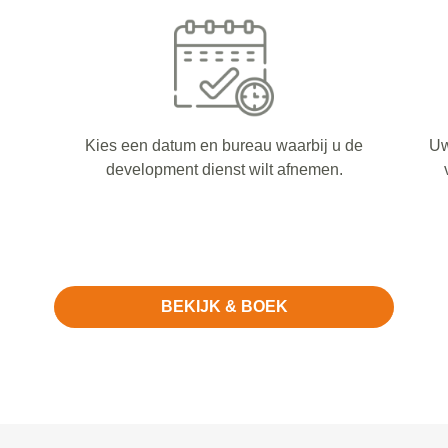
Kies een datum en bureau waarbij u de
Uw
development dienst wilt afnemen.
BEKIJK & BOEK