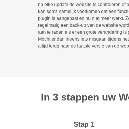
na elke update de website te controleren of a
kan soms namelijk voorkomen dat een functie
plugin is aangepast en nu niet meer werkt. Zo
regelmatig een back-up van de website wordt
aan te raden als er een grote verandering is
Mocht er dan ineens iets misgaan tijdens he
altijd terug naar de laatste versie van de web
In 3 stappen uw W
Stap 1