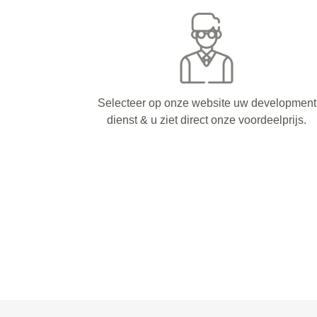
Selecteer op onze website uw development
dienst & u ziet direct onze voordeelprijs.