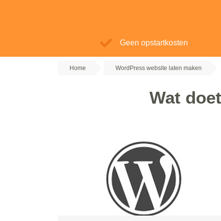
Geen opstartkosten
Home
WordPress website laten maken
Wat doet