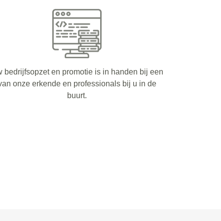
 bedrijfsopzet en promotie is in handen bij een
van onze erkende en professionals bij u in de
buurt.