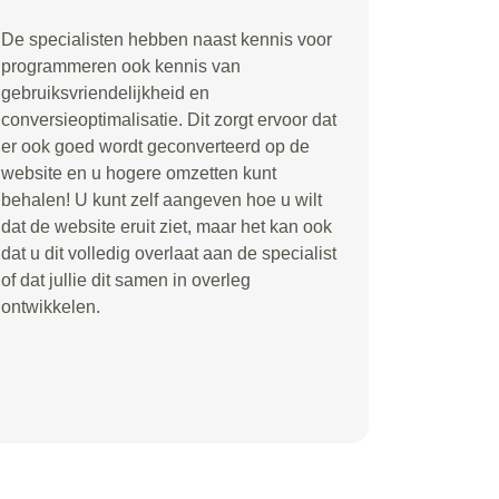
De specialisten hebben naast kennis voor
programmeren ook kennis van
gebruiksvriendelijkheid en
conversieoptimalisatie. Dit zorgt ervoor dat
er ook goed wordt geconverteerd op de
website en u hogere omzetten kunt
behalen! U kunt zelf aangeven hoe u wilt
dat de website eruit ziet, maar het kan ook
dat u dit volledig overlaat aan de specialist
of dat jullie dit samen in overleg
ontwikkelen.