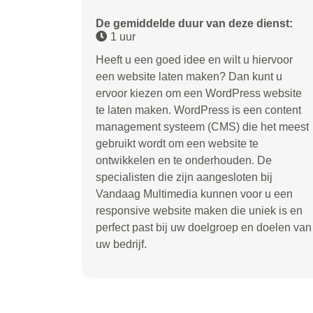
De gemiddelde duur van deze dienst:
1 uur
Heeft u een goed idee en wilt u hiervoor
een website laten maken? Dan kunt u
ervoor kiezen om een WordPress website
te laten maken. WordPress is een content
management systeem (CMS) die het meest
gebruikt wordt om een website te
ontwikkelen en te onderhouden. De
specialisten die zijn aangesloten bij
Vandaag Multimedia kunnen voor u een
responsive website maken die uniek is en
perfect past bij uw doelgroep en doelen van
uw bedrijf.