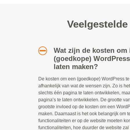
Veelgestelde
Wat zijn de kosten om 
(goedkope) WordPress 
laten maken?
De kosten om een (goedkope) WordPress te l
afhankelijk van wat de wensen zijn. Zo is he
slechts één pagina te laten ontwikkelen, ma
pagina’s te laten ontwikkelen. De grootte va
grootste invloed op de kosten om een WordP
maken. Daarnaast is het ook belangrijk om 
functionaliteiten er op de website moeten 
functionaliteiten, hoe duurder de website zal z